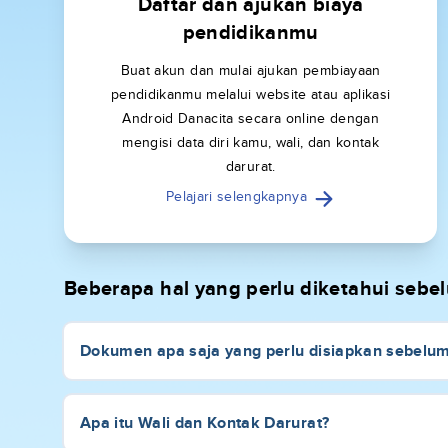
Daftar dan ajukan biaya
pendidikanmu
Buat akun dan mulai ajukan pembiayaan
pendidikanmu melalui website atau aplikasi
Android Danacita secara online dengan
mengisi data diri kamu, wali, dan kontak
darurat.
Pelajari selengkapnya
Beberapa hal yang perlu diketahui seb
Dokumen apa saja yang perlu disiapkan sebelu
Apa itu Wali dan Kontak Darurat?