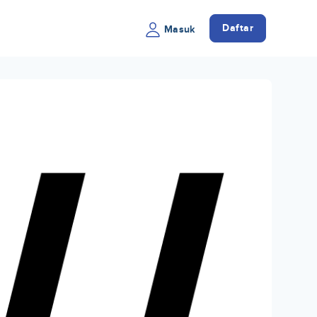
Daftar
Masuk