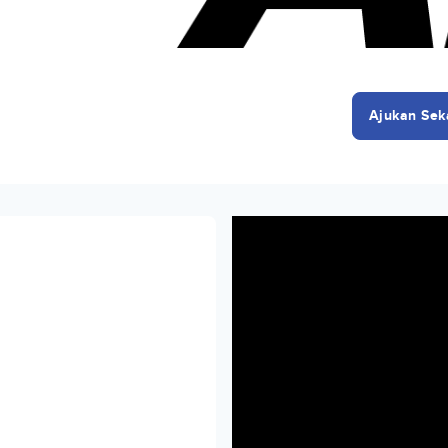
Ajukan Sek