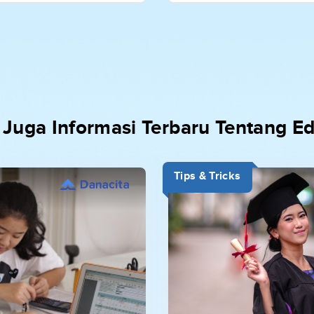
 Juga Informasi Terbaru Tentang E
Tips & Tricks