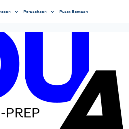
traan
Perusahaan
Pusat Bantuan