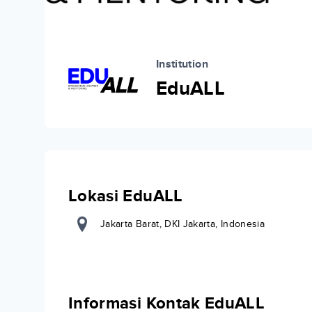
Institution
EduALL
Lokasi EduALL
Jakarta Barat, DKI Jakarta, Indonesia
Informasi Kontak EduALL