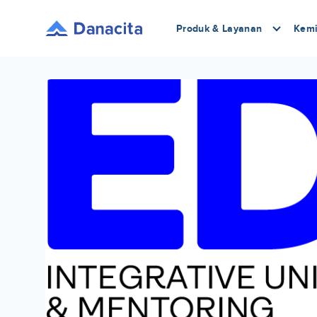
Produk & Layanan
Kemi