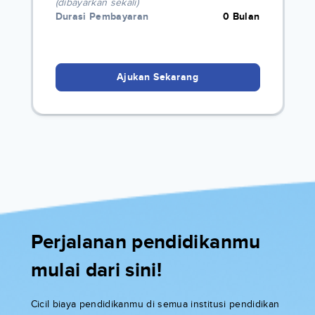
(dibayarkan sekali)
Durasi Pembayaran
0 Bulan
Ajukan Sekarang
Perjalanan pendidikanmu
mulai dari sini!
Cicil biaya pendidikanmu di semua institusi pendidikan