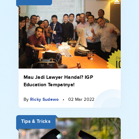
Mau Jadi Lawyer Handal? IGP
Education Tempatnya!
By
Ricky Sudewo
•
02 Mar 2022
Tips & Tricks