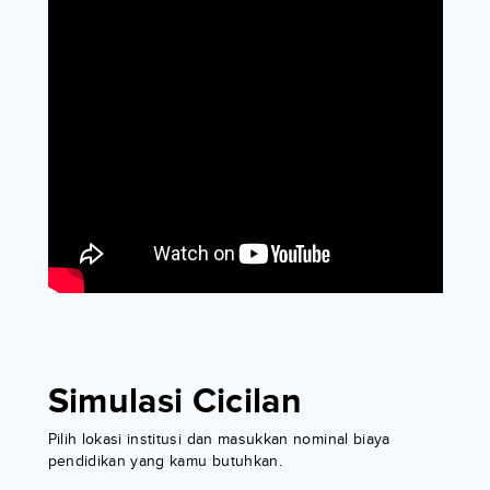
Simulasi Cicilan
Pilih lokasi institusi dan masukkan nominal biaya
pendidikan yang kamu butuhkan.