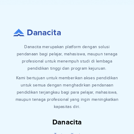
Danacita merupakan platform dengan solusi
pendanaan bagi pelajar, mahasiswa, maupun tenaga
profesional untuk menempuh studi di lembaga
pendidikan tinggi dan program kejuruan.
Kami bertujuan untuk memberikan akses pendidikan
untuk semua dengan menghadirkan pendanaan
pendidikan terjangkau bagi para pelajar, mahasiswa,
maupun tenaga profesional yang ingin meningkatkan
kapasitas diri.
Danacita