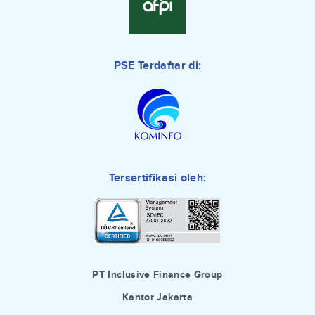
PSE Terdaftar di:
Tersertifikasi oleh:
PT Inclusive Finance Group
Kantor Jakarta