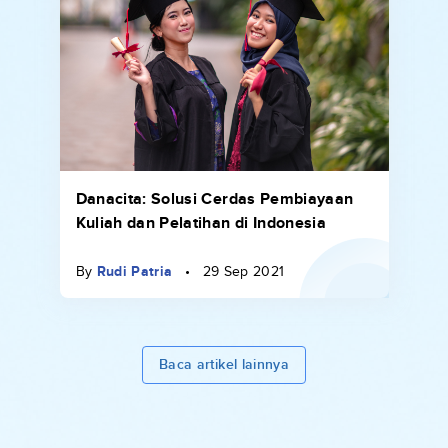
Danacita: Solusi Cerdas Pembiayaan
Kuliah dan Pelatihan di Indonesia
By
Rudi Patria
•
29 Sep 2021
Baca artikel lainnya