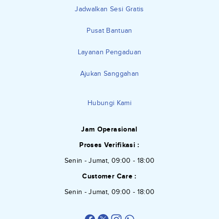
Jadwalkan Sesi Gratis
Pusat Bantuan
Layanan Pengaduan
Ajukan Sanggahan
Hubungi Kami
Jam Operasional
Proses Verifikasi :
Senin - Jumat, 09:00 - 18:00
Customer Care :
Senin - Jumat, 09:00 - 18:00