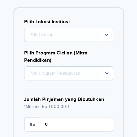
Pilih Lokasi Institusi
Pilih Cabang
Pilih Program Cicilan (Mitra
Pendidikan)
Pilih Program Pembiayaan
Jumlah Pinjaman yang Dibutuhkan
*Minimal Rp 1.500.000
Rp