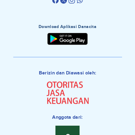
Download Aplikasi Danacita
Berizin dan Diawasi oleh:
Anggota dari: