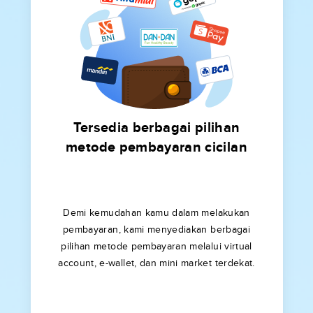
Tersedia berbagai pilihan
metode pembayaran cicilan
Demi kemudahan kamu dalam melakukan
pembayaran, kami menyediakan berbagai
pilihan metode pembayaran melalui virtual
account, e-wallet, dan mini market terdekat.