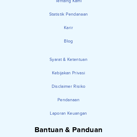
Tentang Kami
Statistik Pendanaan
Karir
Blog
Syarat & Ketentuan
Kebijakan Privasi
Disclaimer Risiko
Pendanaan
Laporan Keuangan
Bantuan & Panduan