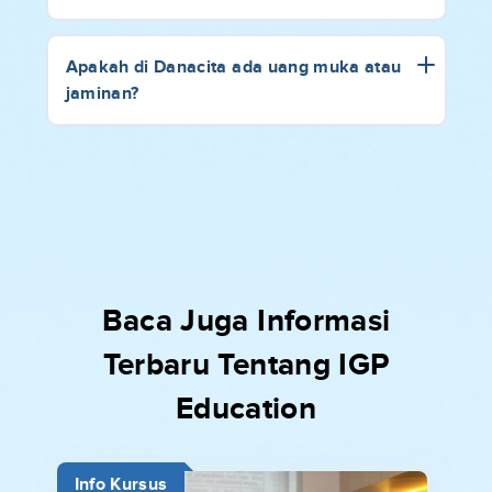
Apakah di Danacita ada uang muka atau
jaminan?
Baca Juga Informasi
Terbaru Tentang IGP
Education
Info Kursus