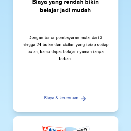
Biaya yang rendah bikin
belajar jadi mudah
Dengan tenor pembayaran mulai dari 3
hingga 24 bulan dan cicilan yang tetap setiap
bulan, kamu dapat belajar nyaman tanpa
beban.
Biaya & ketentuan