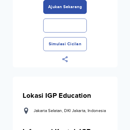
Ajukan Sekarang
Simulasi Cicilan
Lokasi IGP Education
Jakarta Selatan, DKI Jakarta, Indonesia