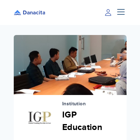
Institution
IGP
Education