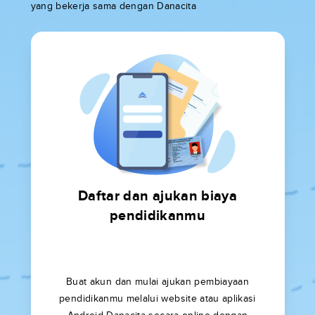
yang bekerja sama dengan Danacita
Daftar dan ajukan biaya
pendidikanmu
Buat akun dan mulai ajukan pembiayaan
pendidikanmu melalui website atau aplikasi