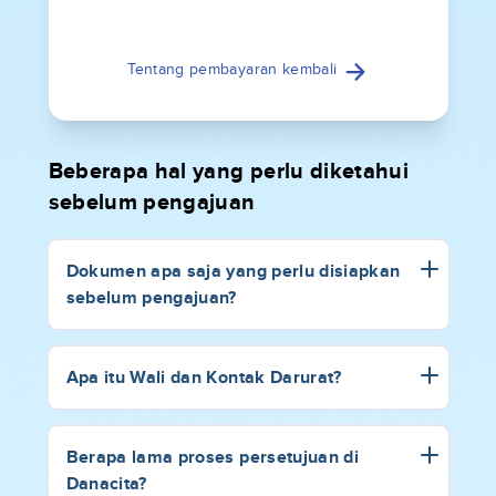
Tentang pembayaran kembali
Beberapa hal yang perlu diketahui
sebelum pengajuan
Dokumen apa saja yang perlu disiapkan
sebelum pengajuan?
Apa itu Wali dan Kontak Darurat?
Berapa lama proses persetujuan di
Danacita?