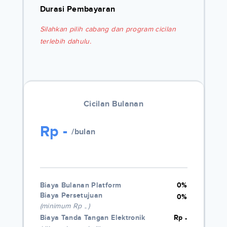
Durasi Pembayaran
Silahkan pilih cabang dan program cicilan
terlebih dahulu.
Cicilan Bulanan
Rp
-
/bulan
Biaya Bulanan Platform
0%
Biaya Persetujuan
0%
(minimum Rp
)
-
Biaya Tanda Tangan Elektronik
Rp
-