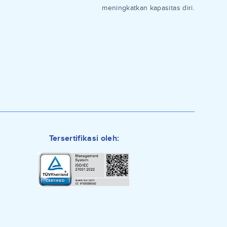
meningkatkan kapasitas diri.
Tersertifikasi oleh: