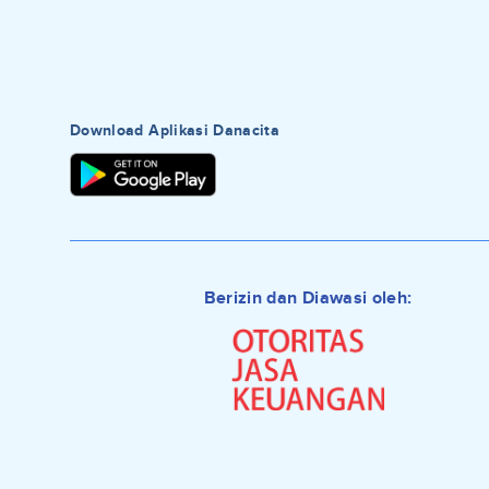
Download Aplikasi Danacita
Berizin dan Diawasi oleh: