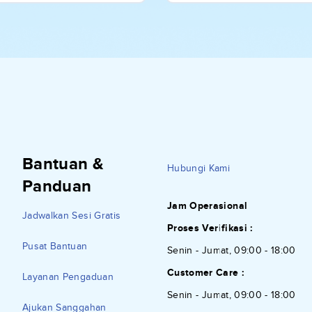
Bantuan &
Hubungi Kami
Panduan
Jam Operasional
Jadwalkan Sesi Gratis
Proses Verifikasi :
Pusat Bantuan
Senin - Jumat, 09:00 - 18:00
Customer Care :
Layanan Pengaduan
Senin - Jumat, 09:00 - 18:00
Ajukan Sanggahan