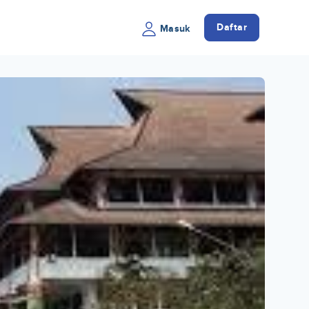
Daftar
Masuk