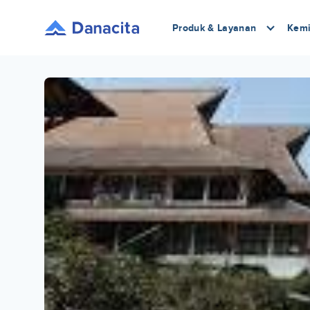
Produk & Layanan
Kemi