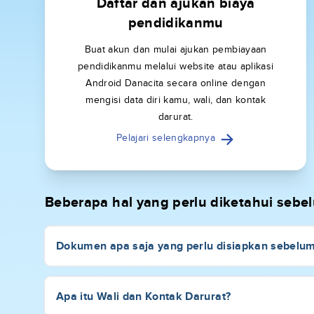
Daftar dan ajukan biaya
pendidikanmu
Buat akun dan mulai ajukan pembiayaan
pendidikanmu melalui website atau aplikasi
Android Danacita secara online dengan
mengisi data diri kamu, wali, dan kontak
darurat.
Pelajari selengkapnya
Beberapa hal yang perlu diketahui seb
Dokumen apa saja yang perlu disiapkan sebelu
Apa itu Wali dan Kontak Darurat?