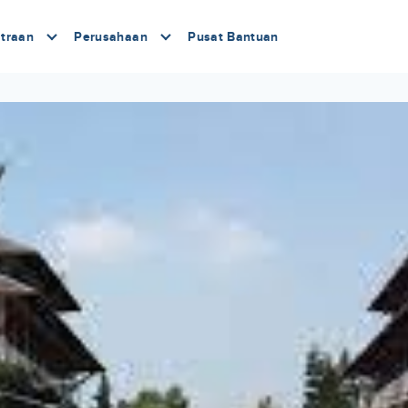
traan
Perusahaan
Pusat Bantuan