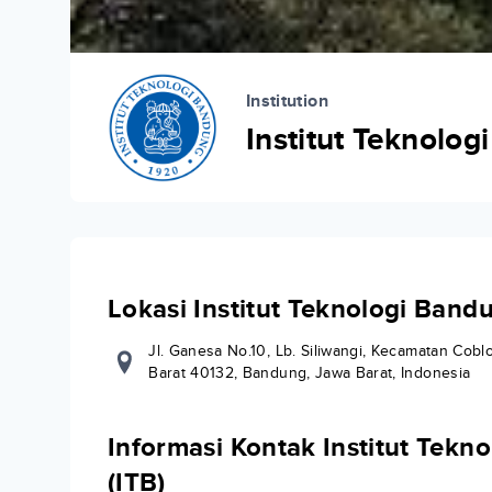
Institution
Institut Teknolog
Lokasi Institut Teknologi Bandu
Jl. Ganesa No.10, Lb. Siliwangi, Kecamatan Cob
Barat 40132, Bandung, Jawa Barat, Indonesia
Informasi Kontak Institut Tekn
(ITB)