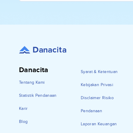
Danacita
Syarat & Ketentuan
Tentang Kami
Kebijakan Privasi
Statistik Pendanaan
Disclaimer Risiko
Karir
Pendanaan
Blog
Laporan Keuangan