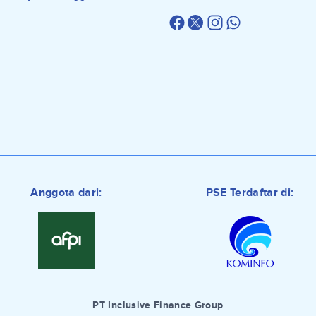
Anggota dari:
PSE Terdaftar di:
PT Inclusive Finance Group