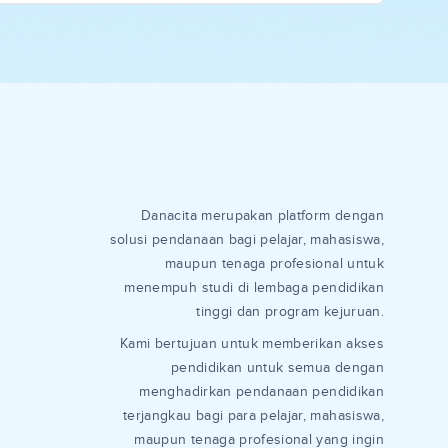
Danacita merupakan platform dengan
solusi pendanaan bagi pelajar, mahasiswa,
maupun tenaga profesional untuk
menempuh studi di lembaga pendidikan
tinggi dan program kejuruan.
Kami bertujuan untuk memberikan akses
pendidikan untuk semua dengan
menghadirkan pendanaan pendidikan
terjangkau bagi para pelajar, mahasiswa,
maupun tenaga profesional yang ingin