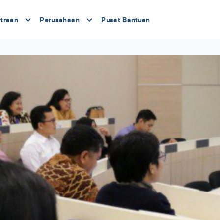
traan
Perusahaan
Pusat Bantuan