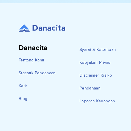
Danacita
Syarat & Ketentuan
Tentang Kami
Kebijakan Privasi
Statistik Pendanaan
Disclaimer Risiko
Karir
Pendanaan
Blog
Laporan Keuangan