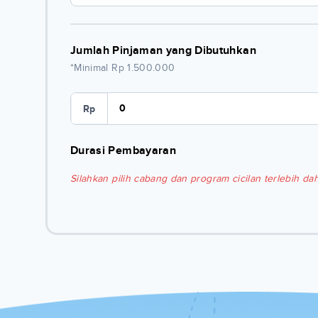
Jumlah Pinjaman yang Dibutuhkan
*Minimal Rp 1.500.000
Rp
Durasi Pembayaran
Silahkan pilih cabang dan program cicilan terlebih dah