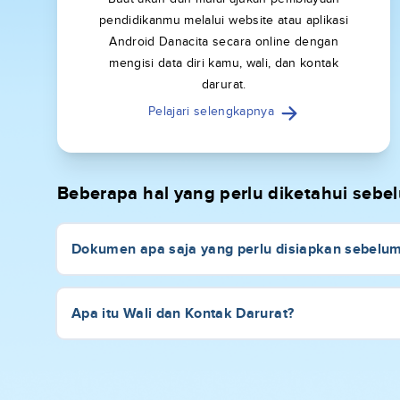
pendidikanmu melalui website atau aplikasi
Android Danacita secara online dengan
mengisi data diri kamu, wali, dan kontak
darurat.
Pelajari selengkapnya
Beberapa hal yang perlu diketahui seb
Dokumen apa saja yang perlu disiapkan sebelu
Apa itu Wali dan Kontak Darurat?