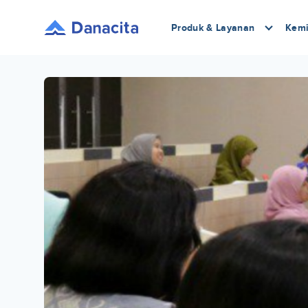
Produk & Layanan
Kemi