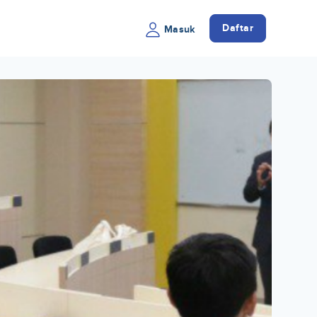
Daftar
Masuk