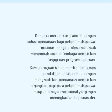
Danacita merupakan platform dengan
solusi pendanaan bagi pelajar, mahasiswa,
maupun tenaga profesional untuk
menempuh studi di lembaga pendidikan
tinggi dan program kejuruan.
Kami bertujuan untuk memberikan akses
pendidikan untuk semua dengan
menghadirkan pendanaan pendidikan
terjangkau bagi para pelajar, mahasiswa,
maupun tenaga profesional yang ingin
meningkatkan kapasitas diri.