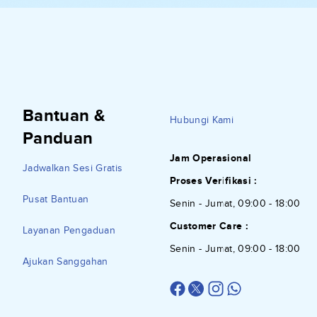
Bantuan &
Hubungi Kami
Panduan
Jam Operasional
Jadwalkan Sesi Gratis
Proses Verifikasi :
Pusat Bantuan
Senin - Jumat, 09:00 - 18:00
Customer Care :
Layanan Pengaduan
Senin - Jumat, 09:00 - 18:00
Ajukan Sanggahan