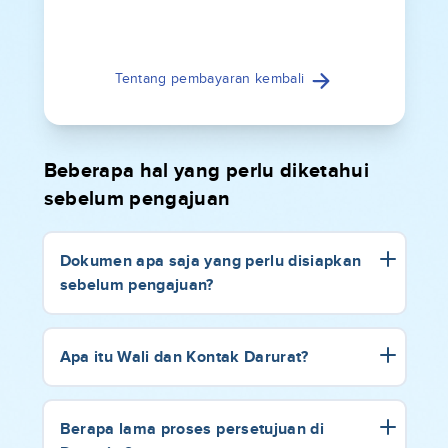
Tentang pembayaran kembali
Beberapa hal yang perlu diketahui
sebelum pengajuan
Dokumen apa saja yang perlu disiapkan
sebelum pengajuan?
Apa itu Wali dan Kontak Darurat?
Berapa lama proses persetujuan di