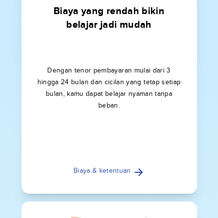
Biaya yang rendah bikin
belajar jadi mudah
Dengan tenor pembayaran mulai dari 3
hingga 24 bulan dan cicilan yang tetap setiap
bulan, kamu dapat belajar nyaman tanpa
beban.
Biaya & ketentuan