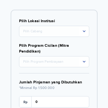
Pilih Lokasi Institusi
Pilih Cabang
Pilih Program Cicilan (Mitra
Pendidikan)
Pilih Program Pembiayaan
Jumlah Pinjaman yang Dibutuhkan
*Minimal Rp 1.500.000
Rp