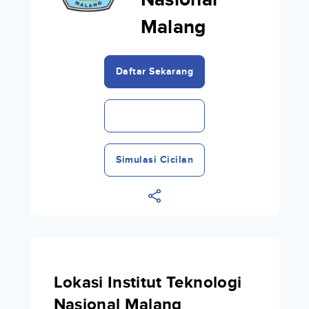
Nasional
Malang
Daftar Sekarang
Simulasi Cicilan
Lokasi Institut Teknologi
Nasional Malang