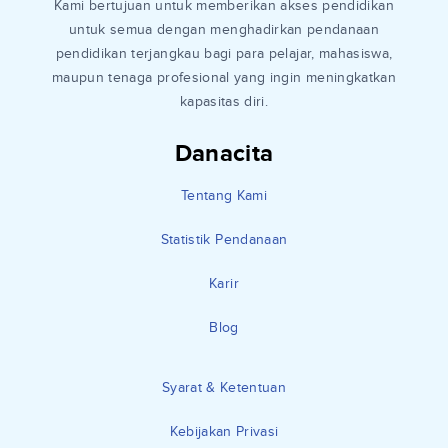
Kami bertujuan untuk memberikan akses pendidikan
untuk semua dengan menghadirkan pendanaan
pendidikan terjangkau bagi para pelajar, mahasiswa,
maupun tenaga profesional yang ingin meningkatkan
kapasitas diri.
Danacita
Tentang Kami
Statistik Pendanaan
Karir
Blog
Syarat & Ketentuan
Kebijakan Privasi