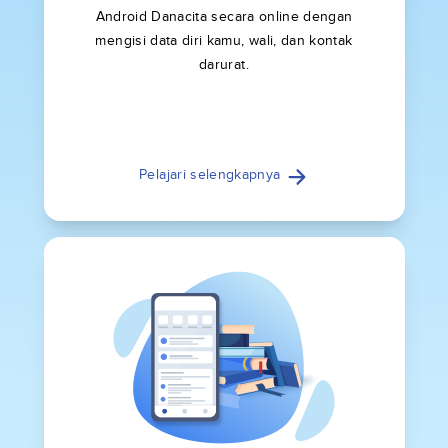
Android Danacita secara online dengan
mengisi data diri kamu, wali, dan kontak
darurat.
Pelajari selengkapnya