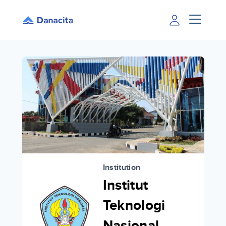
Institution
Institut
Teknologi