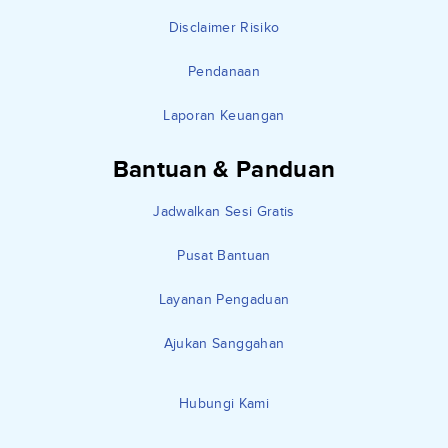
Disclaimer Risiko
Pendanaan
Laporan Keuangan
Bantuan & Panduan
Jadwalkan Sesi Gratis
Pusat Bantuan
Layanan Pengaduan
Ajukan Sanggahan
Hubungi Kami