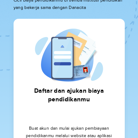
Cicil biaya pendidikanmu di semua institusi pendidikan
yang bekerja sama dengan Danacita
Daftar dan ajukan biaya
pendidikanmu
Buat akun dan mulai ajukan pembiayaan
pendidikanmu melalui website atau aplikasi