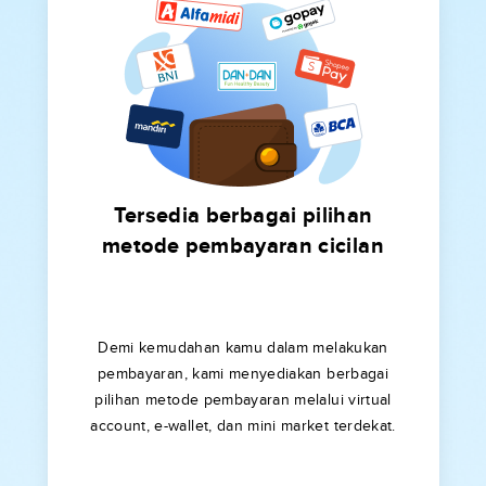
Tersedia berbagai pilihan
metode pembayaran cicilan
Demi kemudahan kamu dalam melakukan
pembayaran, kami menyediakan berbagai
pilihan metode pembayaran melalui virtual
account, e-wallet, dan mini market terdekat.