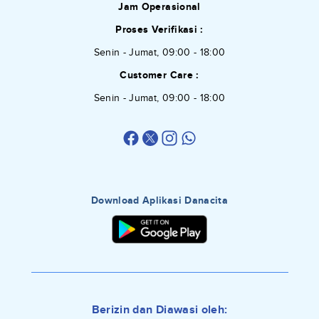
Jam Operasional
Proses Verifikasi :
Senin - Jumat, 09:00 - 18:00
Customer Care :
Senin - Jumat, 09:00 - 18:00
Download Aplikasi Danacita
Berizin dan Diawasi oleh: