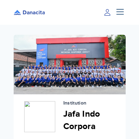
Institution
Jafa Indo
Corpora