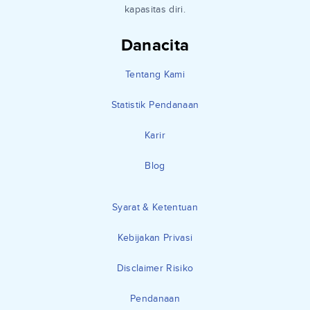
kapasitas diri.
Danacita
Tentang Kami
Statistik Pendanaan
Karir
Blog
Syarat & Ketentuan
Kebijakan Privasi
Disclaimer Risiko
Pendanaan