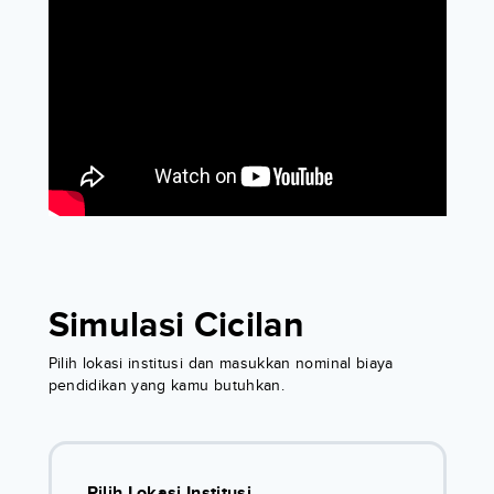
Simulasi Cicilan
Pilih lokasi institusi dan masukkan nominal biaya
pendidikan yang kamu butuhkan.
Pilih Lokasi Institusi