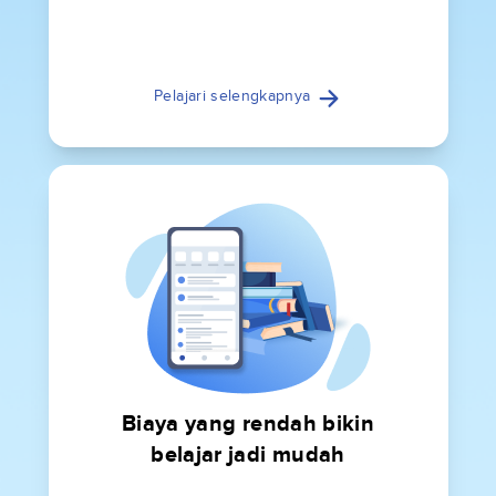
Pelajari selengkapnya
Biaya yang rendah bikin
belajar jadi mudah