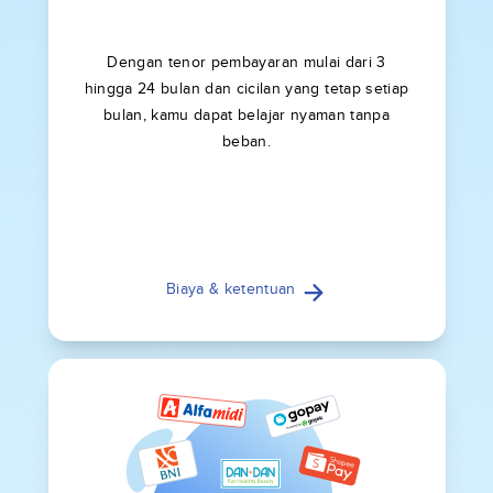
Dengan tenor pembayaran mulai dari 3
hingga 24 bulan dan cicilan yang tetap setiap
bulan, kamu dapat belajar nyaman tanpa
beban.
Biaya & ketentuan