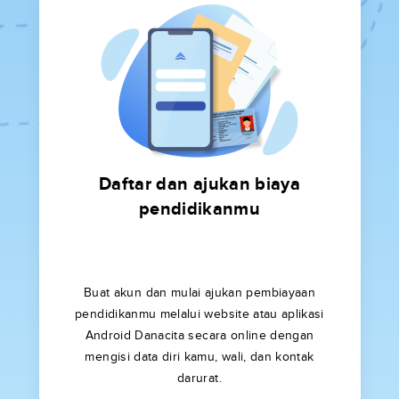
Daftar dan ajukan biaya
pendidikanmu
Buat akun dan mulai ajukan pembiayaan
pendidikanmu melalui website atau aplikasi
Android Danacita secara online dengan
mengisi data diri kamu, wali, dan kontak
darurat.