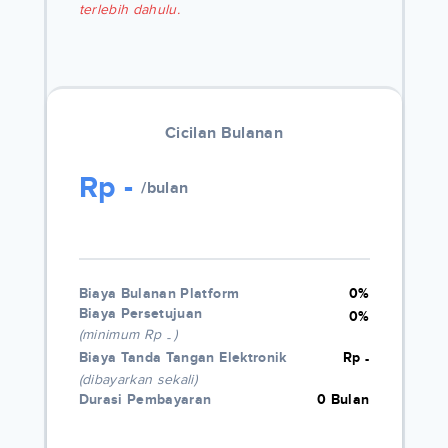
terlebih dahulu.
Cicilan Bulanan
Rp
-
/bulan
Biaya Bulanan Platform
0%
Biaya Persetujuan
0%
(minimum Rp
)
-
Biaya Tanda Tangan Elektronik
Rp
-
(dibayarkan sekali)
Durasi Pembayaran
0 Bulan