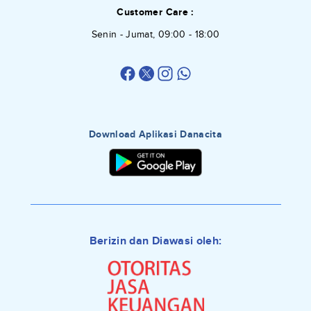
Customer Care :
Senin - Jumat, 09:00 - 18:00
Download Aplikasi Danacita
Berizin dan Diawasi oleh: