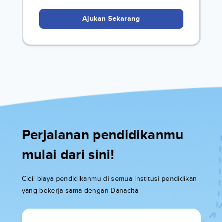
Ajukan Sekarang
Perjalanan pendidikanmu
mulai dari sini!
Cicil biaya pendidikanmu di semua institusi pendidikan
yang bekerja sama dengan Danacita