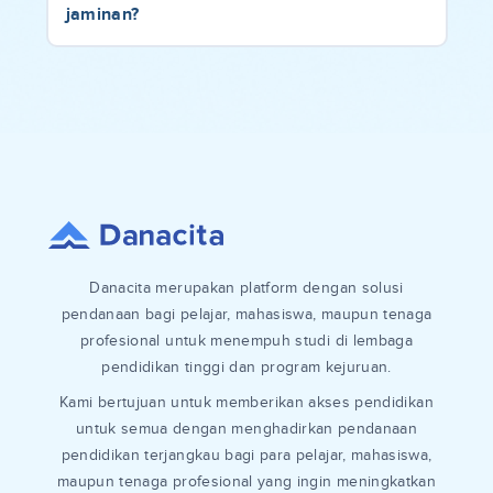
jaminan?
Danacita merupakan platform dengan solusi
pendanaan bagi pelajar, mahasiswa, maupun tenaga
profesional untuk menempuh studi di lembaga
pendidikan tinggi dan program kejuruan.
Kami bertujuan untuk memberikan akses pendidikan
untuk semua dengan menghadirkan pendanaan
pendidikan terjangkau bagi para pelajar, mahasiswa,
maupun tenaga profesional yang ingin meningkatkan