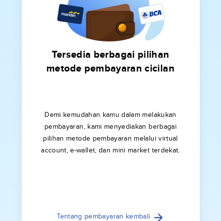
Tersedia berbagai pilihan
metode pembayaran cicilan
Demi kemudahan kamu dalam melakukan
pembayaran, kami menyediakan berbagai
pilihan metode pembayaran melalui virtual
account, e-wallet, dan mini market terdekat.
Tentang pembayaran kembali