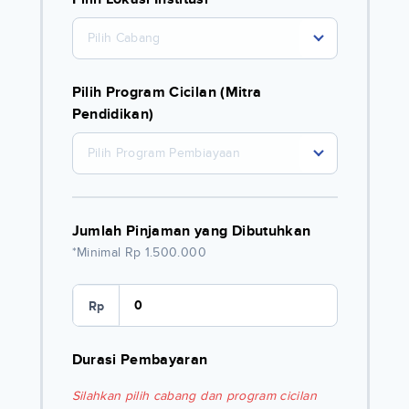
Pilih Cabang
Pilih Program Cicilan (Mitra
Pendidikan)
Pilih Program Pembiayaan
Jumlah Pinjaman yang Dibutuhkan
*Minimal Rp 1.500.000
Rp
Durasi Pembayaran
Silahkan pilih cabang dan program cicilan