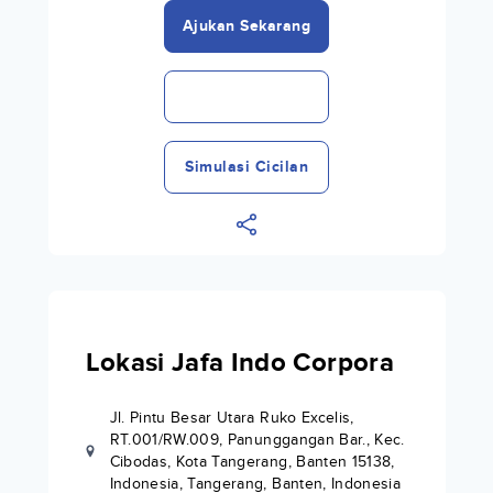
Ajukan Sekarang
Simulasi Cicilan
Lokasi Jafa Indo Corpora
Jl. Pintu Besar Utara Ruko Excelis,
RT.001/RW.009, Panunggangan Bar., Kec.
Cibodas, Kota Tangerang, Banten 15138,
Indonesia, Tangerang, Banten, Indonesia