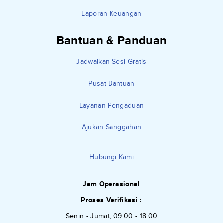
Laporan Keuangan
Bantuan & Panduan
Jadwalkan Sesi Gratis
Pusat Bantuan
Layanan Pengaduan
Ajukan Sanggahan
Hubungi Kami
Jam Operasional
Proses Verifikasi :
Senin - Jumat, 09:00 - 18:00