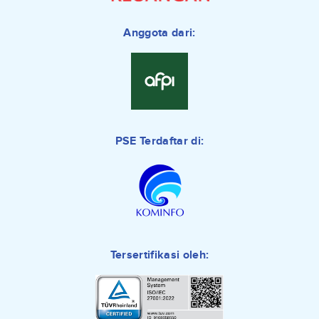
Anggota dari:
PSE Terdaftar di:
Tersertifikasi oleh: