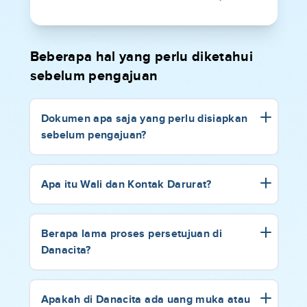
Beberapa hal yang perlu diketahui
sebelum pengajuan
Dokumen apa saja yang perlu disiapkan
sebelum pengajuan?
Apa itu Wali dan Kontak Darurat?
Berapa lama proses persetujuan di
Danacita?
Apakah di Danacita ada uang muka atau