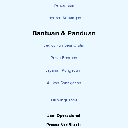
Pendanaan
Laporan Keuangan
Bantuan & Panduan
Jadwalkan Sesi Gratis
Pusat Bantuan
Layanan Pengaduan
Ajukan Sanggahan
Hubungi Kami
Jam Operasional
Proses Verifikasi :