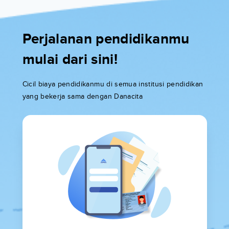
Perjalanan pendidikanmu
mulai dari sini!
Cicil biaya pendidikanmu di semua institusi pendidikan
yang bekerja sama dengan Danacita