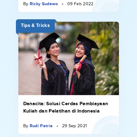
By
Ricky Sudewo
•
09 Feb 2022
Tips & Tricks
Danacita: Solusi Cerdas Pembiayaan
Kuliah dan Pelatihan di Indonesia
By
Rudi Patria
•
29 Sep 2021