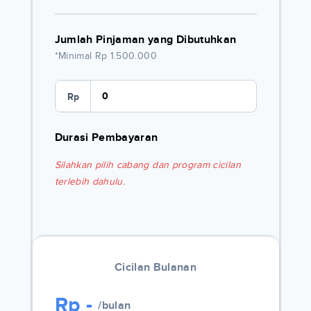
Jumlah Pinjaman yang Dibutuhkan
*Minimal Rp 1.500.000
Rp
Durasi Pembayaran
Silahkan pilih cabang dan program cicilan
terlebih dahulu.
Cicilan Bulanan
Rp
-
/bulan