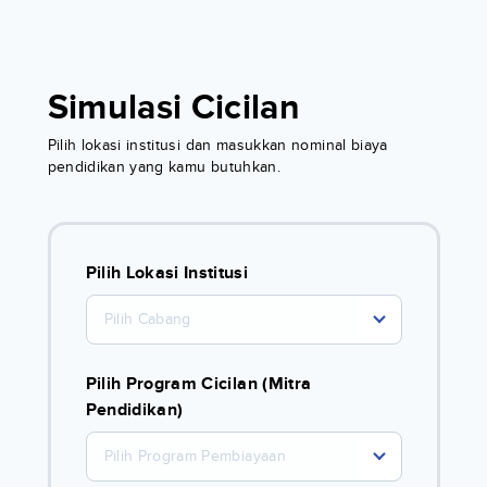
Simulasi Cicilan
Pilih lokasi institusi dan masukkan nominal biaya
pendidikan yang kamu butuhkan.
Pilih Lokasi Institusi
Pilih Cabang
Pilih Program Cicilan (Mitra
Pendidikan)
Pilih Program Pembiayaan