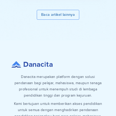
Baca artikel lainnya
Danacita merupakan platform dengan solusi
pendanaan bagi pelajar, mahasiswa, maupun tenaga
profesional untuk menempuh studi di lembaga
pendidikan tinggi dan program kejuruan.
Kami bertujuan untuk memberikan akses pendidikan
untuk semua dengan menghadirkan pendanaan