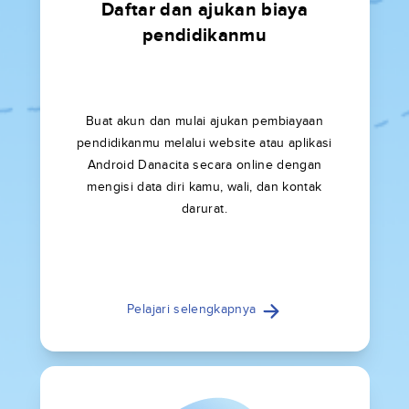
Daftar dan ajukan biaya
pendidikanmu
Buat akun dan mulai ajukan pembiayaan
pendidikanmu melalui website atau aplikasi
Android Danacita secara online dengan
mengisi data diri kamu, wali, dan kontak
darurat.
Pelajari selengkapnya