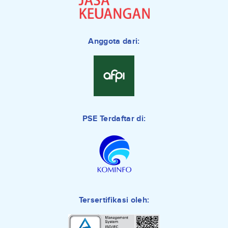
Anggota dari:
PSE Terdaftar di:
Tersertifikasi oleh: