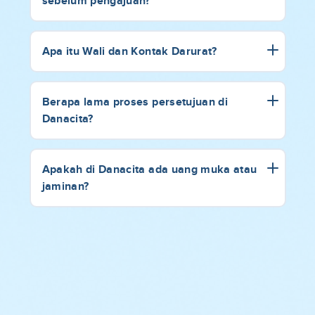
sebelum pengajuan?
Apa itu Wali dan Kontak Darurat?
Berapa lama proses persetujuan di
Danacita?
Apakah di Danacita ada uang muka atau
jaminan?