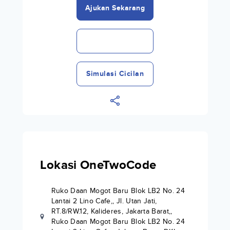
Ajukan Sekarang
Simulasi Cicilan
Lokasi OneTwoCode
Ruko Daan Mogot Baru Blok LB2 No. 24
Lantai 2 Lino Cafe,, Jl. Utan Jati,
RT.8/RW.12, Kalideres, Jakarta Barat,,
Ruko Daan Mogot Baru Blok LB2 No. 24