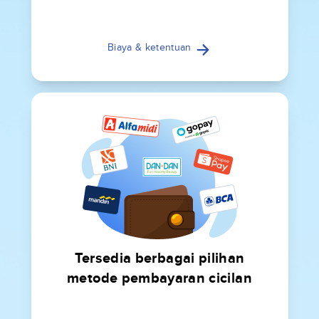
Biaya & ketentuan
Tersedia berbagai pilihan
metode pembayaran cicilan