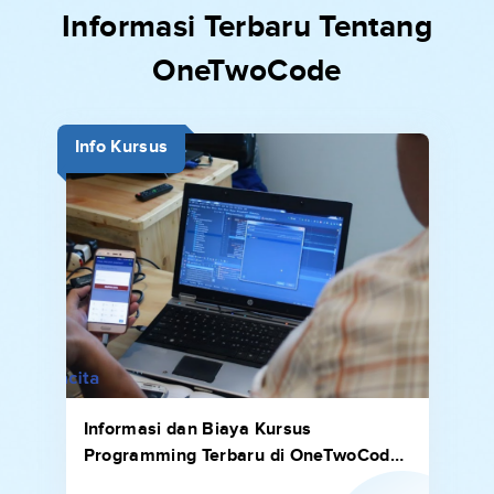
Informasi Terbaru Tentang
OneTwoCode
Info Kursus
Informasi dan Biaya Kursus
Programming Terbaru di OneTwoCode
Tahun 2022