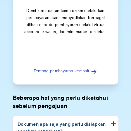
Demi kemudahan kamu dalam melakukan
pembayaran, kami menyediakan berbagai
pilihan metode pembayaran melalui virtual
account, e-wallet, dan mini market terdekat.
Tentang pembayaran kembali
Beberapa hal yang perlu diketahui
sebelum pengajuan
Dokumen apa saja yang perlu disiapkan