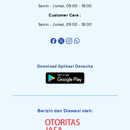
Senin - Jumat, 09:00 - 18:00
Customer Care :
Senin - Jumat, 09:00 - 18:00
Download Aplikasi Danacita
Berizin dan Diawasi oleh: