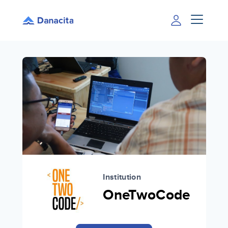
Institution
OneTwoCode