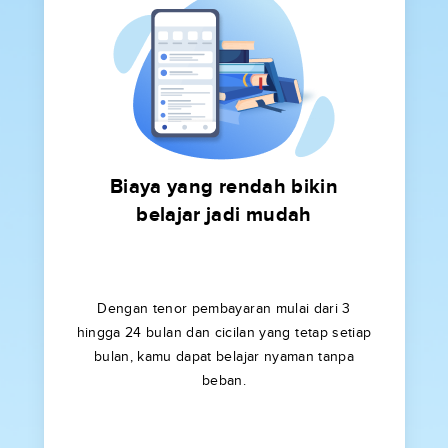
Biaya yang rendah bikin
belajar jadi mudah
Dengan tenor pembayaran mulai dari 3
hingga 24 bulan dan cicilan yang tetap setiap
bulan, kamu dapat belajar nyaman tanpa
beban.