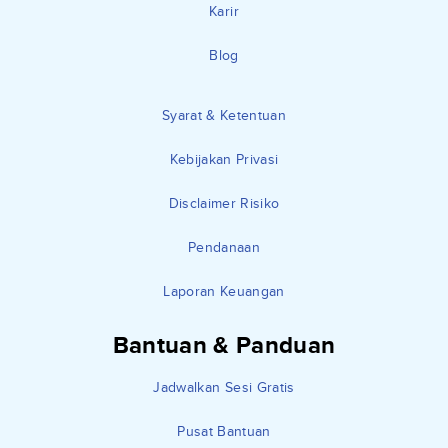
Karir
Blog
Syarat & Ketentuan
Kebijakan Privasi
Disclaimer Risiko
Pendanaan
Laporan Keuangan
Bantuan & Panduan
Jadwalkan Sesi Gratis
Pusat Bantuan