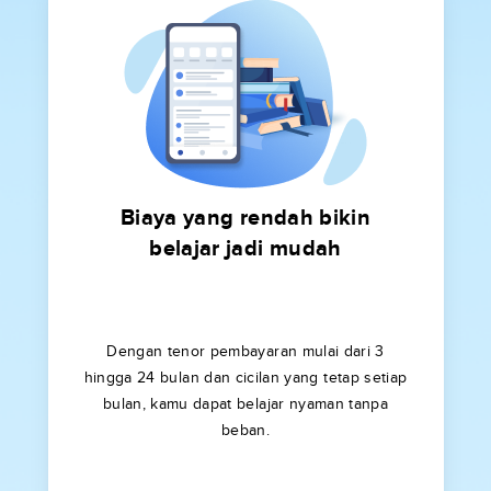
Biaya yang rendah bikin
belajar jadi mudah
Dengan tenor pembayaran mulai dari 3
hingga 24 bulan dan cicilan yang tetap setiap
bulan, kamu dapat belajar nyaman tanpa
beban.