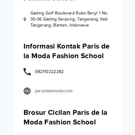
Gading Golf Boulevard Ruko Beryl 1 No.
35-36 Gading Serpong, Tangerang, Kab
Tangerang, Banten, Indonesia
Informasi Kontak Paris de
la Moda Fashion School
082110222282
parisdelamode.com
Brosur Cicilan Paris de la
Moda Fashion School