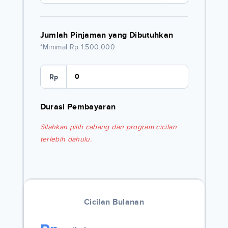
Jumlah Pinjaman yang Dibutuhkan
*Minimal Rp 1.500.000
Rp
Durasi Pembayaran
Silahkan pilih cabang dan program cicilan
terlebih dahulu.
Cicilan Bulanan