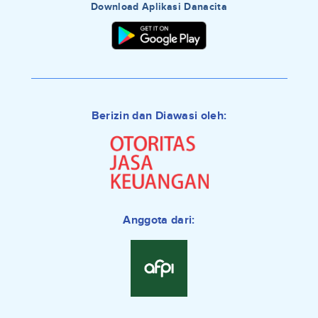
Download Aplikasi Danacita
Berizin dan Diawasi oleh:
Anggota dari: