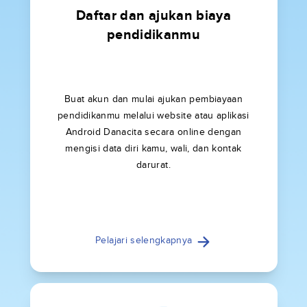
Daftar dan ajukan biaya
pendidikanmu
Buat akun dan mulai ajukan pembiayaan
pendidikanmu melalui website atau aplikasi
Android Danacita secara online dengan
mengisi data diri kamu, wali, dan kontak
darurat.
Pelajari selengkapnya