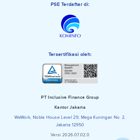
PSE Terdaftar di:
Tersertifikasi oleh:
PT Inclusive Finance Group
Kantor Jakarta
WeWork, Noble House Level 29, Mega Kuningan No. 2,
Jakarta 12950
Versi 2026.07.02.0