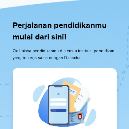
Perjalanan pendidikanmu
mulai dari sini!
Cicil biaya pendidikanmu di semua institusi pendidikan
yang bekerja sama dengan Danacita