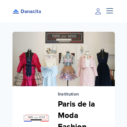
Institution
Paris de la
Moda