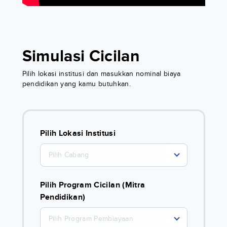
Simulasi Cicilan
Pilih lokasi institusi dan masukkan nominal biaya
pendidikan yang kamu butuhkan.
Pilih Lokasi Institusi
Pilih Cabang
Pilih Program Cicilan (Mitra
Pendidikan)
Pilih Program Pembiayaan