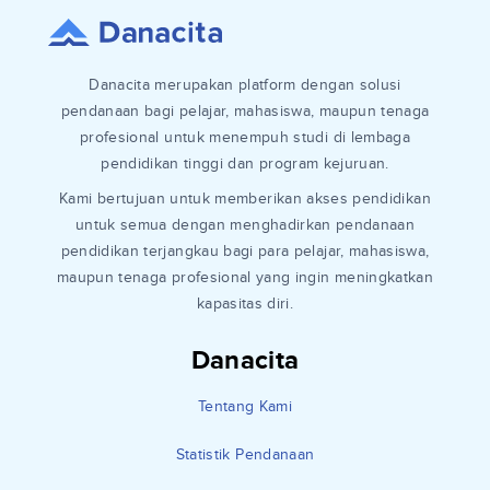
Danacita merupakan platform dengan solusi
pendanaan bagi pelajar, mahasiswa, maupun tenaga
profesional untuk menempuh studi di lembaga
pendidikan tinggi dan program kejuruan.
Kami bertujuan untuk memberikan akses pendidikan
untuk semua dengan menghadirkan pendanaan
pendidikan terjangkau bagi para pelajar, mahasiswa,
maupun tenaga profesional yang ingin meningkatkan
kapasitas diri.
Danacita
Tentang Kami
Statistik Pendanaan