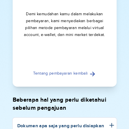
Demi kemudahan kamu dalam melakukan
pembayaran, kami menyediakan berbagai
pilihan metode pembayaran melalui virtual
account, e-wallet, dan mini market terdekat.
Tentang pembayaran kembali
Beberapa hal yang perlu diketahui
sebelum pengajuan
Dokumen apa saja yang perlu disiapkan