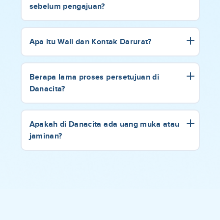
sebelum pengajuan?
Apa itu Wali dan Kontak Darurat?
Berapa lama proses persetujuan di
Danacita?
Apakah di Danacita ada uang muka atau
jaminan?