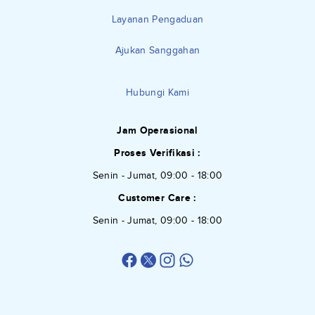
Layanan Pengaduan
Ajukan Sanggahan
Hubungi Kami
Jam Operasional
Proses Verifikasi :
Senin - Jumat, 09:00 - 18:00
Customer Care :
Senin - Jumat, 09:00 - 18:00