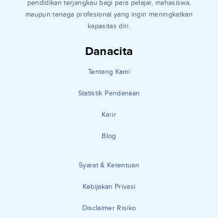
pendidikan terjangkau bagi para pelajar, mahasiswa,
maupun tenaga profesional yang ingin meningkatkan
kapasitas diri.
Danacita
Tentang Kami
Statistik Pendanaan
Karir
Blog
Syarat & Ketentuan
Kebijakan Privasi
Disclaimer Risiko