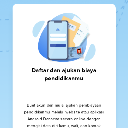
Daftar dan ajukan biaya
pendidikanmu
Buat akun dan mulai ajukan pembiayaan
pendidikanmu melalui website atau aplikasi
Android Danacita secara online dengan
mengisi data diri kamu, wali, dan kontak