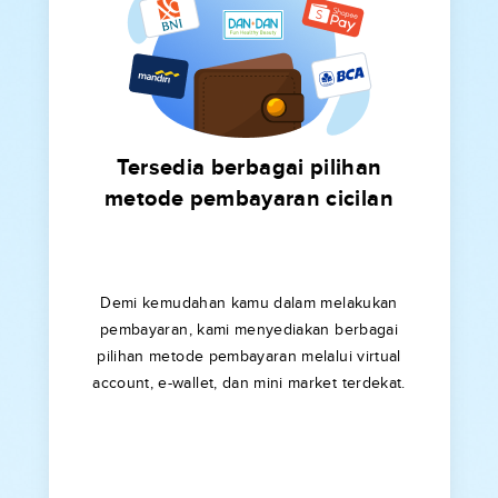
Tersedia berbagai pilihan
metode pembayaran cicilan
Demi kemudahan kamu dalam melakukan
pembayaran, kami menyediakan berbagai
pilihan metode pembayaran melalui virtual
account, e-wallet, dan mini market terdekat.