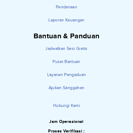
Pendanaan
Laporan Keuangan
Bantuan & Panduan
Jadwalkan Sesi Gratis
Pusat Bantuan
Layanan Pengaduan
Ajukan Sanggahan
Hubungi Kami
Jam Operasional
Proses Verifikasi :