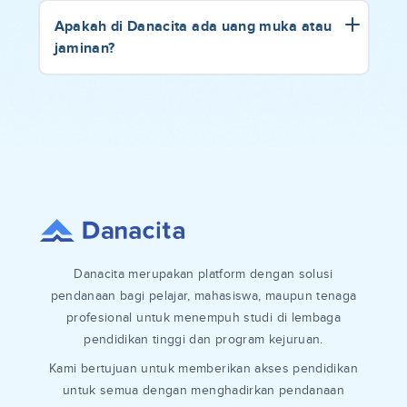
Apakah di Danacita ada uang muka atau
jaminan?
Danacita merupakan platform dengan solusi
pendanaan bagi pelajar, mahasiswa, maupun tenaga
profesional untuk menempuh studi di lembaga
pendidikan tinggi dan program kejuruan.
Kami bertujuan untuk memberikan akses pendidikan
untuk semua dengan menghadirkan pendanaan