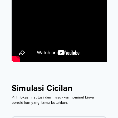
Simulasi Cicilan
Pilih lokasi institusi dan masukkan nominal biaya
pendidikan yang kamu butuhkan.