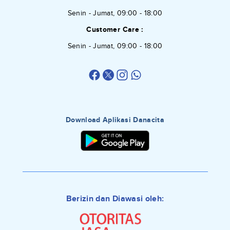
Senin - Jumat, 09:00 - 18:00
Customer Care :
Senin - Jumat, 09:00 - 18:00
Download Aplikasi Danacita
Berizin dan Diawasi oleh: