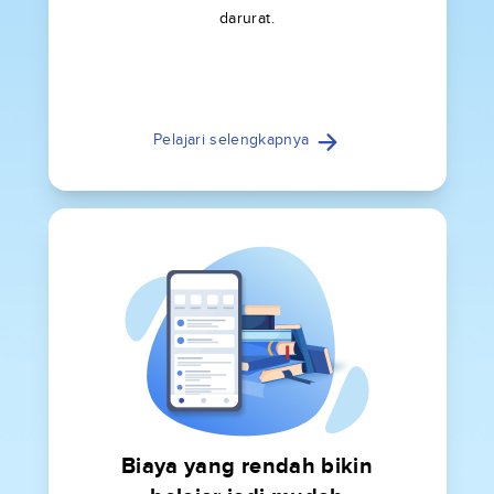
darurat.
Pelajari selengkapnya
Biaya yang rendah bikin