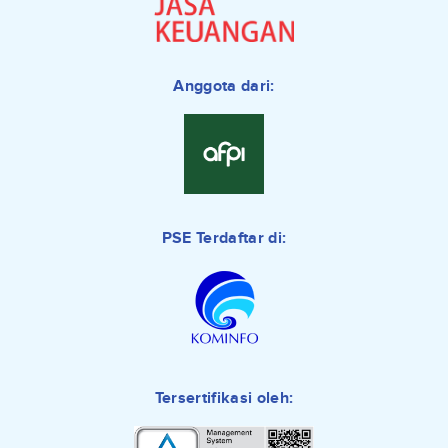
Anggota dari:
PSE Terdaftar di:
Tersertifikasi oleh: