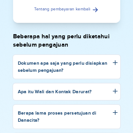
Tentang pembayaran kembali
Beberapa hal yang perlu diketahui
sebelum pengajuan
Dokumen apa saja yang perlu disiapkan
sebelum pengajuan?
Apa itu Wali dan Kontak Darurat?
Berapa lama proses persetujuan di
Danacita?