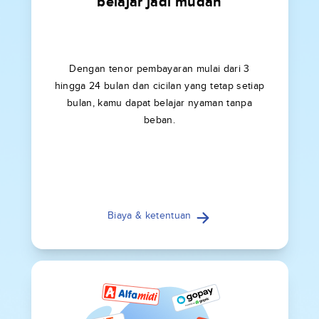
belajar jadi mudah
Dengan tenor pembayaran mulai dari 3
hingga 24 bulan dan cicilan yang tetap setiap
bulan, kamu dapat belajar nyaman tanpa
beban.
Biaya & ketentuan