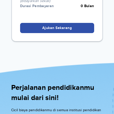
(dibayarkan sekali)
Durasi Pembayaran
0 Bulan
Ajukan Sekarang
Perjalanan pendidikanmu
mulai dari sini!
Cicil biaya pendidikanmu di semua institusi pendidikan