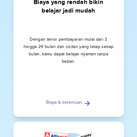
Biaya yang rendah bikin
belajar jadi mudah
Dengan tenor pembayaran mulai dari 3
hingga 24 bulan dan cicilan yang tetap setiap
bulan, kamu dapat belajar nyaman tanpa
beban.
Biaya & ketentuan