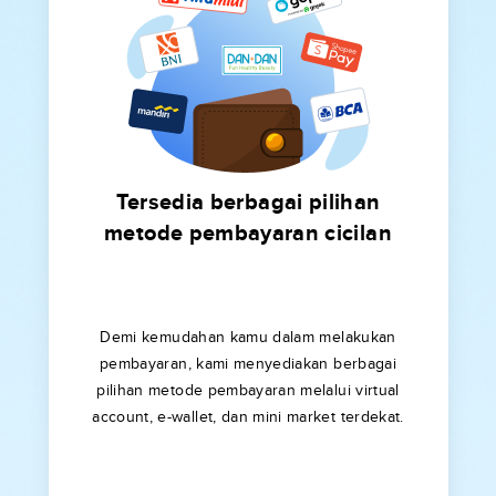
Tersedia berbagai pilihan
metode pembayaran cicilan
Demi kemudahan kamu dalam melakukan
pembayaran, kami menyediakan berbagai
pilihan metode pembayaran melalui virtual
account, e-wallet, dan mini market terdekat.