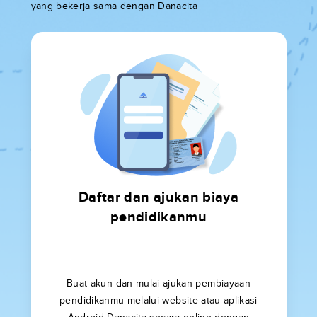
yang bekerja sama dengan Danacita
Daftar dan ajukan biaya
pendidikanmu
Buat akun dan mulai ajukan pembiayaan
pendidikanmu melalui website atau aplikasi