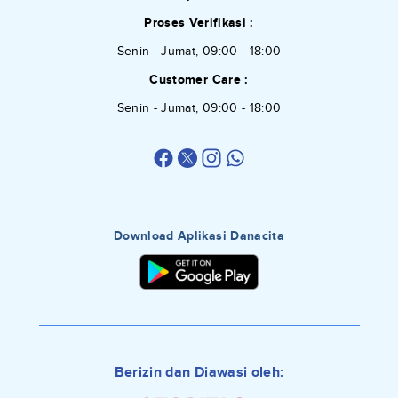
Proses Verifikasi :
Senin - Jumat, 09:00 - 18:00
Customer Care :
Senin - Jumat, 09:00 - 18:00
Download Aplikasi Danacita
Berizin dan Diawasi oleh: