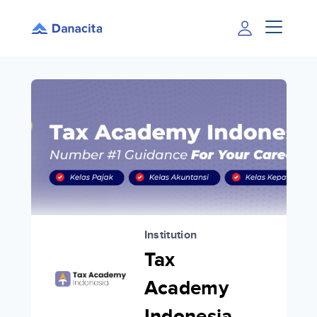
Institution
Tax
Academy