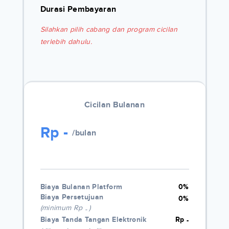
Durasi Pembayaran
Silahkan pilih cabang dan program cicilan
terlebih dahulu.
Cicilan Bulanan
Rp
-
/bulan
Biaya Bulanan Platform
0%
Biaya Persetujuan
0%
(minimum Rp
)
-
Biaya Tanda Tangan Elektronik
Rp
-