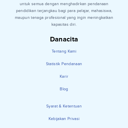
untuk semua dengan menghadirkan pendanaan
pendidikan terjangkau bagi para pelajar, mahasiswa,
maupun tenaga profesional yang ingin meningkatkan
kapasitas diri.
Danacita
Tentang Kami
Statistik Pendanaan
Karir
Blog
Syarat & Ketentuan
Kebijakan Privasi