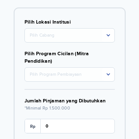
Pilih Lokasi Institusi
Pilih Cabang
Pilih Program Cicilan (Mitra
Pendidikan)
Pilih Program Pembiayaan
Jumlah Pinjaman yang Dibutuhkan
*Minimal Rp 1.500.000
Rp