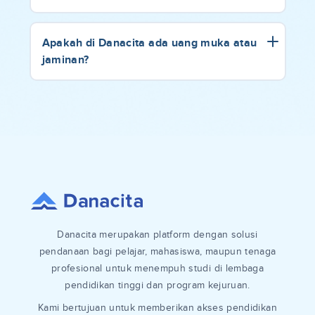
Apakah di Danacita ada uang muka atau
jaminan?
Danacita merupakan platform dengan solusi
pendanaan bagi pelajar, mahasiswa, maupun tenaga
profesional untuk menempuh studi di lembaga
pendidikan tinggi dan program kejuruan.
Kami bertujuan untuk memberikan akses pendidikan