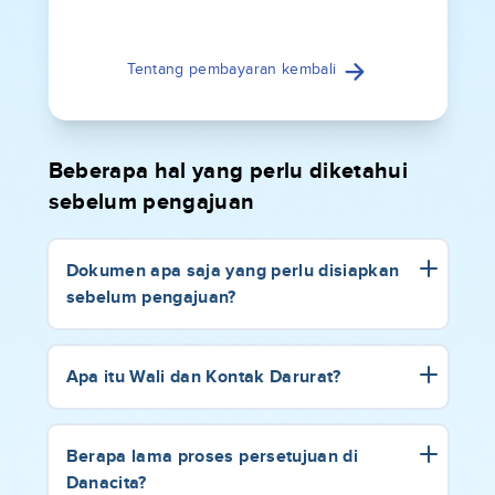
Tentang pembayaran kembali
Beberapa hal yang perlu diketahui
sebelum pengajuan
Dokumen apa saja yang perlu disiapkan
sebelum pengajuan?
Apa itu Wali dan Kontak Darurat?
Berapa lama proses persetujuan di
Danacita?