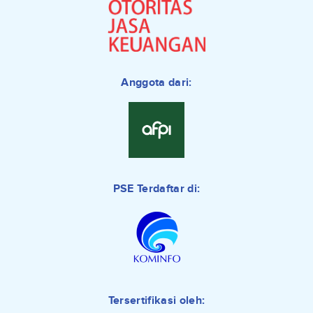
Anggota dari:
PSE Terdaftar di:
Tersertifikasi oleh: