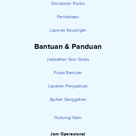
Disclaimer Risiko
Pendanaan
Laporan Keuangan
Bantuan & Panduan
Jadwalkan Sesi Gratis
Pusat Bantuan
Layanan Pengaduan
Ajukan Sanggahan
Hubungi Kami
Jam Operasional