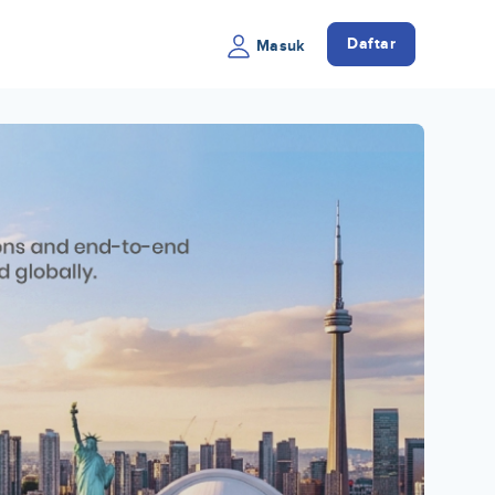
Daftar
Masuk