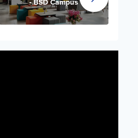
- BSD Campus