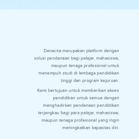
Danacita merupakan platform dengan
solusi pendanaan bagi pelajar, mahasiswa,
maupun tenaga profesional untuk
menempuh studi di lembaga pendidikan
tinggi dan program kejuruan.
Kami bertujuan untuk memberikan akses
pendidikan untuk semua dengan
menghadirkan pendanaan pendidikan
terjangkau bagi para pelajar, mahasiswa,
maupun tenaga profesional yang ingin
meningkatkan kapasitas diri.