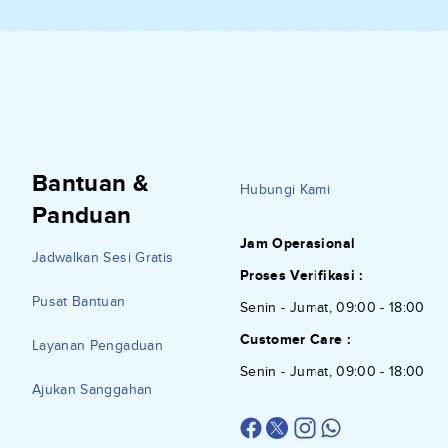
Bantuan &
Hubungi Kami
Panduan
Jam Operasional
Jadwalkan Sesi Gratis
Proses Verifikasi :
Pusat Bantuan
Senin - Jumat, 09:00 - 18:00
Customer Care :
Layanan Pengaduan
Senin - Jumat, 09:00 - 18:00
Ajukan Sanggahan