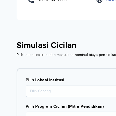
Simulasi Cicilan
Pilih lokasi institusi dan masukkan nominal biaya pendidi
Pilih Lokasi Institusi
Pilih Cabang
Pilih Program Cicilan (Mitra Pendidikan)