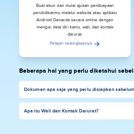
Buat akun dan mulai ajukan pembiayaan
pendidikanmu melalui website atau aplikasi
Android Danacita secara online dengan
mengisi data diri kamu, wali, dan kontak
darurat.
Pelajari selengkapnya
Beberapa hal yang perlu diketahui seb
Dokumen apa saja yang perlu disiapkan sebelu
Apa itu Wali dan Kontak Darurat?