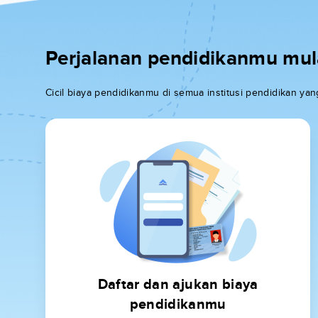
Perjalanan pendidikanmu mulai
Cicil biaya pendidikanmu di semua institusi pendidikan y
Daftar dan ajukan biaya
pendidikanmu