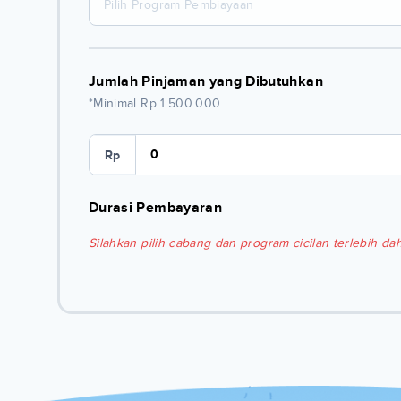
Pilih Program Pembiayaan
Jumlah Pinjaman yang Dibutuhkan
*Minimal Rp 1.500.000
Rp
Durasi Pembayaran
Silahkan pilih cabang dan program cicilan terlebih dah