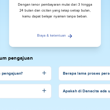
Dengan tenor pembayaran mulai dari 3 hingga
24 bulan dan cicilan yang tetap setiap bulan,
kamu dapat belajar nyaman tanpa beban.
Biaya & ketentuan
elum pengajuan
m pengajuan?
Berapa lama proses perse
Apakah di Danacita ada 