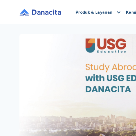
Produk & Layanan
Kemi