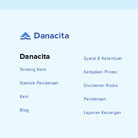
Danacita
Syarat & Ketentuan
Tentang Kami
Kebijakan Privasi
Statistik Pendanaan
Disclaimer Risiko
Karir
Pendanaan
Blog
Laporan Keuangan