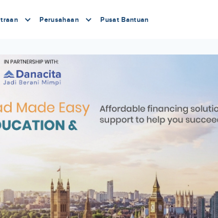
traan
Perusahaan
Pusat Bantuan