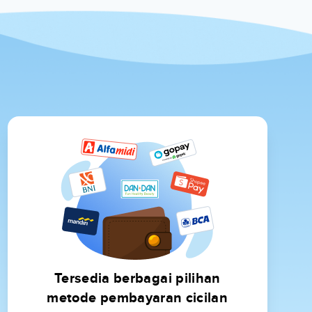
Tersedia berbagai pilihan
metode pembayaran cicilan