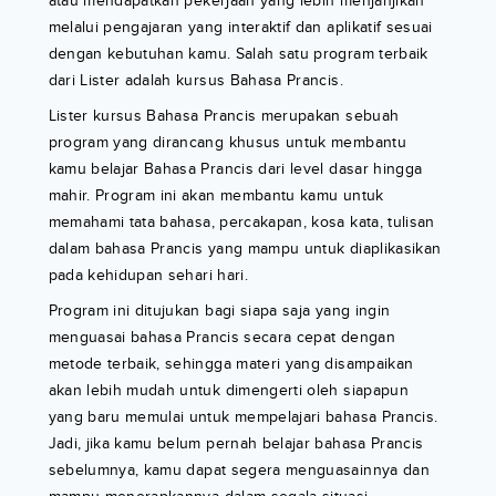
atau mendapatkan pekerjaan yang lebih menjanjikan
melalui pengajaran yang interaktif dan aplikatif sesuai
dengan kebutuhan kamu. Salah satu program terbaik
dari Lister adalah kursus Bahasa Prancis.
Lister kursus Bahasa Prancis merupakan sebuah
program yang dirancang khusus untuk membantu
kamu belajar Bahasa Prancis dari level dasar hingga
mahir. Program ini akan membantu kamu untuk
memahami tata bahasa, percakapan, kosa kata, tulisan
dalam bahasa Prancis yang mampu untuk diaplikasikan
pada kehidupan sehari hari.
Program ini ditujukan bagi siapa saja yang ingin
menguasai bahasa Prancis secara cepat dengan
metode terbaik, sehingga materi yang disampaikan
akan lebih mudah untuk dimengerti oleh siapapun
yang baru memulai untuk mempelajari bahasa Prancis.
Jadi, jika kamu belum pernah belajar bahasa Prancis
sebelumnya, kamu dapat segera menguasainnya dan