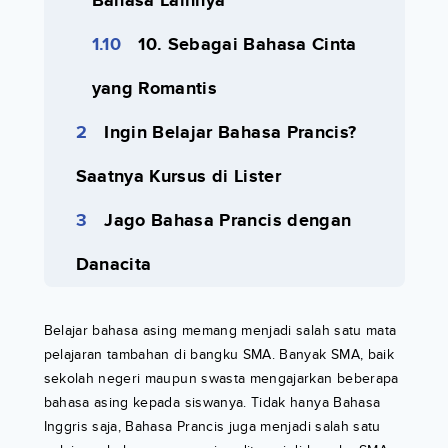
Bahasa Lainnya
10. Sebagai Bahasa Cinta
yang Romantis
Ingin Belajar Bahasa Prancis?
Saatnya Kursus di Lister
Jago Bahasa Prancis dengan
Danacita
Belajar bahasa asing memang menjadi salah satu mata
pelajaran tambahan di bangku SMA. Banyak SMA, baik
sekolah negeri maupun swasta mengajarkan beberapa
bahasa asing kepada siswanya. Tidak hanya Bahasa
Inggris saja, Bahasa Prancis juga menjadi salah satu