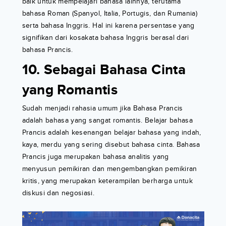
baik untuk mempelajari bahasa lainnya, terutama
bahasa Roman (Spanyol, Italia, Portugis, dan Rumania)
serta bahasa Inggris. Hal ini karena persentase yang
signifikan dari kosakata bahasa Inggris berasal dari
bahasa Prancis.
10. Sebagai Bahasa Cinta
yang Romantis
Sudah menjadi rahasia umum jika Bahasa Prancis
adalah bahasa yang sangat romantis. Belajar bahasa
Prancis adalah kesenangan belajar bahasa yang indah,
kaya, merdu yang sering disebut bahasa cinta. Bahasa
Prancis juga merupakan bahasa analitis yang
menyusun pemikiran dan mengembangkan pemikiran
kritis, yang merupakan keterampilan berharga untuk
diskusi dan negosiasi.