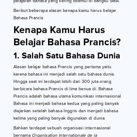
pelajaran bahasa yang sering ditemui di bangku SMA.
Berikut beberapa alasan kenapa kamu harus belajar
Bahasa Prancis
Kenapa Kamu Harus
Belajar Bahasa Prancis?
1. Salah Satu Bahasa Dunia
Alasan belajar bahasa Prancis yang pertama yaitu
karena bahasa ini menjadi salah satu bahasa dunia.
Hingga saat ini terdapat lebih dari 300 juta orang
berbicara bahasa Prancis di lima benua di. Bahasa
Prancis adalah bahasa utama komunikasi internasional.
Bahasa ini menjadi bahasa kedua yang paling banyak
diajarkan setelah bahasa Inggris dan menjadi bahasa
kelima yang paling banyak digunakan di dunia.
Bahkan terdapat sebuah organisasi internasional
bernama
Organisation Internationale de la