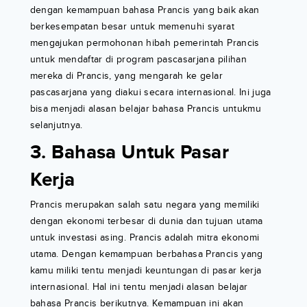
dengan kemampuan bahasa Prancis yang baik akan
berkesempatan besar untuk memenuhi syarat
mengajukan permohonan hibah pemerintah Prancis
untuk mendaftar di program pascasarjana pilihan
mereka di Prancis, yang mengarah ke gelar
pascasarjana yang diakui secara internasional. Ini juga
bisa menjadi alasan belajar bahasa Prancis untukmu
selanjutnya.
3. Bahasa Untuk Pasar
Kerja
Prancis merupakan salah satu negara yang memiliki
dengan ekonomi terbesar di dunia dan tujuan utama
untuk investasi asing. Prancis adalah mitra ekonomi
utama. Dengan kemampuan berbahasa Prancis yang
kamu miliki tentu menjadi keuntungan di pasar kerja
internasional. Hal ini tentu menjadi alasan belajar
bahasa Prancis berikutnya. Kemampuan ini akan