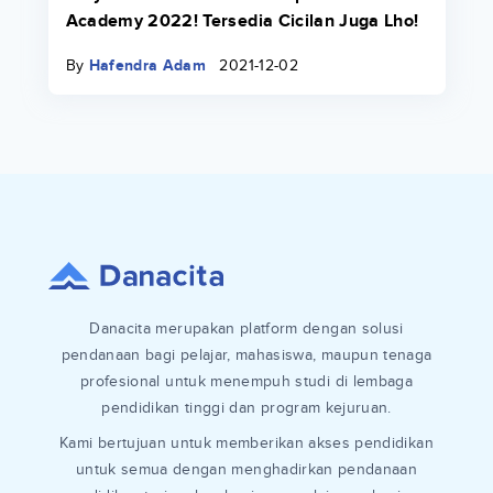
Academy 2022! Tersedia Cicilan Juga Lho!
By
Hafendra Adam
2021-12-02
Danacita merupakan platform dengan solusi
pendanaan bagi pelajar, mahasiswa, maupun tenaga
profesional untuk menempuh studi di lembaga
pendidikan tinggi dan program kejuruan.
Kami bertujuan untuk memberikan akses pendidikan
untuk semua dengan menghadirkan pendanaan