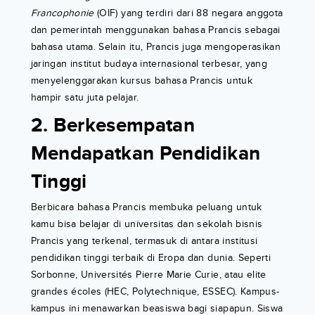
Francophonie
(OIF) yang terdiri dari 88 negara anggota
dan pemerintah menggunakan bahasa Prancis sebagai
bahasa utama. Selain itu, Prancis juga mengoperasikan
jaringan institut budaya internasional terbesar, yang
menyelenggarakan kursus bahasa Prancis untuk
hampir satu juta pelajar.
2. Berkesempatan
Mendapatkan Pendidikan
Tinggi
Berbicara bahasa Prancis membuka peluang untuk
kamu bisa belajar di universitas dan sekolah bisnis
Prancis yang terkenal, termasuk di antara institusi
pendidikan tinggi terbaik di Eropa dan dunia. Seperti
Sorbonne, Universités Pierre Marie Curie, atau elite
grandes écoles (HEC, Polytechnique, ESSEC). Kampus-
kampus ini menawarkan beasiswa bagi siapapun. Siswa