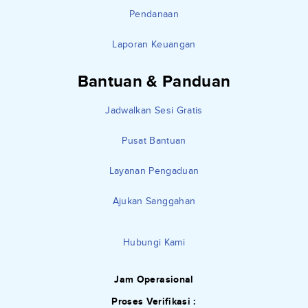
Pendanaan
Laporan Keuangan
Bantuan & Panduan
Jadwalkan Sesi Gratis
Pusat Bantuan
Layanan Pengaduan
Ajukan Sanggahan
Hubungi Kami
Jam Operasional
Proses Verifikasi :