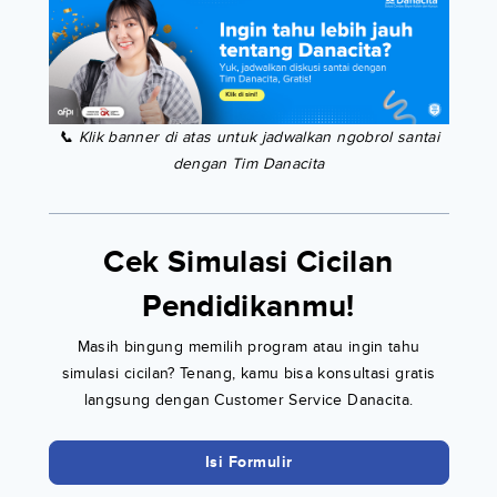
📞 Klik banner di atas untuk jadwalkan ngobrol santai
dengan Tim Danacita
Cek Simulasi Cicilan
Pendidikanmu!
Masih bingung memilih program atau ingin tahu
simulasi cicilan? Tenang, kamu bisa konsultasi gratis
langsung dengan Customer Service Danacita.
Isi Formulir