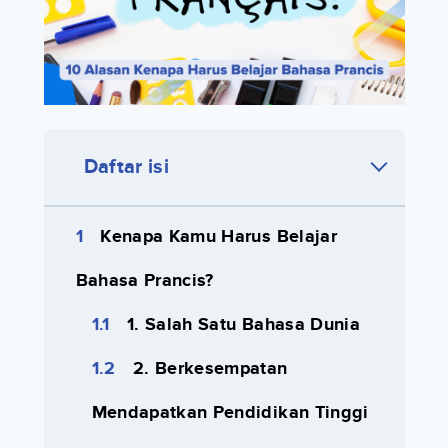
Daftar isi
Kenapa Kamu Harus Belajar
Bahasa Prancis?
1. Salah Satu Bahasa Dunia
2. Berkesempatan
Mendapatkan Pendidikan Tinggi