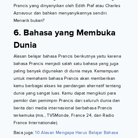
Prancis yang dinyanyikan oleh Edith Piaf atau Charles
Aznavour dan bahkan menyanyikannya sendiri.
Menarik bukan?
6. Bahasa yang Membuka
Dunia
Alasan belajar bahasa Prancis berikutnya yaitu karena
bahasa Prancis menjadi salah satu bahasa yang juga
paling banyak digunakan di dunia maya. Kemampuan
untuk memahami bahasa Prancis akan memberikan
kamu berbagai akses ke pandangan alternatif tentang
dunia yang sangat luas. Kamu dapat mengikuti para
pemikir dan pemimpin Prancis dari seluruh dunia dan
berita dari media internasional berbahasa Prancis
terkemuka (mis., TV5Monde, France 24, dan Radio
France Internationale).
Baca juga:
10 Alasan Mengapa Harus Belajar Bahasa