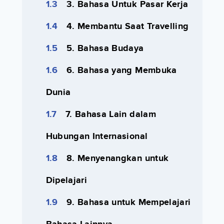
3. Bahasa Untuk Pasar Kerja
4. Membantu Saat Travelling
5. Bahasa Budaya
6. Bahasa yang Membuka
Dunia
7. Bahasa Lain dalam
Hubungan Internasional
8. Menyenangkan untuk
Dipelajari
9. Bahasa untuk Mempelajari