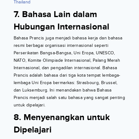
Thailand
7. Bahasa Lain dalam
Hubungan Internasional
Bahasa Prancis juga menjadi bahasa kerja dan bahasa
resmi berbagai organisasi internasional seperti
Perserikatan Bangsa-Bangsa, Uni Eropa, UNESCO,
NATO, Komite Olimpiade Internasional, Palang Merah
Internasional, dan pengadilan internasional. Bahasa
Prancis adalah bahasa dari tiga kota tempat lembaga-
lembaga Uni Eropa bermarkas: Strasbourg, Brussel,
dan Luksemburg. Ini menandakan bahwa Bahasa
Prancis menjadi salah satu bahasa yang sangat penting
untuk dipelajari.
8. Menyenangkan untuk
Dipelajari