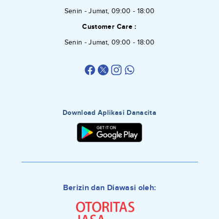
Senin - Jumat, 09:00 - 18:00
Customer Care :
Senin - Jumat, 09:00 - 18:00
Download Aplikasi Danacita
Berizin dan Diawasi oleh: