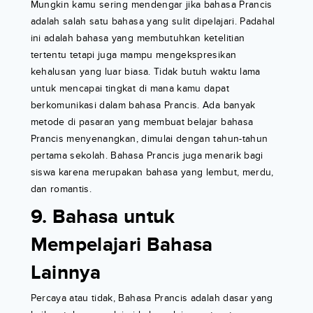
Mungkin kamu sering mendengar jika bahasa Prancis
adalah salah satu bahasa yang sulit dipelajari. Padahal
ini adalah bahasa yang membutuhkan ketelitian
tertentu tetapi juga mampu mengekspresikan
kehalusan yang luar biasa. Tidak butuh waktu lama
untuk mencapai tingkat di mana kamu dapat
berkomunikasi dalam bahasa Prancis. Ada banyak
metode di pasaran yang membuat belajar bahasa
Prancis menyenangkan, dimulai dengan tahun-tahun
pertama sekolah. Bahasa Prancis juga menarik bagi
siswa karena merupakan bahasa yang lembut, merdu,
dan romantis.
9. Bahasa untuk
Mempelajari Bahasa
Lainnya
Percaya atau tidak, Bahasa Prancis adalah dasar yang