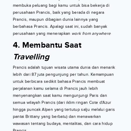
membuka peluang bagi kamu untuk bisa bekerja di
perusahaan Prancis, baik yang berada di negara
Prancis, maupun dibagian dunia lainnya yang
berbahasa Prancis. Apalagi saat ini, sudah banyak
perusahaan yang menerapkan
work from anywhere
4. Membantu Saat
Travelling
Prancis adalah tujuan wisata utama dunia dan menarik
lebih dari 87 juta pengunjung per tahun. Kemampuan
untuk berbicara sedikit bahasa Prancis membuat
perjalanan kamu selama di Prancis jauh lebih
menyenangkan saat kamu mengunjungi Paris dan
semua wilayah Prancis (dari iklim ringan Cote d'Azur
hingga puncak Alpen yang tertutup salju melalui garis
pantai Brittany yang berbatu) dan menawarkan
wawasan tentang budaya, mentalitas, dan cara hidup
Prancis.