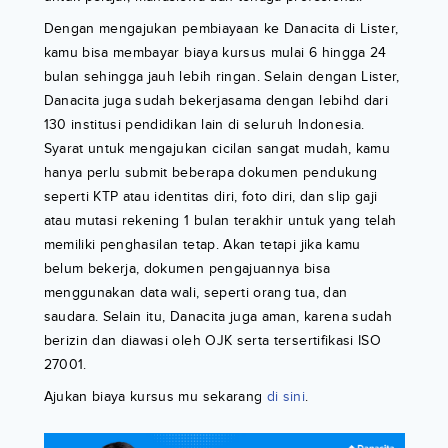
Dengan mengajukan pembiayaan ke Danacita di Lister,
kamu bisa membayar biaya kursus mulai 6 hingga 24
bulan sehingga jauh lebih ringan. Selain dengan Lister,
Danacita juga sudah bekerjasama dengan lebihd dari
130 institusi pendidikan lain di seluruh Indonesia.
Syarat untuk mengajukan cicilan sangat mudah, kamu
hanya perlu submit beberapa dokumen pendukung
seperti KTP atau identitas diri, foto diri, dan slip gaji
atau mutasi rekening 1 bulan terakhir untuk yang telah
memiliki penghasilan tetap. Akan tetapi jika kamu
belum bekerja, dokumen pengajuannya bisa
menggunakan data wali, seperti orang tua, dan
saudara. Selain itu, Danacita juga aman, karena sudah
berizin dan diawasi oleh OJK serta tersertifikasi ISO
27001.
Ajukan biaya kursus mu sekarang
di sini
.