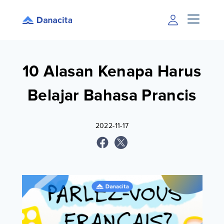
10 Alasan Kenapa Harus
Belajar Bahasa Prancis
2022-11-17