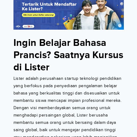
Ingin Belajar Bahasa
Prancis? Saatnya Kursus
di Lister
Lister adalah perusahaan startup teknologi pendidikan
yang berfokus pada penyediaan pengalaman belajar
bahasa yang berkualitas tinggi dan disesuaikan untuk
membantu siswa mencapai impian profesional mereka.
Dengan visi memberdayakan semua orang untuk
menghadapi persaingan global, Lister berusaha
membantu semua orang untuk bersaing dalam daya
saing global, baik untuk mengejar pendidikan tinggi