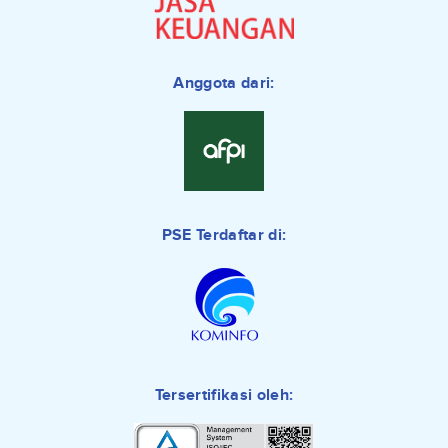
Anggota dari:
PSE Terdaftar di:
Tersertifikasi oleh: