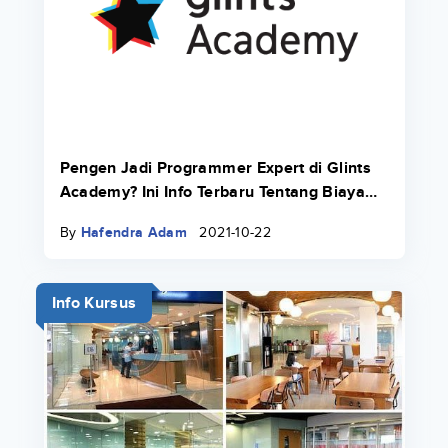
Pengen Jadi Programmer Expert di Glints
Academy? Ini Info Terbaru Tentang Biaya
Bootcamp 2022.
By
Hafendra Adam
2021-10-22
Info Kursus