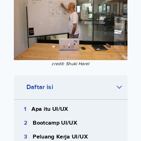
credit: Shuki Harel
Daftar isi
Apa itu UI/UX
Bootcamp UI/UX
Peluang Kerja UI/UX