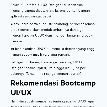
Selain itu, profesi UI/UX Designer di Indonesia
memang sangat dibutuhkan, karena perkembangan
aplikasi yang sangat cepat.
Alhasil para pemain industri teknologi berlomba-lomba
untuk menciptakan produk terbaiknya dan juga
mencari talenta UI/UX demi mengembangkan produk
mereka.
Ini bisa diartikan UI/UX itu memiliki demand yang tinggi,
namun supply masih terbilang rendah.
Sebagai gambaran, Kisaran gaji seorang UI/UX
Designer adalah Rp8,8 juta hingga Rp16 juta per
bulannya. Tentu in hali sangat menarik bukan?
Rekomendasi Bootcamp
UI/UX
Nah, kita sudah membahas tentang apa itu UI/UX, apa