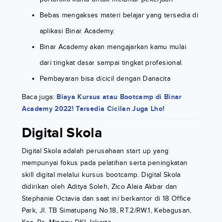
Bebas mengakses materi belajar yang tersedia di
aplikasi Binar Academy.
Binar Academy akan mengajarkan kamu mulai
dari tingkat dasar sampai tingkat profesional.
Pembayaran bisa dicicil dengan Danacita
Baca juga:
Biaya Kursus atau Bootcamp di Binar
Academy 2022! Tersedia Cicilan Juga Lho!
Digital Skola
Digital Skola adalah perusahaan start up yang
mempunyai fokus pada pelatihan serta peningkatan
skill digital melalui kursus bootcamp. Digital Skola
didirikan oleh Aditya Soleh, Zico Alaia Akbar dan
Stephanie Octavia dan saat ini berkantor di 18 Office
Park, Jl. TB Simatupang No.18, RT.2/RW.1, Kebagusan,