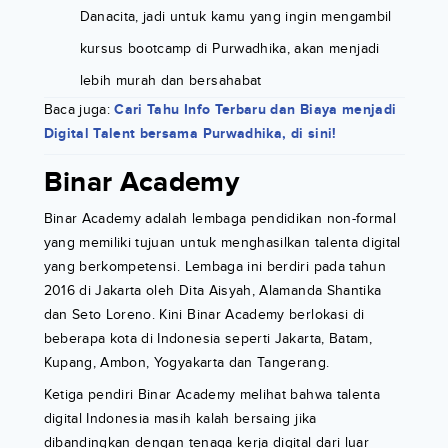
Danacita, jadi untuk kamu yang ingin mengambil
kursus bootcamp di Purwadhika, akan menjadi
lebih murah dan bersahabat
Baca juga:
Cari Tahu Info Terbaru dan Biaya menjadi
Digital Talent bersama Purwadhika, di sini!
Binar Academy
Binar Academy adalah lembaga pendidikan non-formal
yang memiliki tujuan untuk menghasilkan talenta digital
yang berkompetensi. Lembaga ini berdiri pada tahun
2016 di Jakarta oleh Dita Aisyah, Alamanda Shantika
dan Seto Loreno. Kini Binar Academy berlokasi di
beberapa kota di Indonesia seperti Jakarta, Batam,
Kupang, Ambon, Yogyakarta dan Tangerang.
Ketiga pendiri Binar Academy melihat bahwa talenta
digital Indonesia masih kalah bersaing jika
dibandingkan dengan tenaga kerja digital dari luar