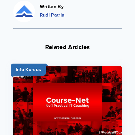
Written By
Rudi Patria
Related Articles
Info Kursus