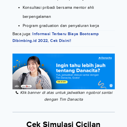
Konsultasi pribadi bersama mentor ahli
berpengalaman
Program graduation dan penyaluran kerja
Baca juga:
Informasi Terbaru Biaya Bootcamp
Dibimbing.id 2022, Cek Disini!
📞 Klik banner di atas untuk jadwalkan ngobrol santai
dengan Tim Danacita
Cek Simulasi Cicilan