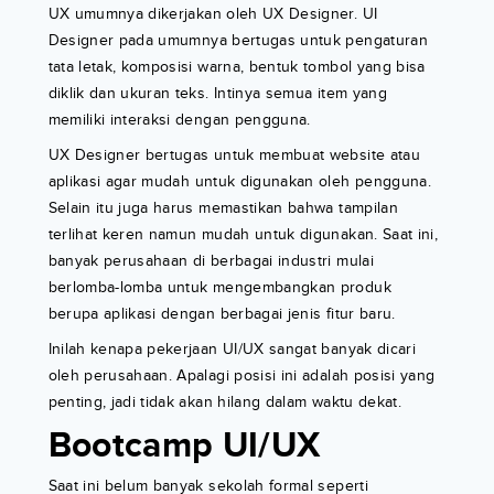
UX umumnya dikerjakan oleh UX Designer. UI
Designer pada umumnya bertugas untuk pengaturan
tata letak, komposisi warna, bentuk tombol yang bisa
diklik dan ukuran teks. Intinya semua item yang
memiliki interaksi dengan pengguna.
UX Designer bertugas untuk membuat website atau
aplikasi agar mudah untuk digunakan oleh pengguna.
Selain itu juga harus memastikan bahwa tampilan
terlihat keren namun mudah untuk digunakan. Saat ini,
banyak perusahaan di berbagai industri mulai
berlomba-lomba untuk mengembangkan produk
berupa aplikasi dengan berbagai jenis fitur baru.
Inilah kenapa pekerjaan UI/UX sangat banyak dicari
oleh perusahaan. Apalagi posisi ini adalah posisi yang
penting, jadi tidak akan hilang dalam waktu dekat.
Bootcamp UI/UX
Saat ini belum banyak sekolah formal seperti