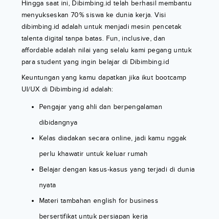
Hingga saat ini, Dibimbing.id telah berhasil membantu
menyukseskan 70% siswa ke dunia kerja. Visi
dibimbing.id adalah untuk menjadi mesin pencetak
talenta digital tanpa batas. Fun, inclusive, dan
affordable adalah nilai yang selalu kami pegang untuk
para student yang ingin belajar di Dibimbing.id
Keuntungan yang kamu dapatkan jika ikut bootcamp
UI/UX di Dibimbing.id adalah:
Pengajar yang ahli dan berpengalaman
dibidangnya
Kelas diadakan secara online, jadi kamu nggak
perlu khawatir untuk keluar rumah
Belajar dengan kasus-kasus yang terjadi di dunia
nyata
Materi tambahan english for business
bersertifikat untuk persiapan kerja