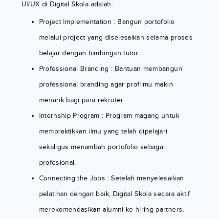
UI/UX di Digital Skola adalah:
Project Implementation : Bangun portofolio
melalui project yang diselesaikan selama proses
belajar dengan bimbingan tutor.
Professional Branding : Bantuan membangun
professional branding agar profilmu makin
menarik bagi para rekruter.
Internship Program : Program magang untuk
mempraktikkan ilmu yang telah dipelajari
sekaligus menambah portofolio sebagai
profesional.
Connecting the Jobs : Setelah menyelesaikan
pelatihan dengan baik, Digital Skola secara aktif
merekomendasikan alumni ke hiring partners,