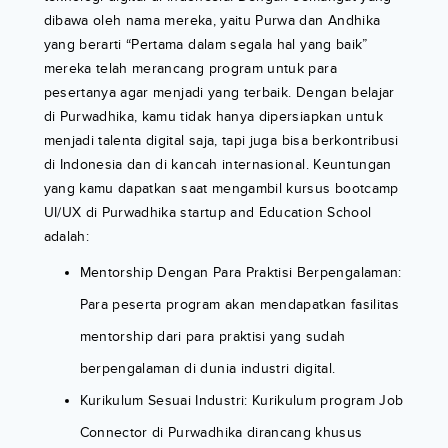
dibawa oleh nama mereka, yaitu Purwa dan Andhika
yang berarti “Pertama dalam segala hal yang baik”
mereka telah merancang program untuk para
pesertanya agar menjadi yang terbaik. Dengan belajar
di Purwadhika, kamu tidak hanya dipersiapkan untuk
menjadi talenta digital saja, tapi juga bisa berkontribusi
di Indonesia dan di kancah internasional. Keuntungan
yang kamu dapatkan saat mengambil kursus bootcamp
UI/UX di Purwadhika startup and Education School
adalah:
Mentorship Dengan Para Praktisi Berpengalaman:
Para peserta program akan mendapatkan fasilitas
mentorship dari para praktisi yang sudah
berpengalaman di dunia industri digital.
Kurikulum Sesuai Industri: Kurikulum program Job
Connector di Purwadhika dirancang khusus