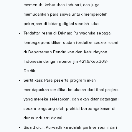
memenuhi kebutuhan industri, dan juga
memudahkan para siswa untuk memperoleh
pekerjaan di bidang digital setelah lulus
Terdaftar resmi di Diknas: Purwadhika sebagai
lembaga pendidikan sudah terdaftar secara resmi
di Departemen Pendidikan dan Kebudayaan
Indonesia dengan nomor ijin 421.9/Kep.308-
Disdik
Sertifikasi: Para peserta program akan
mendapatkan sertifikat kelulusan dari final project
yang mereka selesaikan, dan akan ditandatangani
secara langsung oleh praktisi berpengalaman di
dunia industri digital.
Bisa dicicil: Purwadhika adalah partner resmi dari