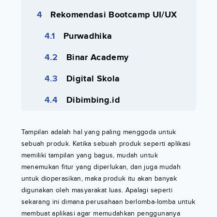
Rekomendasi Bootcamp UI/UX
Purwadhika
Binar Academy
Digital Skola
Dibimbing.id
Tampilan adalah hal yang paling menggoda untuk
sebuah produk. Ketika sebuah produk seperti aplikasi
memiliki tampilan yang bagus, mudah untuk
menemukan fitur yang diperlukan, dan juga mudah
untuk dioperasikan, maka produk itu akan banyak
digunakan oleh masyarakat luas. Apalagi seperti
sekarang ini dimana perusahaan berlomba-lomba untuk
membuat aplikasi agar memudahkan penggunanya