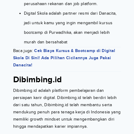
perusahaan rekanan dan job platform.
Digital Skola adalah partner resmi dari Danacita,
jadi untuk kamu yang ingin mengambil kursus
bootcamp di Purwadhika, akan menjadi lebih
murah dan bersahabat
Baca juga:
Cek Biaya Kursus & Bootcamp di Digital
Skola Di Sini! Ada Pilihan Cicilannya Juga Pakai
Danacita!
Dibimbing.id
Dibimbing.id adalah platform pembelajaran dan
persiapan karir digital. Dibimbing.id telah berdiri lebih
dari satu tahun, Dibimbing.id telah membantu serta
mendukung penuh para tenaga kerja di Indonesia yang
memiliki growth mindset untuk mengembangkan diri
hingga mendapatkan karier impiannya.