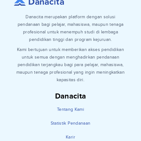
Danacita merupakan platform dengan solusi
pendanaan bagi pelajar, mahasiswa, maupun tenaga
profesional untuk menempuh studi di lembaga
pendidikan tinggi dan program kejuruan.
Kami bertujuan untuk memberikan akses pendidikan
untuk semua dengan menghadirkan pendanaan
pendidikan terjangkau bagi para pelajar, mahasiswa,
maupun tenaga profesional yang ingin meningkatkan
kapasitas diri.
Danacita
Tentang Kami
Statistik Pendanaan
Karir