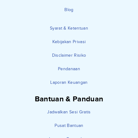
Blog
Syarat & Ketentuan
Kebijakan Privasi
Disclaimer Risiko
Pendanaan
Laporan Keuangan
Bantuan & Panduan
Jadwalkan Sesi Gratis
Pusat Bantuan