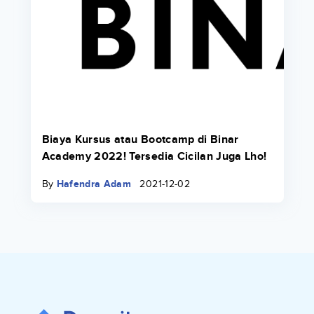
Biaya Kursus atau Bootcamp di Binar
Academy 2022! Tersedia Cicilan Juga Lho!
By
Hafendra Adam
2021-12-02