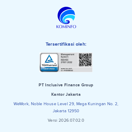
Tersertifikasi oleh:
PT Inclusive Finance Group
Kantor Jakarta
WeWork, Noble House Level 29, Mega Kuningan No. 2,
Jakarta 12950
Versi 2026.07.02.0