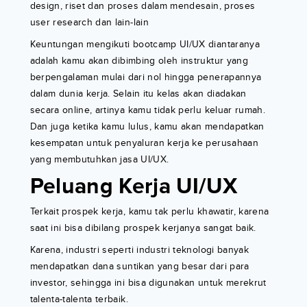
design, riset dan proses dalam mendesain, proses
user research dan lain-lain
Keuntungan mengikuti bootcamp UI/UX diantaranya
adalah kamu akan dibimbing oleh instruktur yang
berpengalaman mulai dari nol hingga penerapannya
dalam dunia kerja. Selain itu kelas akan diadakan
secara online, artinya kamu tidak perlu keluar rumah.
Dan juga ketika kamu lulus, kamu akan mendapatkan
kesempatan untuk penyaluran kerja ke perusahaan
yang membutuhkan jasa UI/UX.
Peluang Kerja UI/UX
Terkait prospek kerja, kamu tak perlu khawatir, karena
saat ini bisa dibilang prospek kerjanya sangat baik.
Karena, industri seperti industri teknologi banyak
mendapatkan dana suntikan yang besar dari para
investor, sehingga ini bisa digunakan untuk merekrut
talenta-talenta terbaik.