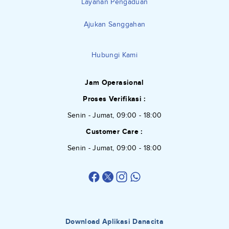
Layanan Pengaduan
Ajukan Sanggahan
Hubungi Kami
Jam Operasional
Proses Verifikasi :
Senin - Jumat, 09:00 - 18:00
Customer Care :
Senin - Jumat, 09:00 - 18:00
Download Aplikasi Danacita