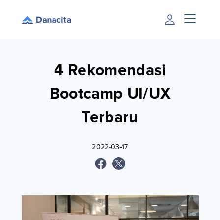
4 Rekomendasi
Bootcamp UI/UX
Terbaru
2022-03-17