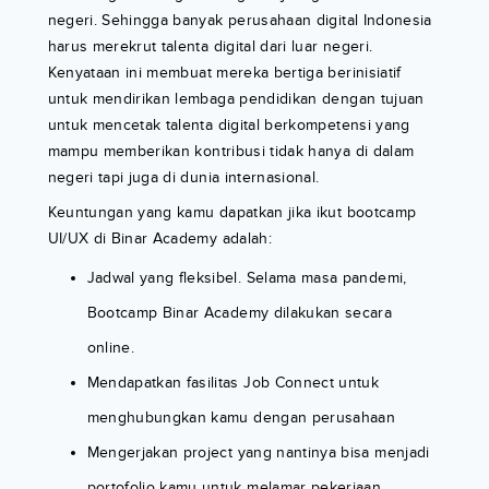
negeri. Sehingga banyak perusahaan digital Indonesia
harus merekrut talenta digital dari luar negeri.
Kenyataan ini membuat mereka bertiga berinisiatif
untuk mendirikan lembaga pendidikan dengan tujuan
untuk mencetak talenta digital berkompetensi yang
mampu memberikan kontribusi tidak hanya di dalam
negeri tapi juga di dunia internasional.
Keuntungan yang kamu dapatkan jika ikut bootcamp
UI/UX di Binar Academy adalah:
Jadwal yang fleksibel. Selama masa pandemi,
Bootcamp Binar Academy dilakukan secara
online.
Mendapatkan fasilitas Job Connect untuk
menghubungkan kamu dengan perusahaan
Mengerjakan project yang nantinya bisa menjadi
portofolio kamu untuk melamar pekerjaan