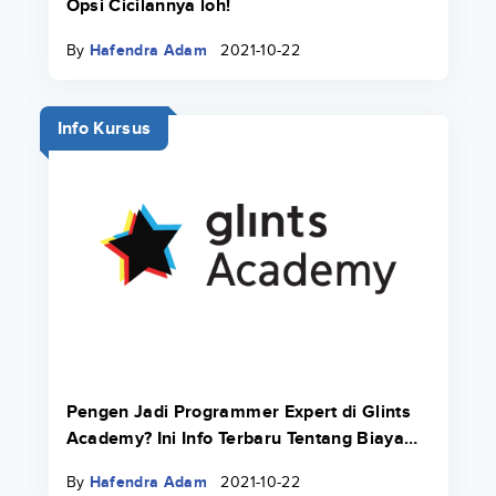
Opsi Cicilannya loh!
By
Hafendra Adam
2021-10-22
Info Kursus
Pengen Jadi Programmer Expert di Glints
Academy? Ini Info Terbaru Tentang Biaya
Bootcamp 2022.
By
Hafendra Adam
2021-10-22