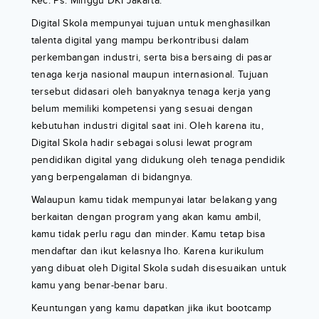
Kec. Ps. Minggu DKI Jakarta.
Digital Skola mempunyai tujuan untuk menghasilkan
talenta digital yang mampu berkontribusi dalam
perkembangan industri, serta bisa bersaing di pasar
tenaga kerja nasional maupun internasional. Tujuan
tersebut didasari oleh banyaknya tenaga kerja yang
belum memiliki kompetensi yang sesuai dengan
kebutuhan industri digital saat ini. Oleh karena itu,
Digital Skola hadir sebagai solusi lewat program
pendidikan digital yang didukung oleh tenaga pendidik
yang berpengalaman di bidangnya.
Walaupun kamu tidak mempunyai latar belakang yang
berkaitan dengan program yang akan kamu ambil,
kamu tidak perlu ragu dan minder. Kamu tetap bisa
mendaftar dan ikut kelasnya lho. Karena kurikulum
yang dibuat oleh Digital Skola sudah disesuaikan untuk
kamu yang benar-benar baru.
Keuntungan yang kamu dapatkan jika ikut bootcamp