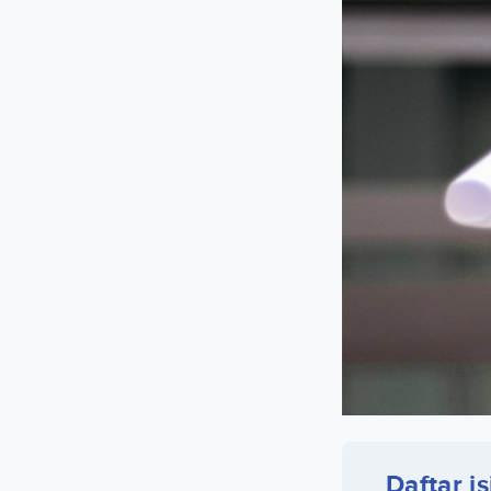
Daftar is