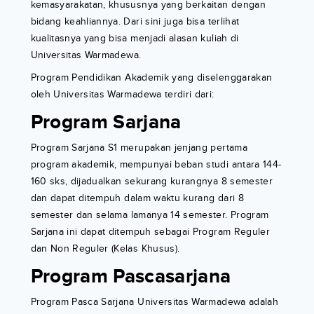
kemasyarakatan, khususnya yang berkaitan dengan
bidang keahliannya. Dari sini juga bisa terlihat
kualitasnya yang bisa menjadi alasan kuliah di
Universitas Warmadewa.
Program Pendidikan Akademik yang diselenggarakan
oleh Universitas Warmadewa terdiri dari:
Program Sarjana
Program Sarjana S1 merupakan jenjang pertama
program akademik, mempunyai beban studi antara 144-
160 sks, dijadualkan sekurang kurangnya 8 semester
dan dapat ditempuh dalam waktu kurang dari 8
semester dan selama lamanya 14 semester. Program
Sarjana ini dapat ditempuh sebagai Program Reguler
dan Non Reguler (Kelas Khusus).
Program Pascasarjana
Program Pasca Sarjana Universitas Warmadewa adalah