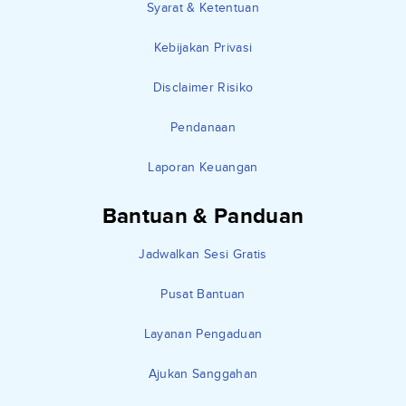
Syarat & Ketentuan
Kebijakan Privasi
Disclaimer Risiko
Pendanaan
Laporan Keuangan
Bantuan & Panduan
Jadwalkan Sesi Gratis
Pusat Bantuan
Layanan Pengaduan
Ajukan Sanggahan