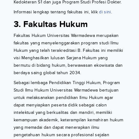
Kedokteran S1 dan juga Program Studi Profesi Dokter.
Informasi lengkap tentang fakultas ini, klik
di sini
.
3. Fakultas Hukum
Fakultas Hukum Universitas Warmadewa merupakan
fakultas yang menyelenggarakan program studi Ilmu
Hukum yang telah terakreditasi B. Fakultas ini memiliki
visi Menghasilkan lulusan Sarjana Hukum yang
bermutu di bidang hukum, berwawasan ekowisata dan
berdaya saing global tahun 2034.
Sebagai lembaga Pendidikan Tinggi Hukum, Program
Studi Ilmu Hukum Universitas Warmadewa bertujuan
untuk melaksanakan pendidikan Ilmu Hukum agar
dapat menyiapkan peserta didik sebagai calon
intelektual yang berkualitas dan mandiri, memiliki
kemampuan akademik, keterampilan kemahiran hukum
yang memadai dan dapat menerapkan ilmu
pengetahuan hukum secara profesional sejalan