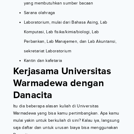
yang membutuhkan sumber bacaan
Sarana olahraga
Laboratorium, mulai dari Bahasa Asing, Lab
Komputasi, Lab fisika/kimia/biologi, Lab
Perbankan, Lab Manajemen, dan Lab Akuntansi,
sekretariat Laboratorium
Kantin dan kafetaria
Kerjasama Universitas
Warmadewa dengan
Danacita
Itu dia beberapa alasan kuliah di Universitas
Warmadewa yang bisa kamu pertimbangkan. Apa kamu
mulai yakin untuk berkuliah di sini? Kalau iya, langsung
saja daftar dan untuk urusan biaya bisa menggunakan