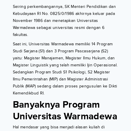
Seiring perkembangannya, SK Menteri Pendidikan dan
Kebudayaan RI No. 0825/0/1986 akhirnya keluar pada
November 1986 dan menetapkan Universitas
Warmadewa sebagai universitas resmi dengan 6
fakultas.
Saat ini, Universitas Warmadewa memiliki 14 Program
Studi Sarjana (S1) dan 3 Program Pascasarjana (S2)
yaitu: Magister Manajemen, Magister Ilmu Hukum, dan
Magister Linguistik yang telah memiliki Ijin Operasional.
Sedangkan Program Studi S1 Psikologi, S2 Magister
Ilmu Pemerintahan (MIP) dan Magister Administrasi
Publik (MAP) sedang dalam proses pengusulan ke Dikti
Kemendikbud RI.
Banyaknya Program
Universitas Warmadewa
Hal mendasar yang bisa menjadi alasan kuliah di