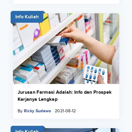
Info Kuliah
Jurusan Farmasi Adalah: Info dan Prospek
Kerjanya Lengkap
By
Ricky Sudewo
2021-08-12
Info Kuliah