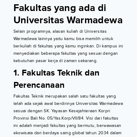
Fakultas yang ada di
Universitas Warmadewa
Selain programnya, alasan kuliah di Universitas
Warmadewa lainnya yaitu kamu bisa memilih untuk
berkuliah di fakultas yang kamu inginkan. Di kampus ini
menyediakan beberapa fakultas yang sesuai dengan
kebutuhan pasar kerja di zaman sekarang.
1. Fakultas Teknik dan
Perencanaan
Fakultas Teknik merupakan salah satu fakultas yang
telah ada sejak awal berdirinya Universitas Warmadewa
sesuai dengan SK. Yayasan Kesejahteraan Korpri
Provinsi Bali No. 05/Yas.Korp/VII/84. Visi dari fakultas
ini adalah menjadi fakultas yang bermutu, berwawasan
ekowisata dan berdaya saing global tahun 2034 dalam