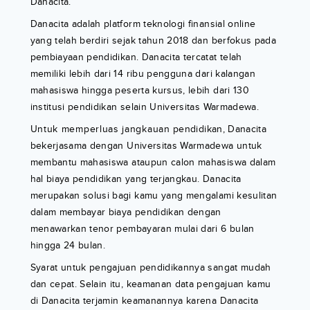
Danacita.
Danacita adalah platform teknologi finansial online
yang telah berdiri sejak tahun 2018 dan berfokus pada
pembiayaan pendidikan. Danacita tercatat telah
memiliki lebih dari 14 ribu pengguna dari kalangan
mahasiswa hingga peserta kursus, lebih dari 130
institusi pendidikan selain Universitas Warmadewa.
Untuk memperluas jangkauan pendidikan, Danacita
bekerjasama dengan Universitas Warmadewa untuk
membantu mahasiswa ataupun calon mahasiswa dalam
hal biaya pendidikan yang terjangkau. Danacita
merupakan solusi bagi kamu yang mengalami kesulitan
dalam membayar biaya pendidikan dengan
menawarkan tenor pembayaran mulai dari 6 bulan
hingga 24 bulan.
Syarat untuk pengajuan pendidikannya sangat mudah
dan cepat. Selain itu, keamanan data pengajuan kamu
di Danacita terjamin keamanannya karena Danacita