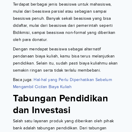
Terdapat berbagai jenis beasiswa untuk mahasiswa,
mulai dari beasiswa parsial atau sebagian sampai
beasiswa penuh. Banyak sekali beasiswa yang bisa
didaftar, mulai dari beasiswa dari pemerintah seperti
Bidikmisi, sampai beasiswa non-formal yang diberikan
oleh para donatur.
Dengan mendapat beasiswa sebagai alternatif
pendanaan biaya kuliah, kamu bisa terus melanjutkan
pendidikan. Selain itu, sudah pasti biaya kuliahmu akan
semakin ringan serta tidak terlalu membebani.
Baca juga:
Hal-hal yang Perlu Diperhatikan Sebelum
Mengambil Cicilan Biaya Kuliah
Tabungan Pendidikan
dan Investasi
Salah satu layanan produk yang diberikan oleh pihak
bank adalah tabungan pendidikan. Dari tabungan