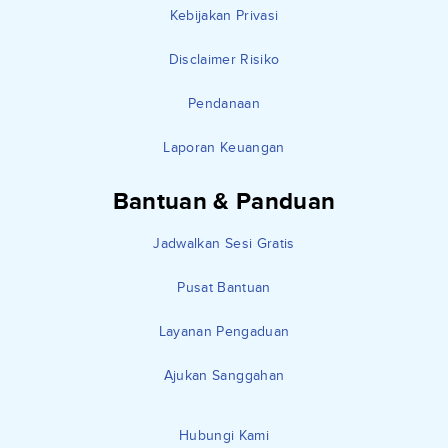
Kebijakan Privasi
Disclaimer Risiko
Pendanaan
Laporan Keuangan
Bantuan & Panduan
Jadwalkan Sesi Gratis
Pusat Bantuan
Layanan Pengaduan
Ajukan Sanggahan
Hubungi Kami