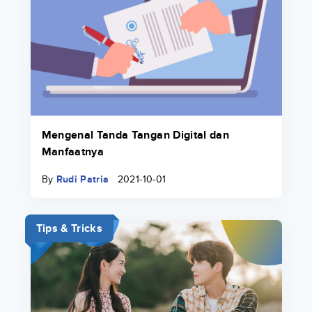
Mengenal Tanda Tangan Digital dan
Manfaatnya
By
Rudi Patria
2021-10-01
Tips & Tricks