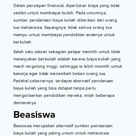
Dalam persiapan finansial, diperlukan biaya yang tidak
sedikit untuk membiayai kuliah. Pada umumnya,
sumber pendanaan biaya kuliah diberikan dari orang
tua mahasiswa. Sayangnya, tidak semua orang tua
mampu untuk membiayai pendidikan anaknya untuk
berkuliah.
Salah satu alasan sebagian pelajar memilih untuk tidak
melanjutkan berkuliah adalah karena biaya kuliah yang
masih tergolong tinggi, sehingga ia lebih memilih untuk
bekerja agar tidak menambah beban orang tua.
Padahal sebenarnya, terdapat alternatif pendanaan
biaya kuliah yang bisa didapat tanpa perlu
mengorbankan pendidikan mereka, inilah beberapa
diantaranya.
Beasiswa
Beasiswa merupakan alternatif sumber pendanaan
biaya kuliah yang paling umum untuk mahasiswa.