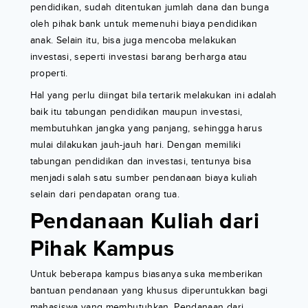
pendidikan, sudah ditentukan jumlah dana dan bunga
oleh pihak bank untuk memenuhi biaya pendidikan
anak. Selain itu, bisa juga mencoba melakukan
investasi, seperti investasi barang berharga atau
properti.
Hal yang perlu diingat bila tertarik melakukan ini adalah
baik itu tabungan pendidikan maupun investasi,
membutuhkan jangka yang panjang, sehingga harus
mulai dilakukan jauh-jauh hari. Dengan memiliki
tabungan pendidikan dan investasi, tentunya bisa
menjadi salah satu sumber pendanaan biaya kuliah
selain dari pendapatan orang tua.
Pendanaan Kuliah dari
Pihak Kampus
Untuk beberapa kampus biasanya suka memberikan
bantuan pendanaan yang khusus diperuntukkan bagi
mahasiswa yang membutuhkan. Pendanaan dari