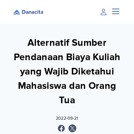
Alternatif Sumber
Pendanaan Biaya Kuliah
yang Wajib Diketahui
Mahasiswa dan Orang
Tua
2022-09-21