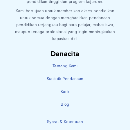
pendidikan tinggi dan program kejuruan.
Kami bertujuan untuk memberikan akses pendidikan
untuk semua dengan menghadirkan pendanaan
pendidikan terjangkau bagi para pelajar, mahasiswa,
maupun tenaga profesional yang ingin meningkatkan
kapasitas diri.
Danacita
Tentang Kami
Statistik Pendanaan
Karir
Blog
Syarat & Ketentuan