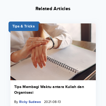
Related Articles
Tips & Tricks
Tips Membagi Waktu antara Kuliah dan
Organisasi
By
Ricky Sudewo
2021-08-13