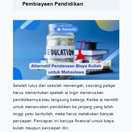
Pembiayaan Pendidikan
Setelah lulus dari sekolah menengah, seorang pelajar
harus menentukan apakah ia ingin meneruskan
pendidikannya atau langsung bekerja. Ketika ia memilih
untuk meneruskan pendidikan ke jenjang yang lebih
tinggi yaitu berkuliah, maka harus melakukan banyak
persiapan. Persiapan ini berupa finansial untuk biaya
kuliah maupun persiapan diri.