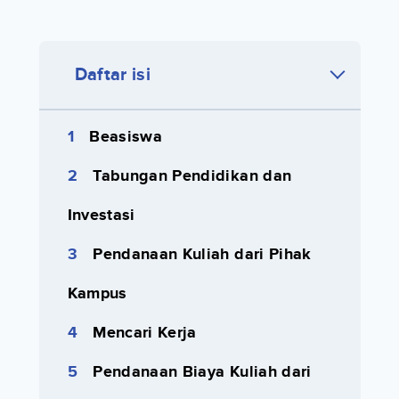
Daftar isi
Beasiswa
Tabungan Pendidikan dan
Investasi
Pendanaan Kuliah dari Pihak
Kampus
Mencari Kerja
Pendanaan Biaya Kuliah dari