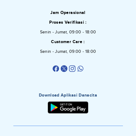
Jam Operasional
Proses Verifikasi :
Senin - Jumat, 09:00 - 18:00
Customer Care :
Senin - Jumat, 09:00 - 18:00
Download Aplikasi Danacita