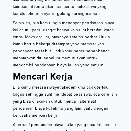
kampus ini tentu bisa membantu mahasiswa yang
kondisi ekonominya tergolong kurang mampu.
Selain itu, bila kamu ingin mendapat pendanaan biaya
kuliah ini, perlu diingat bahwa kalau ini bersifat ikatan
dinas. Maka dari itu, biasanya setelah berhasil lulus
kamu harus bekerja di tempat yang memberikan
pendanaan tersebut. Jadi kamu harus benar-benar
menyiapkan diri sebelum memutuskan untuk
mengambil pendanaan biaya kuliah yang satu ini.
Mencari Kerja
Bila kamu merasa riwayat akademikmu tidak terlalu
bagus sehingga sulit mendapat beasiswa, ada cara lain
yang bisa dilakukan untuk mencari alternatif
pendanaan biaya kuliahmu yang lain, yaitu dengan
berusaha mencari kerja.
Alternatif pendanaan biaya kuliah yang satu ini memiliki