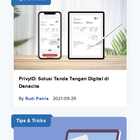
PrivyID: Solusi Tanda Tangan Digital di
Danacita
By
Rudi Patria
2021-09-29
Tips & Tricks