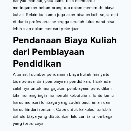
banyak manfaat, yaitu kamu bisa membantu
meringankan beban orang tua dalam memenuhi biaya
kuliah. Selain itu, kamu juga akan bisa terlatih sejak dini
di dunia profesional sehingga setelah lulus nanti bisa
lebih siap dalam mencari pekerjaan.
Pendanaan Biaya Kuliah
dari Pembiayaan
Pendidikan
Alternatif sumber pendanaan biaya kuliah lain yaitu
bisa berasal dari pembiayaan pendidikan. Tidak ada
salahnya untuk mengajukan pembiayaan pendidikan
bila memang ingin memenuhi kebutuhan. Tentu kamu
harus mencari lembaga yang sudah pasti aman dan
harus hindari rentenir. Coba untuk kalkulasi terlebih
dahulu biaya yang dibutuhkan lalu cari tahu lembaga
yang terpercaya.