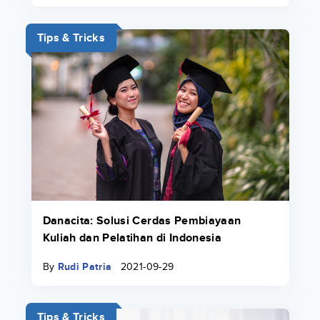
Tips & Tricks
Danacita: Solusi Cerdas Pembiayaan
Kuliah dan Pelatihan di Indonesia
By
Rudi Patria
2021-09-29
Tips & Tricks