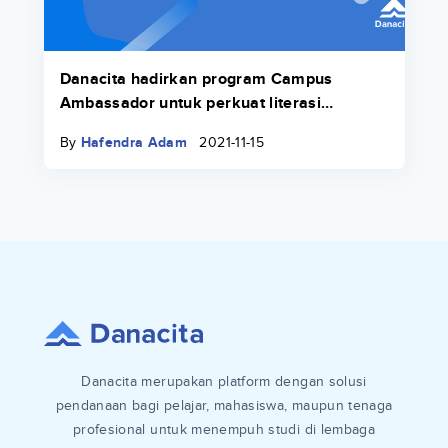
Danacita hadirkan program Campus
Ambassador untuk perkuat literasi
keuangan di lingkungan kampus
By
Hafendra Adam
2021-11-15
Danacita merupakan platform dengan solusi
pendanaan bagi pelajar, mahasiswa, maupun tenaga
profesional untuk menempuh studi di lembaga