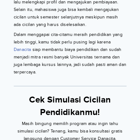
lalu melengkapi profil dan mengajukan pembiayaan.
Selain itu, mahasiswa juga bisa kembali mengajukan
cicilan untuk semester selanjutnya meskipun masih
ada cicilan yang harus diselesaikan.
Dalam menggapai cita-citamu meraih pendidikan yang
lebih tinggi, kamu tidak perlu pusing lagi karena
Danacita
siap membantu biaya pendidikan dan sudah
menjadi mitra resmi banyak Universitas ternama dan
juga lembaga kursus lainnya, jadi sudah pasti aman dan
terpercaya.
Cek Simulasi Cicilan
Pendidikanmu!
Masih bingung memilih program atau ingin tahu
simulasi cicilan? Tenang, kamu bisa konsultasi gratis
langsung dengan Customer Service Danacita.