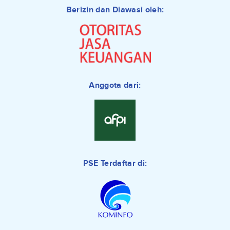
Berizin dan Diawasi oleh:
Anggota dari:
PSE Terdaftar di: