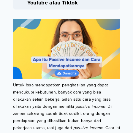
Youtube atau Tiktok
Untuk bisa mendapatkan penghasilan yang dapat
mencukupi kebutuhan, banyak cara yang bisa
dilakukan selain bekerja. Salah satu cara yang bisa
dilakukan yaitu dengan memiliki
passive income
. Di
zaman sekarang sudah tidak sedikit orang dengan
pendapatan yang dihasilkan bukan hanya dari
pekerjaan utama, tapi juga dari
passive income
. Cara ini