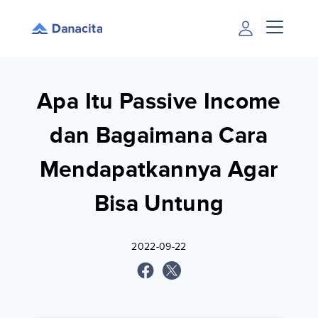
Apa Itu Passive Income
dan Bagaimana Cara
Mendapatkannya Agar
Bisa Untung
2022-09-22