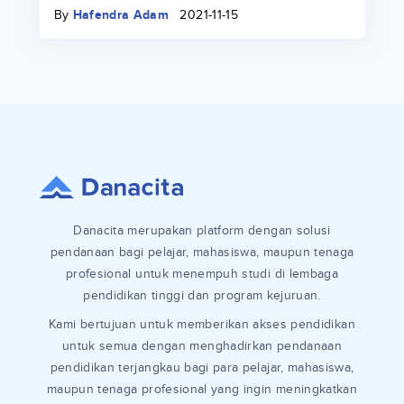
keuangan di lingkungan kampus
By
Hafendra Adam
2021-11-15
Danacita merupakan platform dengan solusi
pendanaan bagi pelajar, mahasiswa, maupun tenaga
profesional untuk menempuh studi di lembaga
pendidikan tinggi dan program kejuruan.
Kami bertujuan untuk memberikan akses pendidikan
untuk semua dengan menghadirkan pendanaan
pendidikan terjangkau bagi para pelajar, mahasiswa,
maupun tenaga profesional yang ingin meningkatkan