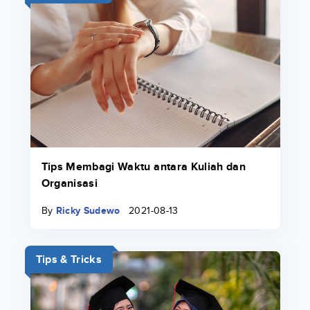
Tips Membagi Waktu antara Kuliah dan
Organisasi
By
Ricky Sudewo
2021-08-13
Tips & Tricks