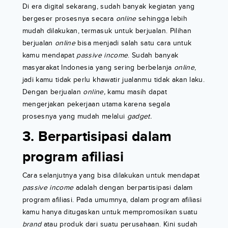
Di era digital sekarang, sudah banyak kegiatan yang
bergeser prosesnya secara
online
sehingga lebih
mudah dilakukan, termasuk untuk berjualan. Pilihan
berjualan
online
bisa menjadi salah satu cara untuk
kamu mendapat
passive income
. Sudah banyak
masyarakat Indonesia yang sering berbelanja
online
,
jadi kamu tidak perlu khawatir jualanmu tidak akan laku.
Dengan berjualan
online,
kamu masih dapat
mengerjakan pekerjaan utama karena segala
prosesnya yang mudah melalui
gadget.
3. Berpartisipasi dalam
program afiliasi
Cara selanjutnya yang bisa dilakukan untuk mendapat
passive income
adalah dengan berpartisipasi dalam
program afiliasi. Pada umumnya, dalam program afiliasi
kamu hanya ditugaskan untuk mempromosikan suatu
brand
atau produk dari suatu perusahaan. Kini sudah