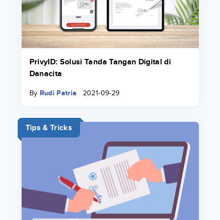
PrivyID: Solusi Tanda Tangan Digital di
Danacita
By
Rudi Patria
2021-09-29
Tips & Tricks