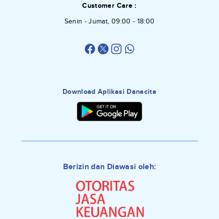
Customer Care :
Senin - Jumat, 09:00 - 18:00
Download Aplikasi Danacita
Berizin dan Diawasi oleh: