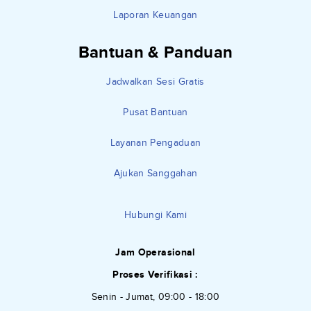
Laporan Keuangan
Bantuan & Panduan
Jadwalkan Sesi Gratis
Pusat Bantuan
Layanan Pengaduan
Ajukan Sanggahan
Hubungi Kami
Jam Operasional
Proses Verifikasi :
Senin - Jumat, 09:00 - 18:00