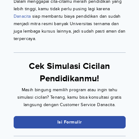
Dalam menggapai cita-citamu meraih pendidikan yang
lebih tinggi, kamu tidak perlu pusing lagi karena
Danacita
siap membantu biaya pendidikan dan sudah
menjadi mitra resmi banyak Universitas ternama dan
juga lembaga kursus lainnya, jadi sudah pasti aman dan
terpercaya.
Cek Simulasi Cicilan
Pendidikanmu!
Masih bingung memilih program atau ingin tahu
simulasi cicilan? Tenang, kamu bisa konsultasi gratis
langsung dengan Customer Service Danacita.
Isi Formulir