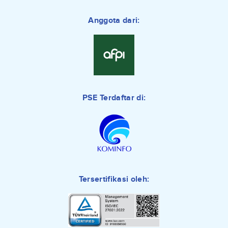
Anggota dari:
PSE Terdaftar di:
Tersertifikasi oleh: