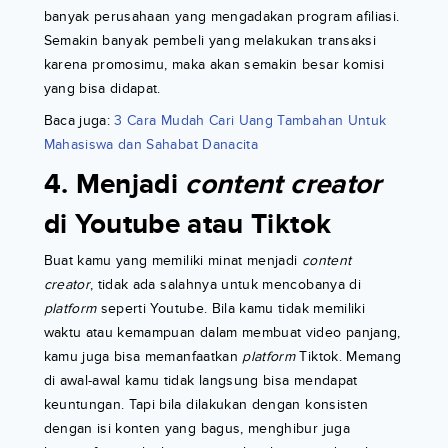
banyak perusahaan yang mengadakan program afiliasi.
Semakin banyak pembeli yang melakukan transaksi
karena promosimu, maka akan semakin besar komisi
yang bisa didapat.
Baca juga:
3 Cara Mudah Cari Uang Tambahan Untuk
Mahasiswa dan Sahabat Danacita
4. Menjadi
content creator
di Youtube atau Tiktok
Buat kamu yang memiliki minat menjadi
content
creator
, tidak ada salahnya untuk mencobanya di
platform
seperti Youtube. Bila kamu tidak memiliki
waktu atau kemampuan dalam membuat video panjang,
kamu juga bisa memanfaatkan
platform
Tiktok. Memang
di awal-awal kamu tidak langsung bisa mendapat
keuntungan. Tapi bila dilakukan dengan konsisten
dengan isi konten yang bagus, menghibur juga