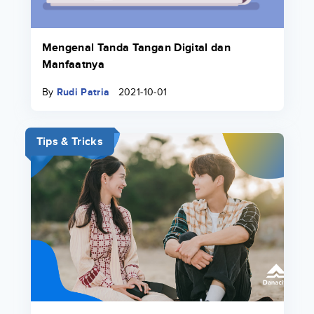
Mengenal Tanda Tangan Digital dan
Manfaatnya
By
Rudi Patria
2021-10-01
Tips & Tricks