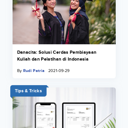
Danacita: Solusi Cerdas Pembiayaan
Kuliah dan Pelatihan di Indonesia
By
Rudi Patria
2021-09-29
Tips & Tricks