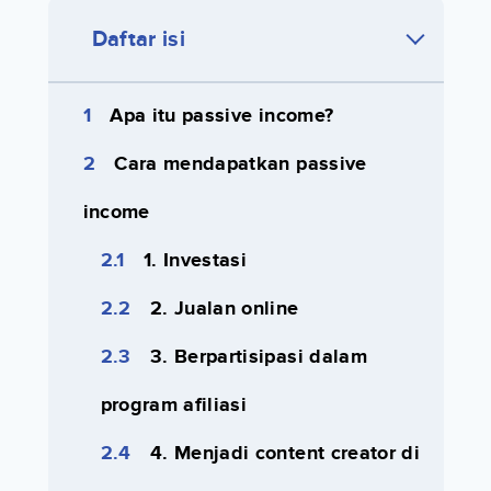
Daftar isi
Apa itu passive income?
Cara mendapatkan passive
income
1. Investasi
2. Jualan online
3. Berpartisipasi dalam
program afiliasi
4. Menjadi content creator di