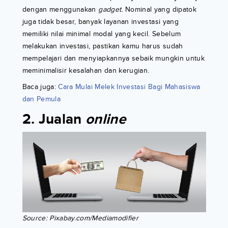
dengan menggunakan
gadget.
Nominal yang dipatok
juga tidak besar, banyak layanan investasi yang
memiliki nilai minimal modal yang kecil. Sebelum
melakukan investasi, pastikan kamu harus sudah
mempelajari dan menyiapkannya sebaik mungkin untuk
meminimalisir kesalahan dan kerugian.
Baca juga:
Cara Mulai Melek Investasi Bagi Mahasiswa
dan Pemula
2. Jualan
online
Source: Pixabay.com/Mediamodifier