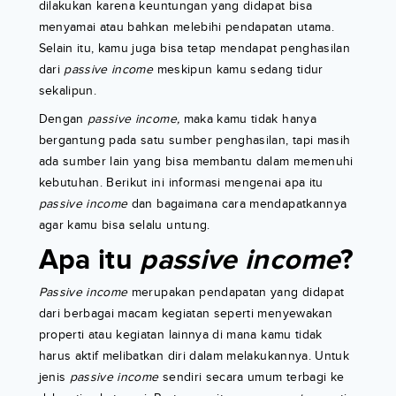
dilakukan karena keuntungan yang didapat bisa
menyamai atau bahkan melebihi pendapatan utama.
Selain itu, kamu juga bisa tetap mendapat penghasilan
dari
passive income
meskipun kamu sedang tidur
sekalipun.
Dengan
passive income,
maka kamu tidak hanya
bergantung pada satu sumber penghasilan, tapi masih
ada sumber lain yang bisa membantu dalam memenuhi
kebutuhan. Berikut ini informasi mengenai apa itu
passive income
dan bagaimana cara mendapatkannya
agar kamu bisa selalu untung.
Apa itu
passive income
?
Passive income
merupakan pendapatan yang didapat
dari berbagai macam kegiatan seperti menyewakan
properti atau kegiatan lainnya di mana kamu tidak
harus aktif melibatkan diri dalam melakukannya. Untuk
jenis
passive income
sendiri secara umum terbagi ke