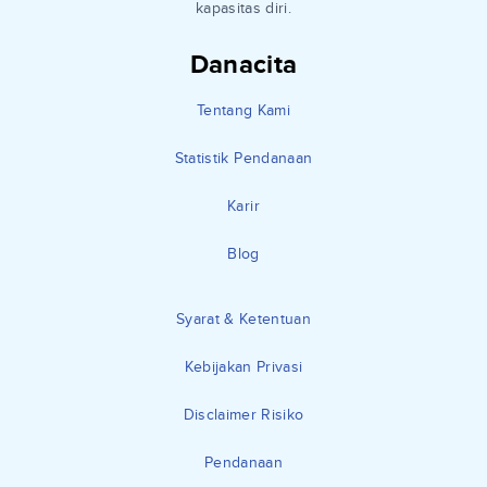
kapasitas diri.
Danacita
Tentang Kami
Statistik Pendanaan
Karir
Blog
Syarat & Ketentuan
Kebijakan Privasi
Disclaimer Risiko
Pendanaan