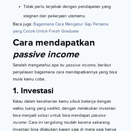
Tidak perlu terjebak dengan pendapatan yang
stagnan dari pekerjaan utamamu
Baca juga:
Bagaimana Cara Mengatur Gaji Pertama
yang Cocok Untuk Fresh Graduate
Cara mendapatkan
passive income
Setelah mengetahui apa itu
passive income,
berikut
penjelasan bagaimana cara mendapatkannya yang bisa
mulai kamu coba.
1. Investasi
Kalau dalam keseharian kamu sibuk bekerja dengan
waktu luang yang sedikit, dengan melakukan investasi
bisa menjadi solusi untuk bisa mendapat
passive
income
. Cara ini tergolong mudah karena sekarang
investasi bisa dilakukan kapan saja di mana saja hanya