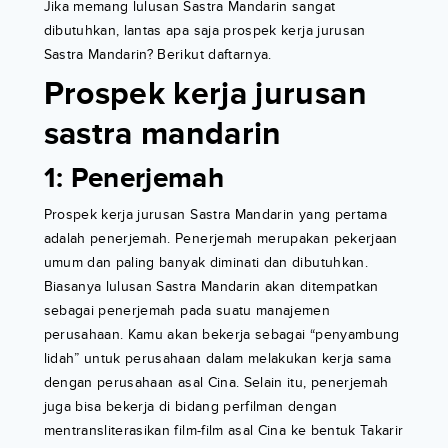
Jika memang lulusan Sastra Mandarin sangat
dibutuhkan, lantas apa saja prospek kerja jurusan
Sastra Mandarin? Berikut daftarnya.
Prospek kerja jurusan
sastra mandarin
1: Penerjemah
Prospek kerja jurusan Sastra Mandarin yang pertama
adalah penerjemah. Penerjemah merupakan pekerjaan
umum dan paling banyak diminati dan dibutuhkan.
Biasanya lulusan Sastra Mandarin akan ditempatkan
sebagai penerjemah pada suatu manajemen
perusahaan. Kamu akan bekerja sebagai “penyambung
lidah” untuk perusahaan dalam melakukan kerja sama
dengan perusahaan asal Cina. Selain itu, penerjemah
juga bisa bekerja di bidang perfilman dengan
mentransliterasikan film-film asal Cina ke bentuk Takarir