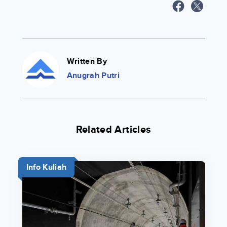
Written By
Anugrah Putri
Related Articles
Info Kuliah