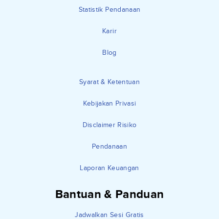
Statistik Pendanaan
Karir
Blog
Syarat & Ketentuan
Kebijakan Privasi
Disclaimer Risiko
Pendanaan
Laporan Keuangan
Bantuan & Panduan
Jadwalkan Sesi Gratis