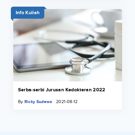
Info Kuliah
Serba-serbi Jurusan Kedokteran 2022
By
Ricky Sudewo
2021-08-12