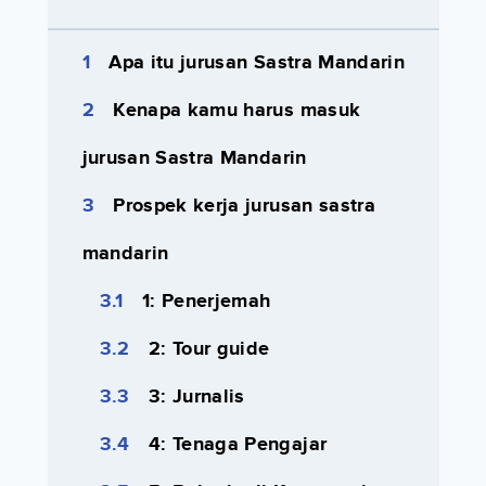
Apa itu jurusan Sastra Mandarin
Kenapa kamu harus masuk
jurusan Sastra Mandarin
Prospek kerja jurusan sastra
mandarin
1: Penerjemah
2: Tour guide
3: Jurnalis
4: Tenaga Pengajar