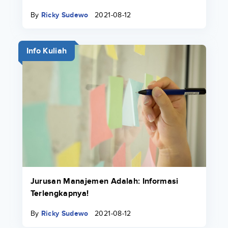
By
Ricky Sudewo
2021-08-12
Info Kuliah
Jurusan Manajemen Adalah: Informasi
Terlengkapnya!
By
Ricky Sudewo
2021-08-12