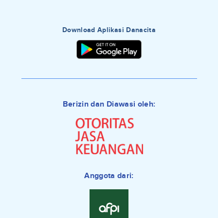
Download Aplikasi Danacita
Berizin dan Diawasi oleh:
Anggota dari: