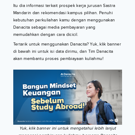
Itu dia informasi terkait prospek kerja jurusan Sastra
Mandarin dan rekomendasi kampus pilihan. Penuhi
kebutuhan perkuliahan kamu dengan menggunakan
Danacita sebagai media pembayaran yang
memudahkan dengan cara dicicil.
Tertarik untuk menggunakan Danacita? Yuk, klik banner
di bawah ini untuk isi data dirimu, dan Tim Danacita
akan membantu proses pembiayaan kuliahmu!
Yuk, klik banner ini untuk mengetahui lebih lanjut