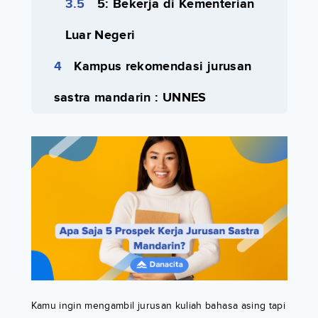
5: Bekerja di Kementerian
Luar Negeri
Kampus rekomendasi jurusan
sastra mandarin : UNNES
Kamu ingin mengambil jurusan kuliah bahasa asing tapi