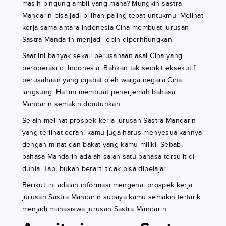
masih bingung ambil yang mana? Mungkin sastra
Mandarin bisa jadi pilihan paling tepat untukmu. Melihat
kerja sama antara Indonesia-Cina membuat jurusan
Sastra Mandarin menjadi lebih diperhitungkan.
Saat ini banyak sekali perusahaan asal Cina yang
beroperasi di Indonesia. Bahkan tak sedikit eksekutif
perusahaan yang dijabat oleh warga negara Cina
langsung. Hal ini membuat penerjemah bahasa
Mandarin semakin dibutuhkan.
Selain melihat prospek kerja jurusan Sastra Mandarin
yang terlihat cerah, kamu juga harus menyesuaikannya
dengan minat dan bakat yang kamu miliki. Sebab,
bahasa Mandarin adalah salah satu bahasa tersulit di
dunia. Tapi bukan berarti tidak bisa dipelajari.
Berikut ini adalah informasi mengenai prospek kerja
jurusan Sastra Mandarin supaya kamu semakin tertarik
menjadi mahasiswa jurusan Sastra Mandarin.