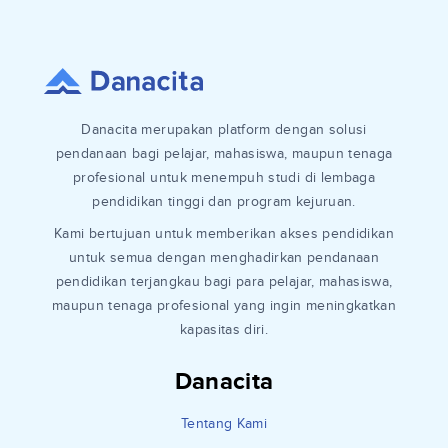
Danacita merupakan platform dengan solusi
pendanaan bagi pelajar, mahasiswa, maupun tenaga
profesional untuk menempuh studi di lembaga
pendidikan tinggi dan program kejuruan.
Kami bertujuan untuk memberikan akses pendidikan
untuk semua dengan menghadirkan pendanaan
pendidikan terjangkau bagi para pelajar, mahasiswa,
maupun tenaga profesional yang ingin meningkatkan
kapasitas diri.
Danacita
Tentang Kami