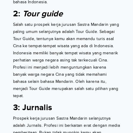
bahasa Indonesia.
2:
Tour guide
Salah satu prospek kerja jurusan Sastra Mandarin yang
paling umum selanjutnya adalah Tour Guide. Sebagai
Tour Guide, tentunya kamu akan memandu turis asal
Cina ke tempat-tempat wisata yang ada di Indonesia.
Indonesia memiliki banyak tempat wisata yang menarik
perhatian warga negara asing tak terkecuali Cina.
Profesi ini menjadi lebih menguntungkan karena
banyak warga negara Cina yang tidak memahami
bahasa selain bahasa Mandarin. Oleh karena itu,
menjadi Tour Guide merupakan salah satu pilihan yang
tepat.
3: Jurnalis
Prospek kerja jurusan Sastra Mandarin selanjutnya
adalah Jurnalis. Profesi ini berkaitan erat dengan media
pemberitaan. Bukan tidak mungkin kamu akan