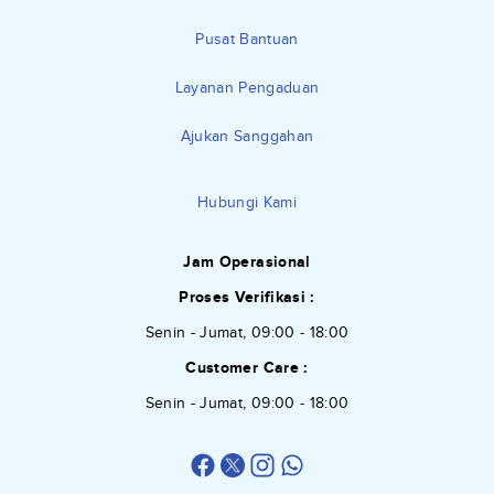
Pusat Bantuan
Layanan Pengaduan
Ajukan Sanggahan
Hubungi Kami
Jam Operasional
Proses Verifikasi :
Senin - Jumat, 09:00 - 18:00
Customer Care :
Senin - Jumat, 09:00 - 18:00