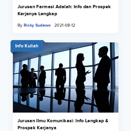
Jurusan Farmasi Adalah: Info dan Prospek
Kerjanya Lengkap
By
Ricky Sudewo
2021-08-12
Info Kuliah
Jurusan Ilmu Komunikasi: Info Lengkap &
Prospek Kerjanya