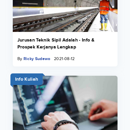
Jurusan Teknik Sipil Adalah - Info &
Prospek Kerjanya Lengkap
By
Ricky Sudewo
2021-08-12
Info Kuliah