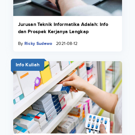
Jurusan Teknik Informatika Adalah: Info
dan Prospek Kerjanya Lengkap
By
Ricky Sudewo
2021-08-12
Info Kuliah