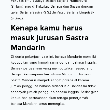
Fakultas Ilmu Budaya adalah Sarjana Humaniora
(S.Hum.) atau di Fakultas Bahasa dan Sastra dengan
gelar Sarjana Sastra (S.S.) dan/atau Sarjana Linguistik
(S.Ling.).
Kenapa kamu harus
masuk jurusan Sastra
Mandarin
Di dunia pekerjaan saat ini, bahasa Mandarin memiliki
kedudukan yang hampir sama dengan bahasa Inggris.
Banyak perusahaan yang membutuhkan seseorang
dengan kemampuan berbahasa Mandarin. Jurusan
Sastra Mandarin menjadi sangat potensial karena
jumlah pengguna bahasa Mandarin di Indonesia tidak
sebanyak jumlah pengguna bahasa Inggris. Sedangkan
kebutuhan perusahaan akan tenaga penerjemah
bahasa Mandarin terus meningkat.