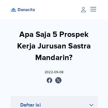
Apa Saja 5 Prospek
Kerja Jurusan Sastra
Mandarin?
2022-09-08
Daftar isi