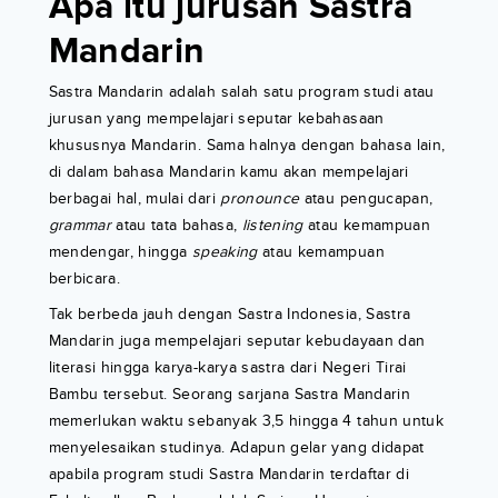
Apa itu jurusan Sastra
Mandarin
Sastra Mandarin adalah salah satu program studi atau
jurusan yang mempelajari seputar kebahasaan
khususnya Mandarin. Sama halnya dengan bahasa lain,
di dalam bahasa Mandarin kamu akan mempelajari
berbagai hal, mulai dari
pronounce
atau pengucapan,
grammar
atau tata bahasa,
listening
atau kemampuan
mendengar, hingga
speaking
atau kemampuan
berbicara.
Tak berbeda jauh dengan Sastra Indonesia, Sastra
Mandarin juga mempelajari seputar kebudayaan dan
literasi hingga karya-karya sastra dari Negeri Tirai
Bambu tersebut. Seorang sarjana Sastra Mandarin
memerlukan waktu sebanyak 3,5 hingga 4 tahun untuk
menyelesaikan studinya. Adapun gelar yang didapat
apabila program studi Sastra Mandarin terdaftar di