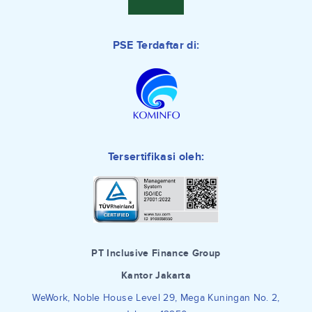
PSE Terdaftar di:
Tersertifikasi oleh:
PT Inclusive Finance Group
Kantor Jakarta
WeWork, Noble House Level 29, Mega Kuningan No. 2,