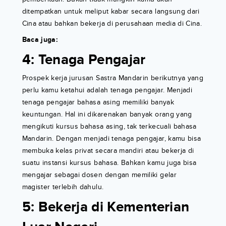
ditempatkan untuk meliput kabar secara langsung dari
Cina atau bahkan bekerja di perusahaan media di Cina.
Baca juga:
4: Tenaga Pengajar
Prospek kerja jurusan Sastra Mandarin berikutnya yang
perlu kamu ketahui adalah tenaga pengajar. Menjadi
tenaga pengajar bahasa asing memiliki banyak
keuntungan. Hal ini dikarenakan banyak orang yang
mengikuti kursus bahasa asing, tak terkecuali bahasa
Mandarin. Dengan menjadi tenaga pengajar, kamu bisa
membuka kelas privat secara mandiri atau bekerja di
suatu instansi kursus bahasa. Bahkan kamu juga bisa
mengajar sebagai dosen dengan memiliki gelar
magister terlebih dahulu.
5: Bekerja di Kementerian