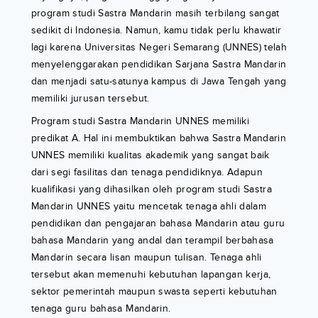
program studi Sastra Mandarin masih terbilang sangat
sedikit di Indonesia. Namun, kamu tidak perlu khawatir
lagi karena Universitas Negeri Semarang (UNNES) telah
menyelenggarakan pendidikan Sarjana Sastra Mandarin
dan menjadi satu-satunya kampus di Jawa Tengah yang
memiliki jurusan tersebut.
Program studi Sastra Mandarin UNNES memiliki
predikat A. Hal ini membuktikan bahwa Sastra Mandarin
UNNES memiliki kualitas akademik yang sangat baik
dari segi fasilitas dan tenaga pendidiknya. Adapun
kualifikasi yang dihasilkan oleh program studi Sastra
Mandarin UNNES yaitu mencetak tenaga ahli dalam
pendidikan dan pengajaran bahasa Mandarin atau guru
bahasa Mandarin yang andal dan terampil berbahasa
Mandarin secara lisan maupun tulisan. Tenaga ahli
tersebut akan memenuhi kebutuhan lapangan kerja,
sektor pemerintah maupun swasta seperti kebutuhan
tenaga guru bahasa Mandarin.