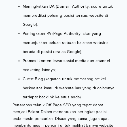
Meningkatkan DA (Domain Authority: score untuk
memprediksi peluang posisi teratas website di
Google);
Peningkatan PA (Page Authority: skor yang
menunjukkan peluan sebuah halaman website
berada di posisi teratas Google);
Promosi konten lewat sosial media dan channel
marketing lainnya;
Guest Blog (kegiatan untuk memasang artikel
berkualitas kamu di website lain yang di dalamnya
terdapat backlink ke situs anda)
Penerapan teknik Off Page SEO yang tepat dapat
menjadi Faktor Dalam menentukan peringkat posisi
pada mesin pencarian. Disaat yang sama, juga dapat
membantu mesin pencari untuk melihat bahwa website