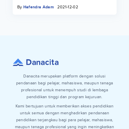
By
Hafendra Adam
2021-12-02
Danacita merupakan platform dengan solusi
pendanaan bagi pelajar, mahasiswa, maupun tenaga
profesional untuk menempuh studi di lembaga
pendidikan tinggi dan program kejuruan.
Kami bertujuan untuk memberikan akses pendidikan
untuk semua dengan menghadirkan pendanaan
pendidikan terjangkau bagi para pelajar, mahasiswa,
maupun tenaga profesional yang ingin meningkatkan