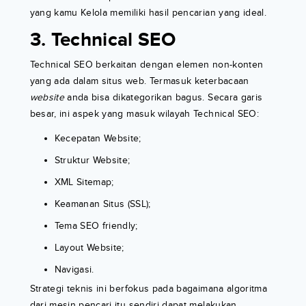
yang kamu Kelola memiliki hasil pencarian yang ideal.
3. Technical SEO
Technical SEO berkaitan dengan elemen non-konten
yang ada dalam situs web. Termasuk keterbacaan
website
anda bisa dikategorikan bagus. Secara garis
besar, ini aspek yang masuk wilayah Technical SEO:
Kecepatan Website;
Struktur Website;
XML Sitemap;
Keamanan Situs (SSL);
Tema SEO friendly;
Layout Website;
Navigasi.
Strategi teknis ini berfokus pada bagaimana algoritma
dari mesin pencari itu sendiri dapat melakukan