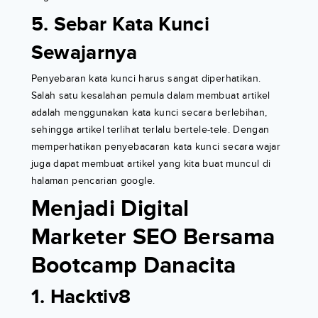
5. Sebar Kata Kunci
Sewajarnya
Penyebaran kata kunci harus sangat diperhatikan.
Salah satu kesalahan pemula dalam membuat artikel
adalah menggunakan kata kunci secara berlebihan,
sehingga artikel terlihat terlalu bertele-tele. Dengan
memperhatikan penyebacaran kata kunci secara wajar
juga dapat membuat artikel yang kita buat muncul di
halaman pencarian google.
Menjadi Digital
Marketer SEO Bersama
Bootcamp Danacita
1. Hacktiv8