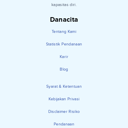
kapasitas diri.
Danacita
Tentang Kami
Statistik Pendanaan
Karir
Blog
Syarat & Ketentuan
Kebijakan Privasi
Disclaimer Risiko
Pendanaan