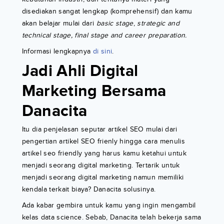
disediakan sangat lengkap (komprehensif) dan kamu
akan belajar mulai dari
basic stage
,
strategic and
technical stage, final stage and career preparation.
Informasi lengkapnya
di sini
.
Jadi Ahli Digital
Marketing Bersama
Danacita
Itu dia penjelasan seputar artikel SEO mulai dari
pengertian artikel SEO frienly hingga cara menulis
artikel seo friendly yang harus kamu ketahui untuk
menjadi seorang digital marketing. Tertarik untuk
menjadi seorang digital marketing namun memiliki
kendala terkait biaya? Danacita solusinya.
Ada kabar gembira untuk kamu yang ingin mengambil
kelas data science. Sebab, Danacita telah bekerja sama