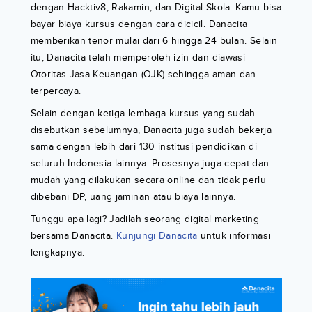
dengan Hacktiv8, Rakamin, dan Digital Skola. Kamu bisa
bayar biaya kursus dengan cara dicicil. Danacita
memberikan tenor mulai dari 6 hingga 24 bulan. Selain
itu, Danacita telah memperoleh izin dan diawasi
Otoritas Jasa Keuangan (OJK) sehingga aman dan
terpercaya.
Selain dengan ketiga lembaga kursus yang sudah
disebutkan sebelumnya, Danacita juga sudah bekerja
sama dengan lebih dari 130 institusi pendidikan di
seluruh Indonesia lainnya. Prosesnya juga cepat dan
mudah yang dilakukan secara online dan tidak perlu
dibebani DP, uang jaminan atau biaya lainnya.
Tunggu apa lagi? Jadilah seorang digital marketing
bersama Danacita.
Kunjungi Danacita
untuk informasi
lengkapnya.