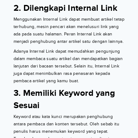
2. Dilengkapi Internal Link
Menggunakan Internal Link dapat membuat artikel tetap
terhubung, mesin pencari akan menelusuri link yang
ada pada suatu halaman. Peran Internal Link akan
menjadi penghubung antar artikel satu dengan lainnya.
Adanya Internal Link dapat memudahkan pengunjung
dalam membaca suatu artikel dan mendapatkan bagian
lanjutan dari bacaan tersebut. Selain itu, Internal Link
juga dapat menimbulkan rasa penasaran kepada
pembaca artikel yang kamu buat.
3. Memiliki Keyword yang
Sesuai
Keyword atau kata kunci merupakan penghubung
antara pembaca dan konten tersebut. Oleh sebab itu
penulis harus menemukan keyword yang tepat.