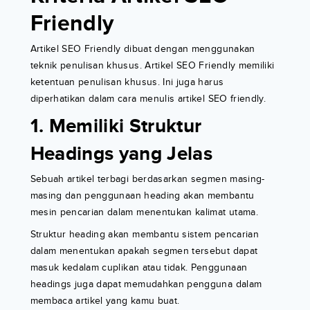
Friendly
Artikel SEO Friendly dibuat dengan menggunakan
teknik penulisan khusus. Artikel SEO Friendly memiliki
ketentuan penulisan khusus. Ini juga harus
diperhatikan dalam cara menulis artikel SEO friendly.
1. Memiliki Struktur
Headings yang Jelas
Sebuah artikel terbagi berdasarkan segmen masing-
masing dan penggunaan heading akan membantu
mesin pencarian dalam menentukan kalimat utama.
Struktur heading akan membantu sistem pencarian
dalam menentukan apakah segmen tersebut dapat
masuk kedalam cuplikan atau tidak. Penggunaan
headings juga dapat memudahkan pengguna dalam
membaca artikel yang kamu buat.