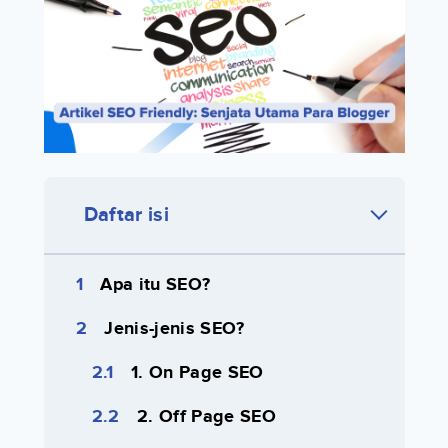
Daftar isi
Apa itu SEO?
Jenis-jenis SEO?
1. On Page SEO
2. Off Page SEO