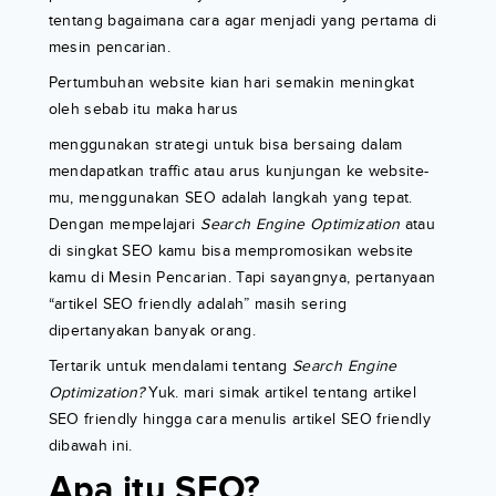
tentang bagaimana cara agar menjadi yang pertama di
mesin pencarian.
Pertumbuhan website kian hari semakin meningkat
oleh sebab itu maka harus
menggunakan strategi untuk bisa bersaing dalam
mendapatkan traffic atau arus kunjungan ke website-
mu, menggunakan SEO adalah langkah yang tepat.
Dengan mempelajari
Search Engine Optimization
atau
di singkat SEO kamu bisa mempromosikan website
kamu di Mesin Pencarian. Tapi sayangnya, pertanyaan
“artikel SEO friendly adalah” masih sering
dipertanyakan banyak orang.
Tertarik untuk mendalami tentang
Search Engine
Optimization?
Yuk. mari simak artikel tentang artikel
SEO friendly hingga cara menulis artikel SEO friendly
dibawah ini.
Apa itu SEO?