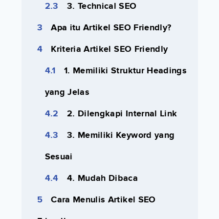
3. Technical SEO
Apa itu Artikel SEO Friendly?
Kriteria Artikel SEO Friendly
1. Memiliki Struktur Headings
yang Jelas
2. Dilengkapi Internal Link
3. Memiliki Keyword yang
Sesuai
4. Mudah Dibaca
Cara Menulis Artikel SEO