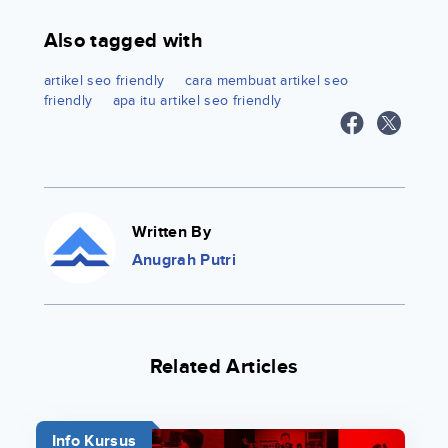
Also tagged with
artikel seo friendly
cara membuat artikel seo
friendly
apa itu artikel seo friendly
Written By
Anugrah Putri
Related Articles
Info Kursus