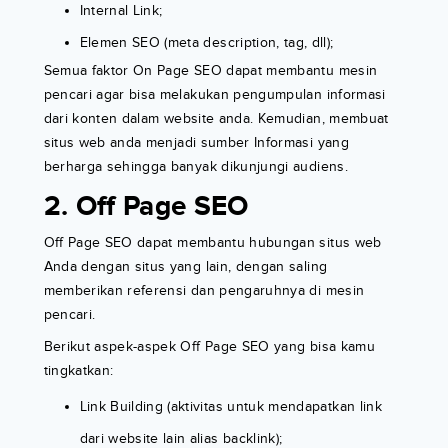
Internal Link;
Elemen SEO (meta description, tag, dll);
Semua faktor On Page SEO dapat membantu mesin
pencari agar bisa melakukan pengumpulan informasi
dari konten dalam website anda. Kemudian, membuat
situs web anda menjadi sumber Informasi yang
berharga sehingga banyak dikunjungi audiens.
2. Off Page SEO
Off Page SEO dapat membantu hubungan situs web
Anda dengan situs yang lain, dengan saling
memberikan referensi dan pengaruhnya di mesin
pencari.
Berikut aspek-aspek Off Page SEO yang bisa kamu
tingkatkan:
Link Building (aktivitas untuk mendapatkan link
dari website lain alias backlink);