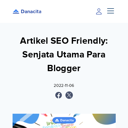
Artikel SEO Friendly:
Senjata Utama Para
Blogger
2022-11-06