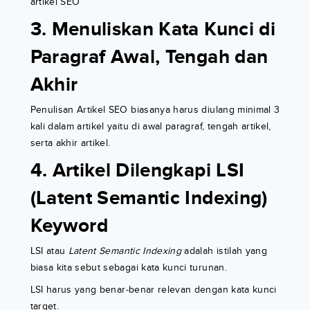
artikel SEO
3. Menuliskan Kata Kunci di
Paragraf Awal, Tengah dan
Akhir
Penulisan Artikel SEO biasanya harus diulang minimal 3
kali dalam artikel yaitu di awal paragraf, tengah artikel,
serta akhir artikel.
4. Artikel Dilengkapi LSI
(Latent Semantic Indexing)
Keyword
LSI atau
Latent Semantic Indexing
adalah istilah yang
biasa kita sebut sebagai kata kunci turunan.
LSI harus yang benar-benar relevan dengan kata kunci
target.