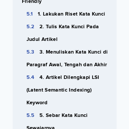
Friendly
1. Lakukan Riset Kata Kunci
2. Tulis Kata Kunci Pada
Judul Artikel
3. Menuliskan Kata Kunci di
Paragraf Awal, Tengah dan Akhir
4. Artikel Dilengkapi LSI
(Latent Semantic Indexing)
Keyword
5. Sebar Kata Kunci
Sewajarnya