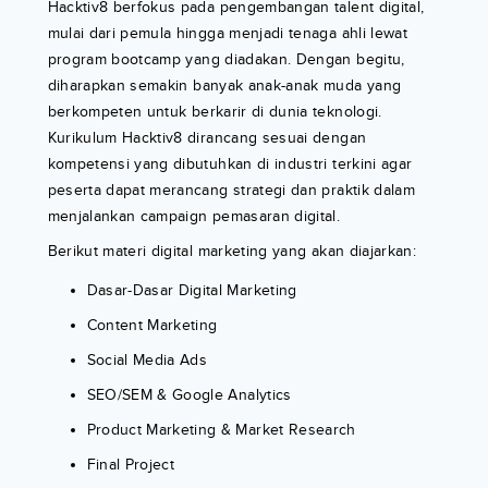
Hacktiv8 berfokus pada pengembangan talent digital,
mulai dari pemula hingga menjadi tenaga ahli lewat
program bootcamp yang diadakan. Dengan begitu,
diharapkan semakin banyak anak-anak muda yang
berkompeten untuk berkarir di dunia teknologi.
Kurikulum Hacktiv8 dirancang sesuai dengan
kompetensi yang dibutuhkan di industri terkini agar
peserta dapat merancang strategi dan praktik dalam
menjalankan campaign pemasaran digital.
Berikut materi digital marketing yang akan diajarkan:
Dasar-Dasar Digital Marketing
Content Marketing
Social Media Ads
SEO/SEM & Google Analytics
Product Marketing & Market Research
Final Project