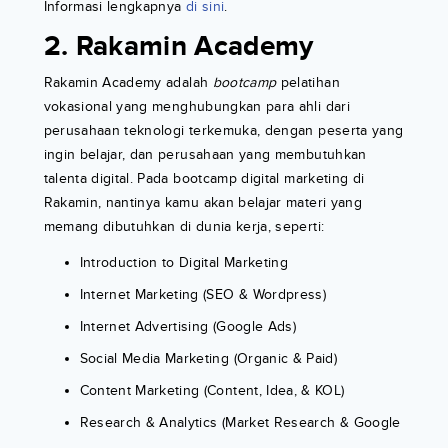
Informasi lengkapnya
di sini
.
2. Rakamin Academy
Rakamin Academy adalah
bootcamp
pelatihan
vokasional yang menghubungkan para ahli dari
perusahaan teknologi terkemuka, dengan peserta yang
ingin belajar, dan perusahaan yang membutuhkan
talenta digital. Pada bootcamp digital marketing di
Rakamin, nantinya kamu akan belajar materi yang
memang dibutuhkan di dunia kerja, seperti:
Introduction to Digital Marketing
Internet Marketing (SEO & Wordpress)
Internet Advertising (Google Ads)
Social Media Marketing (Organic & Paid)
Content Marketing (Content, Idea, & KOL)
Research & Analytics (Market Research & Google