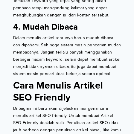
Temukan keyword yang tepat yang sering dicari
pembaca tetapi mengandung kalimat yang dapat
menghubungkan dengan isi dari konten tersebut.
4. Mudah Dibaca
Dalam menulis artikel tentunya harus mudah dibaca
dan dipahami. Sehingga sistem mesin pencarian mudah
membacanya. Jangan terlalu banyak menggunakan
berbagai macam keyword, selain dapat membuat artikel
menjadi tidak nyaman dibaca, itu juga dapat membuat
sistem mesin pencari tidak bekerja secara optimal.
Cara Menulis Artikel
SEO Friendly
Di bagian ini baru akan dijelaskan mengenai cara
menulis artikel SEO friendly. Untuk membuat Artikel
SEO Friendly tidaklah sulit. Penulisan artikel SEO tidak
jauh berbeda dengan penulisan artikel biasa, Jika kamu