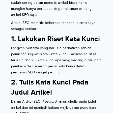
sudah sering dalam menulis artikel biasa kamu
mungkin hanya perlu sedikit pemahaman tentang
artikel SEO saja.
Artikel SEO memiliki beberapa tahapan, diantaranya
sebagai berikut:
1. Lakukan Riset Kata Kunci
Langkah pertama yang harus diperhatikan adalah
pemilihan
keyword
atau kata kunci. Lakukanlah riset
terlebih dahulu, kata kunci apa yang sedang dicari para
pembaca dikarenakan peran kata kunci dalam
penulisan SEO sangat penting.
2. Tulis Kata Kunci Pada
Judul Artikel
Dalam Artikel SEO,
keyword
harus ditulis pada judul
artikel dan ini menjadi hukum wajib dalam penulisan