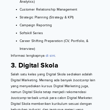
Analytics)
Customer Relationship Management
Strategic Planning (Strategy & KPI)
Campaign Reporting
Softskill Series
Career Shifting Preparation (CV, Portfolio, &
Interview)
Informasi lengkapnya
di sini
.
3. Digital Skola
Salah satu kelas yang Digital Skola sediakan adalah
Digital Marketing. Memang ada banyak
bootcamp
lain
yang menyediakan kursus Digital Marketing juga,
namun Digital Skola tetap menjadi rekomendasi
bootcamp
terbaik untuk para calon Digital Marketer.
Digital Skola memberikan kurikulum sesuai dengan
kebutuhan industri, dan tentunya materi yang