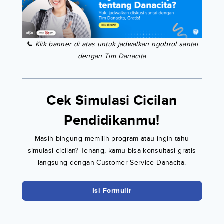
📞 Klik banner di atas untuk jadwalkan ngobrol santai
dengan Tim Danacita
Cek Simulasi Cicilan
Pendidikanmu!
Masih bingung memilih program atau ingin tahu
simulasi cicilan? Tenang, kamu bisa konsultasi gratis
langsung dengan Customer Service Danacita.
Isi Formulir