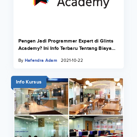
Pengen Jadi Programmer Expert di Glints
Academy? Ini Info Terbaru Tentang Biaya
Bootcamp 2022.
By
Hafendra Adam
2021-10-22
Info Kursus