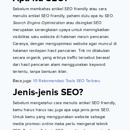
Sebelum membahas artikel SEO friendly atau cara
menulis artikel SEO friendly, pahami dulu apa itu SEO.
Search Engine Optimization
atau disingkat SEO
merupakan serangkaian upaya untuk meningkatkan
visibilitas satu website di halaman mesin pencarian.
Caranya, dengan mengoptimasi website agar muncul di
halaman terdepan hasil pencarian. Trik ini dilakukan
secara organik, yang artinya traffic tersebut berasal
dari hasil pencarian alami menggunakan keyword
tertentu, tanpa bantuan iklan.
Baca juga:
10 Rekomendasi Tools SEO Terbaru
Jenis-jenis SEO?
Sebelum mengetahui cara menulis artikel SEO friendly,
kamu harus harus tau juga apa saja jenis-jenis SEO.
Untuk kamu yang menggunakan website sebagai
media promosi
online
maka perlu mengenal teknik