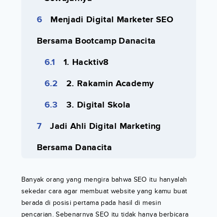
Menjadi Digital Marketer SEO
Bersama Bootcamp Danacita
1. Hacktiv8
2. Rakamin Academy
3. Digital Skola
Jadi Ahli Digital Marketing
Bersama Danacita
Banyak orang yang mengira bahwa SEO itu hanyalah
sekedar cara agar membuat website yang kamu buat
berada di posisi pertama pada hasil di mesin
pencarian. Sebenarnya SEO itu tidak hanya berbicara