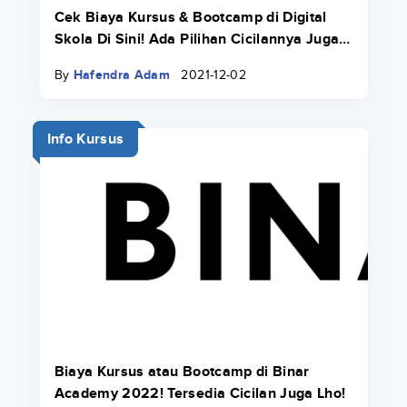
Cek Biaya Kursus & Bootcamp di Digital
Skola Di Sini! Ada Pilihan Cicilannya Juga
Pakai Danacita!
By
Hafendra Adam
2021-12-02
Info Kursus
Biaya Kursus atau Bootcamp di Binar
Academy 2022! Tersedia Cicilan Juga Lho!