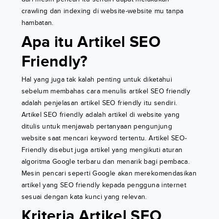
crawling dan indexing di website-website mu tanpa
hambatan.
Apa itu Artikel SEO
Friendly?
Hal yang juga tak kalah penting untuk diketahui
sebelum membahas cara menulis artikel SEO friendly
adalah penjelasan artikel SEO friendly itu sendiri.
Artikel SEO friendly adalah artikel di website yang
ditulis untuk menjawab pertanyaan pengunjung
website saat mencari keyword tertentu. Artikel SEO-
Friendly disebut juga artikel yang mengikuti aturan
algoritma Google terbaru dan menarik bagi pembaca.
Mesin pencari seperti Google akan merekomendasikan
artikel yang SEO friendly kepada pengguna internet
sesuai dengan kata kunci yang relevan.
Kriteria Artikel SEO