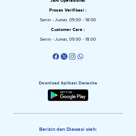
Jam Operasional
Proses Verifikasi :
Senin - Jumat, 09:00 - 18:00
Customer Care :
Senin - Jumat, 09:00 - 18:00
Download Aplikasi Danacita
Berizin dan Diawasi oleh: