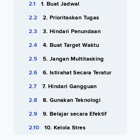
1. Buat Jadwal
2. Prioritaskan Tugas
3. Hindari Penundaan
4. Buat Target Waktu
5. Jangan Multitasking
6. Istirahat Secara Teratur
7. Hindari Gangguan
8. Gunakan Teknologi
9. Belajar secara Efektif
10. Kelola Stres