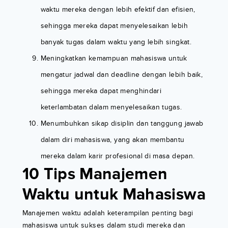
waktu mereka dengan lebih efektif dan efisien,
sehingga mereka dapat menyelesaikan lebih
banyak tugas dalam waktu yang lebih singkat.
Meningkatkan kemampuan mahasiswa untuk
mengatur jadwal dan deadline dengan lebih baik,
sehingga mereka dapat menghindari
keterlambatan dalam menyelesaikan tugas.
Menumbuhkan sikap disiplin dan tanggung jawab
dalam diri mahasiswa, yang akan membantu
mereka dalam karir profesional di masa depan.
10 Tips Manajemen
Waktu untuk Mahasiswa
Manajemen waktu adalah keterampilan penting bagi
mahasiswa untuk sukses dalam studi mereka dan