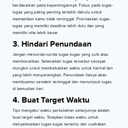
berdasarkan pada kepentingannya. Fokus pada tugas-
tugas yang paling penting terlebih dahulu untuk
memastikan kamu tidak tertinggal. Prioritaskan tugas-
tugas yang memiliki deadline lebih dulu dan yang
memiliki nilai lebih besar.
3. Hindari Penundaan
Jangan menunda-nunda tugas-tugas yang sulit atau
membosankan. Selesaikan tugas tersebut secepat
mungkin untuk membebaskan waktu untuk hal-hal lain
yang lebih menyenangkan. Penundaan hanya akan
membuatmu semakin tertinggal dan menumpuk tugas
di kemudian hari.
4. Buat Target Waktu
Tips mengatur waktu perkuliahan selanjutnya adalah
buat target waktu. Tetapkan batas waktu untuk
menyelesaikan tugas-tugas tertentu dan usahakan