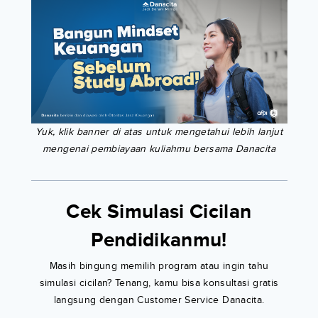
Yuk, klik banner di atas untuk mengetahui lebih lanjut
mengenai pembiayaan kuliahmu bersama Danacita
Cek Simulasi Cicilan
Pendidikanmu!
Masih bingung memilih program atau ingin tahu
simulasi cicilan? Tenang, kamu bisa konsultasi gratis
langsung dengan Customer Service Danacita.