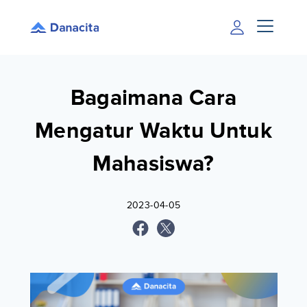
Bagaimana Cara
Mengatur Waktu Untuk
Mahasiswa?
2023-04-05