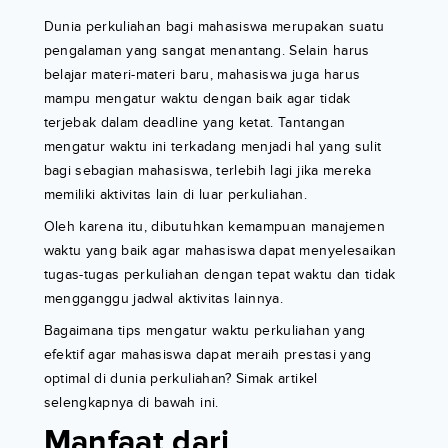
Dunia perkuliahan bagi mahasiswa merupakan suatu
pengalaman yang sangat menantang. Selain harus
belajar materi-materi baru, mahasiswa juga harus
mampu mengatur waktu dengan baik agar tidak
terjebak dalam deadline yang ketat. Tantangan
mengatur waktu ini terkadang menjadi hal yang sulit
bagi sebagian mahasiswa, terlebih lagi jika mereka
memiliki aktivitas lain di luar perkuliahan.
Oleh karena itu, dibutuhkan kemampuan manajemen
waktu yang baik agar mahasiswa dapat menyelesaikan
tugas-tugas perkuliahan dengan tepat waktu dan tidak
mengganggu jadwal aktivitas lainnya.
Bagaimana tips mengatur waktu perkuliahan yang
efektif agar mahasiswa dapat meraih prestasi yang
optimal di dunia perkuliahan? Simak artikel
selengkapnya di bawah ini.
Manfaat dari