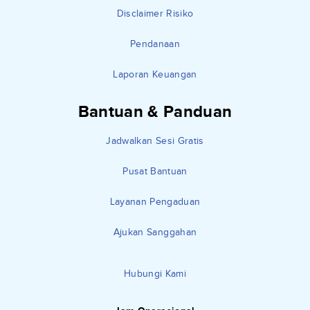
Disclaimer Risiko
Pendanaan
Laporan Keuangan
Bantuan & Panduan
Jadwalkan Sesi Gratis
Pusat Bantuan
Layanan Pengaduan
Ajukan Sanggahan
Hubungi Kami