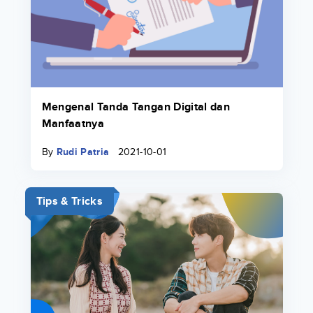
Mengenal Tanda Tangan Digital dan
Manfaatnya
By
Rudi Patria
2021-10-01
Tips & Tricks