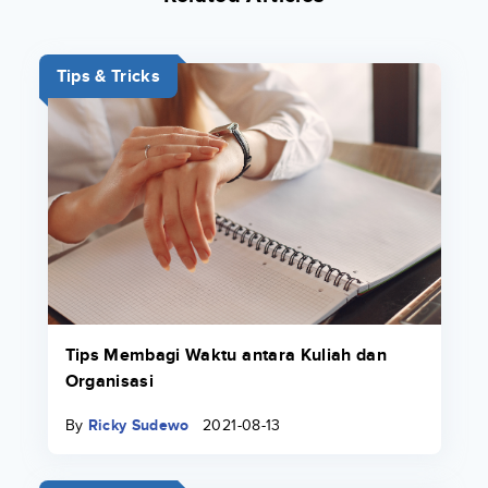
Tips & Tricks
Tips Membagi Waktu antara Kuliah dan
Organisasi
By
Ricky Sudewo
2021-08-13