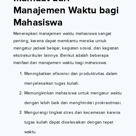
Manajemen Waktu bagi
Mahasiswa
Menerapkan manajemen waktu mahasiswa sangat
penting, karena dapat membantu mereka untuk
mengatur jadwal belajar, kegiatan sosial, dan kegiatan
ekstrakurikuler lainnya. Berikut adalah beberapa
manfaat dari manajemen waktu bagi mahasiswa:
Meningkatkan efisiensi dan produktivitas dalam
menyelesaikan tugas kuliah.
Memungkinkan mahasiswa untuk mengatur waktu
dengan lebih baik dan menghindari prokrastinasi.
Mengurangi tingkat stres dan kecemasan karena
tugas kuliah dapat diselesaikan dengan tepat
waktu.