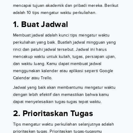
mencapai tujuan akademik dan pribadi mereka. Berikut
adalah 10 tips mengatur waktu perkuliahan.
1. Buat Jadwal
Membuat jadwal adalah kunci tips mengatur waktu
perkuliahan yang baik. Buatlah jadwal mingguan yang
rinci dan patuhi jadwal tersebut. Jadwal ini harus
mencakup waktu untuk kuliah, tugas, persiapan ujian,
dan waktu luang. Kamu dapat membuat jadwal
menggunakan kalender atau aplikasi seperti Google
Calendar atau Trello.
Jadwal yang baik akan membantumu mengatur waktu
dengan lebih efektif dan memastikan bahwa kamu
dapat menyelesaikan tugas-tugas tepat waktu.
2. Prioritaskan Tugas
Tips mengatur waktu perkuliahan selanjutnya adalah
prioritaskan tugas. Prioritaskan tugas-tugasmu