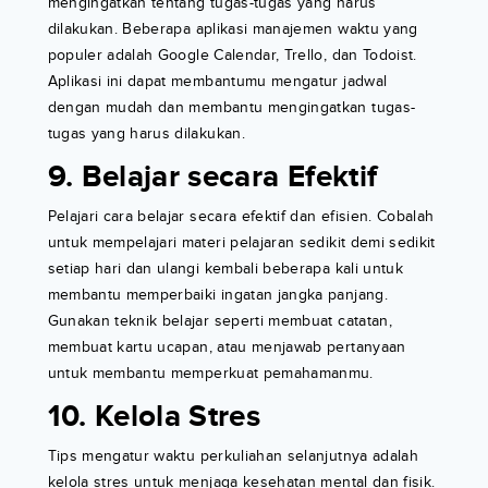
mengingatkan tentang tugas-tugas yang harus
dilakukan. Beberapa aplikasi manajemen waktu yang
populer adalah Google Calendar, Trello, dan Todoist.
Aplikasi ini dapat membantumu mengatur jadwal
dengan mudah dan membantu mengingatkan tugas-
tugas yang harus dilakukan.
9. Belajar secara Efektif
Pelajari cara belajar secara efektif dan efisien. Cobalah
untuk mempelajari materi pelajaran sedikit demi sedikit
setiap hari dan ulangi kembali beberapa kali untuk
membantu memperbaiki ingatan jangka panjang.
Gunakan teknik belajar seperti membuat catatan,
membuat kartu ucapan, atau menjawab pertanyaan
untuk membantu memperkuat pemahamanmu.
10. Kelola Stres
Tips mengatur waktu perkuliahan selanjutnya adalah
kelola stres untuk menjaga kesehatan mental dan fisik.