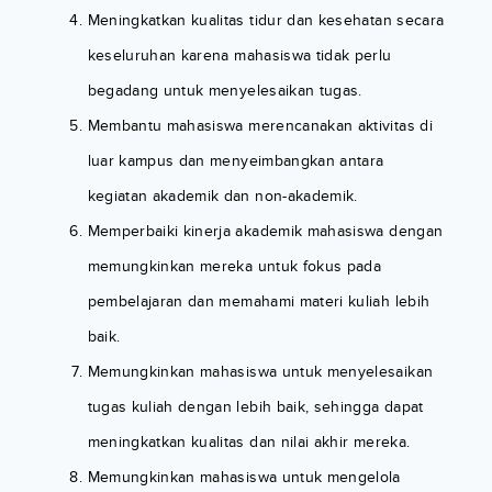
Meningkatkan kualitas tidur dan kesehatan secara
keseluruhan karena mahasiswa tidak perlu
begadang untuk menyelesaikan tugas.
Membantu mahasiswa merencanakan aktivitas di
luar kampus dan menyeimbangkan antara
kegiatan akademik dan non-akademik.
Memperbaiki kinerja akademik mahasiswa dengan
memungkinkan mereka untuk fokus pada
pembelajaran dan memahami materi kuliah lebih
baik.
Memungkinkan mahasiswa untuk menyelesaikan
tugas kuliah dengan lebih baik, sehingga dapat
meningkatkan kualitas dan nilai akhir mereka.
Memungkinkan mahasiswa untuk mengelola