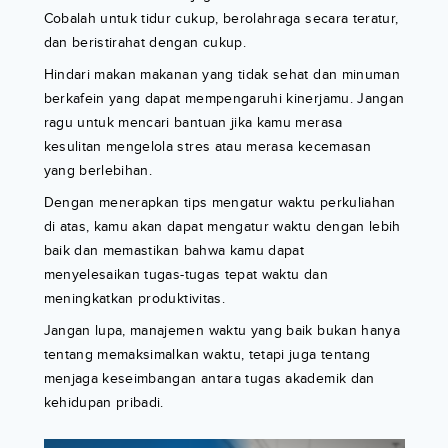
Cobalah untuk tidur cukup, berolahraga secara teratur,
dan beristirahat dengan cukup.
Hindari makan makanan yang tidak sehat dan minuman
berkafein yang dapat mempengaruhi kinerjamu. Jangan
ragu untuk mencari bantuan jika kamu merasa
kesulitan mengelola stres atau merasa kecemasan
yang berlebihan.
Dengan menerapkan tips mengatur waktu perkuliahan
di atas, kamu akan dapat mengatur waktu dengan lebih
baik dan memastikan bahwa kamu dapat
menyelesaikan tugas-tugas tepat waktu dan
meningkatkan produktivitas.
Jangan lupa, manajemen waktu yang baik bukan hanya
tentang memaksimalkan waktu, tetapi juga tentang
menjaga keseimbangan antara tugas akademik dan
kehidupan pribadi.