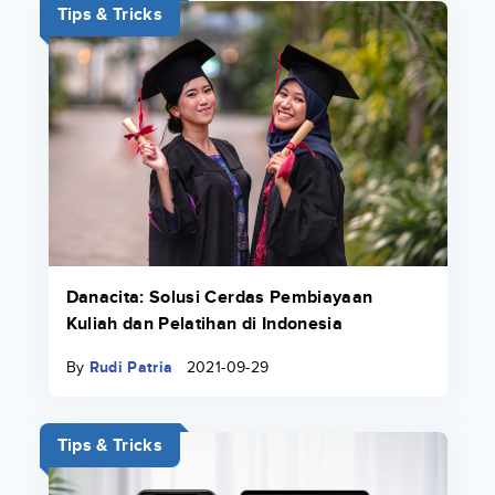
Tips & Tricks
Danacita: Solusi Cerdas Pembiayaan
Kuliah dan Pelatihan di Indonesia
By
Rudi Patria
2021-09-29
Tips & Tricks