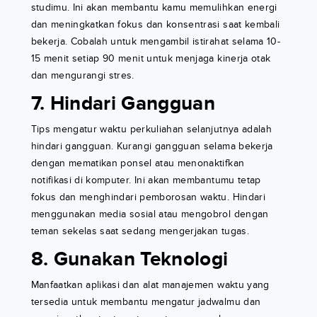
studimu. Ini akan membantu kamu memulihkan energi
dan meningkatkan fokus dan konsentrasi saat kembali
bekerja. Cobalah untuk mengambil istirahat selama 10-
15 menit setiap 90 menit untuk menjaga kinerja otak
dan mengurangi stres.
7. Hindari Gangguan
Tips mengatur waktu perkuliahan selanjutnya adalah
hindari gangguan. Kurangi gangguan selama bekerja
dengan mematikan ponsel atau menonaktifkan
notifikasi di komputer. Ini akan membantumu tetap
fokus dan menghindari pemborosan waktu. Hindari
menggunakan media sosial atau mengobrol dengan
teman sekelas saat sedang mengerjakan tugas.
8. Gunakan Teknologi
Manfaatkan aplikasi dan alat manajemen waktu yang
tersedia untuk membantu mengatur jadwalmu dan