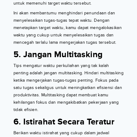
untuk memenuhi target waktu tersebut.
Ini akan membantumu menghindari penundaan dan
menyelesaikan tugas-tugas tepat waktu. Dengan
menetapkan target waktu, kamu dapat mengalokasikan
waktu yang cukup untuk menyelesaikan tugas dan
mencegah terlalu lama mengerjakan tugas tersebut.
5. Jangan Multitasking
Tips mengatur waktu perkuliahan yang tak kalah
penting adalah jangan multitasking. Hindari multitasking
ketika mengerjakan tugas-tugas penting. Fokus pada
satu tugas sekaligus untuk meningkatkan efisiensi dan
produktivitas. Multitasking dapat membuat kamu
kehilangan fokus dan mengakibatkan pekerjaan yang
tidak efisien.
6. Istirahat Secara Teratur
Berikan waktu istirahat yang cukup dalam jadwal