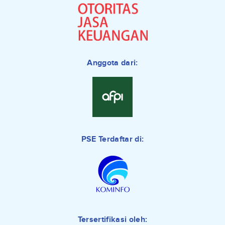
Anggota dari:
PSE Terdaftar di:
Tersertifikasi oleh: