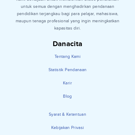
untuk semua dengan menghadirkan pendanaan
pendidikan terjangkau bagi para pelajar, mahasiswa,
maupun tenaga profesional yang ingin meningkatkan
kapasitas diri.
Danacita
Tentang Kami
Statistik Pendanaan
Karir
Blog
Syarat & Ketentuan
Kebijakan Privasi