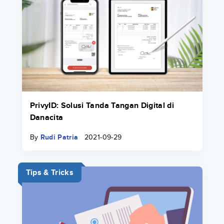
PrivyID: Solusi Tanda Tangan Digital di
Danacita
By
Rudi Patria
2021-09-29
Tips & Tricks