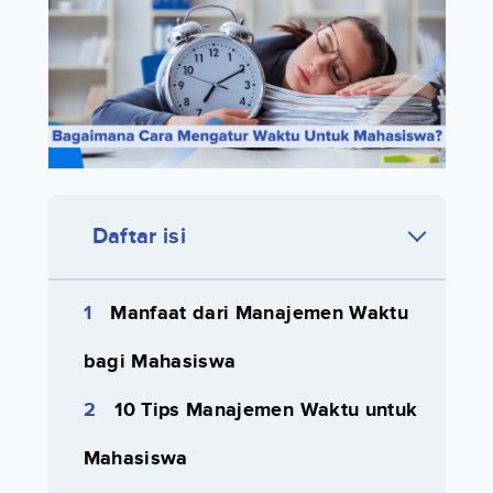
Daftar isi
Manfaat dari Manajemen Waktu
bagi Mahasiswa
10 Tips Manajemen Waktu untuk
Mahasiswa