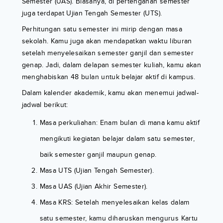
Semester (UAS). Biasanya, di pertengahan semester
juga terdapat Ujian Tengah Semester (UTS).
Perhitungan satu semester ini mirip dengan masa
sekolah. Kamu juga akan mendapatkan waktu liburan
setelah menyelesaikan semester ganjil dan semester
genap. Jadi, dalam delapan semester kuliah, kamu akan
menghabiskan 48 bulan untuk belajar aktif di kampus.
Dalam kalender akademik, kamu akan menemui jadwal-
jadwal berikut:
Masa perkuliahan: Enam bulan di mana kamu aktif
mengikuti kegiatan belajar dalam satu semester,
baik semester ganjil maupun genap.
Masa UTS (Ujian Tengah Semester).
Masa UAS (Ujian Akhir Semester).
Masa KRS: Setelah menyelesaikan kelas dalam
satu semester, kamu diharuskan mengurus Kartu