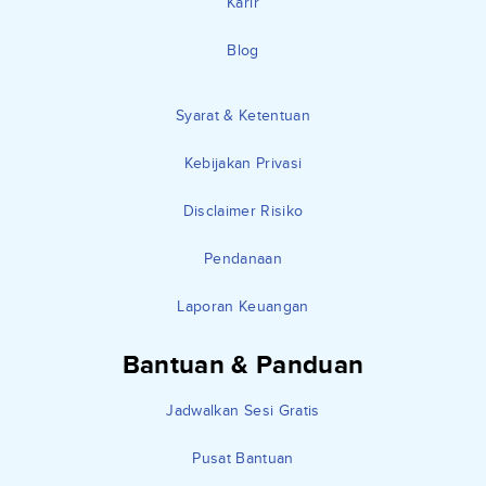
Karir
Blog
Syarat & Ketentuan
Kebijakan Privasi
Disclaimer Risiko
Pendanaan
Laporan Keuangan
Bantuan & Panduan
Jadwalkan Sesi Gratis
Pusat Bantuan