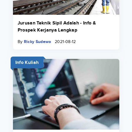
Jurusan Teknik Sipil Adalah - Info &
Prospek Kerjanya Lengkap
By
Ricky Sudewo
2021-08-12
Info Kuliah