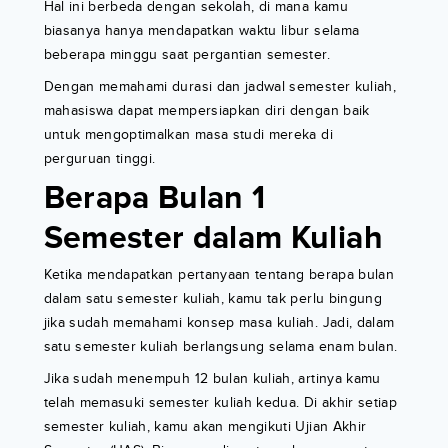
Hal ini berbeda dengan sekolah, di mana kamu
biasanya hanya mendapatkan waktu libur selama
beberapa minggu saat pergantian semester.
Dengan memahami durasi dan jadwal semester kuliah,
mahasiswa dapat mempersiapkan diri dengan baik
untuk mengoptimalkan masa studi mereka di
perguruan tinggi.
Berapa Bulan 1
Semester dalam Kuliah
Ketika mendapatkan pertanyaan tentang berapa bulan
dalam satu semester kuliah, kamu tak perlu bingung
jika sudah memahami konsep masa kuliah. Jadi, dalam
satu semester kuliah berlangsung selama enam bulan.
Jika sudah menempuh 12 bulan kuliah, artinya kamu
telah memasuki semester kuliah kedua. Di akhir setiap
semester kuliah, kamu akan mengikuti Ujian Akhir