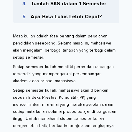
Jumlah SKS dalam 1 Semester
Apa Bisa Lulus Lebih Cepat?
Masa kuliah adalah fase penting dalam perjalanan
pendidikan seseorang. Selama masa ini, mahasiswa
akan mengalami berbagai tahapan yang terbagi dalam
setiap semester.
Setiap semester kuliah memiliki peran dan tantangan
tersendiri yang mempengaruhi perkembangan
akademik dan pribadi mahasiswa.
Setiap semester kuliah, mahasiswa akan diberikan
sebuah Indeks Prestasi Kumulatif (IPK) yang
mencerminkan nilai-nilai yang mereka peroleh dalam
setiap mata kuliah selama proses belajar di perguruan
tinggi. Untuk memahami sistem semester kuliah
dengan lebih baik, berikut ini penjelasan lengkapnya.