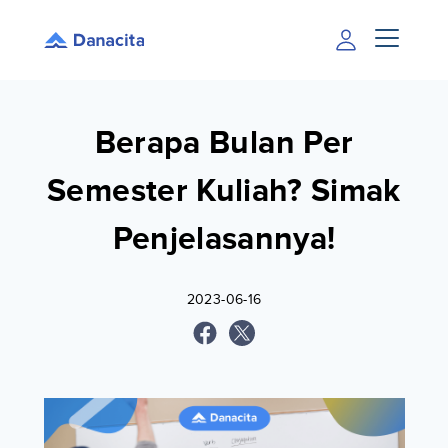
Berapa Bulan Per
Semester Kuliah? Simak
Penjelasannya!
2023-06-16