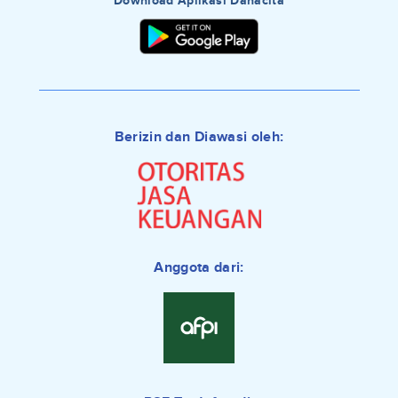
Download Aplikasi Danacita
Berizin dan Diawasi oleh:
Anggota dari: