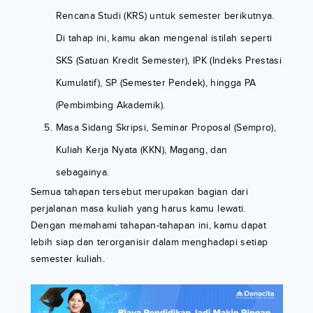
Rencana Studi (KRS) untuk semester berikutnya.
Di tahap ini, kamu akan mengenal istilah seperti
SKS (Satuan Kredit Semester), IPK (Indeks Prestasi
Kumulatif), SP (Semester Pendek), hingga PA
(Pembimbing Akademik).
Masa Sidang Skripsi, Seminar Proposal (Sempro),
Kuliah Kerja Nyata (KKN), Magang, dan
sebagainya.
Semua tahapan tersebut merupakan bagian dari
perjalanan masa kuliah yang harus kamu lewati.
Dengan memahami tahapan-tahapan ini, kamu dapat
lebih siap dan terorganisir dalam menghadapi setiap
semester kuliah.