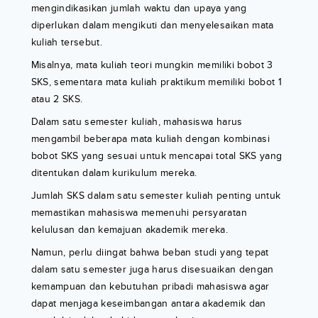
mengindikasikan jumlah waktu dan upaya yang
diperlukan dalam mengikuti dan menyelesaikan mata
kuliah tersebut.
Misalnya, mata kuliah teori mungkin memiliki bobot 3
SKS, sementara mata kuliah praktikum memiliki bobot 1
atau 2 SKS.
Dalam satu semester kuliah, mahasiswa harus
mengambil beberapa mata kuliah dengan kombinasi
bobot SKS yang sesuai untuk mencapai total SKS yang
ditentukan dalam kurikulum mereka.
Jumlah SKS dalam satu semester kuliah penting untuk
memastikan mahasiswa memenuhi persyaratan
kelulusan dan kemajuan akademik mereka.
Namun, perlu diingat bahwa beban studi yang tepat
dalam satu semester juga harus disesuaikan dengan
kemampuan dan kebutuhan pribadi mahasiswa agar
dapat menjaga keseimbangan antara akademik dan