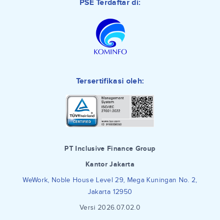
PSE Terdaftar di:
Tersertifikasi oleh:
PT Inclusive Finance Group
Kantor Jakarta
WeWork, Noble House Level 29, Mega Kuningan No. 2,
Jakarta 12950
Versi 2026.07.02.0