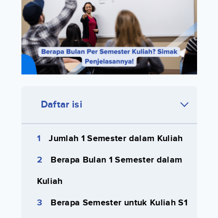
Daftar isi
Jumlah 1 Semester dalam Kuliah
Berapa Bulan 1 Semester dalam
Kuliah
Berapa Semester untuk Kuliah S1