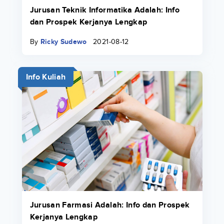
Jurusan Teknik Informatika Adalah: Info
dan Prospek Kerjanya Lengkap
By
Ricky Sudewo
2021-08-12
Info Kuliah
Jurusan Farmasi Adalah: Info dan Prospek
Kerjanya Lengkap