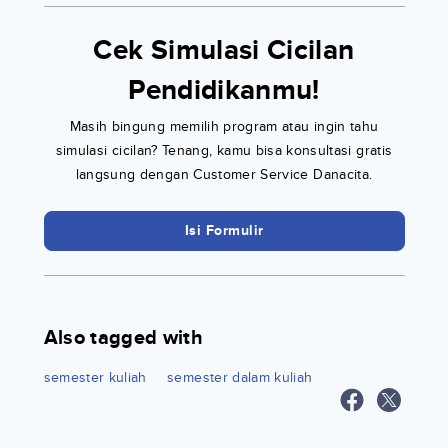
Cek Simulasi Cicilan
Pendidikanmu!
Masih bingung memilih program atau ingin tahu
simulasi cicilan? Tenang, kamu bisa konsultasi gratis
langsung dengan Customer Service Danacita.
Isi Formulir
Also tagged with
semester kuliah
semester dalam kuliah