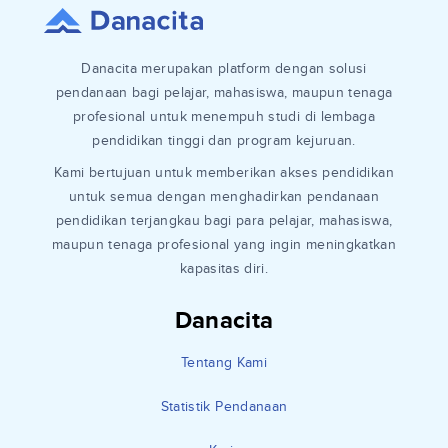
Danacita merupakan platform dengan solusi
pendanaan bagi pelajar, mahasiswa, maupun tenaga
profesional untuk menempuh studi di lembaga
pendidikan tinggi dan program kejuruan.
Kami bertujuan untuk memberikan akses pendidikan
untuk semua dengan menghadirkan pendanaan
pendidikan terjangkau bagi para pelajar, mahasiswa,
maupun tenaga profesional yang ingin meningkatkan
kapasitas diri.
Danacita
Tentang Kami
Statistik Pendanaan