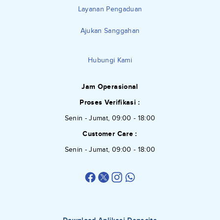
Layanan Pengaduan
Ajukan Sanggahan
Hubungi Kami
Jam Operasional
Proses Verifikasi :
Senin - Jumat, 09:00 - 18:00
Customer Care :
Senin - Jumat, 09:00 - 18:00