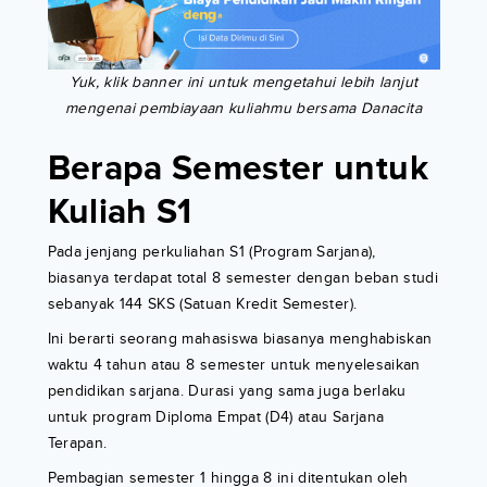
Yuk, klik banner ini untuk mengetahui lebih lanjut
mengenai pembiayaan kuliahmu bersama Danacita
Berapa Semester untuk
Kuliah S1
Pada jenjang perkuliahan S1 (Program Sarjana),
biasanya terdapat total 8 semester dengan beban studi
sebanyak 144 SKS (Satuan Kredit Semester).
Ini berarti seorang mahasiswa biasanya menghabiskan
waktu 4 tahun atau 8 semester untuk menyelesaikan
pendidikan sarjana. Durasi yang sama juga berlaku
untuk program Diploma Empat (D4) atau Sarjana
Terapan.
Pembagian semester 1 hingga 8 ini ditentukan oleh