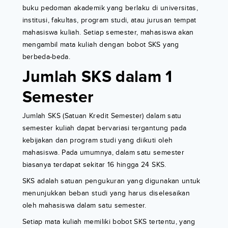
buku pedoman akademik yang berlaku di universitas,
institusi, fakultas, program studi, atau jurusan tempat
mahasiswa kuliah. Setiap semester, mahasiswa akan
mengambil mata kuliah dengan bobot SKS yang
berbeda-beda.
Jumlah SKS dalam 1
Semester
Jumlah SKS (Satuan Kredit Semester) dalam satu
semester kuliah dapat bervariasi tergantung pada
kebijakan dan program studi yang diikuti oleh
mahasiswa. Pada umumnya, dalam satu semester
biasanya terdapat sekitar 16 hingga 24 SKS.
SKS adalah satuan pengukuran yang digunakan untuk
menunjukkan beban studi yang harus diselesaikan
oleh mahasiswa dalam satu semester.
Setiap mata kuliah memiliki bobot SKS tertentu, yang