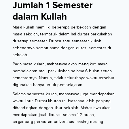
Jumlah 1 Semester
dalam Kuliah
Masa kuliah memiliki beberapa perbedaan dengan
masa sekolah, termasuk dalam hal durasi perkuliahan
di setiap semester. Durasi satu semester kuliah
sebenarnya hampir sama dengan durasi semester di
sekolah.
Pada masa kuliah, mahasiswa akan mengikuti masa
pembelajaran atau perkuliahan selama 6 bulan setiap
semesternya. Namun, tidak seluruhnya waktu tersebut
digunakan hanya untuk pembelajaran.
Selama semester kuliah, mahasiswa juga mendapatkan
waktu libur. Durasi liburan ini biasanya lebih panjang
dibandingkan dengan libur sekolah. Mahasiswa akan
mendapatkan jatah liburan selama 1-2 bulan,
tergantung peraturan universitas masing-masing.