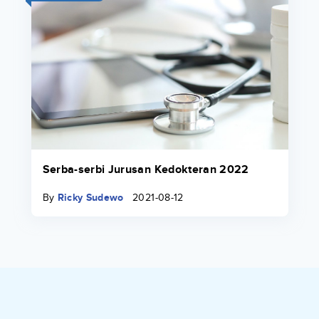
Serba-serbi Jurusan Kedokteran 2022
By
Ricky Sudewo
2021-08-12