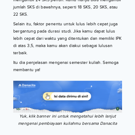
jumlah SKS di bawahnya, seperti 18 SKS, 20 SKS, atau
22 SKS.
Selain itu, faktor penentu untuk lulus lebih cepat juga
bergantung pada durasi studi. Jika kamu dapat lulus
lebih cepat dari waktu yang ditentukan dan memiliki IPK
di atas 3,5, maka kamu akan diakui sebagai lulusan
terbaik.
Itu dia penjelasan mengenai semester kuliah. Semoga
membantu ya!
Yuk, klik banner ini untuk mengetahui lebih lanjut
mengenai pembiayaan kuliahmu bersama Danacita