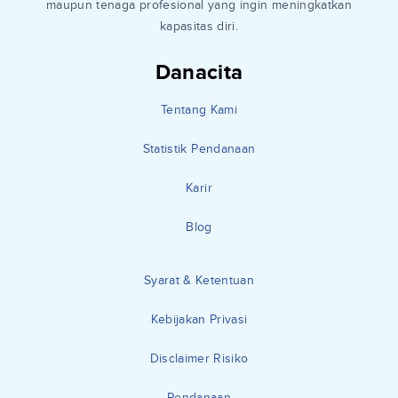
maupun tenaga profesional yang ingin meningkatkan
kapasitas diri.
Danacita
Tentang Kami
Statistik Pendanaan
Karir
Blog
Syarat & Ketentuan
Kebijakan Privasi
Disclaimer Risiko
Pendanaan