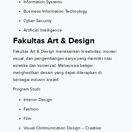
Information Systems
Business Information Technology
Cyber Security
Artificial Intelligence
Fakultas Art & Design
Fakultas Art & Design menekankan kreativitas, inovasi
visual, dan pengembangan karya yang memiliki nilai
estetika dan komersial. Mahasiswa belajar
menghasilkan desain yang dapat diterapkan di
berbagai industri kreatif.
Program Studi:
Interior Design
Fashion
Film
Visual Communication Design – Creative