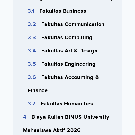
Fakultas Business
Fakultas Communication
Fakultas Computing
Fakultas Art & Design
Fakultas Engineering
Fakultas Accounting &
Finance
Fakultas Humanities
Biaya Kuliah BINUS University
Mahasiswa Aktif 2026