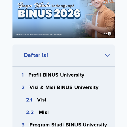
Daftar isi
Profil BINUS University
Visi & Misi BINUS University
Visi
Misi
Program Studi BINUS University