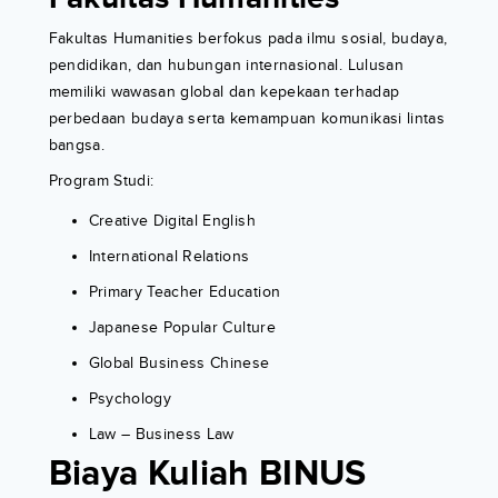
Fakultas Humanities berfokus pada ilmu sosial, budaya,
pendidikan, dan hubungan internasional. Lulusan
memiliki wawasan global dan kepekaan terhadap
perbedaan budaya serta kemampuan komunikasi lintas
bangsa.
Program Studi:
Creative Digital English
International Relations
Primary Teacher Education
Japanese Popular Culture
Global Business Chinese
Psychology
Law – Business Law
Biaya Kuliah BINUS