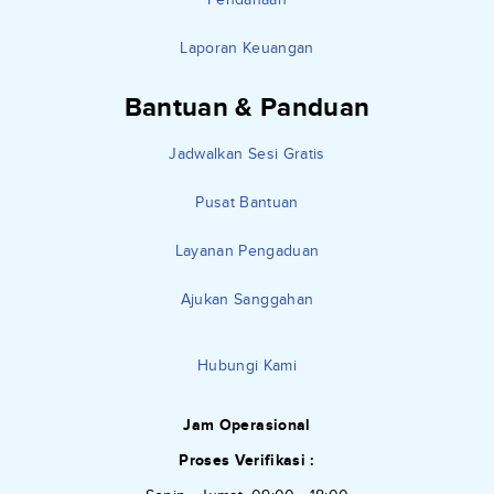
Laporan Keuangan
Bantuan & Panduan
Jadwalkan Sesi Gratis
Pusat Bantuan
Layanan Pengaduan
Ajukan Sanggahan
Hubungi Kami
Jam Operasional
Proses Verifikasi :