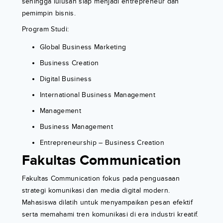
sehingga lulusan siap menjadi entrepreneur dan
pemimpin bisnis.
Program Studi:
Global Business Marketing
Business Creation
Digital Business
International Business Management
Management
Business Management
Entrepreneurship – Business Creation
Fakultas Communication
Fakultas Communication fokus pada penguasaan
strategi komunikasi dan media digital modern.
Mahasiswa dilatih untuk menyampaikan pesan efektif
serta memahami tren komunikasi di era industri kreatif.