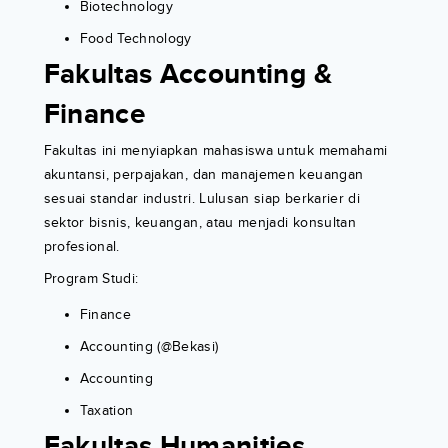
Biotechnology
Food Technology
Fakultas Accounting &
Finance
Fakultas ini menyiapkan mahasiswa untuk memahami
akuntansi, perpajakan, dan manajemen keuangan
sesuai standar industri. Lulusan siap berkarier di
sektor bisnis, keuangan, atau menjadi konsultan
profesional.
Program Studi:
Finance
Accounting (@Bekasi)
Accounting
Taxation
Fakultas Humanities