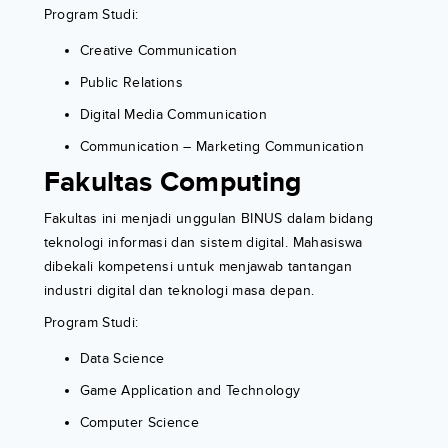
Program Studi:
Creative Communication
Public Relations
Digital Media Communication
Communication – Marketing Communication
Fakultas Computing
Fakultas ini menjadi unggulan BINUS dalam bidang
teknologi informasi dan sistem digital. Mahasiswa
dibekali kompetensi untuk menjawab tantangan
industri digital dan teknologi masa depan.
Program Studi:
Data Science
Game Application and Technology
Computer Science