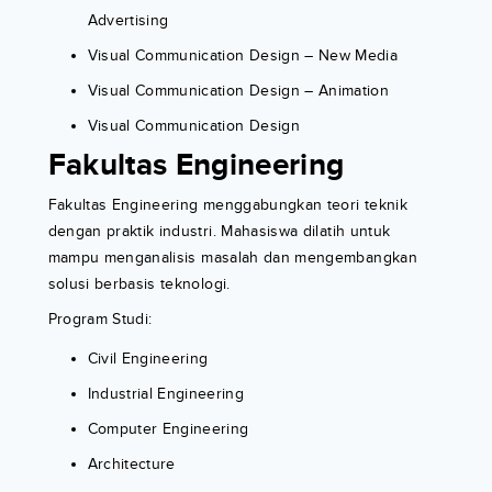
Advertising
Visual Communication Design – New Media
Visual Communication Design – Animation
Visual Communication Design
Fakultas Engineering
Fakultas Engineering menggabungkan teori teknik
dengan praktik industri. Mahasiswa dilatih untuk
mampu menganalisis masalah dan mengembangkan
solusi berbasis teknologi.
Program Studi:
Civil Engineering
Industrial Engineering
Computer Engineering
Architecture