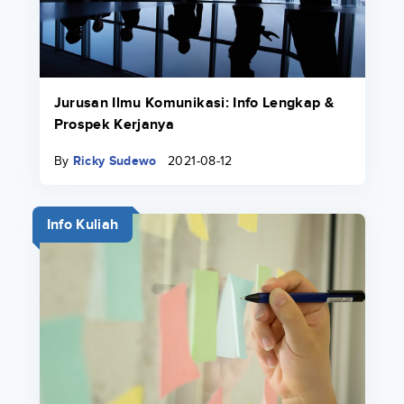
Jurusan Ilmu Komunikasi: Info Lengkap &
Prospek Kerjanya
By
Ricky Sudewo
2021-08-12
Info Kuliah