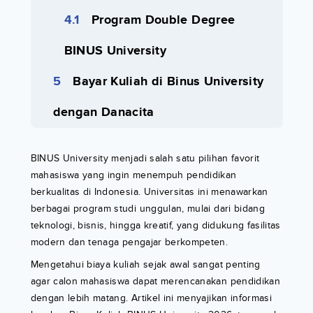
Program Double Degree
BINUS University
Bayar Kuliah di Binus University
dengan Danacita
BINUS University menjadi salah satu pilihan favorit
mahasiswa yang ingin menempuh pendidikan
berkualitas di Indonesia. Universitas ini menawarkan
berbagai program studi unggulan, mulai dari bidang
teknologi, bisnis, hingga kreatif, yang didukung fasilitas
modern dan tenaga pengajar berkompeten.
Mengetahui biaya kuliah sejak awal sangat penting
agar calon mahasiswa dapat merencanakan pendidikan
dengan lebih matang. Artikel ini menyajikan informasi