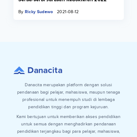
By
Ricky Sudewo
2021-08-12
Danacita merupakan platform dengan solusi
pendanaan bagi pelajar, mahasiswa, maupun tenaga
profesional untuk menempuh studi di lembaga
pendidikan tinggi dan program kejuruan.
Kami bertujuan untuk memberikan akses pendidikan
untuk semua dengan menghadirkan pendanaan
pendidikan terjangkau bagi para pelajar, mahasiswa,