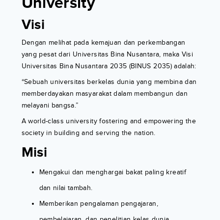
University
Visi
Dengan melihat pada kemajuan dan perkembangan
yang pesat dari Universitas Bina Nusantara, maka Visi
Universitas Bina Nusantara 2035 (BINUS 2035) adalah:
“Sebuah universitas berkelas dunia yang membina dan
memberdayakan masyarakat dalam membangun dan
melayani bangsa.”
A world-class university fostering and empowering the
society in building and serving the nation.
Misi
Mengakui dan menghargai bakat paling kreatif
dan nilai tambah.
Memberikan pengalaman pengajaran,
pembelajaran, dan penelitian kelas dunia.