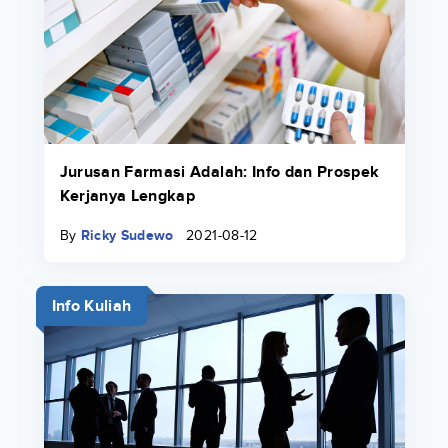
Jurusan Farmasi Adalah: Info dan Prospek
Kerjanya Lengkap
By
Ricky Sudewo
2021-08-12
Info Kuliah