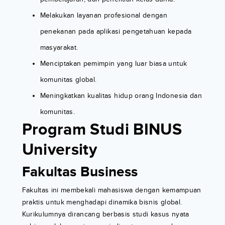
Melakukan layanan profesional dengan
penekanan pada aplikasi pengetahuan kepada
masyarakat.
Menciptakan pemimpin yang luar biasa untuk
komunitas global.
Meningkatkan kualitas hidup orang Indonesia dan
komunitas.
Program Studi BINUS
University
Fakultas Business
Fakultas ini membekali mahasiswa dengan kemampuan
praktis untuk menghadapi dinamika bisnis global.
Kurikulumnya dirancang berbasis studi kasus nyata