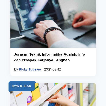
Jurusan Teknik Informatika Adalah: Info
dan Prospek Kerjanya Lengkap
By
Ricky Sudewo
2021-08-12
Info Kuliah