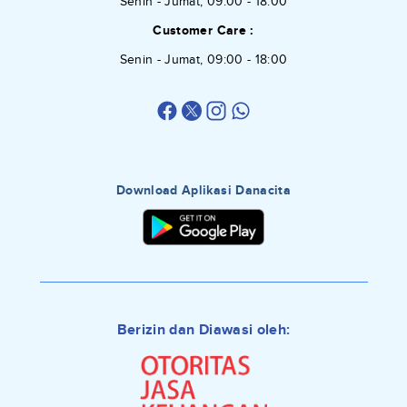
Senin - Jumat, 09:00 - 18:00
Customer Care :
Senin - Jumat, 09:00 - 18:00
Download Aplikasi Danacita
Berizin dan Diawasi oleh: