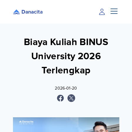
Biaya Kuliah BINUS
University 2026
Terlengkap
2026-01-20