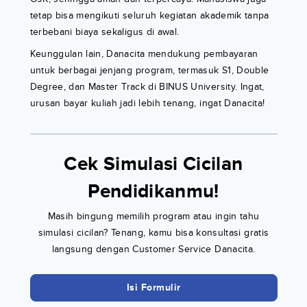
tetap bisa mengikuti seluruh kegiatan akademik tanpa
terbebani biaya sekaligus di awal.
Keunggulan lain, Danacita mendukung pembayaran
untuk berbagai jenjang program, termasuk S1, Double
Degree, dan Master Track di BINUS University. Ingat,
urusan bayar kuliah jadi lebih tenang, ingat Danacita!
Cek Simulasi Cicilan
Pendidikanmu!
Masih bingung memilih program atau ingin tahu
simulasi cicilan? Tenang, kamu bisa konsultasi gratis
langsung dengan Customer Service Danacita.
Isi Formulir