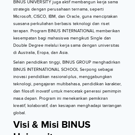
BINUS UNIVERSITY juga aktif membangun kerja sama
strategis dengan perusahaan ternama, seperti
Microsoft, CISCO, IBM, dan Oracle, guna menciptakan
suasana perkuliahan berbasis teknologi dan riset
terapan. Program BINUS INTERNATIONAL memberikan
kesempatan bagi mahasiswa mengikuti Single dan
Double Degree melalui kerja sama dengan universitas
di Australia, Eropa, dan Asia.
Selain pendidikan tinggi, BINUS GROUP menghadirkan
BINUS INTERNATIONAL SCHOOL Serpong sebagai
inovasi pendidikan nasional-plus, menggabungkan
teknologi, pengajaran multibahasa, pendidikan karakter,
dan filosofi inovatif untuk mencetak generasi pemimpin
masa depan. Program ini menekankan pemikiran
kreatif, kolaboratif, dan kesiapan menghadapi tantangan
global.
Visi & Misi BINUS