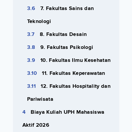
7. Fakultas Sains dan
Teknologi
8. Fakultas Desain
9. Fakultas Psikologi
10. Fakultas Ilmu Kesehatan
11. Fakultas Keperawatan
12. Fakultas Hospitality dan
Pariwisata
Biaya Kuliah UPH Mahasiswa
Aktif 2026