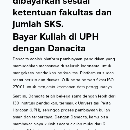
dibayarkan sesuai
ketentuan fakultas dan
jumlah SKS.
Bayar Kuliah di UPH
dengan Danacita
Danacita adalah platform pembiayaan pendidikan yang
memudahkan mahasiswa di seluruh Indonesia untuk
mengakses pendidikan berkualitas. Platform ini sudah
resmi berizin dan diawasi OJK serta bersertifikasi ISO
27001 untuk menjamin keamanan data penggunanya.
Saat ini, Danacita telah bekerja sama dengan lebih dari
130 institusi pendidikan, termasuk Universitas Pelita
Harapan (UPH), sehingga proses pembiayaan kuliah
aman dan terpercaya. Dengan Danacita, kamu bisa
membayar biaya kuliah secara cicilan mulai dari 6