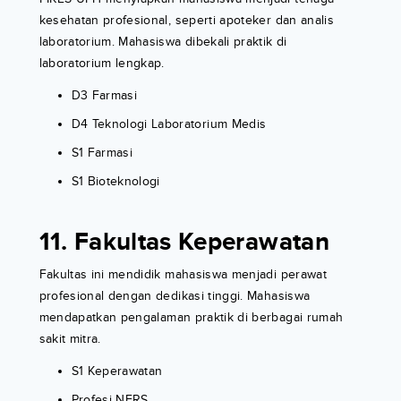
kesehatan profesional, seperti apoteker dan analis
laboratorium. Mahasiswa dibekali praktik di
laboratorium lengkap.
D3 Farmasi
D4 Teknologi Laboratorium Medis
S1 Farmasi
S1 Bioteknologi
11. Fakultas Keperawatan
Fakultas ini mendidik mahasiswa menjadi perawat
profesional dengan dedikasi tinggi. Mahasiswa
mendapatkan pengalaman praktik di berbagai rumah
sakit mitra.
S1 Keperawatan
Profesi NERS