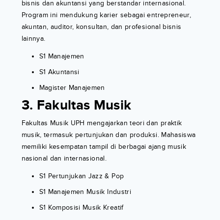
bisnis dan akuntansi yang berstandar internasional.
Program ini mendukung karier sebagai entrepreneur,
akuntan, auditor, konsultan, dan profesional bisnis
lainnya.
S1 Manajemen
S1 Akuntansi
Magister Manajemen
3. Fakultas Musik
Fakultas Musik UPH mengajarkan teori dan praktik
musik, termasuk pertunjukan dan produksi. Mahasiswa
memiliki kesempatan tampil di berbagai ajang musik
nasional dan internasional.
S1 Pertunjukan Jazz & Pop
S1 Manajemen Musik Industri
S1 Komposisi Musik Kreatif