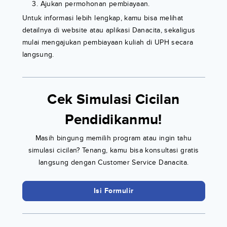
Ajukan permohonan pembiayaan.
Untuk informasi lebih lengkap, kamu bisa melihat
detailnya di website atau aplikasi Danacita, sekaligus
mulai mengajukan pembiayaan kuliah di UPH secara
langsung.
Cek Simulasi Cicilan
Pendidikanmu!
Masih bingung memilih program atau ingin tahu
simulasi cicilan? Tenang, kamu bisa konsultasi gratis
langsung dengan Customer Service Danacita.
Isi Formulir