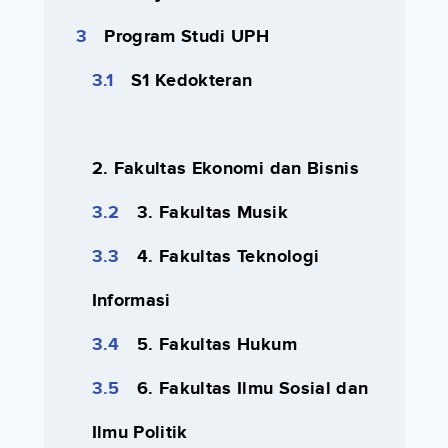
Program Studi UPH
S1 Kedokteran
2. Fakultas Ekonomi dan Bisnis
3. Fakultas Musik
4. Fakultas Teknologi
Informasi
5. Fakultas Hukum
6. Fakultas Ilmu Sosial dan
Ilmu Politik