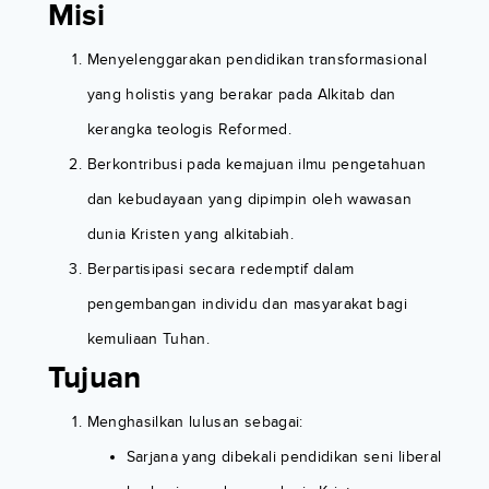
Misi
Menyelenggarakan pendidikan transformasional
yang holistis yang berakar pada Alkitab dan
kerangka teologis Reformed.
Berkontribusi pada kemajuan ilmu pengetahuan
dan kebudayaan yang dipimpin oleh wawasan
dunia Kristen yang alkitabiah.
Berpartisipasi secara redemptif dalam
pengembangan individu dan masyarakat bagi
kemuliaan Tuhan.
Tujuan
Menghasilkan lulusan sebagai:
Sarjana yang dibekali pendidikan seni liberal