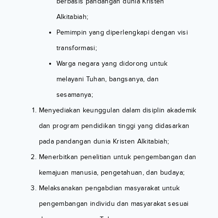
berbasis pandangan dunia Kristen
Alkitabiah;
Pemimpin yang diperlengkapi dengan visi
transformasi;
Warga negara yang didorong untuk
melayani Tuhan, bangsanya, dan
sesamanya;
Menyediakan keunggulan dalam disiplin akademik
dan program pendidikan tinggi yang didasarkan
pada pandangan dunia Kristen Alkitabiah;
Menerbitkan penelitian untuk pengembangan dan
kemajuan manusia, pengetahuan, dan budaya;
Melaksanakan pengabdian masyarakat untuk
pengembangan individu dan masyarakat sesuai