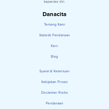
kapasitas diri.
Danacita
Tentang Kami
Statistik Pendanaan
Karir
Blog
Syarat & Ketentuan
Kebijakan Privasi
Disclaimer Risiko
Pendanaan