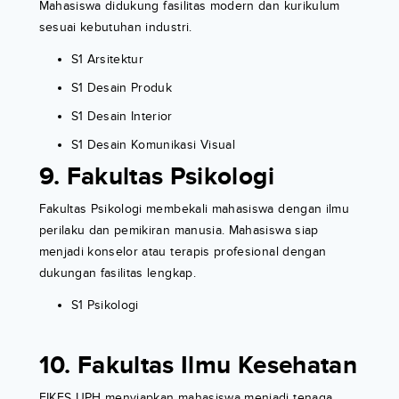
Mahasiswa didukung fasilitas modern dan kurikulum
sesuai kebutuhan industri.
S1 Arsitektur
S1 Desain Produk
S1 Desain Interior
S1 Desain Komunikasi Visual
9. Fakultas Psikologi
Fakultas Psikologi membekali mahasiswa dengan ilmu
perilaku dan pemikiran manusia. Mahasiswa siap
menjadi konselor atau terapis profesional dengan
dukungan fasilitas lengkap.
S1 Psikologi
10. Fakultas Ilmu Kesehatan
FIKES UPH menyiapkan mahasiswa menjadi tenaga