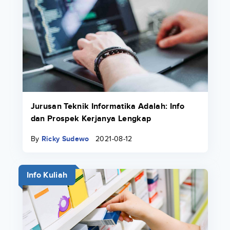
Jurusan Teknik Informatika Adalah: Info
dan Prospek Kerjanya Lengkap
By
Ricky Sudewo
2021-08-12
Info Kuliah