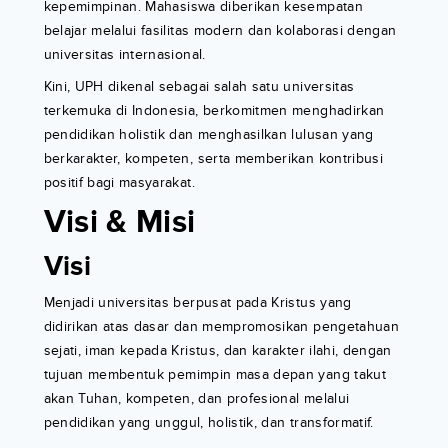
kepemimpinan. Mahasiswa diberikan kesempatan
belajar melalui fasilitas modern dan kolaborasi dengan
universitas internasional.
Kini, UPH dikenal sebagai salah satu universitas
terkemuka di Indonesia, berkomitmen menghadirkan
pendidikan holistik dan menghasilkan lulusan yang
berkarakter, kompeten, serta memberikan kontribusi
positif bagi masyarakat.
Visi & Misi
Visi
Menjadi universitas berpusat pada Kristus yang
didirikan atas dasar dan mempromosikan pengetahuan
sejati, iman kepada Kristus, dan karakter ilahi, dengan
tujuan membentuk pemimpin masa depan yang takut
akan Tuhan, kompeten, dan profesional melalui
pendidikan yang unggul, holistik, dan transformatif.