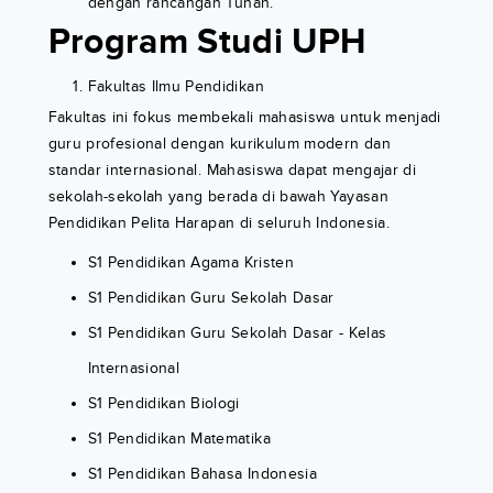
dengan rancangan Tuhan.
Program Studi UPH
Fakultas Ilmu Pendidikan
Fakultas ini fokus membekali mahasiswa untuk menjadi
guru profesional dengan kurikulum modern dan
standar internasional. Mahasiswa dapat mengajar di
sekolah-sekolah yang berada di bawah Yayasan
Pendidikan Pelita Harapan di seluruh Indonesia.
S1 Pendidikan Agama Kristen
S1 Pendidikan Guru Sekolah Dasar
S1 Pendidikan Guru Sekolah Dasar - Kelas
Internasional
S1 Pendidikan Biologi
S1 Pendidikan Matematika
S1 Pendidikan Bahasa Indonesia