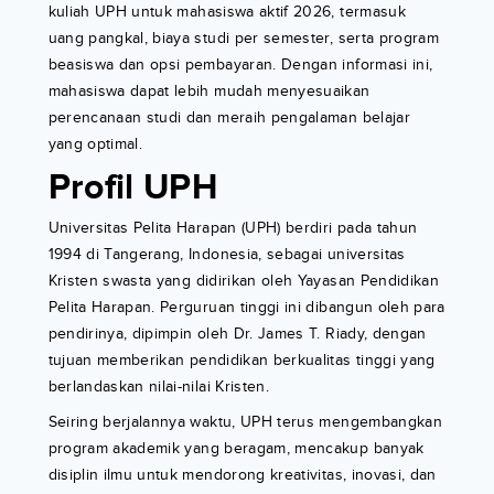
kuliah UPH untuk mahasiswa aktif 2026, termasuk
uang pangkal, biaya studi per semester, serta program
beasiswa dan opsi pembayaran. Dengan informasi ini,
mahasiswa dapat lebih mudah menyesuaikan
perencanaan studi dan meraih pengalaman belajar
yang optimal.
Profil UPH
Universitas Pelita Harapan (UPH) berdiri pada tahun
1994 di Tangerang, Indonesia, sebagai universitas
Kristen swasta yang didirikan oleh Yayasan Pendidikan
Pelita Harapan. Perguruan tinggi ini dibangun oleh para
pendirinya, dipimpin oleh Dr. James T. Riady, dengan
tujuan memberikan pendidikan berkualitas tinggi yang
berlandaskan nilai-nilai Kristen.
Seiring berjalannya waktu, UPH terus mengembangkan
program akademik yang beragam, mencakup banyak
disiplin ilmu untuk mendorong kreativitas, inovasi, dan