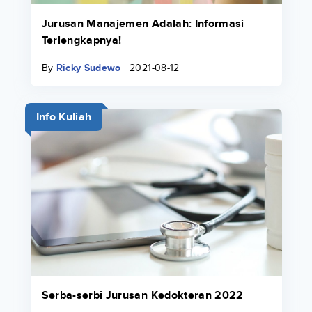
Jurusan Manajemen Adalah: Informasi
Terlengkapnya!
By
Ricky Sudewo
2021-08-12
Info Kuliah
Serba-serbi Jurusan Kedokteran 2022