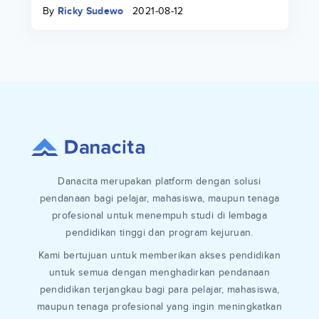
By
Ricky Sudewo
2021-08-12
Danacita merupakan platform dengan solusi
pendanaan bagi pelajar, mahasiswa, maupun tenaga
profesional untuk menempuh studi di lembaga
pendidikan tinggi dan program kejuruan.
Kami bertujuan untuk memberikan akses pendidikan
untuk semua dengan menghadirkan pendanaan
pendidikan terjangkau bagi para pelajar, mahasiswa,
maupun tenaga profesional yang ingin meningkatkan