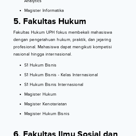
Analytics
Magister Informatika
5. Fakultas Hukum
Fakultas Hukum UPH fokus membekali mahasiswa
dengan pengetahuan hukum, praktik, dan jejaring
profesional. Mahasiswa dapat mengikuti kompetisi
nasional hingga internasional.
S1 Hukum Bisnis
S1 Hukum Bisnis - Kelas Internasional
S1 Hukum Bisnis Internasional
Magister Hukum
Magister Kenotariatan
Magister Hukum Bisnis
6. Fakultas Ilmu Sosial dan