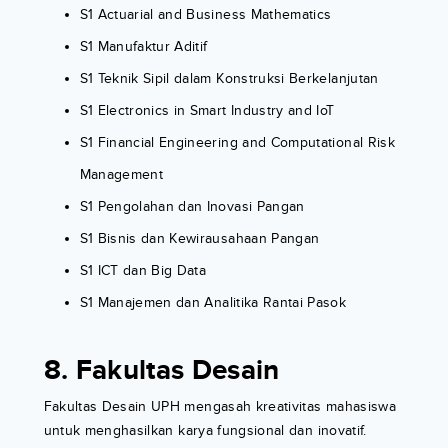
S1 Actuarial and Business Mathematics
S1 Manufaktur Aditif
S1 Teknik Sipil dalam Konstruksi Berkelanjutan
S1 Electronics in Smart Industry and IoT
S1 Financial Engineering and Computational Risk
Management
S1 Pengolahan dan Inovasi Pangan
S1 Bisnis dan Kewirausahaan Pangan
S1 ICT dan Big Data
S1 Manajemen dan Analitika Rantai Pasok
8. Fakultas Desain
Fakultas Desain UPH mengasah kreativitas mahasiswa
untuk menghasilkan karya fungsional dan inovatif.