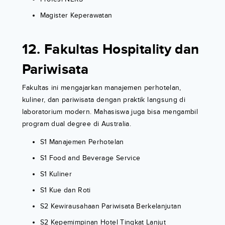
Magister Keperawatan
12. Fakultas Hospitality dan
Pariwisata
Fakultas ini mengajarkan manajemen perhotelan,
kuliner, dan pariwisata dengan praktik langsung di
laboratorium modern. Mahasiswa juga bisa mengambil
program dual degree di Australia.
S1 Manajemen Perhotelan
S1 Food and Beverage Service
S1 Kuliner
S1 Kue dan Roti
S2 Kewirausahaan Pariwisata Berkelanjutan
S2 Kepemimpinan Hotel Tingkat Lanjut