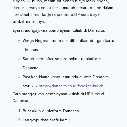
hingga 24 bulan, membuat beban biaya lebih ringan,
dan prosesnya cepat serta mudah secara online dalam
maksimal 2 hari kerja tanpa perlu DP atau biaya
tambahan lainnya.
Syarat mengajukan pembiayaan kuliah di Danacita:
Warga Negara Indonesia, dibuktikan dengan kartu
identitas.
Sudah mendaftar secara online di platform
Danacita.
Pastikan Nama kampusmu ada di web Danacita,
atau klik
https://danacita.co.id/f/cicilan-kuliah
Cara mengajukan pembiayaan kuliah di UPH melalui
Danacita:
Buat akun di platform Danacita.
Lengkapi data profil kamu.