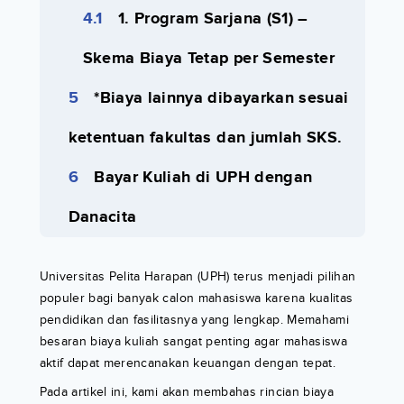
1. Program Sarjana (S1) –
Skema Biaya Tetap per Semester
*Biaya lainnya dibayarkan sesuai
ketentuan fakultas dan jumlah SKS.
Bayar Kuliah di UPH dengan
Danacita
Universitas Pelita Harapan (UPH) terus menjadi pilihan
populer bagi banyak calon mahasiswa karena kualitas
pendidikan dan fasilitasnya yang lengkap. Memahami
besaran biaya kuliah sangat penting agar mahasiswa
aktif dapat merencanakan keuangan dengan tepat.
Pada artikel ini, kami akan membahas rincian biaya