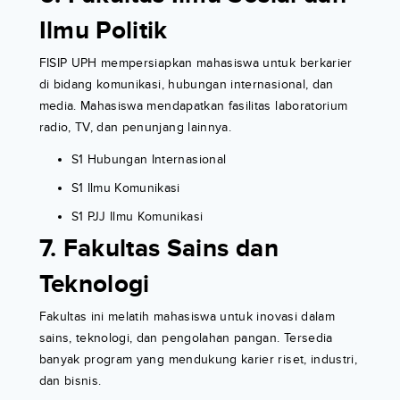
Ilmu Politik
FISIP UPH mempersiapkan mahasiswa untuk berkarier
di bidang komunikasi, hubungan internasional, dan
media. Mahasiswa mendapatkan fasilitas laboratorium
radio, TV, dan penunjang lainnya.
S1 Hubungan Internasional
S1 Ilmu Komunikasi
S1 PJJ Ilmu Komunikasi
7. Fakultas Sains dan
Teknologi
Fakultas ini melatih mahasiswa untuk inovasi dalam
sains, teknologi, dan pengolahan pangan. Tersedia
banyak program yang mendukung karier riset, industri,
dan bisnis.