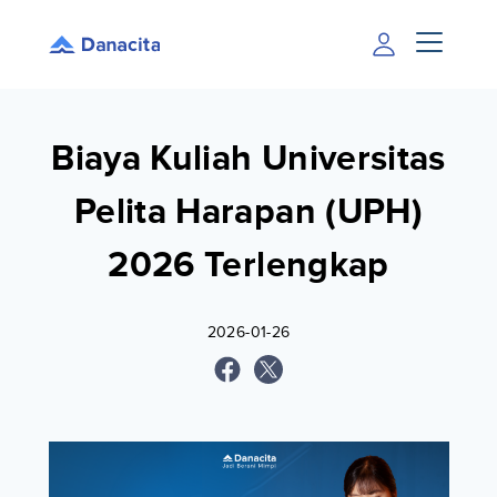
Biaya Kuliah Universitas
Pelita Harapan (UPH)
2026 Terlengkap
2026-01-26