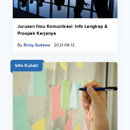
Jurusan Ilmu Komunikasi: Info Lengkap &
Prospek Kerjanya
By
Ricky Sudewo
2021-08-12
Info Kuliah