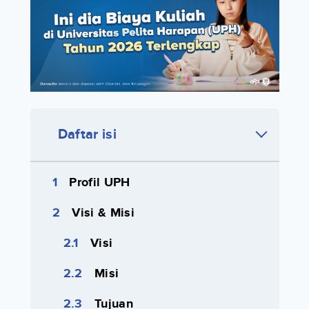
Daftar isi
Profil UPH
Visi & Misi
Visi
Misi
Tujuan