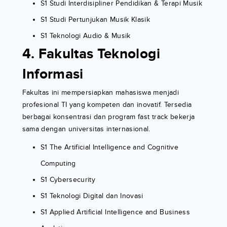
S1 Studi Interdisipliner Pendidikan & Terapi Musik
S1 Studi Pertunjukan Musik Klasik
S1 Teknologi Audio & Musik
4. Fakultas Teknologi
Informasi
Fakultas ini mempersiapkan mahasiswa menjadi
profesional TI yang kompeten dan inovatif. Tersedia
berbagai konsentrasi dan program fast track bekerja
sama dengan universitas internasional.
S1 The Artificial Intelligence and Cognitive
Computing
S1 Cybersecurity
S1 Teknologi Digital dan Inovasi
S1 Applied Artificial Intelligence and Business