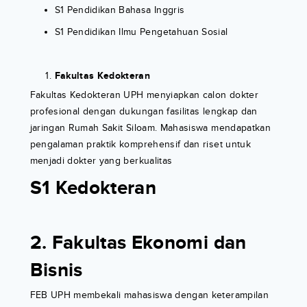
S1 Pendidikan Bahasa Inggris
S1 Pendidikan Ilmu Pengetahuan Sosial
Fakultas Kedokteran
Fakultas Kedokteran UPH menyiapkan calon dokter
profesional dengan dukungan fasilitas lengkap dan
jaringan Rumah Sakit Siloam. Mahasiswa mendapatkan
pengalaman praktik komprehensif dan riset untuk
menjadi dokter yang berkualitas
S1 Kedokteran
2. Fakultas Ekonomi dan
Bisnis
FEB UPH membekali mahasiswa dengan keterampilan