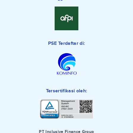
PSE Terdaftar di:
Tersertifikasi oleh:
PT Inclusive Finance Group