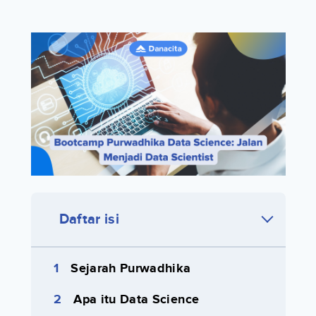
Daftar isi
Sejarah Purwadhika
Apa itu Data Science