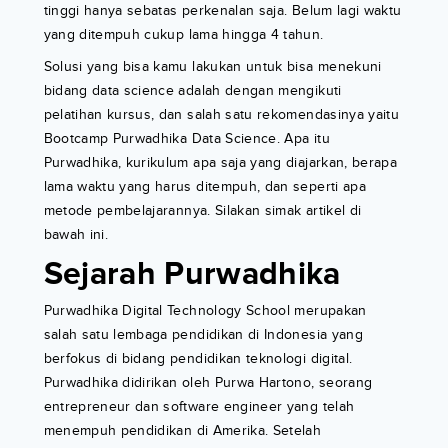
tinggi hanya sebatas perkenalan saja. Belum lagi waktu
yang ditempuh cukup lama hingga 4 tahun.
Solusi yang bisa kamu lakukan untuk bisa menekuni
bidang data science adalah dengan mengikuti
pelatihan kursus, dan salah satu rekomendasinya yaitu
Bootcamp Purwadhika Data Science. Apa itu
Purwadhika, kurikulum apa saja yang diajarkan, berapa
lama waktu yang harus ditempuh, dan seperti apa
metode pembelajarannya. Silakan simak artikel di
bawah ini.
Sejarah Purwadhika
Purwadhika Digital Technology School merupakan
salah satu lembaga pendidikan di Indonesia yang
berfokus di bidang pendidikan teknologi digital.
Purwadhika didirikan oleh Purwa Hartono, seorang
entrepreneur dan software engineer yang telah
menempuh pendidikan di Amerika. Setelah