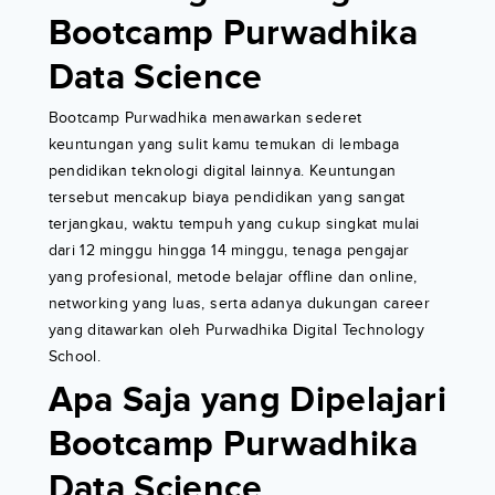
Bootcamp Purwadhika
Data Science
Bootcamp Purwadhika menawarkan sederet
keuntungan yang sulit kamu temukan di lembaga
pendidikan teknologi digital lainnya. Keuntungan
tersebut mencakup biaya pendidikan yang sangat
terjangkau, waktu tempuh yang cukup singkat mulai
dari 12 minggu hingga 14 minggu, tenaga pengajar
yang profesional, metode belajar offline dan online,
networking yang luas, serta adanya dukungan career
yang ditawarkan oleh Purwadhika Digital Technology
School.
Apa Saja yang Dipelajari
Bootcamp Purwadhika
Data Science