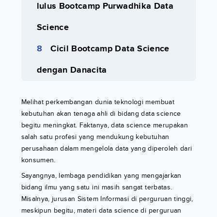
lulus Bootcamp Purwadhika Data
Science
Cicil Bootcamp Data Science
dengan Danacita
Melihat perkembangan dunia teknologi membuat
kebutuhan akan tenaga ahli di bidang data science
begitu meningkat. Faktanya, data science merupakan
salah satu profesi yang mendukung kebutuhan
perusahaan dalam mengelola data yang diperoleh dari
konsumen.
Sayangnya, lembaga pendidikan yang mengajarkan
bidang ilmu yang satu ini masih sangat terbatas.
Misalnya, jurusan Sistem Informasi di perguruan tinggi,
meskipun begitu, materi data science di perguruan