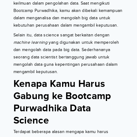
keilmuan dalam pengolahan data. Saat mengikuti
Bootcamp Purwadhika, kamu akan dibekali kemampuan
dalam menganalisa dan mengolah big data untuk
kebutuhan perusahaan dalam mengambil keputusan.
Selain itu, data science sangat berkaitan dengan
machine learning
yang digunakan untuk memperoleh
dan mengolah data pada big data. Sederhananya
seorang data scientist bertanggung jawab untuk
mengolah data guna kepentingan perusahaan dalam
mengambil keputusan.
Kenapa Kamu Harus
Gabung ke Bootcamp
Purwadhika Data
Science
Terdapat beberapa alasan mengapa kamu harus