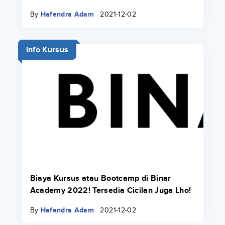
Pakai Danacita!
By
Hafendra Adam
2021-12-02
Info Kursus
Biaya Kursus atau Bootcamp di Binar
Academy 2022! Tersedia Cicilan Juga Lho!
By
Hafendra Adam
2021-12-02