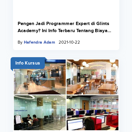
Pengen Jadi Programmer Expert di Glints
Academy? Ini Info Terbaru Tentang Biaya
Bootcamp 2022.
By
Hafendra Adam
2021-10-22
Info Kursus