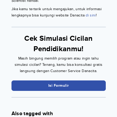
Scientist handal.
Jika kamu tertarik untuk mengajukan, untuk informasi
lengkapnya bisa kunjungi website Danacita
di sini
!
Cek Simulasi Cicilan
Pendidikanmu!
Masih bingung memilih program atau ingin tahu
simulasi cicilan? Tenang, kamu bisa konsultasi gratis
langsung dengan Customer Service Danacita.
Isi Formulir
Also tagged with