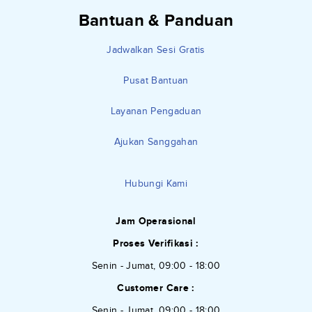
Bantuan & Panduan
Jadwalkan Sesi Gratis
Pusat Bantuan
Layanan Pengaduan
Ajukan Sanggahan
Hubungi Kami
Jam Operasional
Proses Verifikasi :
Senin - Jumat, 09:00 - 18:00
Customer Care :
Senin - Jumat, 09:00 - 18:00