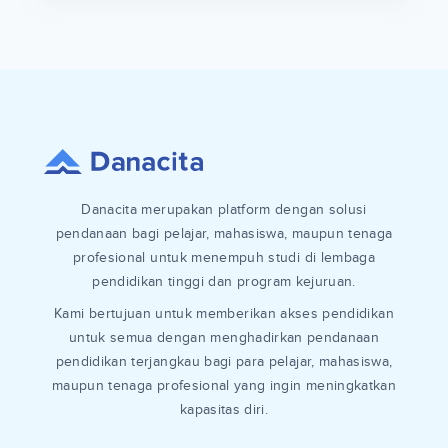
Danacita merupakan platform dengan solusi
pendanaan bagi pelajar, mahasiswa, maupun tenaga
profesional untuk menempuh studi di lembaga
pendidikan tinggi dan program kejuruan.
Kami bertujuan untuk memberikan akses pendidikan
untuk semua dengan menghadirkan pendanaan
pendidikan terjangkau bagi para pelajar, mahasiswa,
maupun tenaga profesional yang ingin meningkatkan
kapasitas diri.