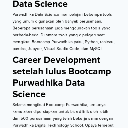
Data Science
Purwadhika Data Science mempelajari beberapa tools
yang umum digunakan oleh banyak perusahaan.
Beberapa perusahaan juga menggunakan tools yang
berbeda-beda. Di antara tools yang dipelajari saat
mengikuti Bootcamp Purwadhika yaitu, Python, tableau,
pandas, Jupyter, Visual Studio Code, dan MySQL.
Career Development
setelah lulus Bootcamp
Purwadhika Data
Science
Selama mengikuti Bootcamp Purwadhika, tentunya
kamu akan dipersiapkan untuk bisa dilirik oleh lebih
dari 500 perusahaan yang telah bekerja sama dengan
Purwadhika Digital Technology School. Upaya tersebut