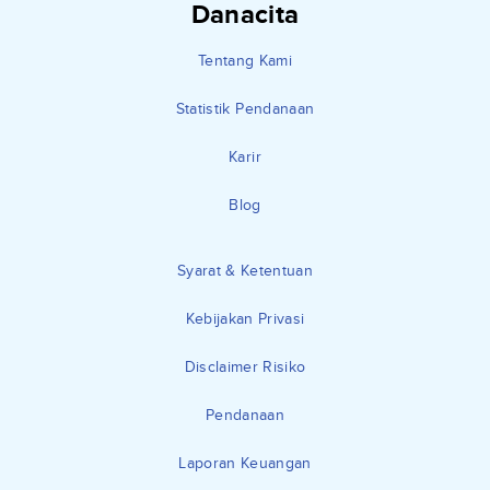
Danacita
Tentang Kami
Statistik Pendanaan
Karir
Blog
Syarat & Ketentuan
Kebijakan Privasi
Disclaimer Risiko
Pendanaan
Laporan Keuangan