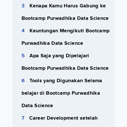
Kenapa Kamu Harus Gabung ke
Bootcamp Purwadhika Data Science
Keuntungan Mengikuti Bootcamp
Purwadhika Data Science
Apa Saja yang Dipelajari
Bootcamp Purwadhika Data Science
Tools yang Digunakan Selama
belajar di Bootcamp Purwadhika
Data Science
Career Development setelah