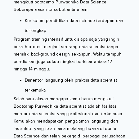
mengikuti bootcamp Purwadhika Data Science.
Beberapa alasan tersebut antara lain:
Kurikulum pendidikan data science terdepan dan
terlengkap
Program training intensif untuk siapa saja yang ingin
beralih profesi menjadi seorang data scientist tanpa
memiliki background design sekalipun. Waktu tempuh
pendidikan juga cukup singkat berkisar antara 12
hingga 14 minggu.
Dimentor langsung oleh praktisi data scientist
terkemuka
Salah satu alasan mengapa kamu harus mengikuti
Bootcamp Purwadhika data scientist adalah fasilitas
mentor data scientist yang profesional dan terkemuka.
Kamu akan mendapatkan pengalaman langsung dari
instruktur yang telah lama melalang buana di dunia
Data Science dan telah bekerja di berbagai perusahaan