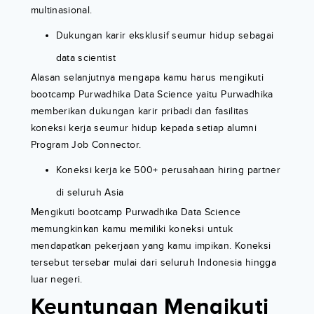
multinasional.
Dukungan karir eksklusif seumur hidup sebagai
data scientist
Alasan selanjutnya mengapa kamu harus mengikuti
bootcamp Purwadhika Data Science yaitu Purwadhika
memberikan dukungan karir pribadi dan fasilitas
koneksi kerja seumur hidup kepada setiap alumni
Program Job Connector.
Koneksi kerja ke 500+ perusahaan hiring partner
di seluruh Asia
Mengikuti bootcamp Purwadhika Data Science
memungkinkan kamu memiliki koneksi untuk
mendapatkan pekerjaan yang kamu impikan. Koneksi
tersebut tersebar mulai dari seluruh Indonesia hingga
luar negeri.
Keuntungan Mengikuti