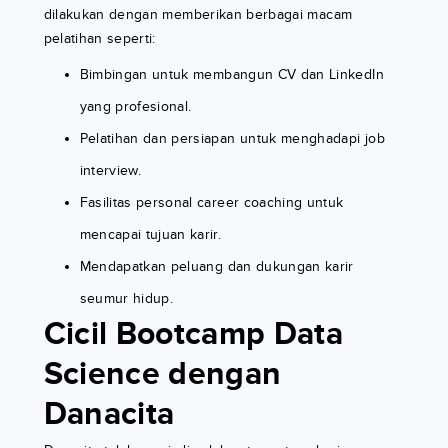
dilakukan dengan memberikan berbagai macam
pelatihan seperti:
Bimbingan untuk membangun CV dan LinkedIn
yang profesional.
Pelatihan dan persiapan untuk menghadapi job
interview.
Fasilitas personal career coaching untuk
mencapai tujuan karir.
Mendapatkan peluang dan dukungan karir
seumur hidup.
Cicil Bootcamp Data
Science dengan
Danacita