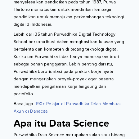
menyelesaikan pendidikan pada tahun 1987, Purwa
Hartono memutuskan untuk mendirikan lembaga
pendidikan untuk memajukan perkembangan teknologi
digital di Indonesia.
Lebih dari 35 tahun Purwadhika Digital Technology
School berkontribusi dalam menghasilkan lulusan yang
bertalenta dan kompeten di bidang teknologi digital.
Kurikulum Purwadhika tidak hanya menerapkan teori
sebagai bahan pengajaran. Lebih penting dari itu,
Purwadhika berorientasi pada praktek kerja nyata
dengan mengerjakan proyek-proyek agar peserta
mendapatkan pengalaman kerja langsung dan
portofolio.
Baca juga:
190+ Pelajar di Purwadhika Telah Membuat
Akun di Danacita
Apa itu Data Science
Purwadhika Data Science merupakan salah satu bidang