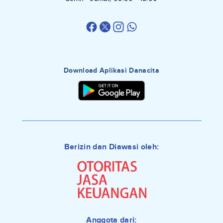
Download Aplikasi Danacita
Berizin dan Diawasi oleh:
Anggota dari: