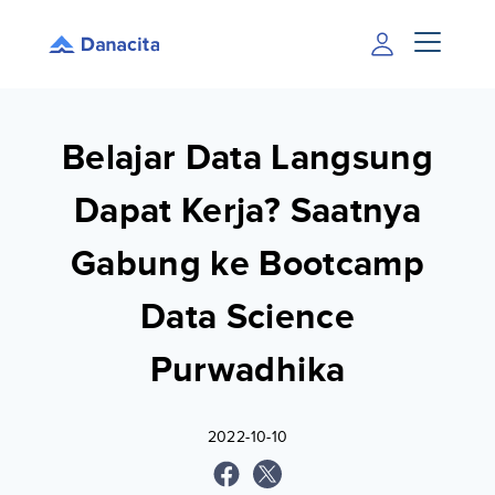
Belajar Data Langsung
Dapat Kerja? Saatnya
Gabung ke Bootcamp
Data Science
Purwadhika
2022-10-10