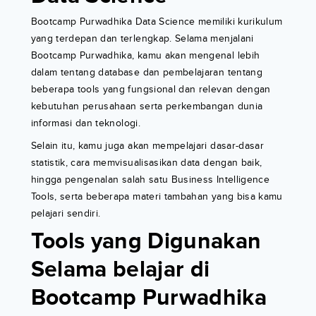
Bootcamp Purwadhika Data Science memiliki kurikulum
yang terdepan dan terlengkap. Selama menjalani
Bootcamp Purwadhika, kamu akan mengenal lebih
dalam tentang database dan pembelajaran tentang
beberapa tools yang fungsional dan relevan dengan
kebutuhan perusahaan serta perkembangan dunia
informasi dan teknologi.
Selain itu, kamu juga akan mempelajari dasar-dasar
statistik, cara memvisualisasikan data dengan baik,
hingga pengenalan salah satu Business Intelligence
Tools, serta beberapa materi tambahan yang bisa kamu
pelajari sendiri.
Tools yang Digunakan
Selama belajar di
Bootcamp Purwadhika