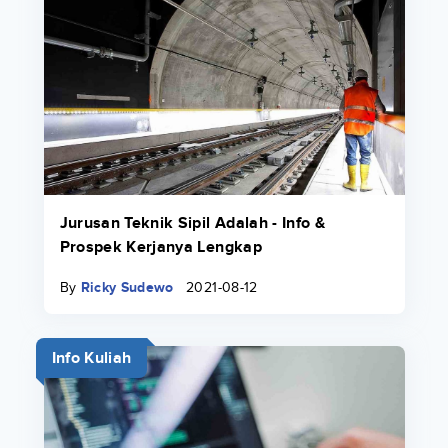
Jurusan Teknik Sipil Adalah - Info &
Prospek Kerjanya Lengkap
By
Ricky Sudewo
2021-08-12
Info Kuliah