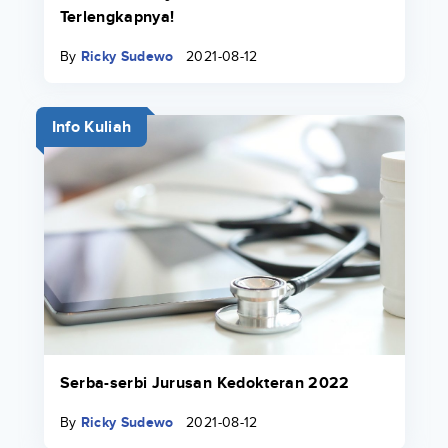
Terlengkapnya!
By
Ricky Sudewo
2021-08-12
Info Kuliah
Serba-serbi Jurusan Kedokteran 2022
By
Ricky Sudewo
2021-08-12