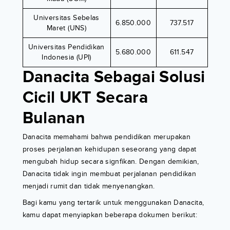
Universitas Sebelas
6.850.000
737.517
Maret (UNS)
Universitas Pendidikan
5.680.000
611.547
Indonesia (UPI)
Danacita Sebagai Solusi
Cicil UKT Secara
Bulanan
Danacita memahami bahwa pendidikan merupakan
proses perjalanan kehidupan seseorang yang dapat
mengubah hidup secara signfikan. Dengan demikian,
Danacita tidak ingin membuat perjalanan pendidikan
menjadi rumit dan tidak menyenangkan.
Bagi kamu yang tertarik untuk menggunakan Danacita,
kamu dapat menyiapkan beberapa dokumen berikut: