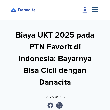
Biaya UKT 2025 pada
PTN Favorit di
Indonesia: Bayarnya
Bisa Cicil dengan
Danacita
2025-05-05