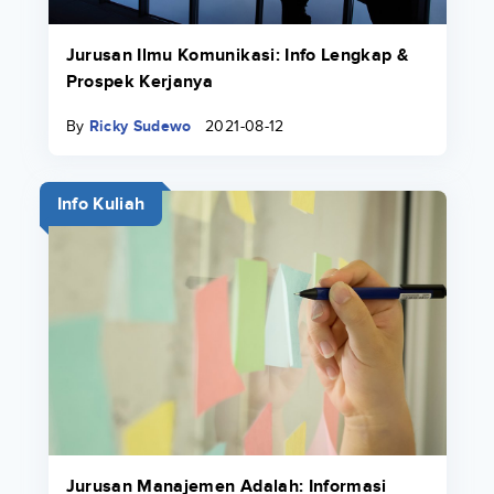
Jurusan Ilmu Komunikasi: Info Lengkap &
Prospek Kerjanya
By
Ricky Sudewo
2021-08-12
Info Kuliah
Jurusan Manajemen Adalah: Informasi