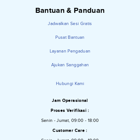
Bantuan & Panduan
Jadwalkan Sesi Gratis
Pusat Bantuan
Layanan Pengaduan
Ajukan Sanggahan
Hubungi Kami
Jam Operasional
Proses Verifikasi :
Senin - Jumat, 09:00 - 18:00
Customer Care :