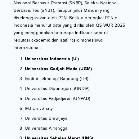
Nasional Berbasis Prestasi (SNBP), Seleksi Nasional
Berbasis Tes (SNBT), maupun jalur Mandiri yang
diselenggarakan oleh PTN. Berikut peringkat PTN di
Indonesia menurut data yang dirilis oleh QS WUR 2025
yang menggunakan beberapa indikator seperti
reputasi akademik dan staf, rasio mahasiswa
internasional.
Universitas Indonesia (UI)
Universitas Gadjah Mada (UGM)
Institut Teknologi Bandung (ITB)
Universitas Diponegoro (UNDIP)
Universitas Padjadjaran (UNPAD)
IPB University
Universitas Brawijaya
Universitas Airlangga
Universitas Sebelas Maret (UNS)