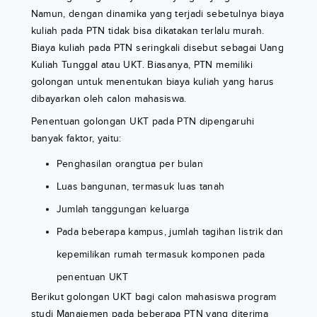
Namun, dengan dinamika yang terjadi sebetulnya biaya
kuliah pada PTN tidak bisa dikatakan terlalu murah.
Biaya kuliah pada PTN seringkali disebut sebagai Uang
Kuliah Tunggal atau UKT. Biasanya, PTN memiliki
golongan untuk menentukan biaya kuliah yang harus
dibayarkan oleh calon mahasiswa.
Penentuan golongan UKT pada PTN dipengaruhi
banyak faktor, yaitu:
Penghasilan orangtua per bulan
Luas bangunan, termasuk luas tanah
Jumlah tanggungan keluarga
Pada beberapa kampus, jumlah tagihan listrik dan
kepemilikan rumah termasuk komponen pada
penentuan UKT
Berikut golongan UKT bagi calon mahasiswa program
studi Manajemen pada beberapa PTN yang diterima