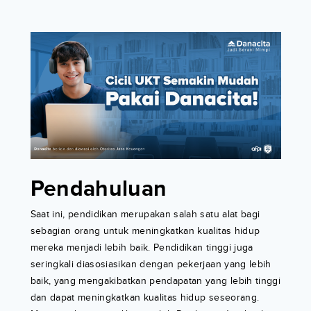
Pendahuluan
Saat ini, pendidikan merupakan salah satu alat bagi
sebagian orang untuk meningkatkan kualitas hidup
mereka menjadi lebih baik. Pendidikan tinggi juga
seringkali diasosiasikan dengan pekerjaan yang lebih
baik, yang mengakibatkan pendapatan yang lebih tinggi
dan dapat meningkatkan kualitas hidup seseorang.