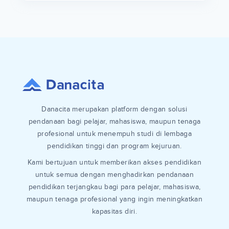
Danacita merupakan platform dengan solusi
pendanaan bagi pelajar, mahasiswa, maupun tenaga
profesional untuk menempuh studi di lembaga
pendidikan tinggi dan program kejuruan.
Kami bertujuan untuk memberikan akses pendidikan
untuk semua dengan menghadirkan pendanaan
pendidikan terjangkau bagi para pelajar, mahasiswa,
maupun tenaga profesional yang ingin meningkatkan
kapasitas diri.