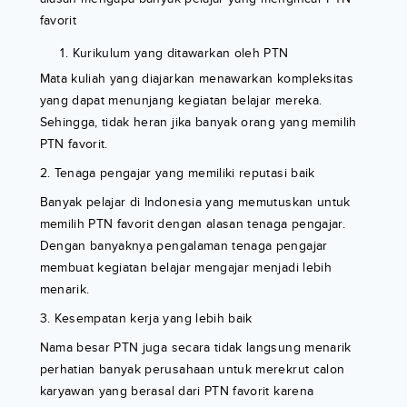
favorit
Kurikulum yang ditawarkan oleh PTN
Mata kuliah yang diajarkan menawarkan kompleksitas
yang dapat menunjang kegiatan belajar mereka.
Sehingga, tidak heran jika banyak orang yang memilih
PTN favorit.
2. Tenaga pengajar yang memiliki reputasi baik
Banyak pelajar di Indonesia yang memutuskan untuk
memilih PTN favorit dengan alasan tenaga pengajar.
Dengan banyaknya pengalaman tenaga pengajar
membuat kegiatan belajar mengajar menjadi lebih
menarik.
3. Kesempatan kerja yang lebih baik
Nama besar PTN juga secara tidak langsung menarik
perhatian banyak perusahaan untuk merekrut calon
karyawan yang berasal dari PTN favorit karena