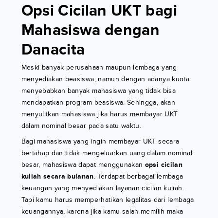
Opsi Cicilan UKT bagi
Mahasiswa dengan
Danacita
Meski banyak perusahaan maupun lembaga yang
menyediakan beasiswa, namun dengan adanya kuota
menyebabkan banyak mahasiswa yang tidak bisa
mendapatkan program beasiswa. Sehingga, akan
menyulitkan mahasiswa jika harus membayar UKT
dalam nominal besar pada satu waktu.
Bagi mahasiswa yang ingin membayar UKT secara
bertahap dan tidak mengeluarkan uang dalam nominal
besar, mahasiswa dapat menggunakan
opsi cicilan
kuliah secara bulanan
. Terdapat berbagai lembaga
keuangan yang menyediakan layanan cicilan kuliah.
Tapi kamu harus memperhatikan legalitas dari lembaga
keuangannya, karena jika kamu salah memilih maka