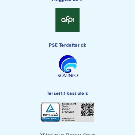
PSE Terdaftar di:
Tersertifikasi oleh: