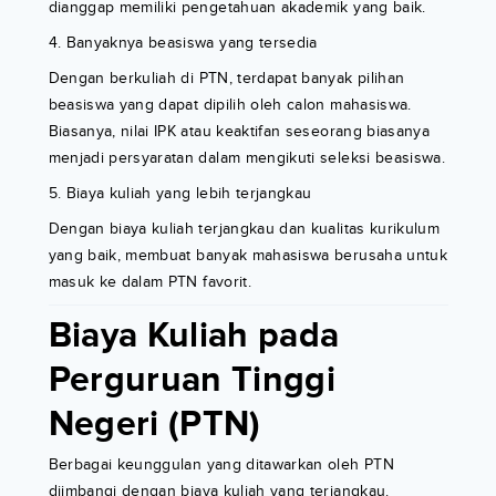
dianggap memiliki pengetahuan akademik yang baik.
4. Banyaknya beasiswa yang tersedia
Dengan berkuliah di PTN, terdapat banyak pilihan
beasiswa yang dapat dipilih oleh calon mahasiswa.
Biasanya, nilai IPK atau keaktifan seseorang biasanya
menjadi persyaratan dalam mengikuti seleksi beasiswa.
5. Biaya kuliah yang lebih terjangkau
Dengan biaya kuliah terjangkau dan kualitas kurikulum
yang baik, membuat banyak mahasiswa berusaha untuk
masuk ke dalam PTN favorit.
Biaya Kuliah pada
Perguruan Tinggi
Negeri (PTN)
Berbagai keunggulan yang ditawarkan oleh PTN
diimbangi dengan biaya kuliah yang terjangkau.