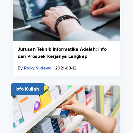
Jurusan Teknik Informatika Adalah: Info
dan Prospek Kerjanya Lengkap
By
Ricky Sudewo
2021-08-12
Info Kuliah