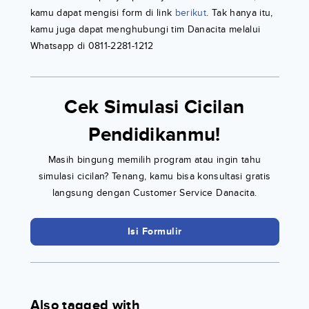
kamu dapat mengisi form di link
berikut
. Tak hanya itu,
kamu juga dapat menghubungi tim Danacita melalui
Whatsapp di 0811-2281-1212
Cek Simulasi Cicilan
Pendidikanmu!
Masih bingung memilih program atau ingin tahu
simulasi cicilan? Tenang, kamu bisa konsultasi gratis
langsung dengan Customer Service Danacita.
Isi Formulir
Also tagged with