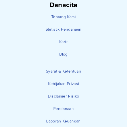
Danacita
Tentang Kami
Statistik Pendanaan
Karir
Blog
Syarat & Ketentuan
Kebijakan Privasi
Disclaimer Risiko
Pendanaan
Laporan Keuangan