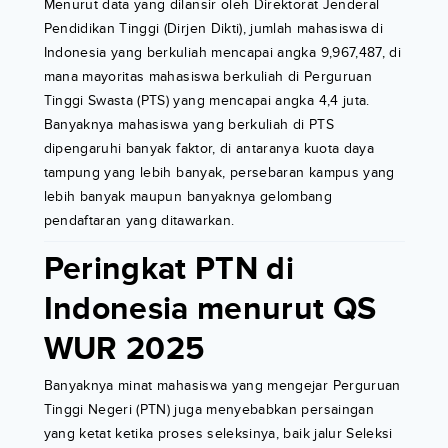
Menurut data yang dilansir oleh Direktorat Jenderal
Pendidikan Tinggi (Dirjen Dikti), jumlah mahasiswa di
Indonesia yang berkuliah mencapai angka 9,967,487, di
mana mayoritas mahasiswa berkuliah di Perguruan
Tinggi Swasta (PTS) yang mencapai angka 4,4 juta.
Banyaknya mahasiswa yang berkuliah di PTS
dipengaruhi banyak faktor, di antaranya kuota daya
tampung yang lebih banyak, persebaran kampus yang
lebih banyak maupun banyaknya gelombang
pendaftaran yang ditawarkan.
Peringkat PTN di
Indonesia menurut QS
WUR 2025
Banyaknya minat mahasiswa yang mengejar Perguruan
Tinggi Negeri (PTN) juga menyebabkan persaingan
yang ketat ketika proses seleksinya, baik jalur Seleksi