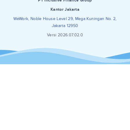
PT Inclusive Finance Group
Kantor Jakarta
WeWork, Noble House Level 29, Mega Kuningan No. 2,
Jakarta 12950
Versi 2026.07.02.0