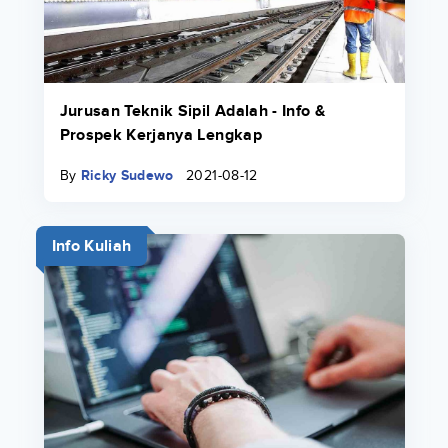
Jurusan Teknik Sipil Adalah - Info &
Prospek Kerjanya Lengkap
By
Ricky Sudewo
2021-08-12
Info Kuliah