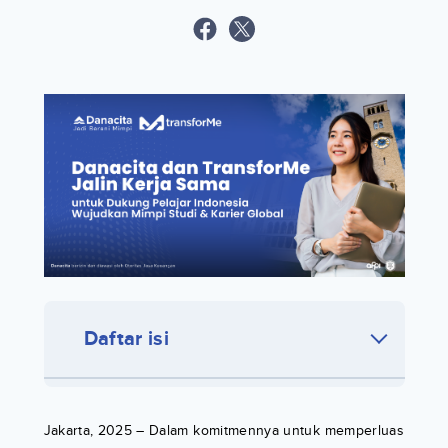
Daftar isi
Jakarta, 2025 – Dalam komitmennya untuk memperluas