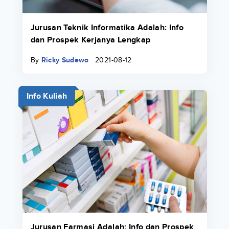
Jurusan Teknik Informatika Adalah: Info
dan Prospek Kerjanya Lengkap
By
Ricky Sudewo
2021-08-12
Info Kuliah
Jurusan Farmasi Adalah: Info dan Prospek