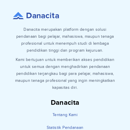
Danacita merupakan platform dengan solusi
pendanaan bagi pelajar, mahasiswa, maupun tenaga
profesional untuk menempuh studi di lembaga
pendidikan tinggi dan program kejuruan.
Kami bertujuan untuk memberikan akses pendidikan
untuk semua dengan menghadirkan pendanaan
pendidikan terjangkau bagi para pelajar, mahasiswa,
maupun tenaga profesional yang ingin meningkatkan
kapasitas diri.
Danacita
Tentang Kami
Statistik Pendanaan