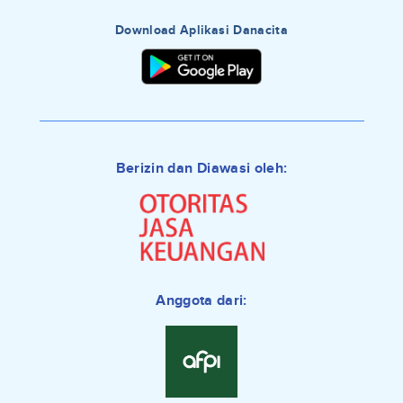
Download Aplikasi Danacita
Berizin dan Diawasi oleh:
Anggota dari: