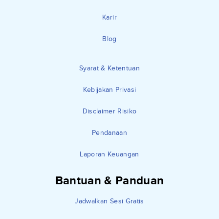
Karir
Blog
Syarat & Ketentuan
Kebijakan Privasi
Disclaimer Risiko
Pendanaan
Laporan Keuangan
Bantuan & Panduan
Jadwalkan Sesi Gratis