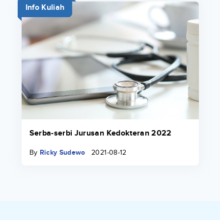
Info Kuliah
Serba-serbi Jurusan Kedokteran 2022
By
Ricky Sudewo
2021-08-12