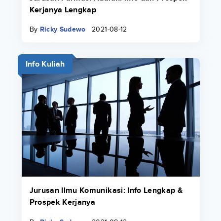
Kerjanya Lengkap
By
Ricky Sudewo
2021-08-12
Info Kuliah
Jurusan Ilmu Komunikasi: Info Lengkap &
Prospek Kerjanya