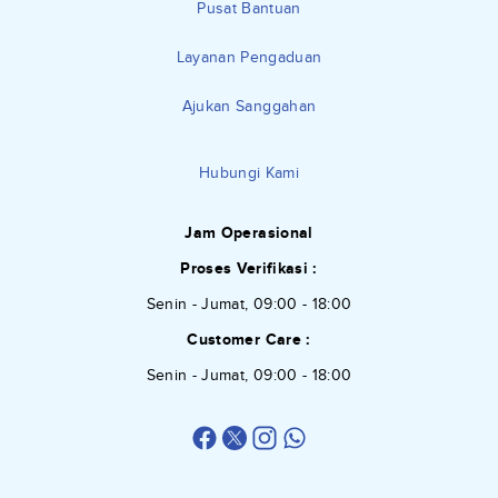
Pusat Bantuan
Layanan Pengaduan
Ajukan Sanggahan
Hubungi Kami
Jam Operasional
Proses Verifikasi :
Senin - Jumat, 09:00 - 18:00
Customer Care :
Senin - Jumat, 09:00 - 18:00