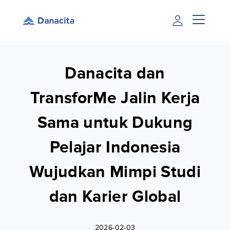
Danacita dan
TransforMe Jalin Kerja
Sama untuk Dukung
Pelajar Indonesia
Wujudkan Mimpi Studi
dan Karier Global
2026-02-03