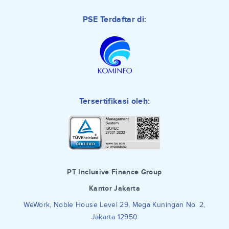
PSE Terdaftar di:
Tersertifikasi oleh:
PT Inclusive Finance Group
Kantor Jakarta
WeWork, Noble House Level 29, Mega Kuningan No. 2,
Jakarta 12950