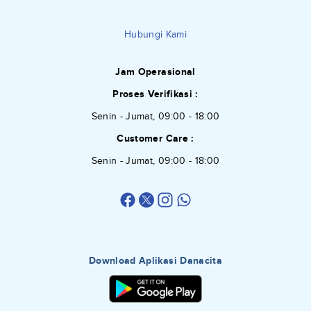
Hubungi Kami
Jam Operasional
Proses Verifikasi :
Senin - Jumat, 09:00 - 18:00
Customer Care :
Senin - Jumat, 09:00 - 18:00
Download Aplikasi Danacita