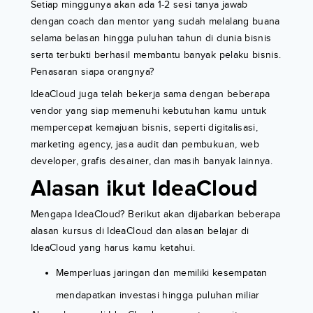
Setiap minggunya akan ada 1-2 sesi tanya jawab
dengan coach dan mentor yang sudah melalang buana
selama belasan hingga puluhan tahun di dunia bisnis
serta terbukti berhasil membantu banyak pelaku bisnis.
Penasaran siapa orangnya?
IdeaCloud juga telah bekerja sama dengan beberapa
vendor yang siap memenuhi kebutuhan kamu untuk
mempercepat kemajuan bisnis, seperti digitalisasi,
marketing agency, jasa audit dan pembukuan, web
developer, grafis desainer, dan masih banyak lainnya.
Alasan ikut IdeaCloud
Mengapa IdeaCloud? Berikut akan dijabarkan beberapa
alasan kursus di IdeaCloud dan alasan belajar di
IdeaCloud yang harus kamu ketahui.
Memperluas jaringan dan memiliki kesempatan
mendapatkan investasi hingga puluhan miliar