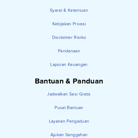
Syarat & Ketentuan
Kebijakan Privasi
Disclaimer Risiko
Pendanaan
Laporan Keuangan
Bantuan & Panduan
Jadwalkan Sesi Gratis
Pusat Bantuan
Layanan Pengaduan
Ajukan Sanggahan