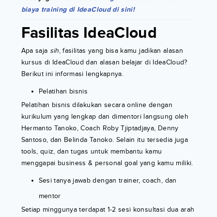
biaya training di IdeaCloud di sini!
Fasilitas IdeaCloud
Apa saja
sih
, fasilitas yang bisa kamu jadikan alasan
kursus di IdeaCloud dan alasan belajar di IdeaCloud?
Berikut ini informasi lengkapnya.
Pelatihan bisnis
Pelatihan bisnis dilakukan secara online dengan
kurikulum yang lengkap dan dimentori langsung oleh
Hermanto Tanoko, Coach Roby Tjiptadjaya, Denny
Santoso, dan Belinda Tanoko. Selain itu tersedia juga
tools, quiz, dan tugas untuk membantu kamu
menggapai business & personal goal yang kamu miliki.
Sesi tanya jawab dengan trainer, coach, dan
mentor
Setiap minggunya terdapat 1-2 sesi konsultasi dua arah