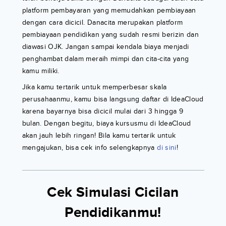
platform pembayaran yang memudahkan pembiayaan
dengan cara dicicil. Danacita merupakan platform
pembiayaan pendidikan yang sudah resmi berizin dan
diawasi OJK. Jangan sampai kendala biaya menjadi
penghambat dalam meraih mimpi dan cita-cita yang
kamu miliki.
Jika kamu tertarik untuk memperbesar skala
perusahaanmu, kamu bisa langsung daftar di IdeaCloud
karena bayarnya bisa dicicil mulai dari 3 hingga 9
bulan. Dengan begitu, biaya kursusmu di IdeaCloud
akan jauh lebih ringan! Bila kamu tertarik untuk
mengajukan, bisa cek info selengkapnya
di sini
!
Cek Simulasi Cicilan
Pendidikanmu!