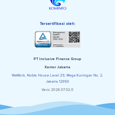
Tersertifikasi oleh:
PT Inclusive Finance Group
Kantor Jakarta
WeWork, Noble House Level 29, Mega Kuningan No. 2,
Jakarta 12950
Versi 2026.07.02.0