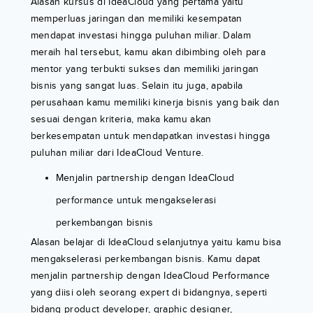
Alasan kursus di IdeaCloud yang pertama yaitu
memperluas jaringan dan memiliki kesempatan
mendapat investasi hingga puluhan miliar. Dalam
meraih hal tersebut, kamu akan dibimbing oleh para
mentor yang terbukti sukses dan memiliki jaringan
bisnis yang sangat luas. Selain itu juga, apabila
perusahaan kamu memiliki kinerja bisnis yang baik dan
sesuai dengan kriteria, maka kamu akan
berkesempatan untuk mendapatkan investasi hingga
puluhan miliar dari IdeaCloud Venture.
Menjalin partnership dengan IdeaCloud
performance untuk mengakselerasi
perkembangan bisnis
Alasan belajar di IdeaCloud selanjutnya yaitu kamu bisa
mengakselerasi perkembangan bisnis. Kamu dapat
menjalin partnership dengan IdeaCloud Performance
yang diisi oleh seorang expert di bidangnya, seperti
bidang product developer, graphic designer,