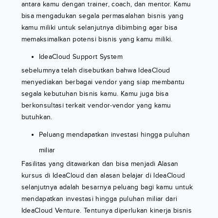
antara kamu dengan trainer, coach, dan mentor. Kamu
bisa mengadukan segala permasalahan bisnis yang
kamu miliki untuk selanjutnya dibimbing agar bisa
memaksimalkan potensi bisnis yang kamu miliki.
IdeaCloud Support System
sebelumnya telah disebutkan bahwa IdeaCloud
menyediakan berbagai vendor yang siap membantu
segala kebutuhan bisnis kamu. Kamu juga bisa
berkonsultasi terkait vendor-vendor yang kamu
butuhkan.
Peluang mendapatkan investasi hingga puluhan
miliar
Fasilitas yang ditawarkan dan bisa menjadi Alasan
kursus di IdeaCloud dan alasan belajar di IdeaCloud
selanjutnya adalah besarnya peluang bagi kamu untuk
mendapatkan investasi hingga puluhan miliar dari
IdeaCloud Venture. Tentunya diperlukan kinerja bisnis