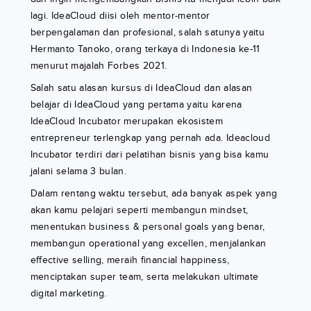
lagi. IdeaCloud diisi oleh mentor-mentor
berpengalaman dan profesional, salah satunya yaitu
Hermanto Tanoko, orang terkaya di Indonesia ke-11
menurut majalah Forbes 2021.
Salah satu alasan kursus di IdeaCloud dan alasan
belajar di IdeaCloud yang pertama yaitu karena
IdeaCloud Incubator merupakan ekosistem
entrepreneur terlengkap yang pernah ada. Ideacloud
Incubator terdiri dari pelatihan bisnis yang bisa kamu
jalani selama 3 bulan.
Dalam rentang waktu tersebut, ada banyak aspek yang
akan kamu pelajari seperti membangun mindset,
menentukan business & personal goals yang benar,
membangun operational yang excellen, menjalankan
effective selling, meraih financial happiness,
menciptakan super team, serta melakukan ultimate
digital marketing.