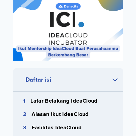
Daftar isi
Latar Belakang IdeaCloud
Alasan ikut IdeaCloud
Fasilitas IdeaCloud