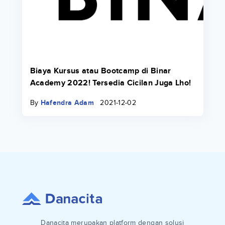
Biaya Kursus atau Bootcamp di Binar
Academy 2022! Tersedia Cicilan Juga Lho!
By
Hafendra Adam
2021-12-02
Danacita merupakan platform dengan solusi