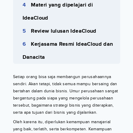
Materi yang dipelajari di
IdeaCloud
Review lulusan IdeaCloud
Kerjasama Resmi IdeaCloud dan
Danacita
Setiap orang bisa saja membangun perusahaannya
sendiri. Akan tetapi, tidak semua mampu bersaing dan
bertahan dalam dunia bisnis. Umur perusahaan sangat
bergantung pada siapa yang mengelola perusahaan
tersebut, bagaimana strategi bisnis yang diterapkan,
serta apa tujuan dari bisnis yang dijalankan.
Oleh karena itu, diperlukan kemampuan manajerial
yang baik, terlatih, serta berkompeten. Kemampuan