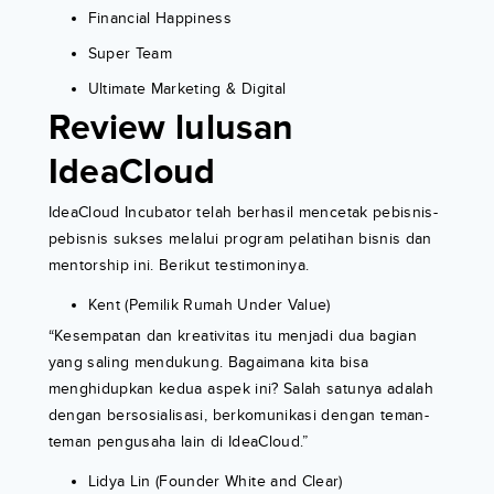
Financial Happiness
Super Team
Ultimate Marketing & Digital
Review lulusan
IdeaCloud
IdeaCloud Incubator telah berhasil mencetak pebisnis-
pebisnis sukses melalui program pelatihan bisnis dan
mentorship ini. Berikut testimoninya.
Kent (Pemilik Rumah Under Value)
“Kesempatan dan kreativitas itu menjadi dua bagian
yang saling mendukung. Bagaimana kita bisa
menghidupkan kedua aspek ini? Salah satunya adalah
dengan bersosialisasi, berkomunikasi dengan teman-
teman pengusaha lain di IdeaCloud.”
Lidya Lin (Founder White and Clear)