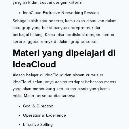
yang baik dan sesuai dengan kriteria.
IdeaCloud Exclusive Networking Session
Sebagai salah satu peserta, kamu akan disatukan dalam
satu grup yang berisi banyak entrepreneur dari
berbagai bidang. Kamu bisa berdiskusi dengan mentor
serta anggota lainnya di dalam grup tersebut.
Materi yang dipelajari di
IdeaCloud
Alasan belajar di IdeaCloud dan alasan kursus di
IdeaCloud selanjutnya adalah terdapat beberapa materi
yang akan mendukung kebutuhan bisnis yang kamu
miliki. Materi tersebut diantaranya:
Goal & Direction
Operational Excellence
Effective Selling