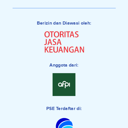
Berizin dan Diawasi oleh:
Anggota dari:
PSE Terdaftar di: