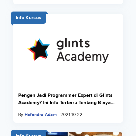
Info Kursus
Pengen Jadi Programmer Expert di Glints
Academy? Ini Info Terbaru Tentang Biaya
Bootcamp 2022.
By
Hafendra Adam
2021-10-22