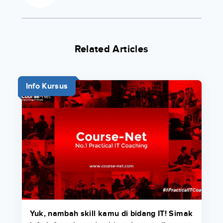
Related Articles
Info Kursus
Yuk, nambah skill kamu di bidang IT! Simak