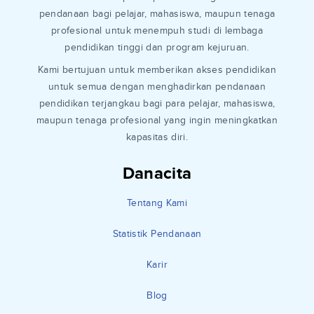
pendanaan bagi pelajar, mahasiswa, maupun tenaga
profesional untuk menempuh studi di lembaga
pendidikan tinggi dan program kejuruan.
Kami bertujuan untuk memberikan akses pendidikan
untuk semua dengan menghadirkan pendanaan
pendidikan terjangkau bagi para pelajar, mahasiswa,
maupun tenaga profesional yang ingin meningkatkan
kapasitas diri.
Danacita
Tentang Kami
Statistik Pendanaan
Karir
Blog