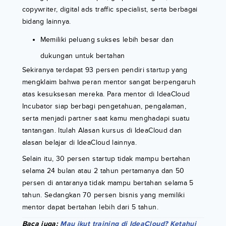
copywriter, digital ads traffic specialist, serta berbagai
bidang lainnya.
Memiliki peluang sukses lebih besar dan
dukungan untuk bertahan
Sekiranya terdapat 93 persen pendiri startup yang
mengklaim bahwa peran mentor sangat berpengaruh
atas kesuksesan mereka. Para mentor di IdeaCloud
Incubator siap berbagi pengetahuan, pengalaman,
serta menjadi partner saat kamu menghadapi suatu
tantangan. Itulah Alasan kursus di IdeaCloud dan
alasan belajar di IdeaCloud lainnya.
Selain itu, 30 persen startup tidak mampu bertahan
selama 24 bulan atau 2 tahun pertamanya dan 50
persen di antaranya tidak mampu bertahan selama 5
tahun. Sedangkan 70 persen bisnis yang memiliki
mentor dapat bertahan lebih dari 5 tahun.
Baca juga:
Mau ikut training di IdeaCloud? Ketahui