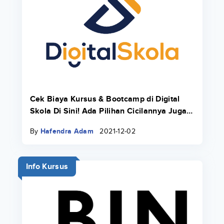
Cek Biaya Kursus & Bootcamp di Digital
Skola Di Sini! Ada Pilihan Cicilannya Juga
Pakai Danacita!
By
Hafendra Adam
2021-12-02
Info Kursus