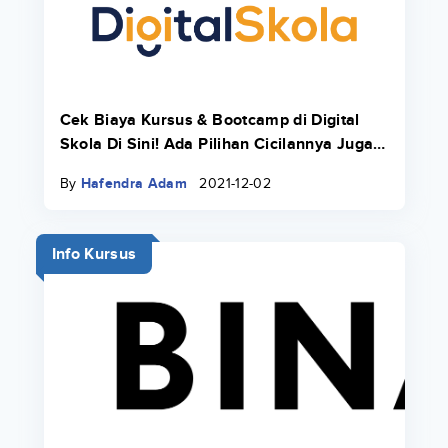
Cek Biaya Kursus & Bootcamp di Digital
Skola Di Sini! Ada Pilihan Cicilannya Juga
Pakai Danacita!
By
Hafendra Adam
2021-12-02
Info Kursus