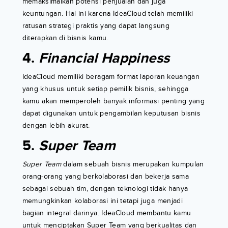
memaksimalkan potensi penjualan dan juga
keuntungan. Hal ini karena IdeaCloud telah memiliki
ratusan strategi praktis yang dapat langsung
diterapkan di bisnis kamu.
4.
Financial Happiness
IdeaCloud memiliki beragam format laporan keuangan
yang khusus untuk setiap pemilik bisnis, sehingga
kamu akan memperoleh banyak informasi penting yang
dapat digunakan untuk pengambilan keputusan bisnis
dengan lebih akurat.
5.
Super Team
Super Team
dalam sebuah bisnis merupakan kumpulan
orang-orang yang berkolaborasi dan bekerja sama
sebagai sebuah tim, dengan teknologi tidak hanya
memungkinkan kolaborasi ini tetapi juga menjadi
bagian integral darinya. IdeaCloud membantu kamu
untuk menciptakan Super Team yang berkualitas dan