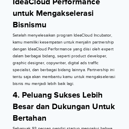
IdeaCloud Performance
untuk Mengakselerasi
Bisnismu
Setelah menyelesaikan program IdeaCloud Incubator,
kamu memiliki kesempatan untuk menjalin partnership
dengan IdeaCloud Performance yang diisi oleh expert
dalam berbagai bidang, seperti product developer,
graphic designer, copywriter, digital ads traffic
specialist, dan berbagai bidang lainnya. Partnership ini
tentu saja akan membantu kamu untuk mengakselerasi
bisnis mu menjadi lebih baik lagi.
4. Peluang Sukses Lebih
Besar dan Dukungan Untuk
Bertahan
Sebanyak 93 persen pendiri startup mengakui bahwa