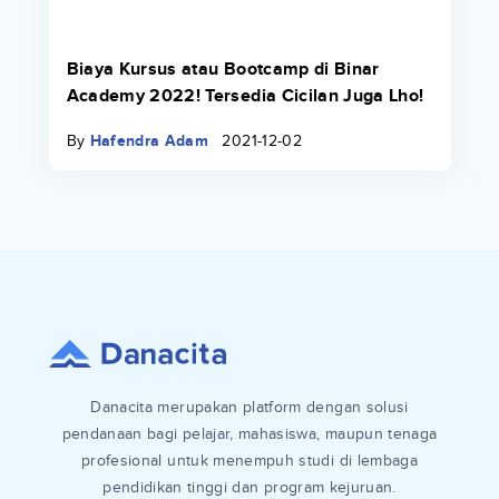
Biaya Kursus atau Bootcamp di Binar
Academy 2022! Tersedia Cicilan Juga Lho!
By
Hafendra Adam
2021-12-02
Danacita merupakan platform dengan solusi
pendanaan bagi pelajar, mahasiswa, maupun tenaga
profesional untuk menempuh studi di lembaga
pendidikan tinggi dan program kejuruan.