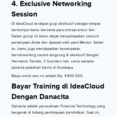
4. Exclusive Networking
Session
Di IdeaCloud terdapat grup eksklusif sebagai tempat
berkumpul kamu bersama para entrepreneur lain.
Dalam group ini kamu dapat menyampaikan seluruh
pertanyaan Anda dan dijawab oleh para Mentor. Selain
itu, kamu juga mendapatkan kesempatan
bernetworking secara langsung & eksklusif dengan
Hermanto Tanoko, 3 founders lain, serta sesama
peserta pelatihan bisnis di Surabaya.
Biaya untuk sesi ini adalah Rp. 4.800.000,
Bayar Training di IdeaCloud
Dengan Danacita
Danacita adalah perusahaan Financial Technology yang
bergerak di bidang pembiayaan pendidikan. Saat ini,