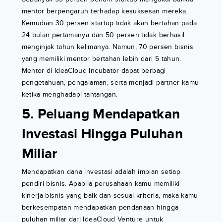
mentor berpengaruh terhadap kesuksesan mereka.
Kemudian 30 persen startup tidak akan bertahan pada
24 bulan pertamanya dan 50 persen tidak berhasil
menginjak tahun kelimanya. Namun, 70 persen bisnis
yang memiliki mentor bertahan lebih dari 5 tahun.
Mentor di IdeaCloud Incubator dapat berbagi
pengetahuan, pengalaman, serta menjadi partner kamu
ketika menghadapi tantangan.
5. Peluang Mendapatkan
Investasi Hingga Puluhan
Miliar
Mendapatkan dana investasi adalah impian setiap
pendiri bisnis. Apabila perusahaan kamu memiliki
kinerja bisnis yang baik dan sesuai kriteria, maka kamu
berkesempatan mendapatkan pendanaan hingga
puluhan miliar dari IdeaCloud Venture untuk