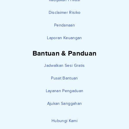
Disclaimer Risiko
Pendanaan
Laporan Keuangan
Bantuan & Panduan
Jadwalkan Sesi Gratis
Pusat Bantuan
Layanan Pengaduan
Ajukan Sanggahan
Hubungi Kami