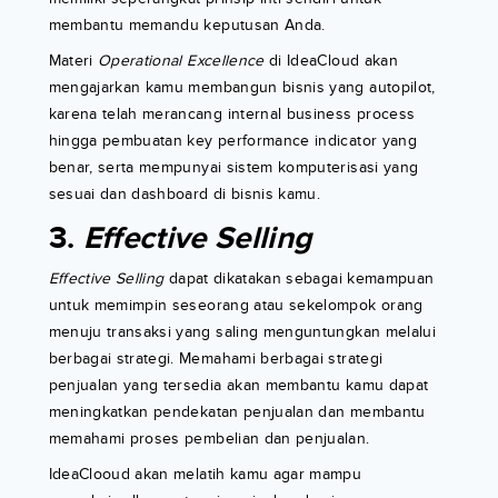
membantu memandu keputusan Anda.
Materi
Operational Excellence
di IdeaCloud akan
mengajarkan kamu membangun bisnis yang autopilot,
karena telah merancang internal business process
hingga pembuatan key performance indicator yang
benar, serta mempunyai sistem komputerisasi yang
sesuai dan dashboard di bisnis kamu.
3.
Effective Selling
Effective Selling
dapat dikatakan sebagai kemampuan
untuk memimpin seseorang atau sekelompok orang
menuju transaksi yang saling menguntungkan melalui
berbagai strategi. Memahami berbagai strategi
penjualan yang tersedia akan membantu kamu dapat
meningkatkan pendekatan penjualan dan membantu
memahami proses pembelian dan penjualan.
IdeaClooud akan melatih kamu agar mampu