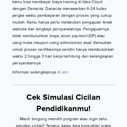
kamu bisa membayar biaya training di Idea Cloud
dengan Danacita. Danacita menawarkan 6-24 bulan
jangka waktu pembayaran dengan proses yang cukup
mudah. Kamu hanya perlu melakukan pengajuan lewat
website dan lengkapi persyaratannya. Pengajuannya
tidak membutuhkan biaya
down payment
(DP) atau
uang muka maupun uang administrasi awal. Kemudian
untuk proses verifikasinya sendiri hanya membutuhkan
waktu 2 hingga 3 hari kerja terhitung dari kelengkapan
persyaratannya.
Informasi selengkapnya
di sini
.
Cek Simulasi Cicilan
Pendidikanmu!
Masih bingung memilih program atau ingin tahu
simulasi cicilan? Tenang, kamu bisa konsultasi gratis