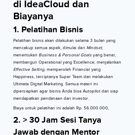
di IdeaCloud dan
Biayanya
1. Pelatihan Bisnis
Pelatihan bisnis akan dilakukan selama 3 bulan yang
mencakup semua aspek, dimulai dari
Mindset,
menentukan
Business & Personal Goals
yang benar,
membangun Operational yang Excellence, menjalankan
Effective Selling
, memperoleh Financial yang
Happiness, terciptanya Super Team dan melakukan
Ultimate Digital Marketing. Semua materi ini
dipersiapkan agar bisnis Anda bisa Autopilot dan siap
mendapatkan pendanaan dari investor.
Biaya untuk pelatihan ini adalah Rp. 56.000.000,
2. > 30 Jam Sesi Tanya
Jawab dengan Mentor