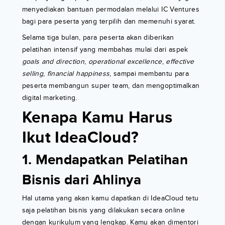
menyediakan bantuan permodalan melalui IC Ventures
bagi para peserta yang terpilih dan memenuhi syarat.
Selama tiga bulan, para peserta akan diberikan
pelatihan intensif yang membahas mulai dari aspek
goals and direction
,
operational excellence
,
effective
selling
,
financial happiness
, sampai membantu para
peserta membangun super team, dan mengoptimalkan
digital marketing.
Kenapa Kamu Harus
Ikut IdeaCloud?
1. Mendapatkan Pelatihan
Bisnis dari Ahlinya
Hal utama yang akan kamu dapatkan di IdeaCloud tetu
saja pelatihan bisnis yang dilakukan secara online
dengan kurikulum yang lengkap. Kamu akan dimentori