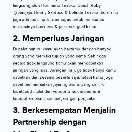
langsung oleh Hermanto Tanoko, Coach Roby
Tjiptadjaja, Denny Santoso & Belinda Tanoko. Selain itu
juga ada tools, quiz, dan tugas untuk membantu
tercapainya business & personal goal kamu.
2. Memperluas Jaringan
Di pelatihan ini kamu akan bertemu dengan banyak
orang yang memiliki tujuan yang sama. Sehingga
secara tidak langsung kamu akan mendapatkan
jaringan yang luas. Jaringan ini juga tidak hanya kamu
dapatkan dari sesama peserta saja, tetapi kamu juga
dapat memanfaatkan jejaring bisnis yang dimiliki
IdeaCloud mulai dari vendor untuk memenuhi
kebutuhan bisnis sampai jaringan penjualan.
3. Berkesempatan Menjalin
Partnership dengan