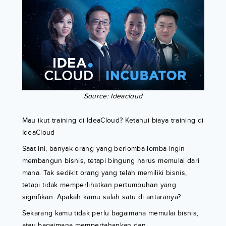
Source: Ideacloud
Mau ikut training di IdeaCloud? Ketahui biaya training di
IdeaCloud
Saat ini, banyak orang yang berlomba-lomba ingin
membangun bisnis, tetapi bingung harus memulai dari
mana. Tak sedikit orang yang telah memiliki bisnis,
tetapi tidak memperlihatkan pertumbuhan yang
signifikan. Apakah kamu salah satu di antaranya?
Sekarang kamu tidak perlu bagaimana memulai bisnis,
atau bagaimana mempertahankan dan