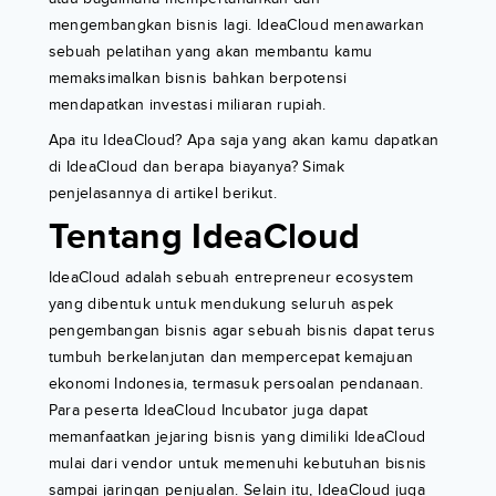
mengembangkan bisnis lagi. IdeaCloud menawarkan
sebuah pelatihan yang akan membantu kamu
memaksimalkan bisnis bahkan berpotensi
mendapatkan investasi miliaran rupiah.
Apa itu IdeaCloud? Apa saja yang akan kamu dapatkan
di IdeaCloud dan berapa biayanya? Simak
penjelasannya di artikel berikut.
Tentang IdeaCloud
IdeaCloud adalah sebuah entrepreneur ecosystem
yang dibentuk untuk mendukung seluruh aspek
pengembangan bisnis agar sebuah bisnis dapat terus
tumbuh berkelanjutan dan mempercepat kemajuan
ekonomi Indonesia, termasuk persoalan pendanaan.
Para peserta IdeaCloud Incubator juga dapat
memanfaatkan jejaring bisnis yang dimiliki IdeaCloud
mulai dari vendor untuk memenuhi kebutuhan bisnis
sampai jaringan penjualan. Selain itu, IdeaCloud juga