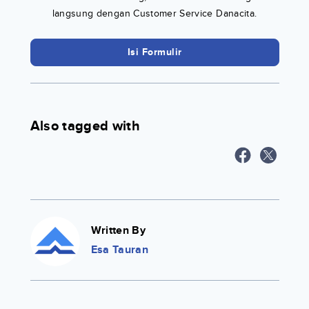
langsung dengan Customer Service Danacita.
Isi Formulir
Also tagged with
Written By
Esa Tauran