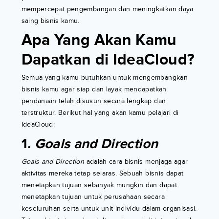
mempercepat pengembangan dan meningkatkan daya
saing bisnis kamu.
Apa Yang Akan Kamu
Dapatkan di IdeaCloud?
Semua yang kamu butuhkan untuk mengembangkan
bisnis kamu agar siap dan layak mendapatkan
pendanaan telah disusun secara lengkap dan
terstruktur. Berikut hal yang akan kamu pelajari di
IdeaCloud:
1.
Goals and Direction
Goals and Direction
adalah cara bisnis menjaga agar
aktivitas mereka tetap selaras. Sebuah bisnis dapat
menetapkan tujuan sebanyak mungkin dan dapat
menetapkan tujuan untuk perusahaan secara
keseluruhan serta untuk unit individu dalam organisasi.