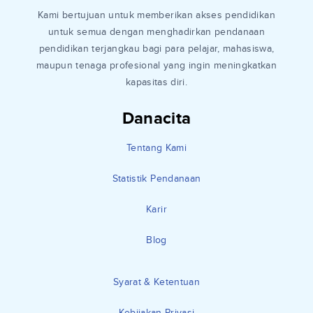
Kami bertujuan untuk memberikan akses pendidikan
untuk semua dengan menghadirkan pendanaan
pendidikan terjangkau bagi para pelajar, mahasiswa,
maupun tenaga profesional yang ingin meningkatkan
kapasitas diri.
Danacita
Tentang Kami
Statistik Pendanaan
Karir
Blog
Syarat & Ketentuan
Kebijakan Privasi