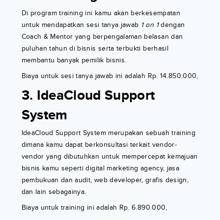
Di program training ini kamu akan berkesempatan
untuk mendapatkan sesi tanya jawab
1 on 1
dengan
Coach & Mentor yang berpengalaman belasan dan
puluhan tahun di bisnis serta terbukti berhasil
membantu banyak pemilik bisnis.
Biaya untuk sesi tanya jawab ini adalah Rp. 14.850.000,
3. IdeaCloud Support
System
IdeaCloud Support System merupakan sebuah training
dimana kamu dapat berkonsultasi terkait vendor-
vendor yang dibutuhkan untuk mempercepat kemajuan
bisnis kamu seperti digital marketing agency, jasa
pembukuan dan audit, web developer, grafis design,
dan lain sebagainya.
Biaya untuk training ini adalah Rp. 6.890.000,