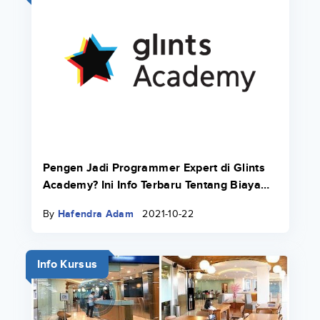
Pengen Jadi Programmer Expert di Glints
Academy? Ini Info Terbaru Tentang Biaya
Bootcamp 2022.
By
Hafendra Adam
2021-10-22
Info Kursus