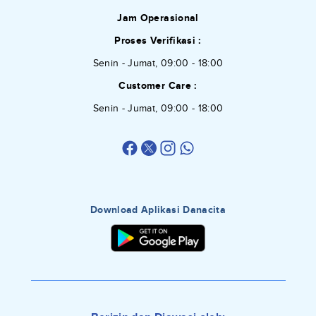
Jam Operasional
Proses Verifikasi :
Senin - Jumat, 09:00 - 18:00
Customer Care :
Senin - Jumat, 09:00 - 18:00
Download Aplikasi Danacita