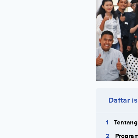
Daftar is
Tentang
Program