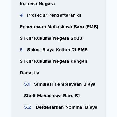
Kusuma Negara
Prosedur Pendaftaran di
Penerimaan Mahasiswa Baru (PMB)
STKIP Kusuma Negara 2023
Solusi Biaya Kuliah Di PMB
STKIP Kusuma Negara dengan
Danacita
Simulasi Pembiayaan Biaya
Studi Mahasiswa Baru S1
Berdasarkan Nominal Biaya