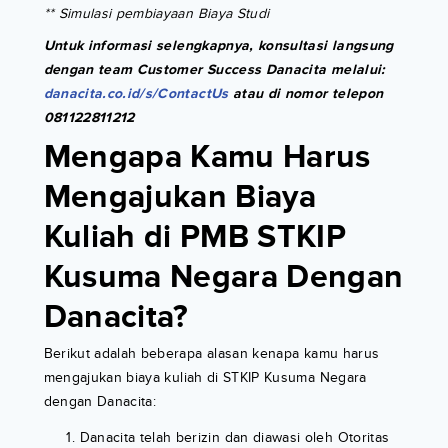
** Simulasi pembiayaan Biaya Studi
Untuk informasi selengkapnya, konsultasi langsung
dengan team Customer Success Danacita melalui:
danacita.co.id/s/ContactUs
atau di nomor telepon
081122811212
Mengapa Kamu Harus
Mengajukan Biaya
Kuliah di PMB STKIP
Kusuma Negara Dengan
Danacita?
Berikut adalah beberapa alasan kenapa kamu harus
mengajukan biaya kuliah di STKIP Kusuma Negara
dengan Danacita:
Danacita telah berizin dan diawasi oleh Otoritas