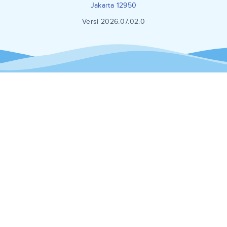
Jakarta 12950
Versi 2026.07.02.0