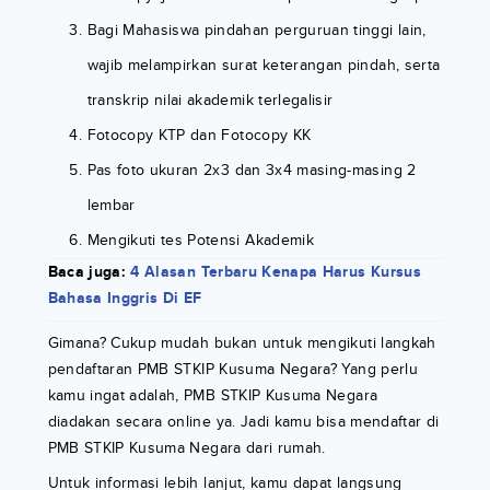
Bagi Mahasiswa pindahan perguruan tinggi lain,
wajib melampirkan surat keterangan pindah, serta
transkrip nilai akademik terlegalisir
Fotocopy KTP dan Fotocopy KK
Pas foto ukuran 2x3 dan 3x4 masing-masing 2
lembar
Mengikuti tes Potensi Akademik
Baca juga:
4 Alasan Terbaru Kenapa Harus Kursus
Bahasa Inggris Di EF
Gimana? Cukup mudah bukan untuk mengikuti langkah
pendaftaran PMB STKIP Kusuma Negara? Yang perlu
kamu ingat adalah, PMB STKIP Kusuma Negara
diadakan secara online ya. Jadi kamu bisa mendaftar di
PMB STKIP Kusuma Negara dari rumah.
Untuk informasi lebih lanjut, kamu dapat langsung