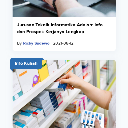
Jurusan Teknik Informatika Adalah: Info
dan Prospek Kerjanya Lengkap
By
Ricky Sudewo
2021-08-12
Info Kuliah