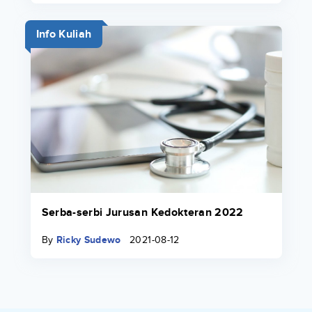
Info Kuliah
Serba-serbi Jurusan Kedokteran 2022
By
Ricky Sudewo
2021-08-12