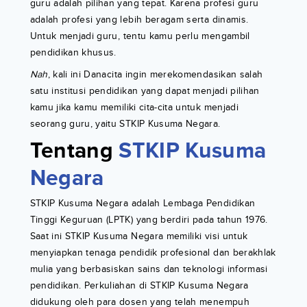
guru adalah pilihan yang tepat. Karena profesi guru
adalah profesi yang lebih beragam serta dinamis.
Untuk menjadi guru, tentu kamu perlu mengambil
pendidikan khusus.
Nah
, kali ini Danacita ingin merekomendasikan salah
satu institusi pendidikan yang dapat menjadi pilihan
kamu jika kamu memiliki cita-cita untuk menjadi
seorang guru, yaitu STKIP Kusuma Negara.
Tentang
STKIP Kusuma
Negara
STKIP Kusuma Negara adalah Lembaga Pendidikan
Tinggi Keguruan (LPTK) yang berdiri pada tahun 1976.
Saat ini STKIP Kusuma Negara memiliki visi untuk
menyiapkan tenaga pendidik profesional dan berakhlak
mulia yang berbasiskan sains dan teknologi informasi
pendidikan. Perkuliahan di STKIP Kusuma Negara
didukung oleh para dosen yang telah menempuh