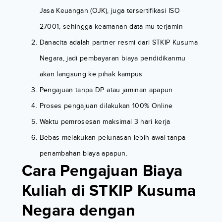
Jasa Keuangan (OJK), juga tersertifikasi ISO
27001, sehingga keamanan data-mu terjamin
Danacita adalah partner resmi dari STKIP Kusuma
Negara, jadi pembayaran biaya pendidikanmu
akan langsung ke pihak kampus
Pengajuan tanpa DP atau jaminan apapun
Proses pengajuan dilakukan 100% Online
Waktu pemrosesan maksimal 3 hari kerja
Bebas melakukan pelunasan lebih awal tanpa
penambahan biaya apapun.
Cara Pengajuan Biaya
Kuliah di STKIP Kusuma
Negara dengan