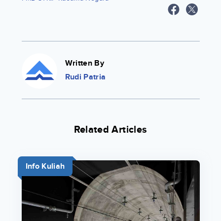
Written By
Rudi Patria
Related Articles
Info Kuliah