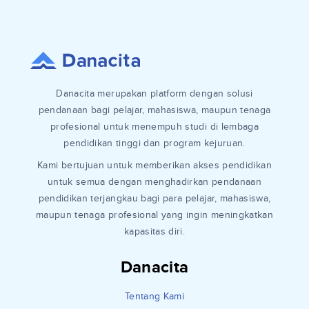
Danacita merupakan platform dengan solusi
pendanaan bagi pelajar, mahasiswa, maupun tenaga
profesional untuk menempuh studi di lembaga
pendidikan tinggi dan program kejuruan.
Kami bertujuan untuk memberikan akses pendidikan
untuk semua dengan menghadirkan pendanaan
pendidikan terjangkau bagi para pelajar, mahasiswa,
maupun tenaga profesional yang ingin meningkatkan
kapasitas diri.
Danacita
Tentang Kami