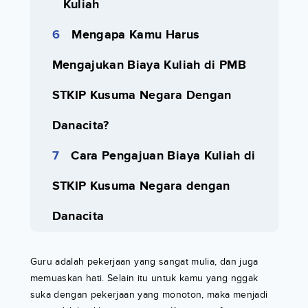
Kuliah
Mengapa Kamu Harus
Mengajukan Biaya Kuliah di PMB
STKIP Kusuma Negara Dengan
Danacita?
Cara Pengajuan Biaya Kuliah di
STKIP Kusuma Negara dengan
Danacita
Guru adalah pekerjaan yang sangat mulia, dan juga
memuaskan hati. Selain itu untuk kamu yang nggak
suka dengan pekerjaan yang monoton, maka menjadi