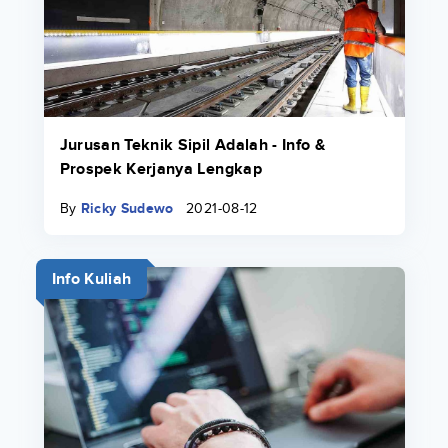
Jurusan Teknik Sipil Adalah - Info &
Prospek Kerjanya Lengkap
By
Ricky Sudewo
2021-08-12
Info Kuliah