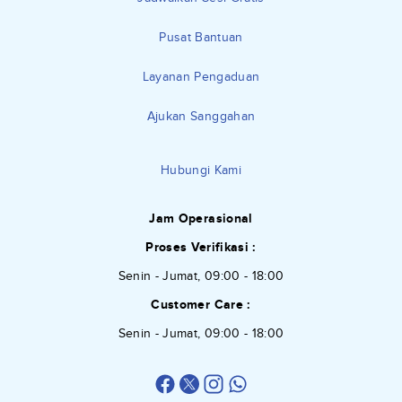
Pusat Bantuan
Layanan Pengaduan
Ajukan Sanggahan
Hubungi Kami
Jam Operasional
Proses Verifikasi :
Senin - Jumat, 09:00 - 18:00
Customer Care :
Senin - Jumat, 09:00 - 18:00