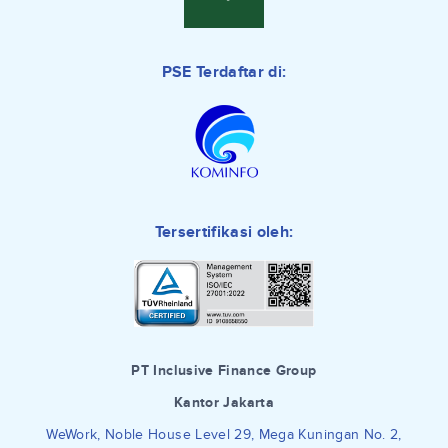
PSE Terdaftar di:
Tersertifikasi oleh:
PT Inclusive Finance Group
Kantor Jakarta
WeWork, Noble House Level 29, Mega Kuningan No. 2,