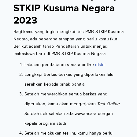
STKIP Kusuma Negara
2023
Bagi kamu yang ingin mengikuti tes PMB STKIP Kusuma
Negara, ada beberapa tahapan yang perlu kamu ikuti.
Berikut adalah tahap Pendaftaran untuk menjadi
mahasiswa baru di PMB STKIP Kusuma Negara:
Lakukan pendaftaran secara online
disini
Lengkapi Berkas-berkas yang diperlukan lalu
serahkan kepada pihak panitia
Setelah menyerahkan semua berkas yang
diperlukan, kamu akan mengerjakan
Test Online
.
Setelah selesai akan ada wawancara dengan
kepala program studi
Setelah melakukan tes ini, kamu hanya perlu