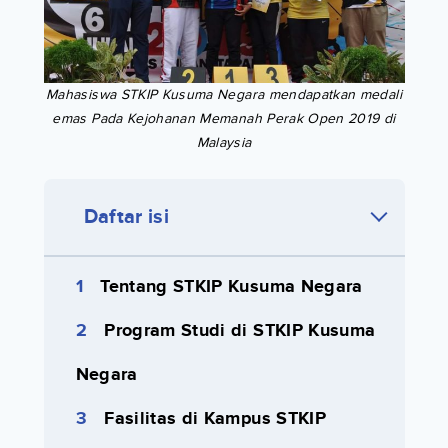
Mahasiswa STKIP Kusuma Negara mendapatkan medali
emas Pada Kejohanan Memanah Perak Open 2019 di
Malaysia
Daftar isi
Tentang STKIP Kusuma Negara
Program Studi di STKIP Kusuma
Negara
Fasilitas di Kampus STKIP