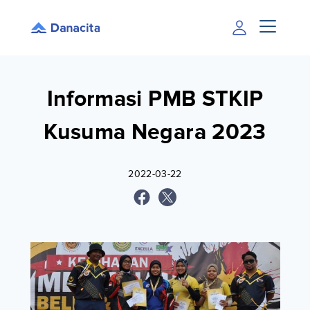
Informasi PMB STKIP
Kusuma Negara 2023
2022-03-22