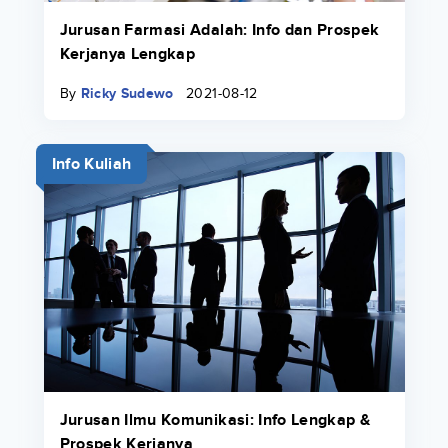
Jurusan Farmasi Adalah: Info dan Prospek
Kerjanya Lengkap
By
Ricky Sudewo
2021-08-12
Info Kuliah
Jurusan Ilmu Komunikasi: Info Lengkap &
Prospek Kerjanya