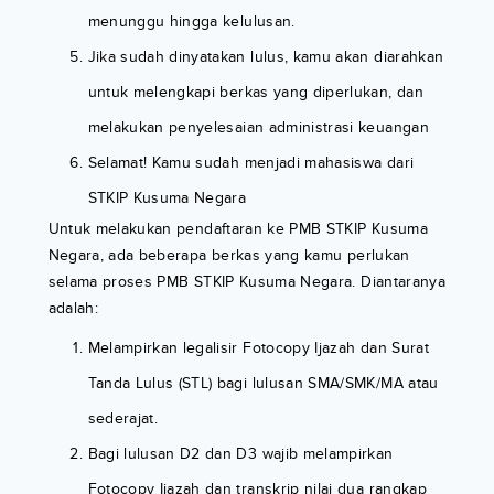
menunggu hingga kelulusan.
Jika sudah dinyatakan lulus, kamu akan diarahkan
untuk melengkapi berkas yang diperlukan, dan
melakukan penyelesaian administrasi keuangan
Selamat! Kamu sudah menjadi mahasiswa dari
STKIP Kusuma Negara
Untuk melakukan pendaftaran ke PMB STKIP Kusuma
Negara, ada beberapa berkas yang kamu perlukan
selama proses PMB STKIP Kusuma Negara. Diantaranya
adalah:
Melampirkan legalisir Fotocopy Ijazah dan Surat
Tanda Lulus (STL) bagi lulusan SMA/SMK/MA atau
sederajat.
Bagi lulusan D2 dan D3 wajib melampirkan
Fotocopy Ijazah dan transkrip nilai dua rangkap