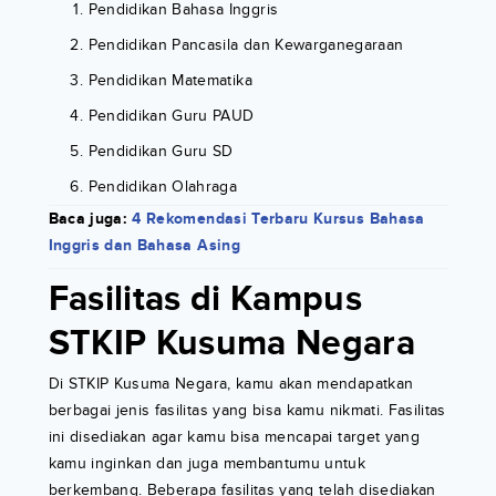
Pendidikan Bahasa Inggris
Pendidikan Pancasila dan Kewarganegaraan
Pendidikan Matematika
Pendidikan Guru PAUD
Pendidikan Guru SD
Pendidikan Olahraga
Baca juga:
4 Rekomendasi Terbaru Kursus Bahasa
Inggris dan Bahasa Asing
Fasilitas di Kampus
STKIP Kusuma Negara
Di STKIP Kusuma Negara, kamu akan mendapatkan
berbagai jenis fasilitas yang bisa kamu nikmati. Fasilitas
ini disediakan agar kamu bisa mencapai target yang
kamu inginkan dan juga membantumu untuk
berkembang. Beberapa fasilitas yang telah disediakan