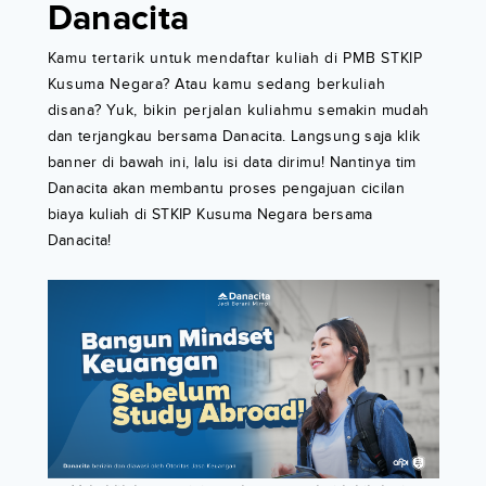
Danacita
Kamu tertarik untuk mendaftar kuliah di PMB STKIP
Kusuma Negara? Atau kamu sedang berkuliah
disana? Yuk, bikin perjalan kuliahmu semakin mudah
dan terjangkau bersama Danacita. Langsung saja klik
banner di bawah ini, lalu isi data dirimu! Nantinya tim
Danacita akan membantu proses pengajuan cicilan
biaya kuliah di STKIP Kusuma Negara bersama
Danacita!