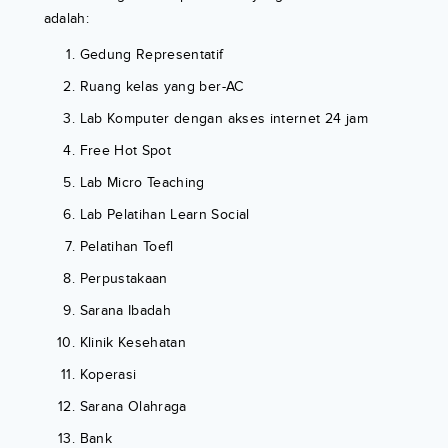
adalah:
Gedung Representatif
Ruang kelas yang ber-AC
Lab Komputer dengan akses internet 24 jam
Free Hot Spot
Lab Micro Teaching
Lab Pelatihan Learn Social
Pelatihan Toefl
Perpustakaan
Sarana Ibadah
Klinik Kesehatan
Koperasi
Sarana Olahraga
Bank