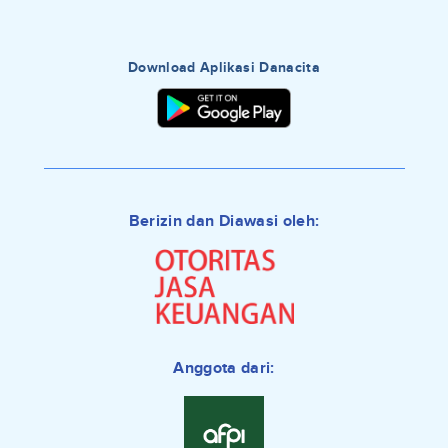
Download Aplikasi Danacita
Berizin dan Diawasi oleh:
Anggota dari: