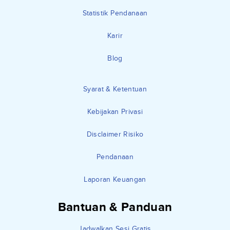
Statistik Pendanaan
Karir
Blog
Syarat & Ketentuan
Kebijakan Privasi
Disclaimer Risiko
Pendanaan
Laporan Keuangan
Bantuan & Panduan
Jadwalkan Sesi Gratis