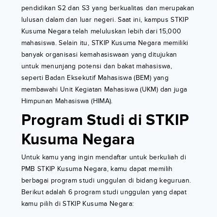
pendidikan S2 dan S3 yang berkualitas dan merupakan
lulusan dalam dan luar negeri. Saat ini, kampus STKIP
Kusuma Negara telah meluluskan lebih dari 15,000
mahasiswa. Selain itu, STKIP Kusuma Negara memiliki
banyak organisasi kemahasiswaan yang ditujukan
untuk menunjang potensi dan bakat mahasiswa,
seperti Badan Eksekutif Mahasiswa (BEM) yang
membawahi Unit Kegiatan Mahasiswa (UKM) dan juga
Himpunan Mahasiswa (HIMA).
Program Studi di STKIP
Kusuma Negara
Untuk kamu yang ingin mendaftar untuk berkuliah di
PMB STKIP Kusuma Negara, kamu dapat memilih
berbagai program studi unggulan di bidang keguruan.
Berikut adalah 6 program studi unggulan yang dapat
kamu pilih di STKIP Kusuma Negara: