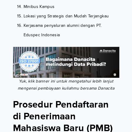
Minibus Kampus
Lokasi yang Strategis dan Mudah Terjangkau
Kerjasama penyaluran alumni dengan PT.
Eduspec Indonesia
Yuk, klik banner ini untuk mengetahui lebih lanjut
mengenai pembiayaan kuliahmu bersama Danacita
Prosedur Pendaftaran
di Penerimaan
Mahasiswa Baru (PMB)