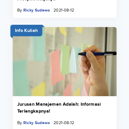
By
Ricky Sudewo
2021-08-12
Info Kuliah
Jurusan Manajemen Adalah: Informasi
Terlengkapnya!
By
Ricky Sudewo
2021-08-12