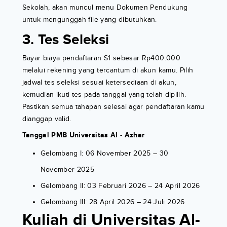
Sekolah, akan muncul menu Dokumen Pendukung
untuk mengunggah file yang dibutuhkan.
3. Tes Seleksi
Bayar biaya pendaftaran S1 sebesar Rp400.000
melalui rekening yang tercantum di akun kamu. Pilih
jadwal tes seleksi sesuai ketersediaan di akun,
kemudian ikuti tes pada tanggal yang telah dipilih.
Pastikan semua tahapan selesai agar pendaftaran kamu
dianggap valid.
Tanggal PMB Universitas Al - Azhar
Gelombang I: 06 November 2025 – 30
November 2025
Gelombang II: 03 Februari 2026 – 24 April 2026
Gelombang III: 28 April 2026 – 24 Juli 2026
Kuliah di Universitas Al-