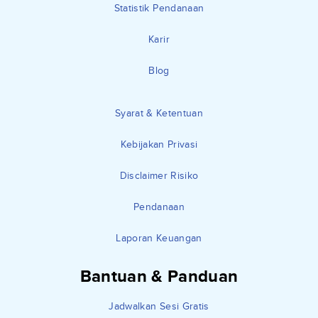
Statistik Pendanaan
Karir
Blog
Syarat & Ketentuan
Kebijakan Privasi
Disclaimer Risiko
Pendanaan
Laporan Keuangan
Bantuan & Panduan
Jadwalkan Sesi Gratis