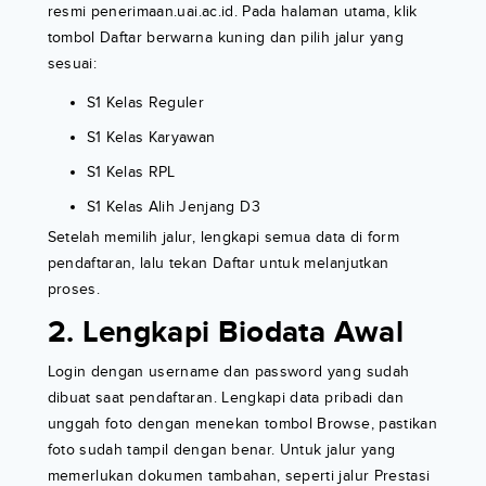
resmi penerimaan.uai.ac.id. Pada halaman utama, klik
tombol Daftar berwarna kuning dan pilih jalur yang
sesuai:
S1 Kelas Reguler
S1 Kelas Karyawan
S1 Kelas RPL
S1 Kelas Alih Jenjang D3
Setelah memilih jalur, lengkapi semua data di form
pendaftaran, lalu tekan Daftar untuk melanjutkan
proses.
2. Lengkapi Biodata Awal
Login dengan username dan password yang sudah
dibuat saat pendaftaran. Lengkapi data pribadi dan
unggah foto dengan menekan tombol Browse, pastikan
foto sudah tampil dengan benar. Untuk jalur yang
memerlukan dokumen tambahan, seperti jalur Prestasi