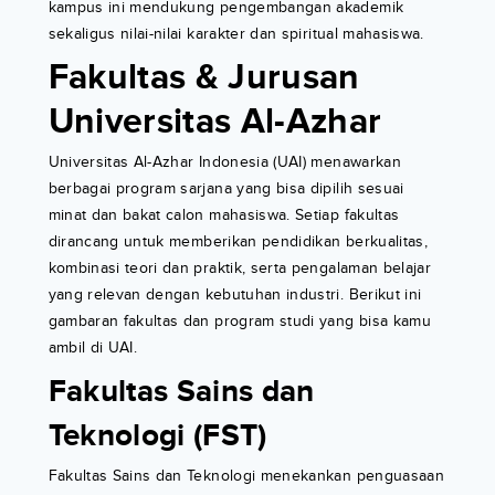
kampus ini mendukung pengembangan akademik
sekaligus nilai-nilai karakter dan spiritual mahasiswa.
Fakultas & Jurusan
Universitas Al-Azhar
Universitas Al-Azhar Indonesia (UAI) menawarkan
berbagai program sarjana yang bisa dipilih sesuai
minat dan bakat calon mahasiswa. Setiap fakultas
dirancang untuk memberikan pendidikan berkualitas,
kombinasi teori dan praktik, serta pengalaman belajar
yang relevan dengan kebutuhan industri. Berikut ini
gambaran fakultas dan program studi yang bisa kamu
ambil di UAI.
Fakultas Sains dan
Teknologi (FST)
Fakultas Sains dan Teknologi menekankan penguasaan