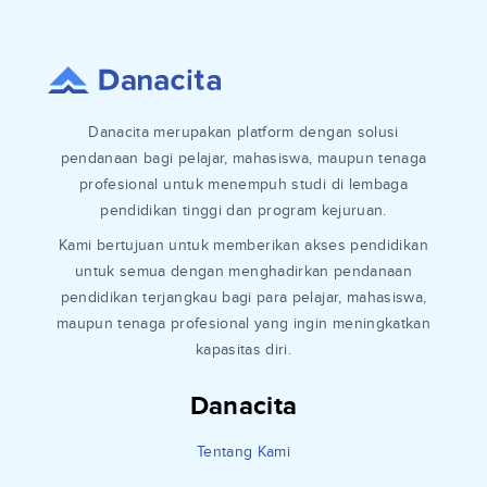
Danacita merupakan platform dengan solusi
pendanaan bagi pelajar, mahasiswa, maupun tenaga
profesional untuk menempuh studi di lembaga
pendidikan tinggi dan program kejuruan.
Kami bertujuan untuk memberikan akses pendidikan
untuk semua dengan menghadirkan pendanaan
pendidikan terjangkau bagi para pelajar, mahasiswa,
maupun tenaga profesional yang ingin meningkatkan
kapasitas diri.
Danacita
Tentang Kami