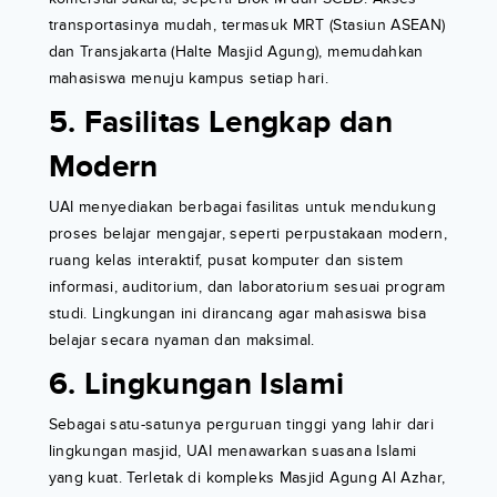
transportasinya mudah, termasuk MRT (Stasiun ASEAN)
dan Transjakarta (Halte Masjid Agung), memudahkan
mahasiswa menuju kampus setiap hari.
5. Fasilitas Lengkap dan
Modern
UAI menyediakan berbagai fasilitas untuk mendukung
proses belajar mengajar, seperti perpustakaan modern,
ruang kelas interaktif, pusat komputer dan sistem
informasi, auditorium, dan laboratorium sesuai program
studi. Lingkungan ini dirancang agar mahasiswa bisa
belajar secara nyaman dan maksimal.
6. Lingkungan Islami
Sebagai satu-satunya perguruan tinggi yang lahir dari
lingkungan masjid, UAI menawarkan suasana Islami
yang kuat. Terletak di kompleks Masjid Agung Al Azhar,