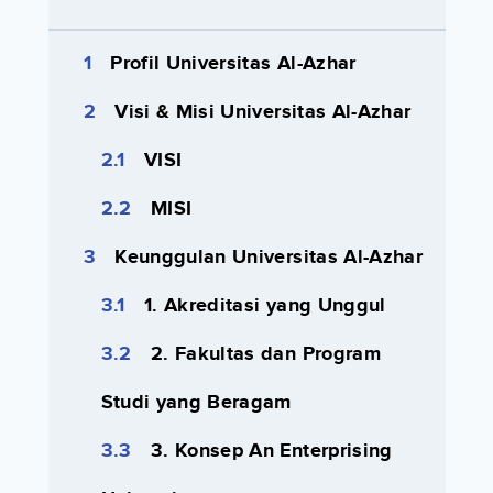
Profil Universitas Al-Azhar
Visi & Misi Universitas Al-Azhar
VISI
MISI
Keunggulan Universitas Al-Azhar
1. Akreditasi yang Unggul
2. Fakultas dan Program
Studi yang Beragam
3. Konsep An Enterprising