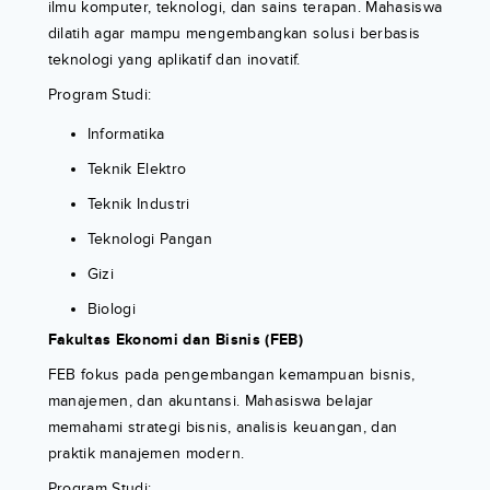
ilmu komputer, teknologi, dan sains terapan. Mahasiswa
dilatih agar mampu mengembangkan solusi berbasis
teknologi yang aplikatif dan inovatif.
Program Studi:
Informatika
Teknik Elektro
Teknik Industri
Teknologi Pangan
Gizi
Biologi
Fakultas Ekonomi dan Bisnis (FEB)
FEB fokus pada pengembangan kemampuan bisnis,
manajemen, dan akuntansi. Mahasiswa belajar
memahami strategi bisnis, analisis keuangan, dan
praktik manajemen modern.
Program Studi: