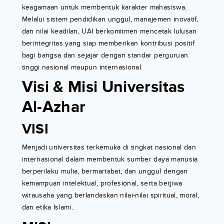
keagamaan untuk membentuk karakter mahasiswa.
Melalui sistem pendidikan unggul, manajemen inovatif,
dan nilai keadilan, UAI berkomitmen mencetak lulusan
berintegritas yang siap memberikan kontribusi positif
bagi bangsa dan sejajar dengan standar perguruan
tinggi nasional maupun internasional.
Visi & Misi Universitas
Al-Azhar
VISI
Menjadi universitas terkemuka di tingkat nasional dan
internasional dalam membentuk sumber daya manusia
berperilaku mulia, bermartabat, dan unggul dengan
kemampuan intelektual, profesional, serta berjiwa
wirausaha yang berlandaskan nilai-nilai spiritual, moral,
dan etika Islami.