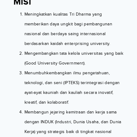
MISI
Meningkatkan kualitas Tri Dharma yang
memberikan daya ungkit bagi pembangunan
nasional dan berdaya saing internasional
berdasarkan kaidah enterprising university.
Mengembangkan tata kelola universitas yang baik
(Good University Government).
Menumbuhkembangkan ilmu pengetahuan,
teknologi, dan seni (IPTEKS) terintegrasi dengan
ayat-ayat kauniah dan kauliah secara inovatif,
kreatif, dan kolaboratif.
Membangun jejaring kemitraan dan kerja sama
dengan INDUK (Industri, Dunia Usaha, dan Dunia
Kerja) yang strategis baik di tingkat nasional