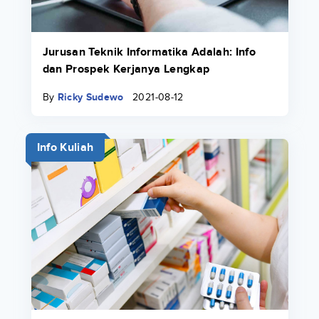
Jurusan Teknik Informatika Adalah: Info
dan Prospek Kerjanya Lengkap
By
Ricky Sudewo
2021-08-12
Info Kuliah