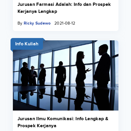
Jurusan Farmasi Adalah: Info dan Prospek
Kerjanya Lengkap
By
Ricky Sudewo
2021-08-12
Info Kuliah
Jurusan Ilmu Komunikasi: Info Lengkap &
Prospek Kerjanya