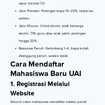
rapor minimal 7,0.
Jalur Prestasi: Potongan biaya 10–20%, tanpa tes
seleksi.
Jalur Khusus: Untuk alumni, anak keluarga
alumni, TNI, guru, atau anak yatim, potongan
hingga 20%.
Beasiswa Penuh: Gelombang 1–4, biaya kuliah
ditanggung penuh, seleksi ketat.
Cara Mendaftar
Mahasiswa Baru UAI
1. Registrasi Melalui
Website
Seluruh calon mahasiswa mendaftar melalui portal