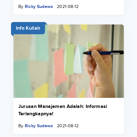
By
Ricky Sudewo
2021-08-12
Info Kuliah
Jurusan Manajemen Adalah: Informasi
Terlengkapnya!
By
Ricky Sudewo
2021-08-12