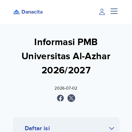
Informasi PMB
Universitas Al-Azhar
2026/2027
2026-07-02
Daftar isi