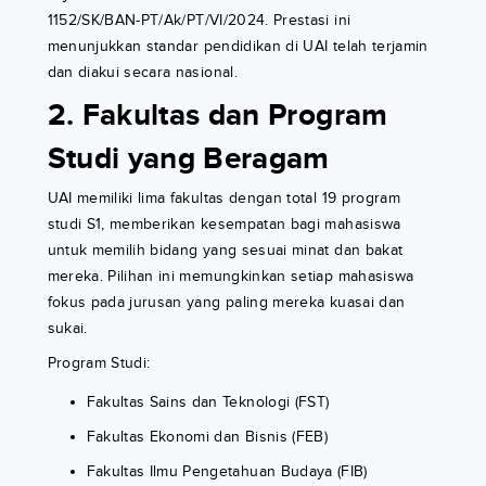
1152/SK/BAN-PT/Ak/PT/VI/2024. Prestasi ini
menunjukkan standar pendidikan di UAI telah terjamin
dan diakui secara nasional.
2. Fakultas dan Program
Studi yang Beragam
UAI memiliki lima fakultas dengan total 19 program
studi S1, memberikan kesempatan bagi mahasiswa
untuk memilih bidang yang sesuai minat dan bakat
mereka. Pilihan ini memungkinkan setiap mahasiswa
fokus pada jurusan yang paling mereka kuasai dan
sukai.
Program Studi:
Fakultas Sains dan Teknologi (FST)
Fakultas Ekonomi dan Bisnis (FEB)
Fakultas Ilmu Pengetahuan Budaya (FIB)