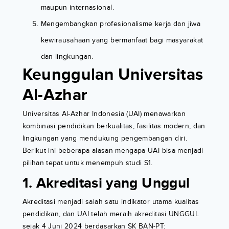
maupun internasional.
Mengembangkan profesionalisme kerja dan jiwa
kewirausahaan yang bermanfaat bagi masyarakat
dan lingkungan.
Keunggulan Universitas
Al-Azhar
Universitas Al-Azhar Indonesia (UAI) menawarkan
kombinasi pendidikan berkualitas, fasilitas modern, dan
lingkungan yang mendukung pengembangan diri.
Berikut ini beberapa alasan mengapa UAI bisa menjadi
pilihan tepat untuk menempuh studi S1.
1. Akreditasi yang Unggul
Akreditasi menjadi salah satu indikator utama kualitas
pendidikan, dan UAI telah meraih akreditasi UNGGUL
sejak 4 Juni 2024 berdasarkan SK BAN-PT: