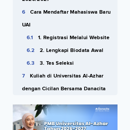
Cara Mendaftar Mahasiswa Baru
UAI
1. Registrasi Melalui Website
2. Lengkapi Biodata Awal
3. Tes Seleksi
Kuliah di Universitas Al-Azhar
dengan Cicilan Bersama Danacita