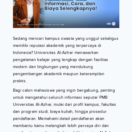
Sedang mencari kampus swasta yang unggul sekaligus
memiliki reputasi akademik yang terpercaya di
Indonesia? Universitas Al-Azhar menawarkan
pengalaman belajar yang lengkap dengan fasilitas
modern dan lingkungan yang mendukung
pengembangan akademik maupun keterampilan
praktis.
Bagi calon mahasiswa yang ingin bergabung, penting
untuk mengetahui seluruh informasi seputar PMB
Universitas Al-Azhar, mulai dari profil kampus, fakultas
dan program studi, biaya kuliah, hingga prosedur
pendaftaran. Memahami detail pendaftaran akan
membantu kamu melangkah lebih percaya diri dan