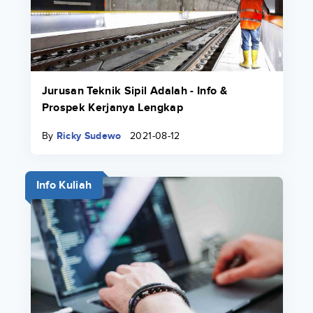
Jurusan Teknik Sipil Adalah - Info &
Prospek Kerjanya Lengkap
By
Ricky Sudewo
2021-08-12
Info Kuliah