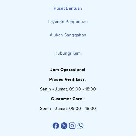
Pusat Bantuan
Layanan Pengaduan
Ajukan Sanggahan
Hubungi Kami
Jam Operasional
Proses Verifikasi :
Senin - Jumat, 09:00 - 18:00
Customer Care :
Senin - Jumat, 09:00 - 18:00