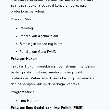
agar dapat bekerja sebagai konselor, guru, atau
profesional psikologi.
Program Studi:
Psikologi
Pendidikan Agama Islam
Bimbingan Konseling Islam
Pendidikan Guru PAUD
Fakultas Hukum
Fakultas Hukum menekankan pemahaman mendalam
tentang sistem hukum, peraturan, dan praktik
profesional. Mahasiswa dibekali kemampuan analisis
dan penerapan hukum di berbagai konteks.
Program Studi:
Ilmu Hukum
Fakultas Ilmu Sosial dan Ilmu Politik (FISIP)