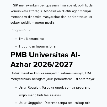
FISIP menekankan penguasaan ilmu sosial, politik, dan
komunikasi strategis. Mahasiswa dilatih agar mampu
memahami dinamika masyarakat dan berkontribusi di
sektor publik maupun media.
Program Studi:
Ilmu Komunikasi
Hubungan Internasional
PMB Universitas Al-
Azhar 2026/2027
Untuk memberikan kesempatan seluas-luasnya, UAI
menyediakan beragam jalur pendaftaran. Di antaranya:
Jalur Reguler: Terbuka untuk semua program,
wajib mengikuti tes seleksi.
Jalur Unggulan: Diterima tanpa tes, cukup nilai