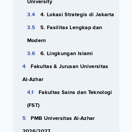
University
4. Lokasi Strategis di Jakarta
5. Fasilitas Lengkap dan
Modern
6. Lingkungan Islami
Fakultas & Jurusan Universitas
Al-Azhar
Fakultas Sains dan Teknologi
(FST)
PMB Universitas Al-Azhar
2026/2027