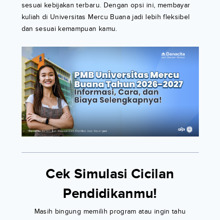
sesuai kebijakan terbaru. Dengan opsi ini, membayar
kuliah di Universitas Mercu Buana jadi lebih fleksibel
dan sesuai kemampuan kamu.
Cek Simulasi Cicilan
Pendidikanmu!
Masih bingung memilih program atau ingin tahu