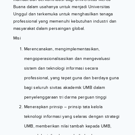
Buana dalam usahanya untuk menjadi Universitas
Unggul dan terkemuka untuk menghasilkan tenaga
professional yang memenuhi kebutuhan industri dan
masyarakat dalam persaingan global.
Misi
Merencanakan, mengimplementasikan,
mengoperasionalisasikan dan mengevaluasi
sistem dan teknologi informasi secara
professional, yang tepat guna dan berdaya guna
bagi seluruh sivitas akademik UMB dalam
penyelenggaraan tri darma perguan tinggi
Menerapkan prinsip – prinsip tata kelola
teknologi informasi yang selaras dengan strategi
UMB, memberikan nilai tambah kepada UMB,