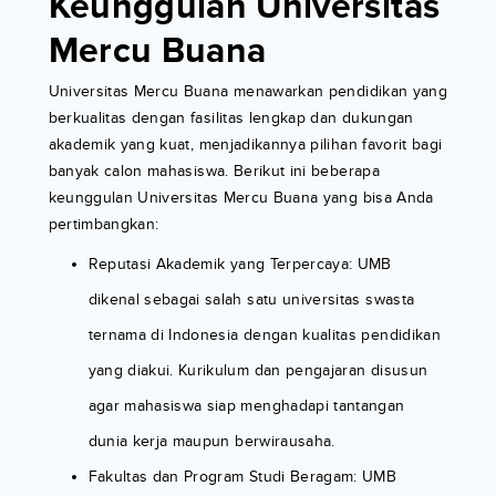
Keunggulan Universitas
Mercu Buana
Universitas Mercu Buana menawarkan pendidikan yang
berkualitas dengan fasilitas lengkap dan dukungan
akademik yang kuat, menjadikannya pilihan favorit bagi
banyak calon mahasiswa. Berikut ini beberapa
keunggulan Universitas Mercu Buana yang bisa Anda
pertimbangkan:
Reputasi Akademik yang Terpercaya: UMB
dikenal sebagai salah satu universitas swasta
ternama di Indonesia dengan kualitas pendidikan
yang diakui. Kurikulum dan pengajaran disusun
agar mahasiswa siap menghadapi tantangan
dunia kerja maupun berwirausaha.
Fakultas dan Program Studi Beragam: UMB