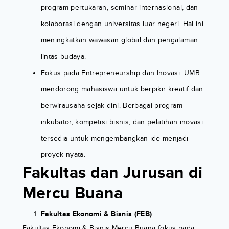
program pertukaran, seminar internasional, dan
kolaborasi dengan universitas luar negeri. Hal ini
meningkatkan wawasan global dan pengalaman
lintas budaya.
Fokus pada Entrepreneurship dan Inovasi: UMB
mendorong mahasiswa untuk berpikir kreatif dan
berwirausaha sejak dini. Berbagai program
inkubator, kompetisi bisnis, dan pelatihan inovasi
tersedia untuk mengembangkan ide menjadi
proyek nyata.
Fakultas dan Jurusan di
Mercu Buana
Fakultas Ekonomi & Bisnis (FEB)
Fakultas Ekonomi & Bisnis Mercu Buana fokus pada