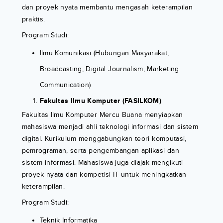
dan proyek nyata membantu mengasah keterampilan
praktis.
Program Studi:
Ilmu Komunikasi (Hubungan Masyarakat,
Broadcasting, Digital Journalism, Marketing
Communication)
Fakultas Ilmu Komputer (FASILKOM)
Fakultas Ilmu Komputer Mercu Buana menyiapkan
mahasiswa menjadi ahli teknologi informasi dan sistem
digital. Kurikulum menggabungkan teori komputasi,
pemrograman, serta pengembangan aplikasi dan
sistem informasi. Mahasiswa juga diajak mengikuti
proyek nyata dan kompetisi IT untuk meningkatkan
keterampilan.
Program Studi:
Teknik Informatika