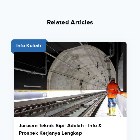
Related Articles
Info Kuliah
Jurusan Teknik Sipil Adalah - Info &
Prospek Kerjanya Lengkap