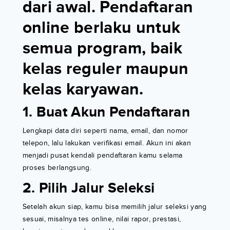
dari awal. Pendaftaran
online berlaku untuk
semua program, baik
kelas reguler maupun
kelas karyawan.
1. Buat Akun Pendaftaran
Lengkapi data diri seperti nama, email, dan nomor
telepon, lalu lakukan verifikasi email. Akun ini akan
menjadi pusat kendali pendaftaran kamu selama
proses berlangsung.
2. Pilih Jalur Seleksi
Setelah akun siap, kamu bisa memilih jalur seleksi yang
sesuai, misalnya tes online, nilai rapor, prestasi,