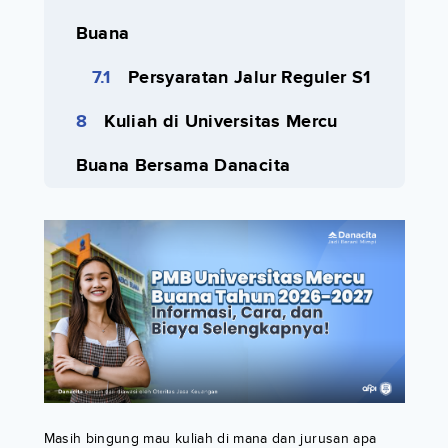
Buana
Persyaratan Jalur Reguler S1
Kuliah di Universitas Mercu
Buana Bersama Danacita
Masih bingung mau kuliah di mana dan jurusan apa