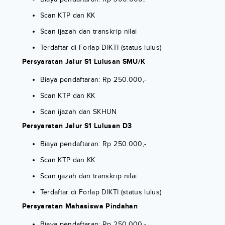
Scan KTP dan KK
Scan ijazah dan transkrip nilai
Terdaftar di Forlap DIKTI (status lulus)
Persyaratan Jalur S1 Lulusan SMU/K
Biaya pendaftaran: Rp 250.000,-
Scan KTP dan KK
Scan ijazah dan SKHUN
Persyaratan Jalur S1 Lulusan D3
Biaya pendaftaran: Rp 250.000,-
Scan KTP dan KK
Scan ijazah dan transkrip nilai
Terdaftar di Forlap DIKTI (status lulus)
Persyaratan Mahasiswa Pindahan
Biaya pendaftaran: Rp 250.000,-