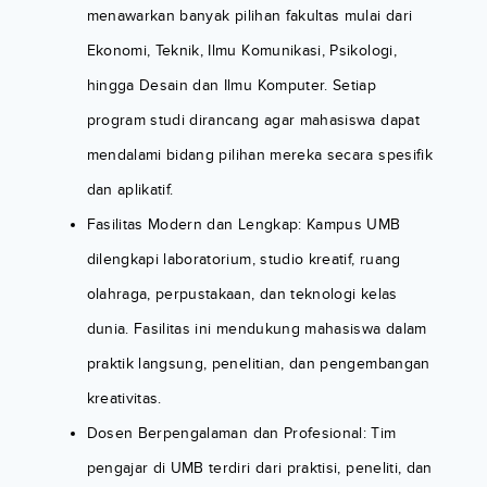
menawarkan banyak pilihan fakultas mulai dari
Ekonomi, Teknik, Ilmu Komunikasi, Psikologi,
hingga Desain dan Ilmu Komputer. Setiap
program studi dirancang agar mahasiswa dapat
mendalami bidang pilihan mereka secara spesifik
dan aplikatif.
Fasilitas Modern dan Lengkap: Kampus UMB
dilengkapi laboratorium, studio kreatif, ruang
olahraga, perpustakaan, dan teknologi kelas
dunia. Fasilitas ini mendukung mahasiswa dalam
praktik langsung, penelitian, dan pengembangan
kreativitas.
Dosen Berpengalaman dan Profesional: Tim
pengajar di UMB terdiri dari praktisi, peneliti, dan