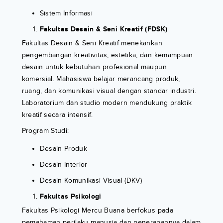
Sistem Informasi
Fakultas Desain & Seni Kreatif (FDSK)
Fakultas Desain & Seni Kreatif menekankan
pengembangan kreativitas, estetika, dan kemampuan
desain untuk kebutuhan profesional maupun
komersial. Mahasiswa belajar merancang produk,
ruang, dan komunikasi visual dengan standar industri.
Laboratorium dan studio modern mendukung praktik
kreatif secara intensif.
Program Studi:
Desain Produk
Desain Interior
Desain Komunikasi Visual (DKV)
Fakultas Psikologi
Fakultas Psikologi Mercu Buana berfokus pada
pemahaman perilaku manusia dan penerapannya dalam