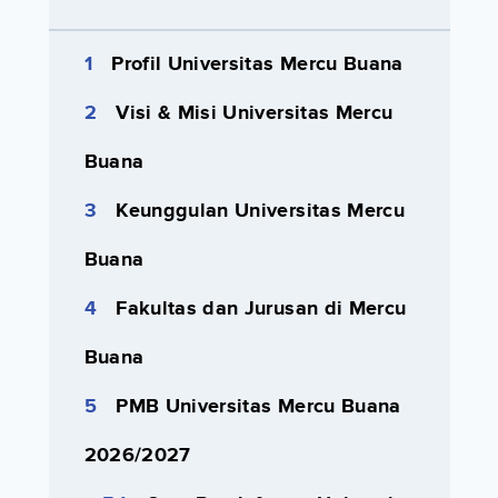
Profil Universitas Mercu Buana
Visi & Misi Universitas Mercu
Buana
Keunggulan Universitas Mercu
Buana
Fakultas dan Jurusan di Mercu
Buana
PMB Universitas Mercu Buana
2026/2027