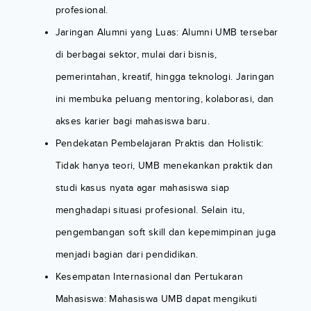
profesional.
Jaringan Alumni yang Luas: Alumni UMB tersebar
di berbagai sektor, mulai dari bisnis,
pemerintahan, kreatif, hingga teknologi. Jaringan
ini membuka peluang mentoring, kolaborasi, dan
akses karier bagi mahasiswa baru.
Pendekatan Pembelajaran Praktis dan Holistik:
Tidak hanya teori, UMB menekankan praktik dan
studi kasus nyata agar mahasiswa siap
menghadapi situasi profesional. Selain itu,
pengembangan soft skill dan kepemimpinan juga
menjadi bagian dari pendidikan.
Kesempatan Internasional dan Pertukaran
Mahasiswa: Mahasiswa UMB dapat mengikuti