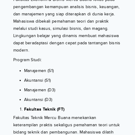
pengembangan kemampuan analisis bisnis, keuangan,
dan manajemen yang siap diterapkan di dunia kerja.
Mahasiswa dibekali pemahaman teori dan praktik
melalui studi kasus, simulasi bisnis, dan magang.
Lingkungan belajar yang dinamis membuat mahasiswa
dapat beradaptasi dengan cepat pada tantangan bisnis
modern.
Program Studi:
Manajemen (S1)
Akuntansi (S1)
Manajemen (D3)
Akuntansi (D3)
Fakultas Teknik (FT)
Fakultas Teknik Mercu Buana menekankan
keterampilan praktis sekaligus pemahaman teori untuk
bidang teknik dan pembangunan. Mahasiswa dilatih