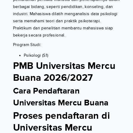
berbagai bidang, seperti pendidikan, konseling, dan
industri. Mahasiswa dilatih menganalisis data psikologi
serta memahami teori dan praktik psikoterapi.
Praktikum dan penelitian membantu mahasiswa siap
bekerja secara profesional.
Program Studi:
Psikologi (S1)
PMB Universitas Mercu
Buana 2026/2027
Cara Pendaftaran
Universitas Mercu Buana
Proses pendaftaran di
Universitas Mercu