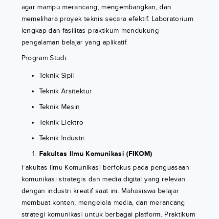
agar mampu merancang, mengembangkan, dan
memelihara proyek teknis secara efektif. Laboratorium
lengkap dan fasilitas praktikum mendukung
pengalaman belajar yang aplikatif.
Program Studi:
Teknik Sipil
Teknik Arsitektur
Teknik Mesin
Teknik Elektro
Teknik Industri
Fakultas Ilmu Komunikasi (FIKOM)
Fakultas Ilmu Komunikasi berfokus pada penguasaan
komunikasi strategis dan media digital yang relevan
dengan industri kreatif saat ini. Mahasiswa belajar
membuat konten, mengelola media, dan merancang
strategi komunikasi untuk berbagai platform. Praktikum