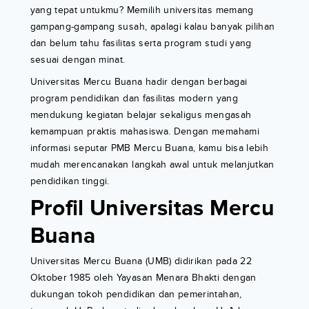
yang tepat untukmu? Memilih universitas memang
gampang-gampang susah, apalagi kalau banyak pilihan
dan belum tahu fasilitas serta program studi yang
sesuai dengan minat.
Universitas Mercu Buana hadir dengan berbagai
program pendidikan dan fasilitas modern yang
mendukung kegiatan belajar sekaligus mengasah
kemampuan praktis mahasiswa. Dengan memahami
informasi seputar PMB Mercu Buana, kamu bisa lebih
mudah merencanakan langkah awal untuk melanjutkan
pendidikan tinggi.
Profil Universitas Mercu
Buana
Universitas Mercu Buana (UMB) didirikan pada 22
Oktober 1985 oleh Yayasan Menara Bhakti dengan
dukungan tokoh pendidikan dan pemerintahan,