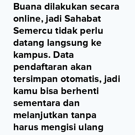
Buana dilakukan secara
online, jadi Sahabat
Semercu tidak perlu
datang langsung ke
kampus. Data
pendaftaran akan
tersimpan otomatis, jadi
kamu bisa berhenti
sementara dan
melanjutkan tanpa
harus mengisi ulang