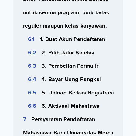
untuk semua program, baik kelas
reguler maupun kelas karyawan.
1. Buat Akun Pendaftaran
2. Pilih Jalur Seleksi
3. Pembelian Formulir
4. Bayar Uang Pangkal
5. Upload Berkas Registrasi
6. Aktivasi Mahasiswa
Persyaratan Pendaftaran
Mahasiswa Baru Universitas Mercu