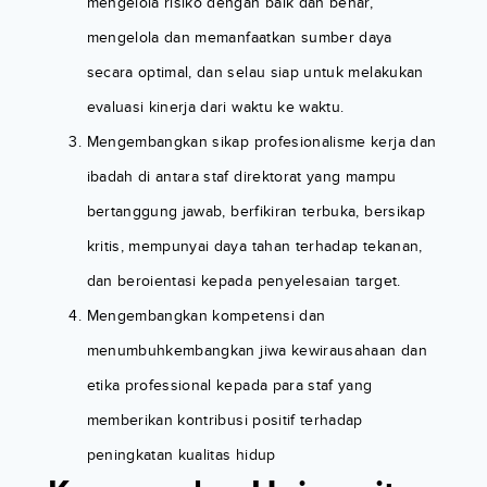
mengelola risiko dengan baik dan benar,
mengelola dan memanfaatkan sumber daya
secara optimal, dan selau siap untuk melakukan
evaluasi kinerja dari waktu ke waktu.
Mengembangkan sikap profesionalisme kerja dan
ibadah di antara staf direktorat yang mampu
bertanggung jawab, berfikiran terbuka, bersikap
kritis, mempunyai daya tahan terhadap tekanan,
dan beroientasi kepada penyelesaian target.
Mengembangkan kompetensi dan
menumbuhkembangkan jiwa kewirausahaan dan
etika professional kepada para staf yang
memberikan kontribusi positif terhadap
peningkatan kualitas hidup