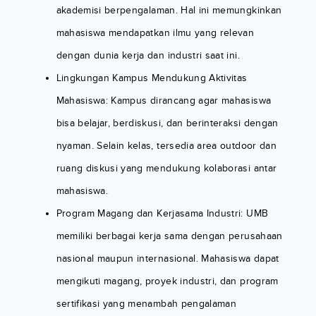
akademisi berpengalaman. Hal ini memungkinkan
mahasiswa mendapatkan ilmu yang relevan
dengan dunia kerja dan industri saat ini.
Lingkungan Kampus Mendukung Aktivitas
Mahasiswa: Kampus dirancang agar mahasiswa
bisa belajar, berdiskusi, dan berinteraksi dengan
nyaman. Selain kelas, tersedia area outdoor dan
ruang diskusi yang mendukung kolaborasi antar
mahasiswa.
Program Magang dan Kerjasama Industri: UMB
memiliki berbagai kerja sama dengan perusahaan
nasional maupun internasional. Mahasiswa dapat
mengikuti magang, proyek industri, dan program
sertifikasi yang menambah pengalaman