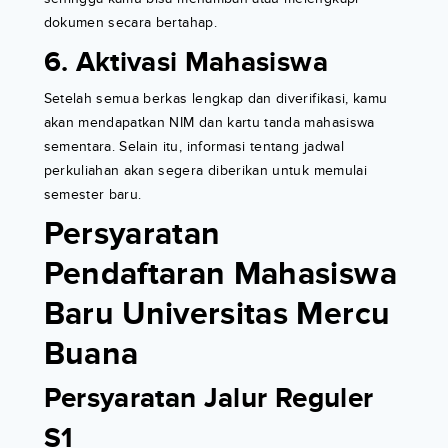
dokumen secara bertahap.
6. Aktivasi Mahasiswa
Setelah semua berkas lengkap dan diverifikasi, kamu
akan mendapatkan NIM dan kartu tanda mahasiswa
sementara. Selain itu, informasi tentang jadwal
perkuliahan akan segera diberikan untuk memulai
semester baru.
Persyaratan
Pendaftaran Mahasiswa
Baru Universitas Mercu
Buana
Persyaratan Jalur Reguler
S1