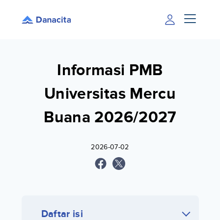
Informasi PMB
Universitas Mercu
Buana 2026/2027
2026-07-02
Daftar isi