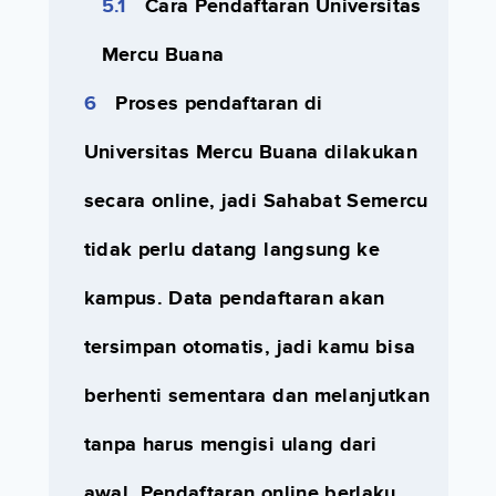
Cara Pendaftaran Universitas
Mercu Buana
Proses pendaftaran di
Universitas Mercu Buana dilakukan
secara online, jadi Sahabat Semercu
tidak perlu datang langsung ke
kampus. Data pendaftaran akan
tersimpan otomatis, jadi kamu bisa
berhenti sementara dan melanjutkan
tanpa harus mengisi ulang dari
awal. Pendaftaran online berlaku