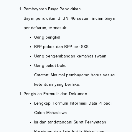
Pembayaran Biaya Pendidikan
Bayar pendidikan di BNI 46 sesuai rincian biaya
pendaftaran, termasuk:
Uang pangkal
BPP pokok dan BPP per SKS
Uang pengembangan kemahasiswaan
Uang paket buku
Catatan: Minimal pembayaran harus sesuai
ketentuan yang berlaku.
Pengisian Formulir dan Dokumen
Lengkapi Formulir Informasi Data Pribadi
Calon Mahasiswa.
Isi dan tandatangani Surat Pernyataan
Peraturan dan Tata Tertib Mahasiswa,