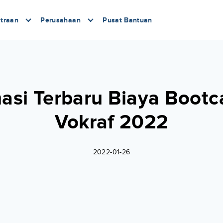
traan
Perusahaan
Pusat Bantuan
masi Terbaru Biaya Bootc
Vokraf 2022
2022-01-26