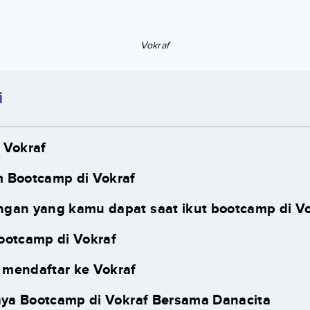
Vokraf
i
 Vokraf
 Bootcamp di Vokraf
gan yang kamu dapat saat ikut bootcamp di V
ootcamp di Vokraf
 mendaftar ke Vokraf
iaya Bootcamp di Vokraf Bersama Danacita