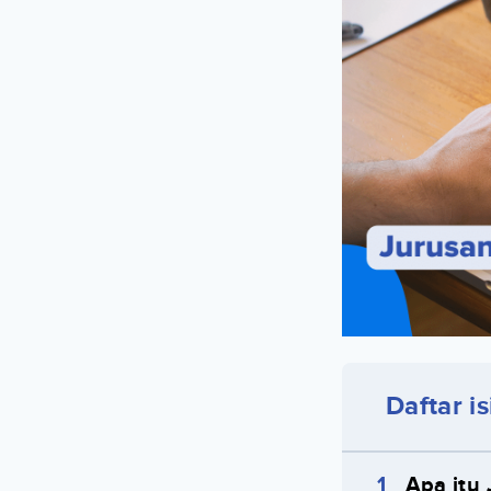
Daftar is
Apa itu 