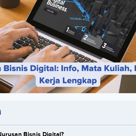
i
Jurusan Bisnis Digital?