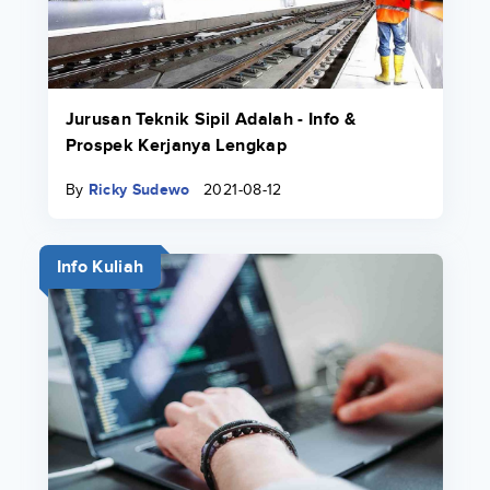
Jurusan Teknik Sipil Adalah - Info &
Prospek Kerjanya Lengkap
By
Ricky Sudewo
2021-08-12
Info Kuliah