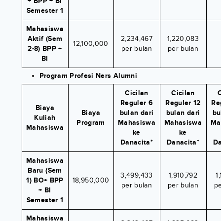
+ BPP + BI
Semester 1
Mahasiswa
Aktif (Sem
2,234,467
1,220,083
12,100,000
2-8) BPP +
per bulan
per bulan
BI
Program Profesi Ners Alumni
Cicilan
Cicilan
Reguler 6
Reguler 12
Re
Biaya
Biaya
bulan dari
bulan dari
bu
Kuliah
Program
Mahasiswa
Mahasiswa
Ma
Mahasiswa
ke
ke
Danacita*
Danacita*
Da
Mahasiswa
Baru (Sem
3,499,433
1,910,792
1
1) BO+ BPP
18,950,000
per bulan
per bulan
pe
+ BI
Semester 1
Mahasiswa