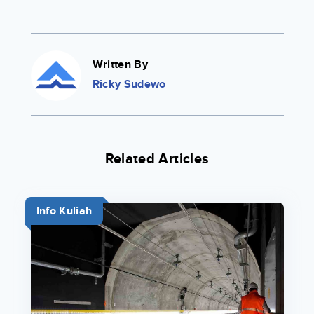
Written By
Ricky Sudewo
Related Articles
Info Kuliah