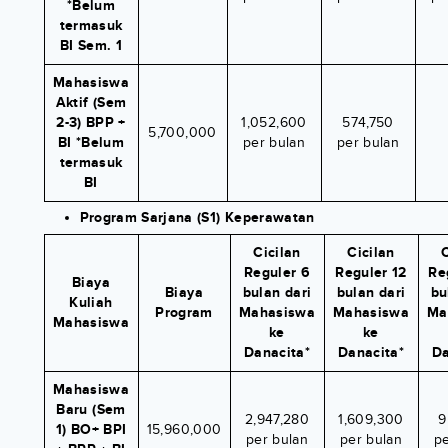
*Belum
termasuk
BI Sem. 1
Mahasiswa
Aktif (Sem
2-3) BPP +
1,052,600
574,750
5,700,000
BI *Belum
per bulan
per bulan
termasuk
BI
Program Sarjana (S1) Keperawatan
Cicilan
Cicilan
Reguler 6
Reguler 12
Re
Biaya
Biaya
bulan dari
bulan dari
bu
Kuliah
Program
Mahasiswa
Mahasiswa
Ma
Mahasiswa
ke
ke
Danacita*
Danacita*
Da
Mahasiswa
Baru (Sem
2,947,280
1,609,300
9
1) BO+ BPI
15,960,000
per bulan
per bulan
pe