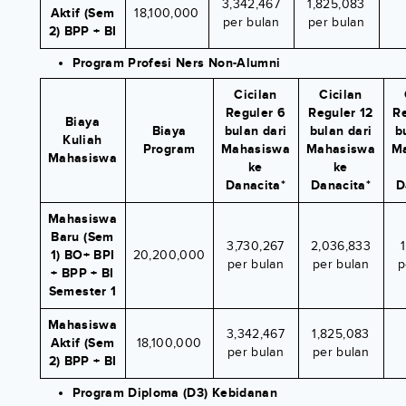
3,342,467
1,825,083
Aktif (Sem
18,100,000
per bulan
per bulan
2) BPP + BI
Program Profesi Ners Non-Alumni
Cicilan
Cicilan
Reguler 6
Reguler 12
Re
Biaya
Biaya
bulan dari
bulan dari
b
Kuliah
Program
Mahasiswa
Mahasiswa
M
Mahasiswa
ke
ke
Danacita*
Danacita*
D
Mahasiswa
Baru (Sem
3,730,267
2,036,833
1) BO+ BPI
20,200,000
per bulan
per bulan
p
+ BPP + BI
Semester 1
Mahasiswa
3,342,467
1,825,083
Aktif (Sem
18,100,000
per bulan
per bulan
2) BPP + BI
Program Diploma (D3) Kebidanan