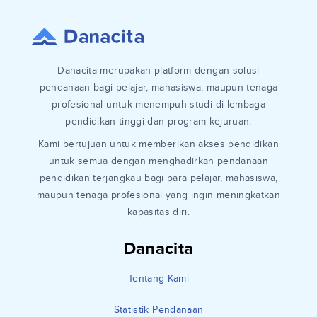
Danacita merupakan platform dengan solusi
pendanaan bagi pelajar, mahasiswa, maupun tenaga
profesional untuk menempuh studi di lembaga
pendidikan tinggi dan program kejuruan.
Kami bertujuan untuk memberikan akses pendidikan
untuk semua dengan menghadirkan pendanaan
pendidikan terjangkau bagi para pelajar, mahasiswa,
maupun tenaga profesional yang ingin meningkatkan
kapasitas diri.
Danacita
Tentang Kami
Statistik Pendanaan