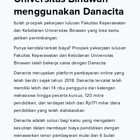
menggunakan Danacita
Itulah prospek pekerjaan lulusan Fakultas Keperawatan
dan Kebidanan Universitas Binawan yang bisa kamu
jadikan pertimbangan.
Punya kendala terkait biaya? Prospek pekerjaan lulusan
Fakultas Keperawatan dan Kebidanan Universitas
Binawan telah bekerja sama dengan Danacita.
Danacita merupakan platform pembayaran online yang
telah berdiri sejak tahun 2018. Danacita tercatat telah
memiliki lebih dari 14 ribu pengguna dari kalangan
mahasiswa hingga peserta kursus, 120 mitra
pendidikan, dan terdapat lebih dari Rp171 miliar dana
pendidikan yang telah dialokasikan.
Danacita adalah solusi bagi kamu yang mengalami
kesulitan dalam membayar biaya pendidikan dengan
menawarkan tenor pembayaran mulai dari 6 bulan