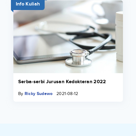
Info Kuliah
Serba-serbi Jurusan Kedokteran 2022
By
Ricky Sudewo
2021-08-12