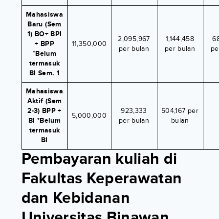
Mahasiswa
Baru (Sem
1) BO+ BPI
2,095,967
1,144,458
6
+ BPP
11,350,000
per bulan
per bulan
pe
*Belum
termasuk
BI Sem. 1
Mahasiswa
Aktif (Sem
2-3) BPP +
923,333
504,167 per
5,000,000
BI *Belum
per bulan
bulan
termasuk
BI
Pembayaran kuliah di
Fakultas Keperawatan
dan Kebidanan
Universitas Binawan