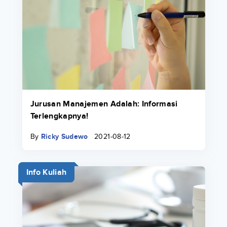
Jurusan Manajemen Adalah: Informasi
Terlengkapnya!
By
Ricky Sudewo
2021-08-12
Info Kuliah