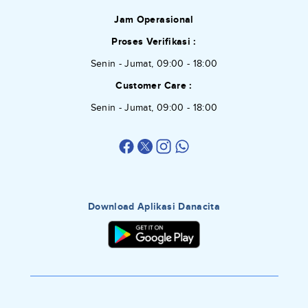
Jam Operasional
Proses Verifikasi :
Senin - Jumat, 09:00 - 18:00
Customer Care :
Senin - Jumat, 09:00 - 18:00
Download Aplikasi Danacita