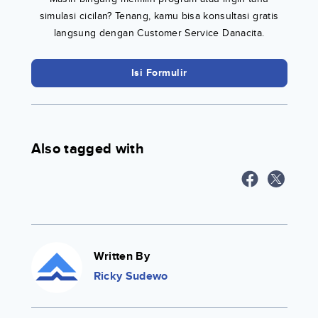
simulasi cicilan? Tenang, kamu bisa konsultasi gratis
langsung dengan Customer Service Danacita.
Isi Formulir
Also tagged with
Written By
Ricky Sudewo