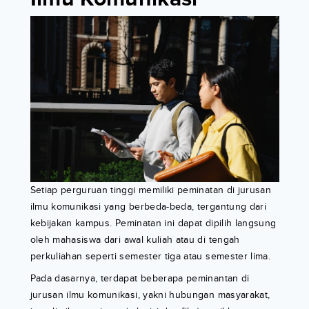
Setiap perguruan tinggi memiliki peminatan di jurusan
ilmu komunikasi yang berbeda-beda, tergantung dari
kebijakan kampus. Peminatan ini dapat dipilih langsung
oleh mahasiswa dari awal kuliah atau di tengah
perkuliahan seperti semester tiga atau semester lima.
Pada dasarnya, terdapat beberapa peminantan di
jurusan ilmu komunikasi, yakni hubungan masyarakat,