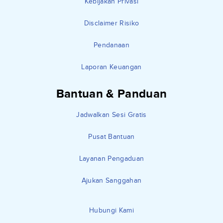
Kebijakan Privasi
Disclaimer Risiko
Pendanaan
Laporan Keuangan
Bantuan & Panduan
Jadwalkan Sesi Gratis
Pusat Bantuan
Layanan Pengaduan
Ajukan Sanggahan
Hubungi Kami