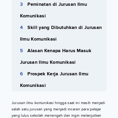
Peminatan di Jurusan Ilmu
Komunikasi
Skill yang Dibutuhkan di Jurusan
Ilmu Komunikasi
Alasan Kenapa Harus Masuk
Jurusan Ilmu Komunikasi
Prospek Kerja Jurusan Ilmu
Komunikasi
Jurusan ilmu komunikasi hingga saat ini masih menjadi
salah satu jurusan yang menjadi incaran para pelajar
yang lulus sekolah menengah dan ingin melanjutkan