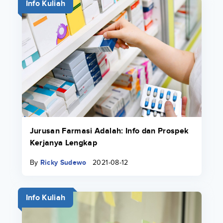
Info Kuliah
Jurusan Farmasi Adalah: Info dan Prospek
Kerjanya Lengkap
By
Ricky Sudewo
2021-08-12
Info Kuliah