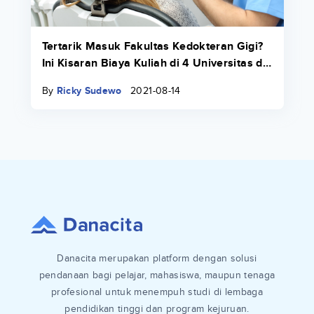
Tertarik Masuk Fakultas Kedokteran Gigi?
Ini Kisaran Biaya Kuliah di 4 Universitas di
Indonesia 2022/2023!
By
Ricky Sudewo
2021-08-14
Danacita merupakan platform dengan solusi
pendanaan bagi pelajar, mahasiswa, maupun tenaga
profesional untuk menempuh studi di lembaga
pendidikan tinggi dan program kejuruan.