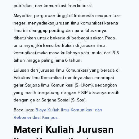
publisitas, dan komunikasi interkultural.
Mayoritas perguruan tinggi di Indonesia maupun luar
negeri menyediakanjurusan ilmu komunikasi karena
ilmu ini dianggap penting dan para lulusannya
dibutuhkan untuk bekerja di berbagai sektor. Pada
umumnya, jika kamu berkuliah di jurusan ilmu
komunikasi maka masa kuliahnya yaitu mulai dari 3,5
tahun hingga paling lama 6 tahun.
Lulusan dari jurusan Ilmu Komunikasi yang berada di
Fakultas Ilmu Komunikasi nantinya akan mendapat
gelar Sarjana Ilmu Komunikasi (S. I.Kom), sedangkan
yang masih bergabung dengan FISIP biasanya masih
dengan gelar Sarjana Sosial (S. Sos).
Baca juga:
Biaya Kuliah Ilmu Komunikasi dan
Rekomendasi Kampus
Materi Kuliah Jurusan