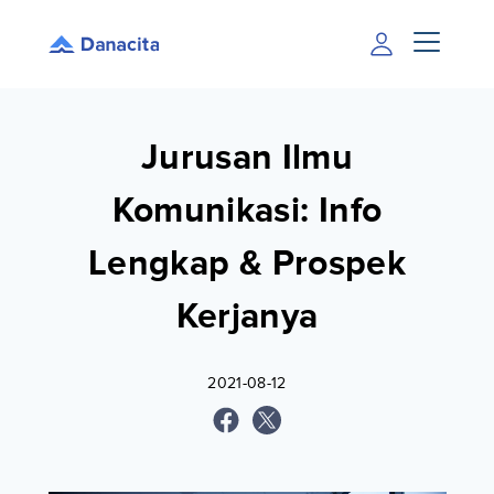
Jurusan Ilmu
Komunikasi: Info
Lengkap & Prospek
Kerjanya
2021-08-12