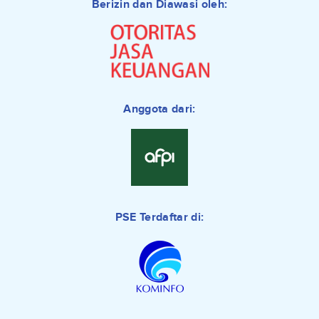
Berizin dan Diawasi oleh:
Anggota dari:
PSE Terdaftar di: