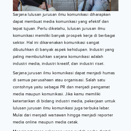
Sarjana lulusan jurusan ilmu komunikasi diharapkan
dapat membuat media komunikasi yang efektif dan
tepat tujuan. Perlu diketahu, lulusan jurusan ilmu
komunikasi memiliki banyak prospek kerja di berbagai
sektor. Hal ini dikarenakan komunikasi sangat
dibutuhkan di banyak aspek kehidupan. Industri yang
paling membutuhkan sarjana komunikasi adalah
industri media, industri kreatif, dan industri riset.
Sarjana jurusan ilmu komunikasi dapat menjadi humas
di semua perusahaan atau organisasi. Salah satu
contohnya yaitu sebagai PR dan menjadi pengamat
media maupun komunikasi. Jika kamu memiliki
ketertarikan di bidang industri media, pekerjaan untuk
lulusan jurusan ilmu komunikasi juga terbuka lebar.
Mulai dari menjadi wartawan hingga menjadi reporter
media online maupun media cetak.