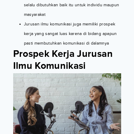
selalu dibutuhkan baik itu untuk individu maupun
masyarakat
Jurusan ilmu komunikasi juga memiliki prospek
kerja yang sangat luas karena di bidang apapun
pasti membutuhkan komunikasi di dalamnya
Prospek Kerja Jurusan
Ilmu Komunikasi