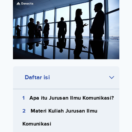
Daftar isi
Apa itu Jurusan Ilmu Komunikasi?
Materi Kuliah Jurusan Ilmu
Komunikasi