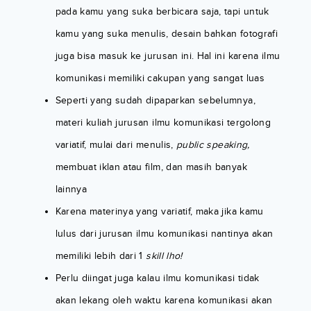
pada kamu yang suka berbicara saja, tapi untuk
kamu yang suka menulis, desain bahkan fotografi
juga bisa masuk ke jurusan ini. Hal ini karena ilmu
komunikasi memiliki cakupan yang sangat luas
Seperti yang sudah dipaparkan sebelumnya,
materi kuliah jurusan ilmu komunikasi tergolong
variatif, mulai dari menulis,
public speaking,
membuat iklan atau film, dan masih banyak
lainnya
Karena materinya yang variatif, maka jika kamu
lulus dari jurusan ilmu komunikasi nantinya akan
memiliki lebih dari 1
skill lho!
Perlu diingat juga kalau ilmu komunikasi tidak
akan lekang oleh waktu karena komunikasi akan