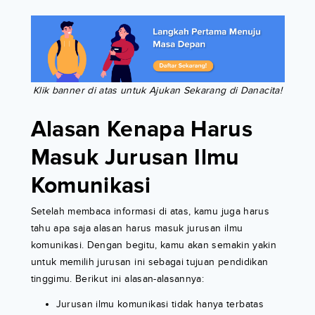
Klik banner di atas untuk Ajukan Sekarang di Danacita!
Alasan Kenapa Harus
Masuk Jurusan Ilmu
Komunikasi
Setelah membaca informasi di atas, kamu juga harus
tahu apa saja alasan harus masuk jurusan ilmu
komunikasi. Dengan begitu, kamu akan semakin yakin
untuk memilih jurusan ini sebagai tujuan pendidikan
tinggimu. Berikut ini alasan-alasannya:
Jurusan ilmu komunikasi tidak hanya terbatas