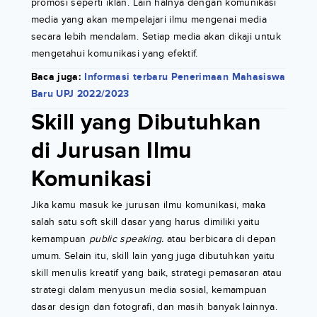
promosi seperti iklan. Lain halnya dengan komunikasi
media yang akan mempelajari ilmu mengenai media
secara lebih mendalam. Setiap media akan dikaji untuk
mengetahui komunikasi yang efektif.
Baca juga:
Informasi terbaru Penerimaan Mahasiswa
Baru UPJ 2022/2023
Skill yang Dibutuhkan
di Jurusan Ilmu
Komunikasi
Jika kamu masuk ke jurusan ilmu komunikasi, maka
salah satu soft skill dasar yang harus dimiliki yaitu
kemampuan
public speaking.
atau berbicara di depan
umum. Selain itu, skill lain yang juga dibutuhkan yaitu
skill menulis kreatif yang baik, strategi pemasaran atau
strategi dalam menyusun media sosial, kemampuan
dasar design dan fotografi, dan masih banyak lainnya.