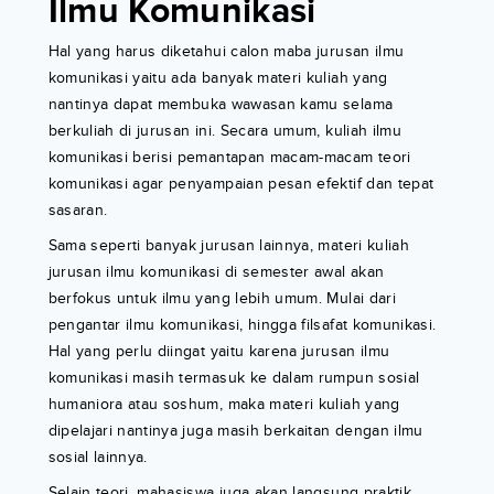
Ilmu Komunikasi
Hal yang harus diketahui calon maba jurusan ilmu
komunikasi yaitu ada banyak materi kuliah yang
nantinya dapat membuka wawasan kamu selama
berkuliah di jurusan ini. Secara umum, kuliah ilmu
komunikasi berisi pemantapan macam-macam teori
komunikasi agar penyampaian pesan efektif dan tepat
sasaran.
Sama seperti banyak jurusan lainnya, materi kuliah
jurusan ilmu komunikasi di semester awal akan
berfokus untuk ilmu yang lebih umum. Mulai dari
pengantar ilmu komunikasi, hingga filsafat komunikasi.
Hal yang perlu diingat yaitu karena jurusan ilmu
komunikasi masih termasuk ke dalam rumpun sosial
humaniora atau soshum, maka materi kuliah yang
dipelajari nantinya juga masih berkaitan dengan ilmu
sosial lainnya.
Selain teori, mahasiswa juga akan langsung praktik