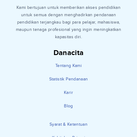
Kami bertujuan untuk memberikan akses pendidikan
untuk semua dengan menghadirkan pendanaan
pendidikan terjangkau bagi para pelajar, mahasiswa,
maupun tenaga profesional yang ingin meningkatkan
kapasitas diri.
Danacita
Tentang Kami
Statistik Pendanaan
Karir
Blog
Syarat & Ketentuan