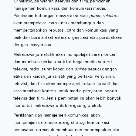
jurnalistik, penyiaran (televisi dan film), periklanan,
manajemen komunikasi, dan komunikasi media.
Peminatan hubungan masyarakat atau
public relations
akan mempelajari cara untuk membangun dan
mempertahankan reputasi, citra dan komunikasi yang
baik dan bermanfaat antara organisasi atau perusahaan
dengan masyarakat.
Mahasiswa jurnalistik akan mempelajari cara mencari
dan membuat berita untuk berbagai media seperti
televisi, radio, surat kabar, dan
online
sesuai dengan
etika dan kaidah jurnalistik yang berlaku. Penyiaran,
televisi, dan film akan mempelajari industri kreatif dan
cara membuat konten untuk media penyiaran, seperti
televisi dan film. Jenis peminatan ini akan lebih banyak
menuntut mahasiswa untuk langsung praktik.
Periklanan dan manajemen komunikasi akan
mempelajari cara merancang strategi komunikasi
pemasaran termasuk membuat dan menempatkan alat