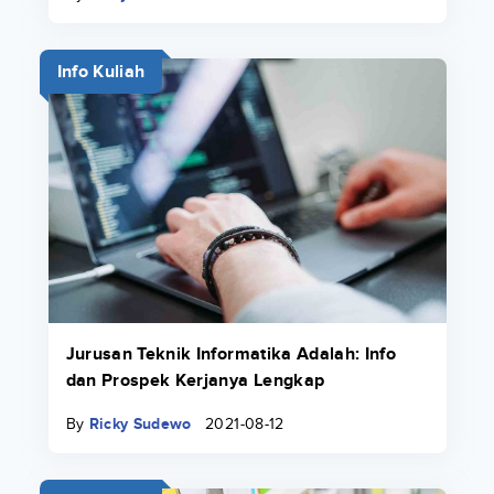
Info Kuliah
Jurusan Teknik Informatika Adalah: Info
dan Prospek Kerjanya Lengkap
By
Ricky Sudewo
2021-08-12