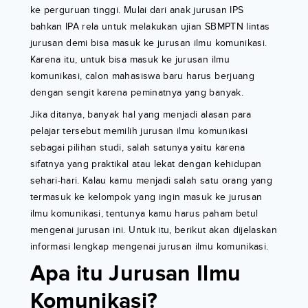
ke perguruan tinggi. Mulai dari anak jurusan IPS
bahkan IPA rela untuk melakukan ujian SBMPTN lintas
jurusan demi bisa masuk ke jurusan ilmu komunikasi.
Karena itu, untuk bisa masuk ke jurusan ilmu
komunikasi, calon mahasiswa baru harus berjuang
dengan sengit karena peminatnya yang banyak.
Jika ditanya, banyak hal yang menjadi alasan para
pelajar tersebut memilih jurusan ilmu komunikasi
sebagai pilihan studi, salah satunya yaitu karena
sifatnya yang praktikal atau lekat dengan kehidupan
sehari-hari. Kalau kamu menjadi salah satu orang yang
termasuk ke kelompok yang ingin masuk ke jurusan
ilmu komunikasi, tentunya kamu harus paham betul
mengenai jurusan ini. Untuk itu, berikut akan dijelaskan
informasi lengkap mengenai jurusan ilmu komunikasi.
Apa itu Jurusan Ilmu
Komunikasi?