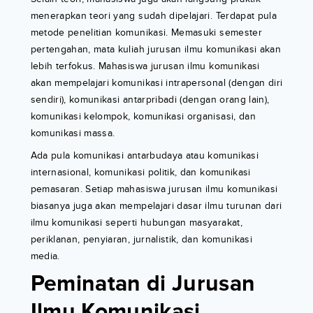
menerapkan teori yang sudah dipelajari. Terdapat pula
metode penelitian komunikasi. Memasuki semester
pertengahan, mata kuliah jurusan ilmu komunikasi akan
lebih terfokus. Mahasiswa jurusan ilmu komunikasi
akan mempelajari komunikasi intrapersonal (dengan diri
sendiri), komunikasi antarpribadi (dengan orang lain),
komunikasi kelompok, komunikasi organisasi, dan
komunikasi massa.
Ada pula komunikasi antarbudaya atau komunikasi
internasional, komunikasi politik, dan komunikasi
pemasaran. Setiap mahasiswa jurusan ilmu komunikasi
biasanya juga akan mempelajari dasar ilmu turunan dari
ilmu komunikasi seperti hubungan masyarakat,
periklanan, penyiaran, jurnalistik, dan komunikasi
media.
Peminatan di Jurusan
Ilmu Komunikasi