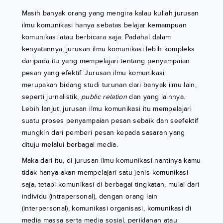
Masih banyak orang yang mengira kalau kuliah jurusan
ilmu komunikasi hanya sebatas belajar kemampuan
komunikasi atau berbicara saja. Padahal dalam
kenyatannya, jurusan ilmu komunikasi lebih kompleks
daripada itu yang mempelajari tentang penyampaian
pesan yang efektif. Jurusan ilmu komunikasi
merupakan bidang studi turunan dari banyak ilmu lain,
seperti jurnalistik,
public relation
dan yang lainnya.
Lebih lanjut, jurusan ilmu komunikasi itu mempelajari
suatu proses penyampaian pesan sebaik dan seefektif
mungkin dari pemberi pesan kepada sasaran yang
dituju melalui berbagai media.
Maka dari itu, di jurusan ilmu komunikasi nantinya kamu
tidak hanya akan mempelajari satu jenis komunikasi
saja, tetapi komunikasi di berbagai tingkatan, mulai dari
individu (intrapersonal), dengan orang lain
(interpersonal), komunikasi organisasi, komunikasi di
media massa serta media sosial, periklanan atau