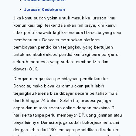
Jurusan Kedokteran
Jika kamu sudah yakin untuk masuk ke jurusan ilmu
komunikasi tapi terkendala akan hal biaya, kini kamu
tidak perlu khawatir lagi karena ada Danacita yang siap
membantumu. Danacita merupakan platform
pembiayaan pendidikan terjangkau yang bertujuan
untuk membuka akses pendidikan bagi para pelajar di
seluruh Indonesia yang sudah resmi berizin dan
diawasi OJK.
Dengan mengajukan pembiayaan pendidikan ke
Danacita, maka biaya kuliahmu akan jauh lebih
terjangkau karena bisa dibayar secara bertahap mulai
dari 6 hingga 24 bulan. Selain itu, prosesnya juga
cepat dan mudah secara online dengan maksimal 2
hari serta tanpa perlu membayar DP, uang jaminan atau
biaya lainnya. Danacita juga sudah bekerjasama resmi
dengan lebih dari 130 lembaga pendidikan di seluruh