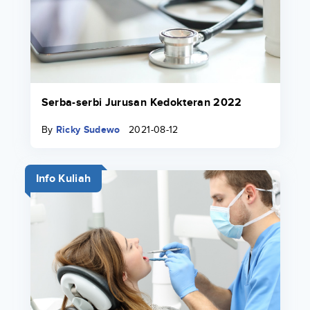
Serba-serbi Jurusan Kedokteran 2022
By
Ricky Sudewo
2021-08-12
Info Kuliah