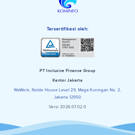
Tersertifikasi oleh:
PT Inclusive Finance Group
Kantor Jakarta
WeWork, Noble House Level 29, Mega Kuningan No. 2,
Jakarta 12950
Versi 2026.07.02.0