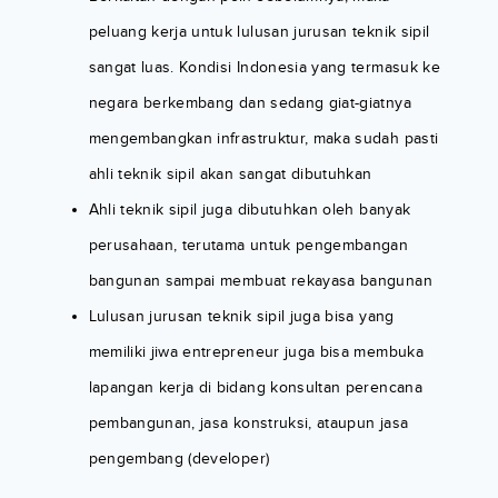
peluang kerja untuk lulusan jurusan teknik sipil
sangat luas. Kondisi Indonesia yang termasuk ke
negara berkembang dan sedang giat-giatnya
mengembangkan infrastruktur, maka sudah pasti
ahli teknik sipil akan sangat dibutuhkan
Ahli teknik sipil juga dibutuhkan oleh banyak
perusahaan, terutama untuk pengembangan
bangunan sampai membuat rekayasa bangunan
Lulusan jurusan teknik sipil juga bisa yang
memiliki jiwa entrepreneur juga bisa membuka
lapangan kerja di bidang konsultan perencana
pembangunan, jasa konstruksi, ataupun jasa
pengembang (developer)