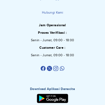
Hubungi Kami
Jam Operasional
Proses Verifikasi :
Senin - Jumat, 09:00 - 18:00
Customer Care :
Senin - Jumat, 09:00 - 18:00
Download Aplikasi Danacita