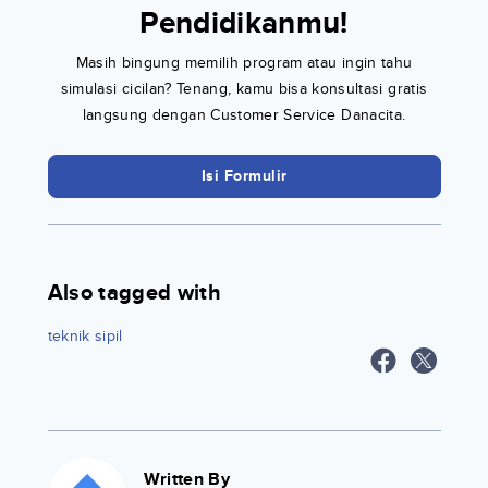
Pendidikanmu!
Masih bingung memilih program atau ingin tahu
simulasi cicilan? Tenang, kamu bisa konsultasi gratis
langsung dengan Customer Service Danacita.
Isi Formulir
Also tagged with
teknik sipil
Written By