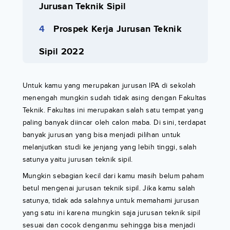
Jurusan Teknik Sipil
Prospek Kerja Jurusan Teknik
Sipil 2022
Untuk kamu yang merupakan jurusan IPA di sekolah
menengah mungkin sudah tidak asing dengan Fakultas
Teknik. Fakultas ini merupakan salah satu tempat yang
paling banyak diincar oleh calon maba. Di sini, terdapat
banyak jurusan yang bisa menjadi pilihan untuk
melanjutkan studi ke jenjang yang lebih tinggi, salah
satunya yaitu jurusan teknik sipil.
Mungkin sebagian kecil dari kamu masih belum paham
betul mengenai jurusan teknik sipil. Jika kamu salah
satunya, tidak ada salahnya untuk memahami jurusan
yang satu ini karena mungkin saja jurusan teknik sipil
sesuai dan cocok denganmu sehingga bisa menjadi