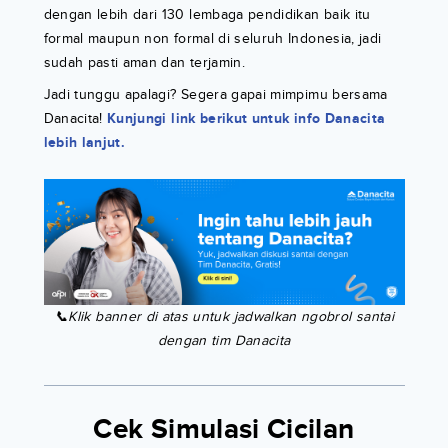
dengan lebih dari 130 lembaga pendidikan baik itu
formal maupun non formal di seluruh Indonesia, jadi
sudah pasti aman dan terjamin.
Jadi tunggu apalagi? Segera gapai mimpimu bersama
Danacita!
Kunjungi link berikut untuk info Danacita
lebih lanjut.
📞Klik banner di atas untuk jadwalkan ngobrol santai
dengan tim Danacita
Cek Simulasi Cicilan