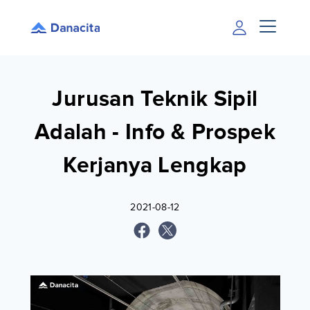
Jurusan Teknik Sipil
Adalah - Info & Prospek
Kerjanya Lengkap
2021-08-12