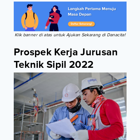
Klik banner di atas untuk Ajukan Sekarang di Danacita!
Prospek Kerja Jurusan
Teknik Sipil 2022