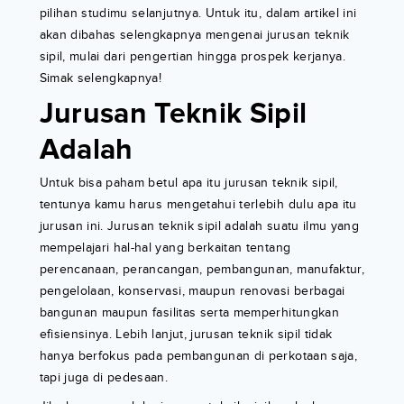
pilihan studimu selanjutnya. Untuk itu, dalam artikel ini
akan dibahas selengkapnya mengenai jurusan teknik
sipil, mulai dari pengertian hingga prospek kerjanya.
Simak selengkapnya!
Jurusan Teknik Sipil
Adalah
Untuk bisa paham betul apa itu jurusan teknik sipil,
tentunya kamu harus mengetahui terlebih dulu apa itu
jurusan ini. Jurusan teknik sipil adalah suatu ilmu yang
mempelajari hal-hal yang berkaitan tentang
perencanaan, perancangan, pembangunan, manufaktur,
pengelolaan, konservasi, maupun renovasi berbagai
bangunan maupun fasilitas serta memperhitungkan
efisiensinya. Lebih lanjut, jurusan teknik sipil tidak
hanya berfokus pada pembangunan di perkotaan saja,
tapi juga di pedesaan.