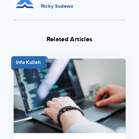
Ricky Sudewo
Related Articles
Info Kuliah