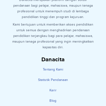
pendanaan bagi pelajar, mahasiswa, maupun tenaga
profesional untuk menempuh studi di lembaga
pendidikan tinggi dan program kejuruan.
Kami bertujuan untuk memberikan akses pendidikan
untuk semua dengan menghadirkan pendanaan
pendidikan terjangkau bagi para pelajar, mahasiswa,
maupun tenaga profesional yang ingin meningkatkan
kapasitas diri.
Danacita
Tentang Kami
Statistik Pendanaan
Karir
Blog