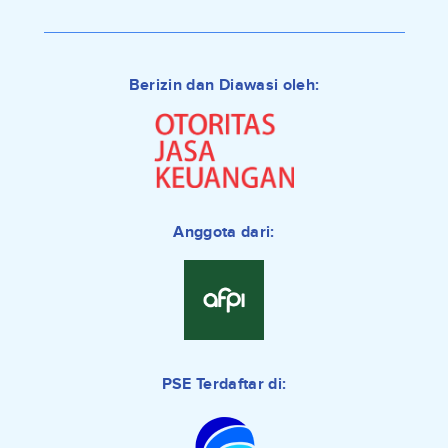
Berizin dan Diawasi oleh:
Anggota dari:
PSE Terdaftar di: