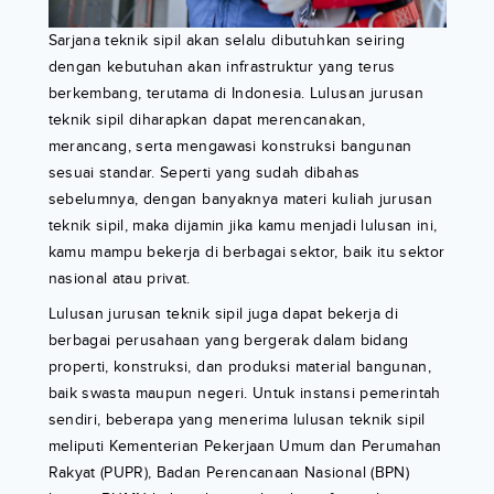
Sarjana teknik sipil akan selalu dibutuhkan seiring
dengan kebutuhan akan infrastruktur yang terus
berkembang, terutama di Indonesia. Lulusan jurusan
teknik sipil diharapkan dapat merencanakan,
merancang, serta mengawasi konstruksi bangunan
sesuai standar. Seperti yang sudah dibahas
sebelumnya, dengan banyaknya materi kuliah jurusan
teknik sipil, maka dijamin jika kamu menjadi lulusan ini,
kamu mampu bekerja di berbagai sektor, baik itu sektor
nasional atau privat.
Lulusan jurusan teknik sipil juga dapat bekerja di
berbagai perusahaan yang bergerak dalam bidang
properti, konstruksi, dan produksi material bangunan,
baik swasta maupun negeri. Untuk instansi pemerintah
sendiri, beberapa yang menerima lulusan teknik sipil
meliputi Kementerian Pekerjaan Umum dan Perumahan
Rakyat (PUPR), Badan Perencanaan Nasional (BPN)