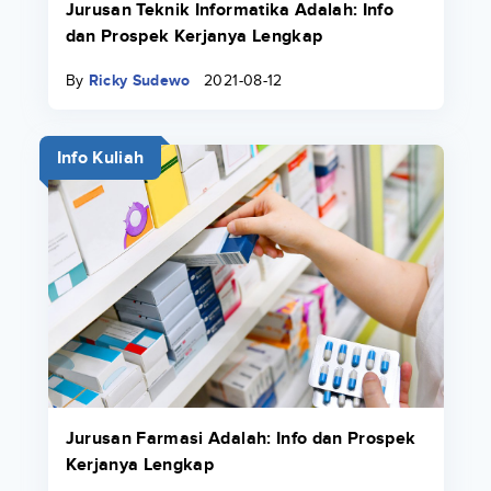
Jurusan Teknik Informatika Adalah: Info
dan Prospek Kerjanya Lengkap
By
Ricky Sudewo
2021-08-12
Info Kuliah
Jurusan Farmasi Adalah: Info dan Prospek
Kerjanya Lengkap