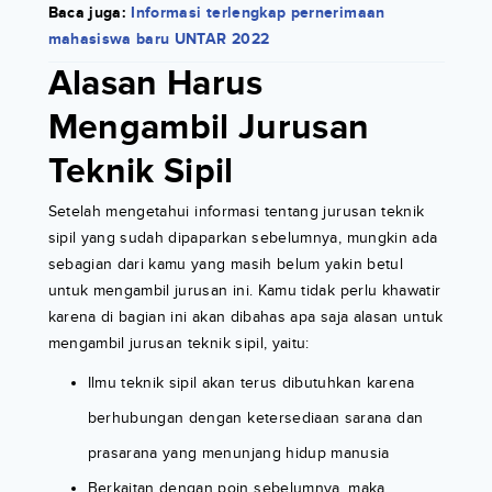
Baca juga:
Informasi terlengkap pernerimaan
mahasiswa baru UNTAR 2022
Alasan Harus
Mengambil Jurusan
Teknik Sipil
Setelah mengetahui informasi tentang jurusan teknik
sipil yang sudah dipaparkan sebelumnya, mungkin ada
sebagian dari kamu yang masih belum yakin betul
untuk mengambil jurusan ini. Kamu tidak perlu khawatir
karena di bagian ini akan dibahas apa saja alasan untuk
mengambil jurusan teknik sipil, yaitu:
Ilmu teknik sipil akan terus dibutuhkan karena
berhubungan dengan ketersediaan sarana dan
prasarana yang menunjang hidup manusia
Berkaitan dengan poin sebelumnya, maka