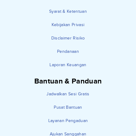
Syarat & Ketentuan
Kebijakan Privasi
Disclaimer Risiko
Pendanaan
Laporan Keuangan
Bantuan & Panduan
Jadwalkan Sesi Gratis
Pusat Bantuan
Layanan Pengaduan
Ajukan Sanggahan