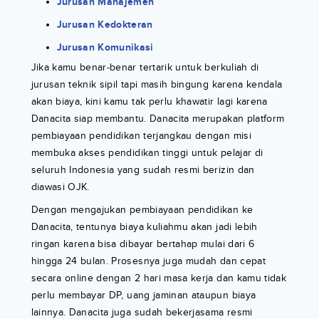
Jurusan Manajemen
Jurusan Kedokteran
Jurusan Komunikasi
Jika kamu benar-benar tertarik untuk berkuliah di
jurusan teknik sipil tapi masih bingung karena kendala
akan biaya, kini kamu tak perlu khawatir lagi karena
Danacita siap membantu. Danacita merupakan platform
pembiayaan pendidikan terjangkau dengan misi
membuka akses pendidikan tinggi untuk pelajar di
seluruh Indonesia yang sudah resmi berizin dan
diawasi OJK.
Dengan mengajukan pembiayaan pendidikan ke
Danacita, tentunya biaya kuliahmu akan jadi lebih
ringan karena bisa dibayar bertahap mulai dari 6
hingga 24 bulan. Prosesnya juga mudah dan cepat
secara online dengan 2 hari masa kerja dan kamu tidak
perlu membayar DP, uang jaminan ataupun biaya
lainnya. Danacita juga sudah bekerjasama resmi