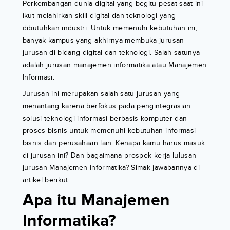
Perkembangan dunia digital yang begitu pesat saat ini
ikut melahirkan skill digital dan teknologi yang
dibutuhkan industri. Untuk memenuhi kebutuhan ini,
banyak kampus yang akhirnya membuka jurusan-
jurusan di bidang digital dan teknologi. Salah satunya
adalah jurusan manajemen informatika atau Manajemen
Informasi.
Jurusan ini merupakan salah satu jurusan yang
menantang karena berfokus pada pengintegrasian
solusi teknologi informasi berbasis komputer dan
proses bisnis untuk memenuhi kebutuhan informasi
bisnis dan perusahaan lain. Kenapa kamu harus masuk
di jurusan ini? Dan bagaimana prospek kerja lulusan
jurusan Manajemen Informatika? Simak jawabannya di
artikel berikut.
Apa itu Manajemen
Informatika?