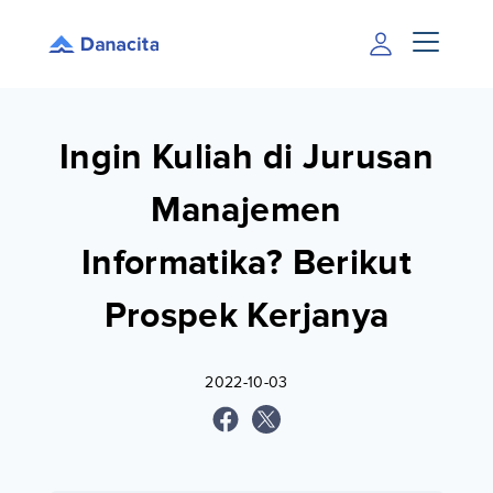
Ingin Kuliah di Jurusan
Manajemen
Informatika? Berikut
Prospek Kerjanya
2022-10-03