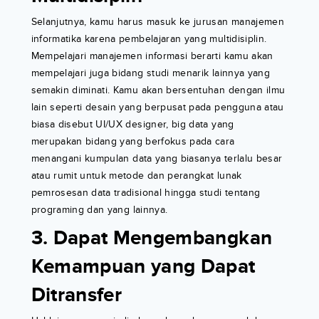
Selanjutnya, kamu harus masuk ke jurusan manajemen
informatika karena pembelajaran yang multidisiplin.
Mempelajari manajemen informasi berarti kamu akan
mempelajari juga bidang studi menarik lainnya yang
semakin diminati. Kamu akan bersentuhan dengan ilmu
lain seperti desain yang berpusat pada pengguna atau
biasa disebut UI/UX designer, big data yang
merupakan bidang yang berfokus pada cara
menangani kumpulan data yang biasanya terlalu besar
atau rumit untuk metode dan perangkat lunak
pemrosesan data tradisional hingga studi tentang
programing dan yang lainnya.
3. Dapat Mengembangkan
Kemampuan yang Dapat
Ditransfer