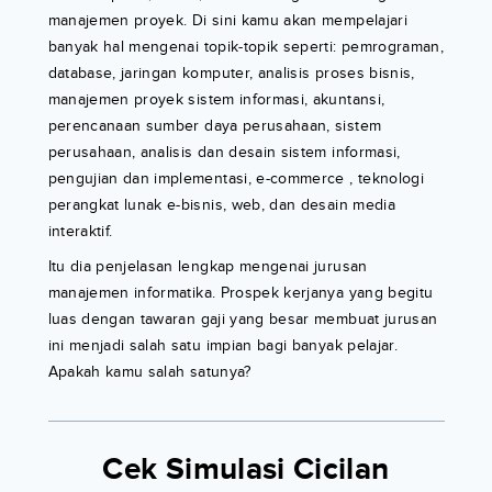
manajemen proyek. Di sini kamu akan mempelajari
banyak hal mengenai topik-topik seperti: pemrograman,
database, jaringan komputer, analisis proses bisnis,
manajemen proyek sistem informasi, akuntansi,
perencanaan sumber daya perusahaan, sistem
perusahaan, analisis dan desain sistem informasi,
pengujian dan implementasi, e-commerce , teknologi
perangkat lunak e-bisnis, web, dan desain media
interaktif.
Itu dia penjelasan lengkap mengenai jurusan
manajemen informatika. Prospek kerjanya yang begitu
luas dengan tawaran gaji yang besar membuat jurusan
ini menjadi salah satu impian bagi banyak pelajar.
Apakah kamu salah satunya?
Cek Simulasi Cicilan