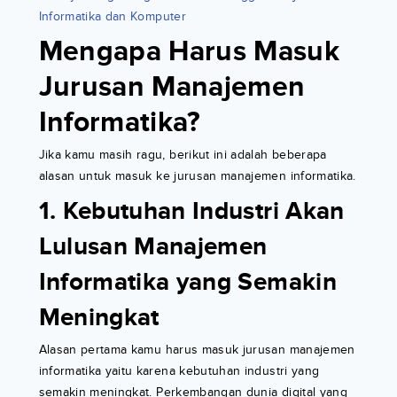
Informatika dan Komputer
Mengapa Harus Masuk
Jurusan Manajemen
Informatika?
Jika kamu masih ragu, berikut ini adalah beberapa
alasan untuk masuk ke jurusan manajemen informatika.
1. Kebutuhan Industri Akan
Lulusan Manajemen
Informatika yang Semakin
Meningkat
Alasan pertama kamu harus masuk jurusan manajemen
informatika yaitu karena kebutuhan industri yang
semakin meningkat. Perkembangan dunia digital yang