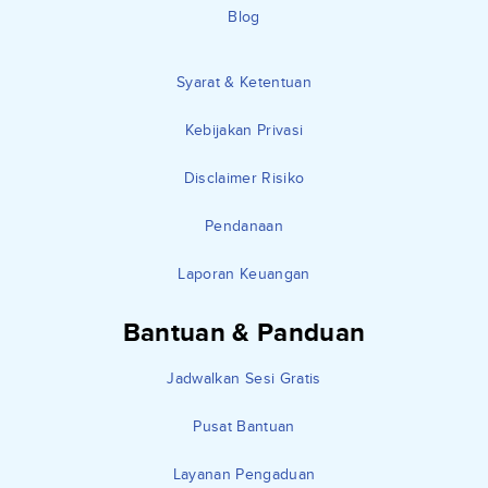
Blog
Syarat & Ketentuan
Kebijakan Privasi
Disclaimer Risiko
Pendanaan
Laporan Keuangan
Bantuan & Panduan
Jadwalkan Sesi Gratis
Pusat Bantuan
Layanan Pengaduan