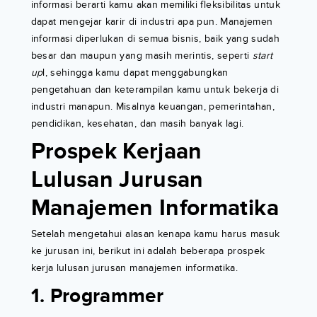
informasi berarti kamu akan memiliki fleksibilitas untuk
dapat mengejar karir di industri apa pun. Manajemen
informasi diperlukan di semua bisnis, baik yang sudah
besar dan maupun yang masih merintis, seperti
start
up
l, sehingga kamu dapat menggabungkan
pengetahuan dan keterampilan kamu untuk bekerja di
industri manapun. Misalnya keuangan, pemerintahan,
pendidikan, kesehatan, dan masih banyak lagi.
Prospek Kerjaan
Lulusan Jurusan
Manajemen Informatika
Setelah mengetahui alasan kenapa kamu harus masuk
ke jurusan ini, berikut ini adalah beberapa prospek
kerja lulusan jurusan manajemen informatika.
1. Programmer