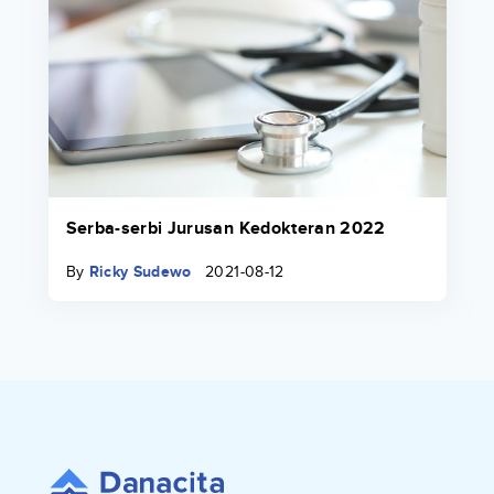
Serba-serbi Jurusan Kedokteran 2022
By
Ricky Sudewo
2021-08-12