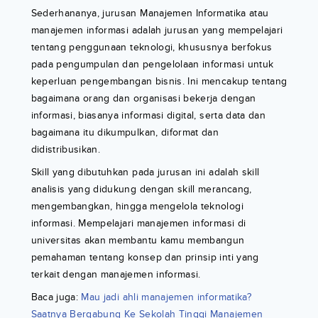
Sederhananya, jurusan Manajemen Informatika atau
manajemen informasi adalah jurusan yang mempelajari
tentang penggunaan teknologi, khususnya berfokus
pada pengumpulan dan pengelolaan informasi untuk
keperluan pengembangan bisnis. Ini mencakup tentang
bagaimana orang dan organisasi bekerja dengan
informasi, biasanya informasi digital, serta data dan
bagaimana itu dikumpulkan, diformat dan
didistribusikan.
Skill yang dibutuhkan pada jurusan ini adalah skill
analisis yang didukung dengan skill merancang,
mengembangkan, hingga mengelola teknologi
informasi. Mempelajari manajemen informasi di
universitas akan membantu kamu membangun
pemahaman tentang konsep dan prinsip inti yang
terkait dengan manajemen informasi.
Baca juga:
Mau jadi ahli manajemen informatika?
Saatnya Bergabung Ke Sekolah Tinggi Manajemen