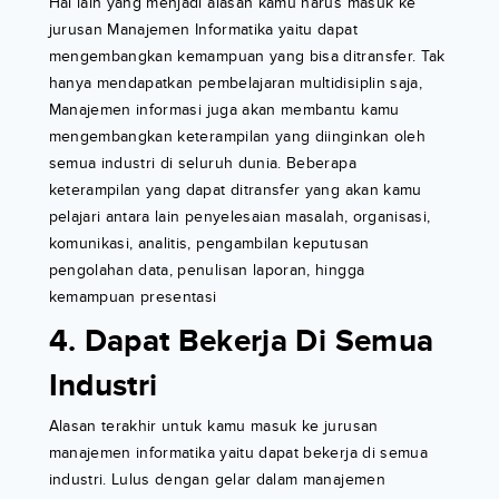
Hal lain yang menjadi alasan kamu harus masuk ke
jurusan Manajemen Informatika yaitu dapat
mengembangkan kemampuan yang bisa ditransfer. Tak
hanya mendapatkan pembelajaran multidisiplin saja,
Manajemen informasi juga akan membantu kamu
mengembangkan keterampilan yang diinginkan oleh
semua industri di seluruh dunia. Beberapa
keterampilan yang dapat ditransfer yang akan kamu
pelajari antara lain penyelesaian masalah, organisasi,
komunikasi, analitis, pengambilan keputusan
pengolahan data, penulisan laporan, hingga
kemampuan presentasi
4. Dapat Bekerja Di Semua
Industri
Alasan terakhir untuk kamu masuk ke jurusan
manajemen informatika yaitu dapat bekerja di semua
industri. Lulus dengan gelar dalam manajemen