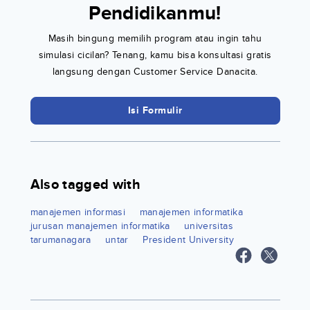
Pendidikanmu!
Masih bingung memilih program atau ingin tahu
simulasi cicilan? Tenang, kamu bisa konsultasi gratis
langsung dengan Customer Service Danacita.
Isi Formulir
Also tagged with
manajemen informasi
manajemen informatika
jurusan manajemen informatika
universitas
tarumanagara
untar
President University