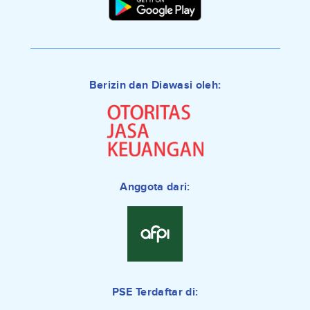
Berizin dan Diawasi oleh:
Anggota dari:
PSE Terdaftar di: