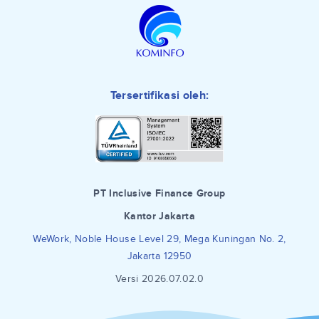
Tersertifikasi oleh:
PT Inclusive Finance Group
Kantor Jakarta
WeWork, Noble House Level 29, Mega Kuningan No. 2,
Jakarta 12950
Versi 2026.07.02.0