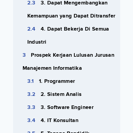
3. Dapat Mengembangkan
Kemampuan yang Dapat Ditransfer
4. Dapat Bekerja Di Semua
Industri
Prospek Kerjaan Lulusan Jurusan
Manajemen Informatika
1. Programmer
2. Sistem Analis
3. Software Engineer
4. IT Konsultan