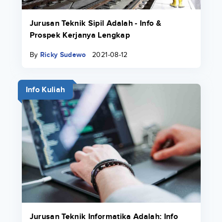
Jurusan Teknik Sipil Adalah - Info &
Prospek Kerjanya Lengkap
By
Ricky Sudewo
2021-08-12
Info Kuliah
Jurusan Teknik Informatika Adalah: Info