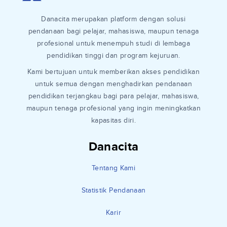
Danacita merupakan platform dengan solusi
pendanaan bagi pelajar, mahasiswa, maupun tenaga
profesional untuk menempuh studi di lembaga
pendidikan tinggi dan program kejuruan.
Kami bertujuan untuk memberikan akses pendidikan
untuk semua dengan menghadirkan pendanaan
pendidikan terjangkau bagi para pelajar, mahasiswa,
maupun tenaga profesional yang ingin meningkatkan
kapasitas diri.
Danacita
Tentang Kami
Statistik Pendanaan
Karir