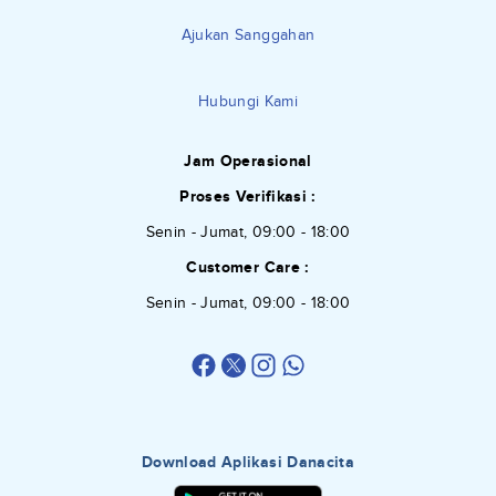
Ajukan Sanggahan
Hubungi Kami
Jam Operasional
Proses Verifikasi :
Senin - Jumat, 09:00 - 18:00
Customer Care :
Senin - Jumat, 09:00 - 18:00
Download Aplikasi Danacita