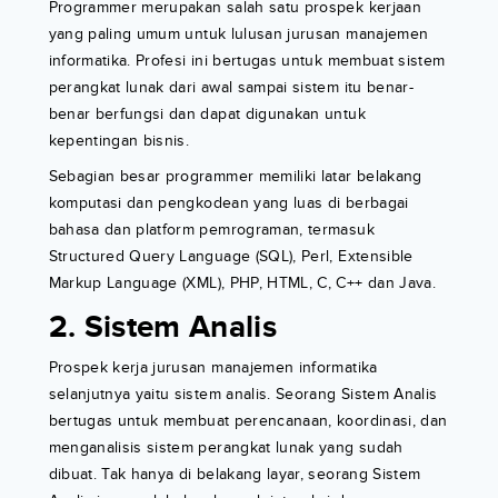
Programmer merupakan salah satu prospek kerjaan
yang paling umum untuk lulusan jurusan manajemen
informatika. Profesi ini bertugas untuk membuat sistem
perangkat lunak dari awal sampai sistem itu benar-
benar berfungsi dan dapat digunakan untuk
kepentingan bisnis.
Sebagian besar programmer memiliki latar belakang
komputasi dan pengkodean yang luas di berbagai
bahasa dan platform pemrograman, termasuk
Structured Query Language (SQL), Perl, Extensible
Markup Language (XML), PHP, HTML, C, C++ dan Java.
2. Sistem Analis
Prospek kerja jurusan manajemen informatika
selanjutnya yaitu sistem analis. Seorang Sistem Analis
bertugas untuk membuat perencanaan, koordinasi, dan
menganalisis sistem perangkat lunak yang sudah
dibuat. Tak hanya di belakang layar, seorang Sistem