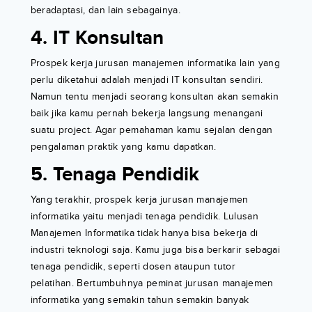
beradaptasi, dan lain sebagainya.
4. IT Konsultan
Prospek kerja jurusan manajemen informatika lain yang
perlu diketahui adalah menjadi IT konsultan sendiri.
Namun tentu menjadi seorang konsultan akan semakin
baik jika kamu pernah bekerja langsung menangani
suatu project. Agar pemahaman kamu sejalan dengan
pengalaman praktik yang kamu dapatkan.
5. Tenaga Pendidik
Yang terakhir, prospek kerja jurusan manajemen
informatika yaitu menjadi tenaga pendidik. Lulusan
Manajemen Informatika tidak hanya bisa bekerja di
industri teknologi saja. Kamu juga bisa berkarir sebagai
tenaga pendidik, seperti dosen ataupun tutor
pelatihan. Bertumbuhnya peminat jurusan manajemen
informatika yang semakin tahun semakin banyak