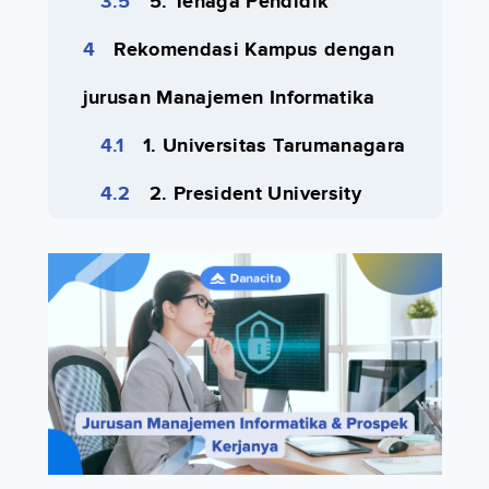
5. Tenaga Pendidik
Rekomendasi Kampus dengan
jurusan Manajemen Informatika
1. Universitas Tarumanagara
2. President University