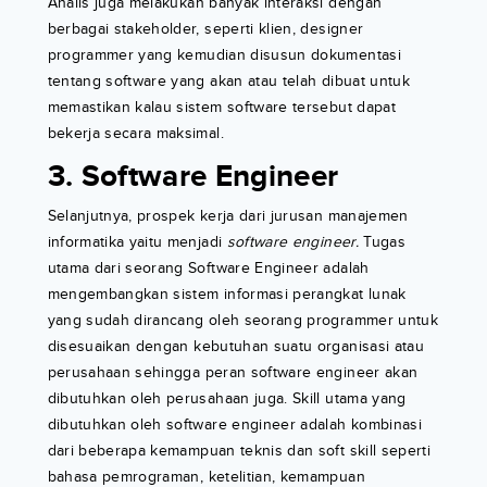
Analis juga melakukan banyak interaksi dengan
berbagai stakeholder, seperti klien, designer
programmer yang kemudian disusun dokumentasi
tentang software yang akan atau telah dibuat untuk
memastikan kalau sistem software tersebut dapat
bekerja secara maksimal.
3. Software Engineer
Selanjutnya, prospek kerja dari jurusan manajemen
informatika yaitu menjadi
software engineer.
Tugas
utama dari seorang Software Engineer adalah
mengembangkan sistem informasi perangkat lunak
yang sudah dirancang oleh seorang programmer untuk
disesuaikan dengan kebutuhan suatu organisasi atau
perusahaan sehingga peran software engineer akan
dibutuhkan oleh perusahaan juga. Skill utama yang
dibutuhkan oleh software engineer adalah kombinasi
dari beberapa kemampuan teknis dan soft skill seperti
bahasa pemrograman, ketelitian, kemampuan