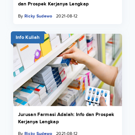
dan Prospek Kerjanya Lengkap
By
Ricky Sudewo
2021-08-12
Info Kuliah
Jurusan Farmasi Adalah: Info dan Prospek
Kerjanya Lengkap
By
Ricky Sudewo
2021-08-12