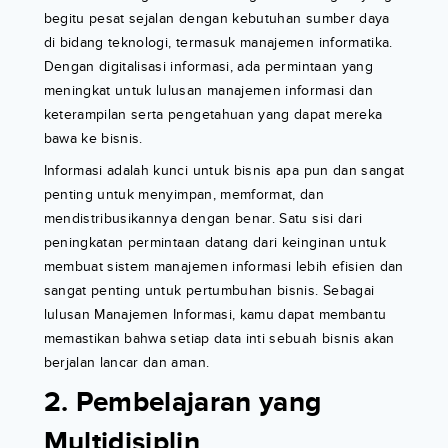
begitu pesat sejalan dengan kebutuhan sumber daya
di bidang teknologi, termasuk manajemen informatika.
Dengan digitalisasi informasi, ada permintaan yang
meningkat untuk lulusan manajemen informasi dan
keterampilan serta pengetahuan yang dapat mereka
bawa ke bisnis.
Informasi adalah kunci untuk bisnis apa pun dan sangat
penting untuk menyimpan, memformat, dan
mendistribusikannya dengan benar. Satu sisi dari
peningkatan permintaan datang dari keinginan untuk
membuat sistem manajemen informasi lebih efisien dan
sangat penting untuk pertumbuhan bisnis. Sebagai
lulusan Manajemen Informasi, kamu dapat membantu
memastikan bahwa setiap data inti sebuah bisnis akan
berjalan lancar dan aman.
2. Pembelajaran yang
Multidisiplin