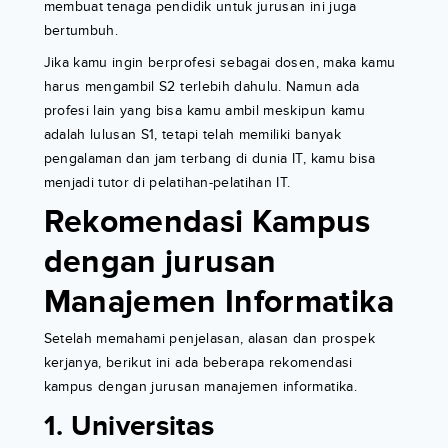
membuat tenaga pendidik untuk jurusan ini juga
bertumbuh.
Jika kamu ingin berprofesi sebagai dosen, maka kamu
harus mengambil S2 terlebih dahulu. Namun ada
profesi lain yang bisa kamu ambil meskipun kamu
adalah lulusan S1, tetapi telah memiliki banyak
pengalaman dan jam terbang di dunia IT, kamu bisa
menjadi tutor di pelatihan-pelatihan IT.
Rekomendasi Kampus
dengan jurusan
Manajemen Informatika
Setelah memahami penjelasan, alasan dan prospek
kerjanya, berikut ini ada beberapa rekomendasi
kampus dengan jurusan manajemen informatika.
1. Universitas