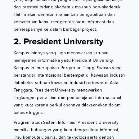
dan prestasi bidang akademik maupun non-akademik.
Hal ini akan semakin menambah pengetahuan dan
kemampuan kamu mengenai sistem informasi dan
penerapannya ke dalam berbagai project.
2. President University
Kampus lainnya yang juga menawarkan jurusan
manajemen informatika yaitu President University.
Kampus ini merupakan Perguruan Tinggi Swasta yang
berstandar internasional bertempat di Kawasan Industri
Jababeka, sebuah kawasan industri terbesar di Asia
Tenggara. President University menawarkan
lingkungan penelitian dan pembelajaran internasional
yang kuat karena perkuliahannya dilaksanakan dalam
bahasa Inggris.
Program Studi Sistem Informasi President University
memiliki hubungan yang kuat dengan ilmu informasi,
ilmu komputer, bisnis, dan teknologi serta dengan