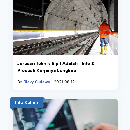
Jurusan Teknik Sipil Adalah - Info &
Prospek Kerjanya Lengkap
By
Ricky Sudewo
2021-08-12
Info Kuliah