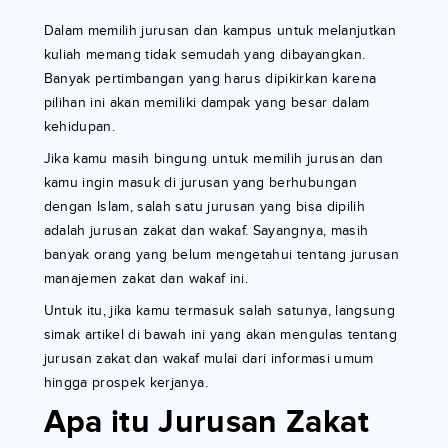
Dalam memilih jurusan dan kampus untuk melanjutkan
kuliah memang tidak semudah yang dibayangkan.
Banyak pertimbangan yang harus dipikirkan karena
pilihan ini akan memiliki dampak yang besar dalam
kehidupan.
Jika kamu masih bingung untuk memilih jurusan dan
kamu ingin masuk di jurusan yang berhubungan
dengan Islam, salah satu jurusan yang bisa dipilih
adalah jurusan zakat dan wakaf. Sayangnya, masih
banyak orang yang belum mengetahui tentang jurusan
manajemen zakat dan wakaf ini.
Untuk itu, jika kamu termasuk salah satunya, langsung
simak artikel di bawah ini yang akan mengulas tentang
jurusan zakat dan wakaf mulai dari informasi umum
hingga prospek kerjanya.
Apa itu Jurusan Zakat