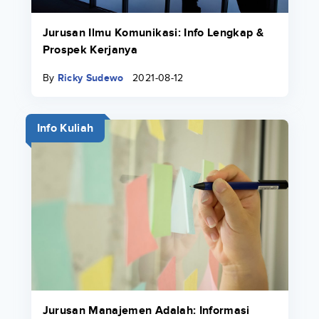
Jurusan Ilmu Komunikasi: Info Lengkap &
Prospek Kerjanya
By
Ricky Sudewo
2021-08-12
Info Kuliah
Jurusan Manajemen Adalah: Informasi