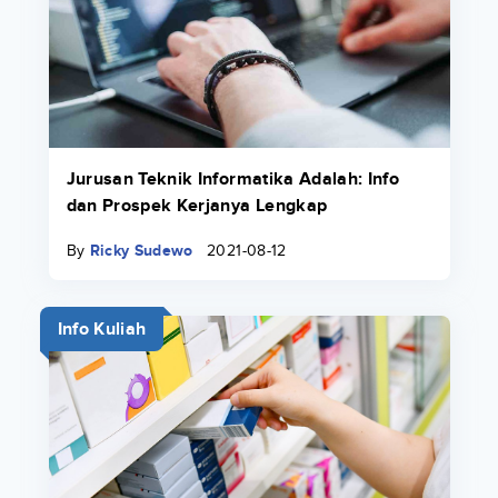
Jurusan Teknik Informatika Adalah: Info
dan Prospek Kerjanya Lengkap
By
Ricky Sudewo
2021-08-12
Info Kuliah