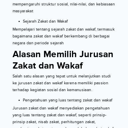
mempengaruhi struktur sosial, nilai-nilai, dan kebiasaan
masyarakat
Sejarah Zakat dan Wakaf
Mempelajari tentang sejarah zakat dan wakaf, termasuk
bagaimana zakat dan wakaf berkembang di berbagai
negara dan periode sejarah
Alasan Memilih Jurusan
Zakat dan Wakaf
Salah satu alasan yang tepat untuk melanjutkan studi
ke jurusan zakat dan wakaf karena memiliki passion
terhadap kegiatan sosial dan kemanusiaan.
Pengetahuan yang luas tentang zakat dan wakaf
Jurusan zakat dan wakaf menyediakan pengetahuan
yang luas tentang zakat dan wakaf, seperti prinsip-
prinsip zakat, nisab zakat, perhitungan zakat,