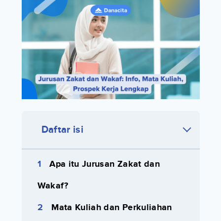
Daftar isi
Apa itu Jurusan Zakat dan
Wakaf?
Mata Kuliah dan Perkuliahan