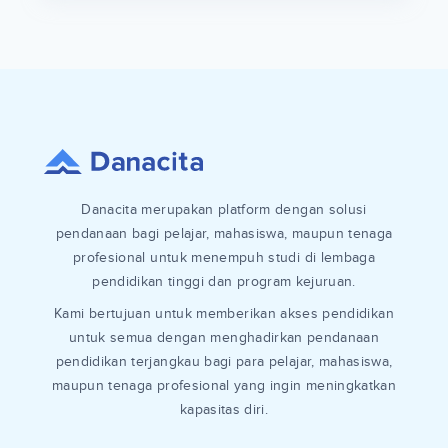
Danacita merupakan platform dengan solusi
pendanaan bagi pelajar, mahasiswa, maupun tenaga
profesional untuk menempuh studi di lembaga
pendidikan tinggi dan program kejuruan.
Kami bertujuan untuk memberikan akses pendidikan
untuk semua dengan menghadirkan pendanaan
pendidikan terjangkau bagi para pelajar, mahasiswa,
maupun tenaga profesional yang ingin meningkatkan
kapasitas diri.