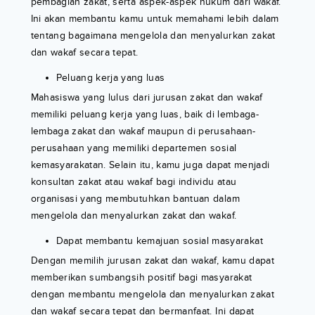
pembagian zakat, serta aspek-aspek hukum dari wakaf.
Ini akan membantu kamu untuk memahami lebih dalam
tentang bagaimana mengelola dan menyalurkan zakat
dan wakaf secara tepat.
Peluang kerja yang luas
Mahasiswa yang lulus dari jurusan zakat dan wakaf
memiliki peluang kerja yang luas, baik di lembaga-
lembaga zakat dan wakaf maupun di perusahaan-
perusahaan yang memiliki departemen sosial
kemasyarakatan. Selain itu, kamu juga dapat menjadi
konsultan zakat atau wakaf bagi individu atau
organisasi yang membutuhkan bantuan dalam
mengelola dan menyalurkan zakat dan wakaf.
Dapat membantu kemajuan sosial masyarakat
Dengan memilih jurusan zakat dan wakaf, kamu dapat
memberikan sumbangsih positif bagi masyarakat
dengan membantu mengelola dan menyalurkan zakat
dan wakaf secara tepat dan bermanfaat. Ini dapat