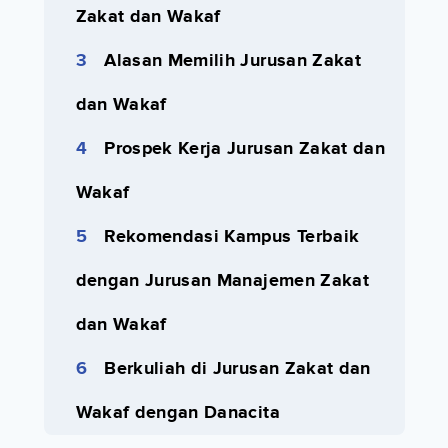
Zakat dan Wakaf
Alasan Memilih Jurusan Zakat
dan Wakaf
Prospek Kerja Jurusan Zakat dan
Wakaf
Rekomendasi Kampus Terbaik
dengan Jurusan Manajemen Zakat
dan Wakaf
Berkuliah di Jurusan Zakat dan
Wakaf dengan Danacita