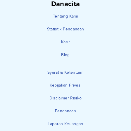
Danacita
Tentang Kami
Statistik Pendanaan
Karir
Blog
Syarat & Ketentuan
Kebijakan Privasi
Disclaimer Risiko
Pendanaan
Laporan Keuangan