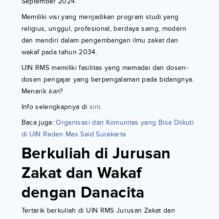
September 2024.
Memiliki visi yang menjadikan program studi yang
religius, unggul, profesional, berdaya saing, modern
dan mandiri dalam pengembangan ilmu zakat dan
wakaf pada tahun 2034.
UIN RMS memiliki fasilitas yang memadai dan dosen-
dosen pengajar yang berpengalaman pada bidangnya.
Menarik
kan
?
Info selengkapnya di
sini
.
Baca juga:
Organisasi dan Komunitas yang Bisa Diikuti
di UIN Raden Mas Said Surakarta
Berkuliah di Jurusan
Zakat dan Wakaf
dengan Danacita
Tertarik berkuliah di UIN RMS Jurusan Zakat dan