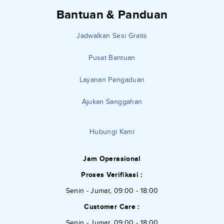
Bantuan & Panduan
Jadwalkan Sesi Gratis
Pusat Bantuan
Layanan Pengaduan
Ajukan Sanggahan
Hubungi Kami
Jam Operasional
Proses Verifikasi :
Senin - Jumat, 09:00 - 18:00
Customer Care :
Senin - Jumat, 09:00 - 18:00