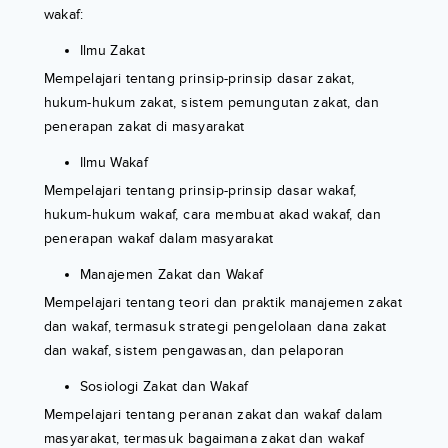
wakaf:
Ilmu Zakat
Mempelajari tentang prinsip-prinsip dasar zakat,
hukum-hukum zakat, sistem pemungutan zakat, dan
penerapan zakat di masyarakat
Ilmu Wakaf
Mempelajari tentang prinsip-prinsip dasar wakaf,
hukum-hukum wakaf, cara membuat akad wakaf, dan
penerapan wakaf dalam masyarakat
Manajemen Zakat dan Wakaf
Mempelajari tentang teori dan praktik manajemen zakat
dan wakaf, termasuk strategi pengelolaan dana zakat
dan wakaf, sistem pengawasan, dan pelaporan
Sosiologi Zakat dan Wakaf
Mempelajari tentang peranan zakat dan wakaf dalam
masyarakat, termasuk bagaimana zakat dan wakaf