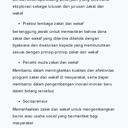
eksplorasi sebagai lulusan dari jurusan zakat dan
wakaf.
Praktisi lembaga zakat dan wakaf
bertanggung jawab untuk memastikan bahwa dana
zakat dan wakaf yang diterima dikelola dengan
bijaksana dan disalurkan kepada yang membutuhkan
sesuai dengan prinsip-prinsip zakat dan wakaf
Peneliti muda zakat dan wakaf
Membantu dalam meningkatkan kualitas dan efektivitas
program zakat dan wakaf di masyarakat, serta dapat
membantu dalam pengembangan inovasi-inovasi baru
dalam bidang tersebut
Sociopreneur
Memanfaatkan zakat dan wakaf untuk mengembangkan
bisnis atau usaha sosial yang bermanfaat bagi
masyarakat