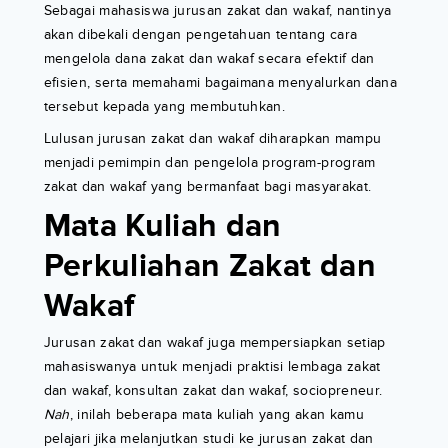
Sebagai mahasiswa jurusan zakat dan wakaf, nantinya
akan dibekali dengan pengetahuan tentang cara
mengelola dana zakat dan wakaf secara efektif dan
efisien, serta memahami bagaimana menyalurkan dana
tersebut kepada yang membutuhkan.
Lulusan jurusan zakat dan wakaf diharapkan mampu
menjadi pemimpin dan pengelola program-program
zakat dan wakaf yang bermanfaat bagi masyarakat.
Mata Kuliah dan
Perkuliahan Zakat dan
Wakaf
Jurusan zakat dan wakaf juga mempersiapkan setiap
mahasiswanya untuk menjadi praktisi lembaga zakat
dan wakaf, konsultan zakat dan wakaf, sociopreneur.
Nah
, inilah beberapa mata kuliah yang akan kamu
pelajari jika melanjutkan studi ke jurusan zakat dan