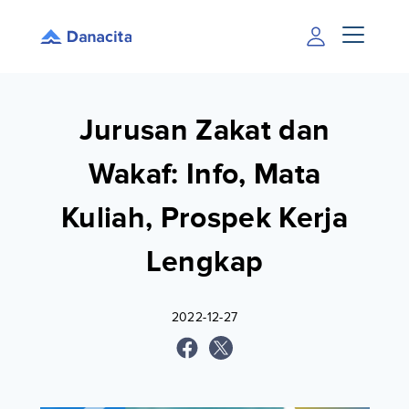
Jurusan Zakat dan
Wakaf: Info, Mata
Kuliah, Prospek Kerja
Lengkap
2022-12-27