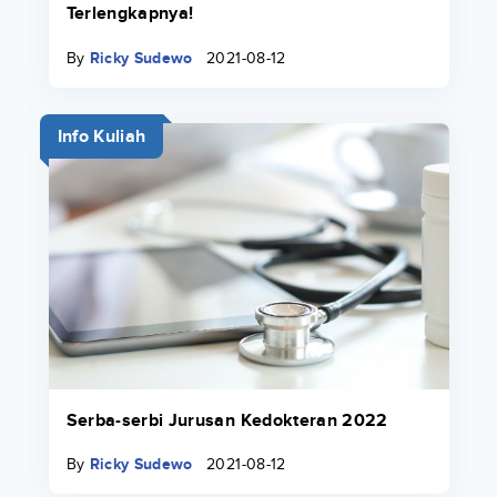
Terlengkapnya!
By
Ricky Sudewo
2021-08-12
Info Kuliah
Serba-serbi Jurusan Kedokteran 2022
By
Ricky Sudewo
2021-08-12