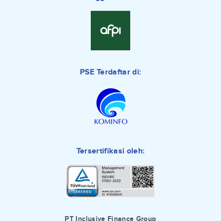
PSE Terdaftar di:
Tersertifikasi oleh:
PT Inclusive Finance Group