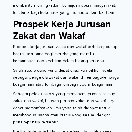
membantu meningkatkan kemajuan sosial masyarakat,
terutama bagi kelompok yang membutuhkan bantuan
Prospek Kerja Jurusan
Zakat dan Wakaf
Prospek kerja jurusan zakat dan wakaf terbilang cukup
bagus, terutama bagi mereka yang memiliki
kemampuan dan keahlian dalam bidang tersebut.
Salah satu bidang yang dapat dijadikan pilihan adalah
sebagai pengelola zakat dan wakaf di lembaga-lembaga
keagamaan atau lembaga-lembaga sosial keagamaan.
Sebagai pelaku bisnis yang memahami prinsip-prinsip
zakat dan wakaf, lulusan jurusan zakat dan wakaf juga
dapat memanfaatkan ilmu yang telah didapat untuk
membangun usaha atau bisnis yang sesuai dengan
prinsip-prinsip tersebut.
Berikut beberapa bidang pekerjaan y\ang bisa kamu