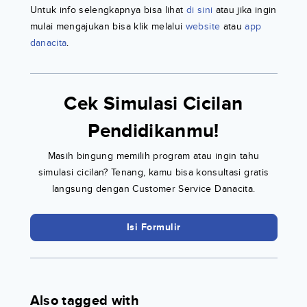
Untuk info selengkapnya bisa lihat
di sini
atau jika ingin
mulai mengajukan bisa klik melalui
website
atau
app
danacita
.
Cek Simulasi Cicilan
Pendidikanmu!
Masih bingung memilih program atau ingin tahu
simulasi cicilan? Tenang, kamu bisa konsultasi gratis
langsung dengan Customer Service Danacita.
Isi Formulir
Also tagged with