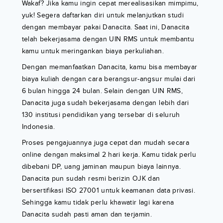
Wakaf? Jika kamu ingin cepat merealisasikan mimpimu,
yuk! Segera daftarkan diri untuk melanjutkan studi
dengan membayar pakai Danacita. Saat ini, Danacita
telah bekerjasama dengan UIN RMS untuk membantu
kamu untuk meringankan biaya perkuliahan.
Dengan memanfaatkan Danacita, kamu bisa membayar
biaya kuliah dengan cara berangsur-angsur mulai dari
6 bulan hingga 24 bulan. Selain dengan UIN RMS,
Danacita juga sudah bekerjasama dengan lebih dari
130 institusi pendidikan yang tersebar di seluruh
Indonesia.
Proses pengajuannya juga cepat dan mudah secara
online dengan maksimal 2 hari kerja. Kamu tidak perlu
dibebani DP, uang jaminan maupun biaya lainnya.
Danacita pun sudah resmi berizin OJK dan
bersertifikasi ISO 27001 untuk keamanan data privasi.
Sehingga kamu tidak perlu khawatir lagi karena
Danacita sudah pasti aman dan terjamin.