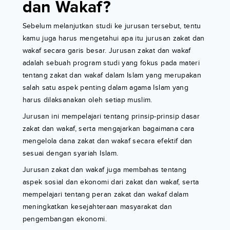
dan Wakaf?
Sebelum melanjutkan studi ke jurusan tersebut, tentu
kamu juga harus mengetahui apa itu jurusan zakat dan
wakaf secara garis besar. Jurusan zakat dan wakaf
adalah sebuah program studi yang fokus pada materi
tentang zakat dan wakaf dalam Islam yang merupakan
salah satu aspek penting dalam agama Islam yang
harus dilaksanakan oleh setiap muslim.
Jurusan ini mempelajari tentang prinsip-prinsip dasar
zakat dan wakaf, serta mengajarkan bagaimana cara
mengelola dana zakat dan wakaf secara efektif dan
sesuai dengan syariah Islam.
Jurusan zakat dan wakaf juga membahas tentang
aspek sosial dan ekonomi dari zakat dan wakaf, serta
mempelajari tentang peran zakat dan wakaf dalam
meningkatkan kesejahteraan masyarakat dan
pengembangan ekonomi.