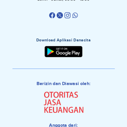
Download Aplikasi Danacita
Berizin dan Diawasi oleh:
Anggota dari: