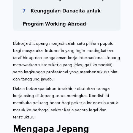
Keunggulan Danacita untuk
Program Working Abroad
Bekerja di Jepang menjadi salah satu pilihan populer
bagi masyarakat Indonesia yang ingin meningkatkan
taraf hidup dan pengalaman kerja internasional. Jepang
menawarkan sistem kerja yang jelas, gaji kompetitif,
serta lingkungan profesional yang membentuk disiplin
dan tanggung jawab.
Dalam beberapa tahun terakhir, kebutuhan tenaga
kerja asing di Jepang terus meningkat. Kondisi ini
membuka peluang besar bagi pekerja Indonesia untuk
masuk ke berbagai sektor kerja secara legal dan
terstruktur.
Mengapa Jepang