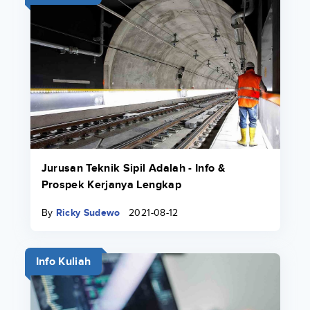
Jurusan Teknik Sipil Adalah - Info &
Prospek Kerjanya Lengkap
By
Ricky Sudewo
2021-08-12
Info Kuliah