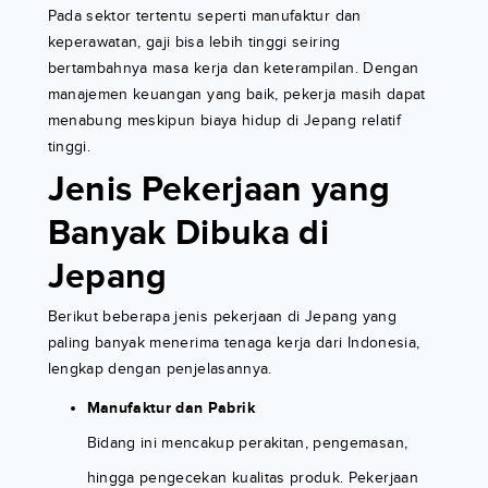
Pada sektor tertentu seperti manufaktur dan
keperawatan, gaji bisa lebih tinggi seiring
bertambahnya masa kerja dan keterampilan. Dengan
manajemen keuangan yang baik, pekerja masih dapat
menabung meskipun biaya hidup di Jepang relatif
tinggi.
Jenis Pekerjaan yang
Banyak Dibuka di
Jepang
Berikut beberapa jenis pekerjaan di Jepang yang
paling banyak menerima tenaga kerja dari Indonesia,
lengkap dengan penjelasannya.
Manufaktur dan Pabrik
Bidang ini mencakup perakitan, pengemasan,
hingga pengecekan kualitas produk. Pekerjaan