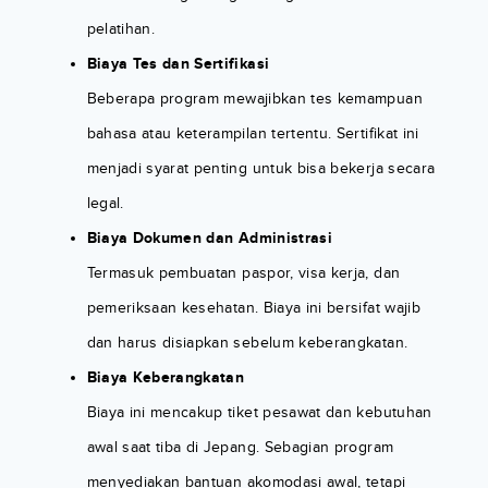
pelatihan.
Biaya Tes dan Sertifikasi
Beberapa program mewajibkan tes kemampuan
bahasa atau keterampilan tertentu. Sertifikat ini
menjadi syarat penting untuk bisa bekerja secara
legal.
Biaya Dokumen dan Administrasi
Termasuk pembuatan paspor, visa kerja, dan
pemeriksaan kesehatan. Biaya ini bersifat wajib
dan harus disiapkan sebelum keberangkatan.
Biaya Keberangkatan
Biaya ini mencakup tiket pesawat dan kebutuhan
awal saat tiba di Jepang. Sebagian program
menyediakan bantuan akomodasi awal, tetapi