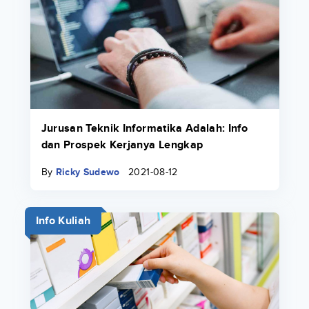
Jurusan Teknik Informatika Adalah: Info
dan Prospek Kerjanya Lengkap
By
Ricky Sudewo
2021-08-12
Info Kuliah