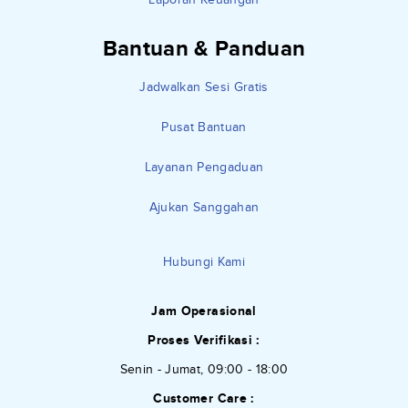
Bantuan & Panduan
Jadwalkan Sesi Gratis
Pusat Bantuan
Layanan Pengaduan
Ajukan Sanggahan
Hubungi Kami
Jam Operasional
Proses Verifikasi :
Senin - Jumat, 09:00 - 18:00
Customer Care :