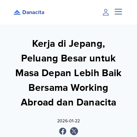
Kerja di Jepang,
Peluang Besar untuk
Masa Depan Lebih Baik
Bersama Working
Abroad dan Danacita
2026-01-22