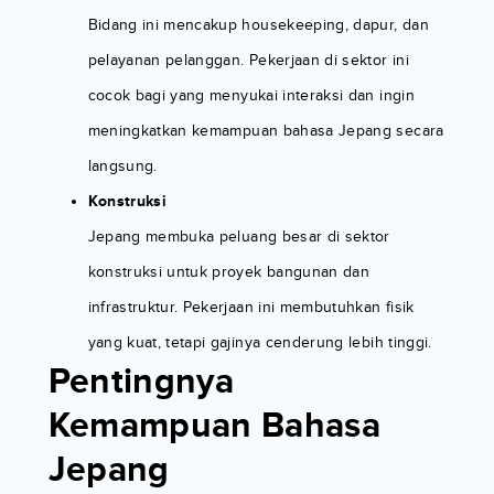
Bidang ini mencakup housekeeping, dapur, dan
pelayanan pelanggan. Pekerjaan di sektor ini
cocok bagi yang menyukai interaksi dan ingin
meningkatkan kemampuan bahasa Jepang secara
langsung.
Konstruksi
Jepang membuka peluang besar di sektor
konstruksi untuk proyek bangunan dan
infrastruktur. Pekerjaan ini membutuhkan fisik
yang kuat, tetapi gajinya cenderung lebih tinggi.
Pentingnya
Kemampuan Bahasa
Jepang