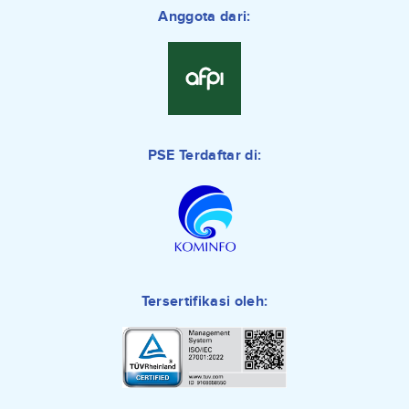
Anggota dari:
PSE Terdaftar di:
Tersertifikasi oleh: