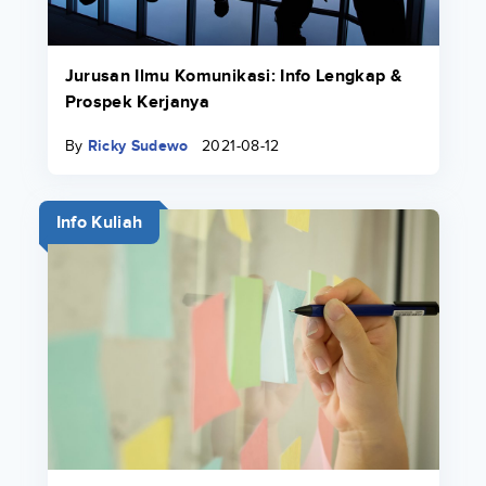
Jurusan Ilmu Komunikasi: Info Lengkap &
Prospek Kerjanya
By
Ricky Sudewo
2021-08-12
Info Kuliah