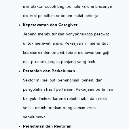
manufaktur cocok bagi pemula karena biasanya
disertai pelatihan sebelum mulai bekerja.
Keperawatan dan Caregiver
Jepang membutuhkan banyak tenaga perawat
untuk merawat lansia. Pekerjaan ini menuntut
kesabaran dan empati, tetapi menawarkan gaji
dan prospek jangka panjang yang baik.
Pertanian dan Perkebunan
Sektor ini meliputi penanaman, panen, dan
pengolahan hasil pertanian. Pekerjaan pertanian
banyak diminati karena relatif stabil dan tidak
selalu membutuhkan pengalaman kerja
sebelumnya.
Perhotelan dan Restoran