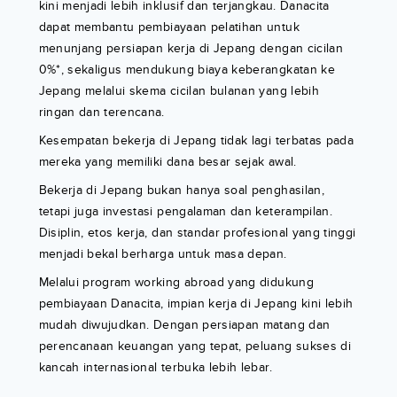
kini menjadi lebih inklusif dan terjangkau. Danacita
dapat membantu pembiayaan pelatihan untuk
menunjang persiapan kerja di Jepang dengan cicilan
0%*, sekaligus mendukung biaya keberangkatan ke
Jepang melalui skema cicilan bulanan yang lebih
ringan dan terencana.
Kesempatan bekerja di Jepang tidak lagi terbatas pada
mereka yang memiliki dana besar sejak awal.
Bekerja di Jepang bukan hanya soal penghasilan,
tetapi juga investasi pengalaman dan keterampilan.
Disiplin, etos kerja, dan standar profesional yang tinggi
menjadi bekal berharga untuk masa depan.
Melalui program working abroad yang didukung
pembiayaan Danacita, impian kerja di Jepang kini lebih
mudah diwujudkan. Dengan persiapan matang dan
perencanaan keuangan yang tepat, peluang sukses di
kancah internasional terbuka lebih lebar.