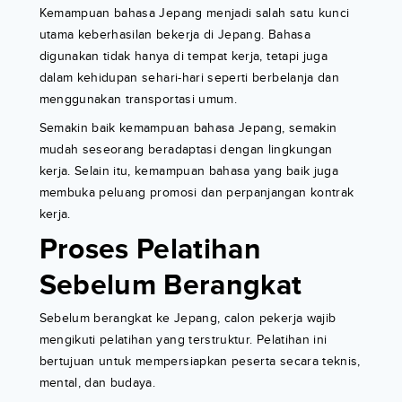
Kemampuan bahasa Jepang menjadi salah satu kunci
utama keberhasilan bekerja di Jepang. Bahasa
digunakan tidak hanya di tempat kerja, tetapi juga
dalam kehidupan sehari-hari seperti berbelanja dan
menggunakan transportasi umum.
Semakin baik kemampuan bahasa Jepang, semakin
mudah seseorang beradaptasi dengan lingkungan
kerja. Selain itu, kemampuan bahasa yang baik juga
membuka peluang promosi dan perpanjangan kontrak
kerja.
Proses Pelatihan
Sebelum Berangkat
Sebelum berangkat ke Jepang, calon pekerja wajib
mengikuti pelatihan yang terstruktur. Pelatihan ini
bertujuan untuk mempersiapkan peserta secara teknis,
mental, dan budaya.