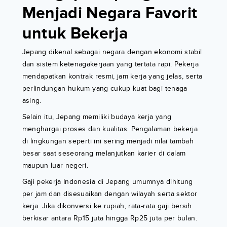
Menjadi Negara Favorit
untuk Bekerja
Jepang dikenal sebagai negara dengan ekonomi stabil
dan sistem ketenagakerjaan yang tertata rapi. Pekerja
mendapatkan kontrak resmi, jam kerja yang jelas, serta
perlindungan hukum yang cukup kuat bagi tenaga
asing.
Selain itu, Jepang memiliki budaya kerja yang
menghargai proses dan kualitas. Pengalaman bekerja
di lingkungan seperti ini sering menjadi nilai tambah
besar saat seseorang melanjutkan karier di dalam
maupun luar negeri.
Gaji pekerja Indonesia di Jepang umumnya dihitung
per jam dan disesuaikan dengan wilayah serta sektor
kerja. Jika dikonversi ke rupiah, rata-rata gaji bersih
berkisar antara Rp15 juta hingga Rp25 juta per bulan.