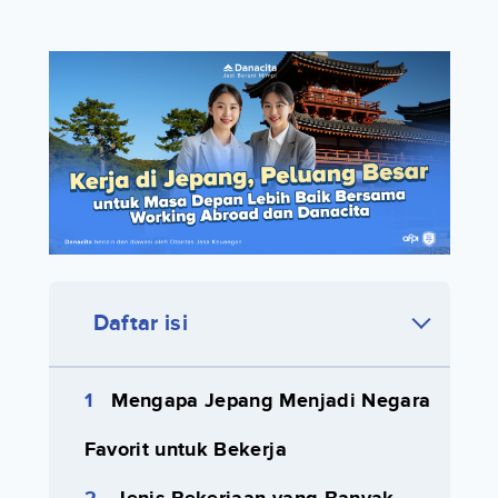
Daftar isi
Mengapa Jepang Menjadi Negara
Favorit untuk Bekerja