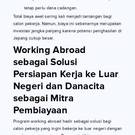
tetap perlu dana cadangan.
Total biaya awal sering kali menjadi tantangan bagi
calon pekerja. Namun, biaya ini sebenarnya merupakan
investasi jangka panjang karena potensi penghasilan di
Jepang cukup besar.
Working Abroad
sebagai Solusi
Persiapan Kerja ke Luar
Negeri dan Danacita
sebagai Mitra
Pembiayaan
Program working abroad hadir sebagai solusi bagi
calon pekerja yang ingin bekerja ke luar negeri dengan