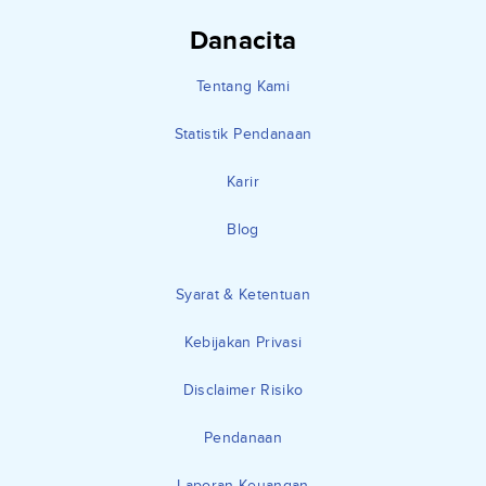
Danacita
Tentang Kami
Statistik Pendanaan
Karir
Blog
Syarat & Ketentuan
Kebijakan Privasi
Disclaimer Risiko
Pendanaan
Laporan Keuangan