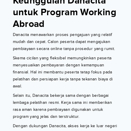
Keunggulan Danacita
untuk Program Working
Abroad
Danacita menawarkan proses pengajuan yang relatif
mudah dan cepat. Calon peserta dapat mengajukan
pembiayaan secara online tanpa prosedur yang rumit.
Skema cicilan yang fleksibel memungkinkan peserta
menyesuaikan pembayaran dengan kemampuan
finansial. Hal ini membantu peserta tetap fokus pada
pelatihan dan persiapan kerja tanpa tekanan biaya di
awal.
Selain itu, Danacita bekerja sama dengan berbagai
lembaga pelatihan resmi. Kerja sama ini memberikan
rasa aman karena pembiayaan digunakan untuk
program yang jelas dan terstruktur.
Dengan dukungan Danacita, akses kerja ke luar negeri