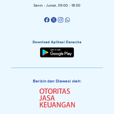
Senin - Jumat, 09:00 - 18:00
Download Aplikasi Danacita
Berizin dan Diawasi oleh: