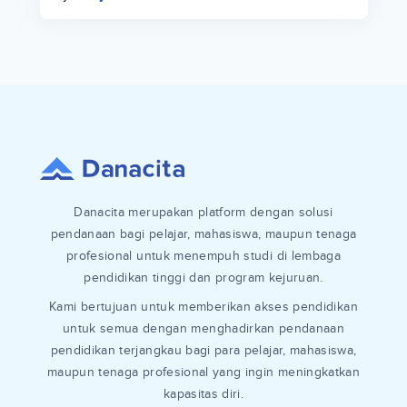
Danacita merupakan platform dengan solusi
pendanaan bagi pelajar, mahasiswa, maupun tenaga
profesional untuk menempuh studi di lembaga
pendidikan tinggi dan program kejuruan.
Kami bertujuan untuk memberikan akses pendidikan
untuk semua dengan menghadirkan pendanaan
pendidikan terjangkau bagi para pelajar, mahasiswa,
maupun tenaga profesional yang ingin meningkatkan
kapasitas diri.