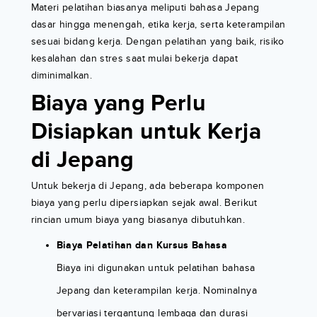
Materi pelatihan biasanya meliputi bahasa Jepang
dasar hingga menengah, etika kerja, serta keterampilan
sesuai bidang kerja. Dengan pelatihan yang baik, risiko
kesalahan dan stres saat mulai bekerja dapat
diminimalkan.
Biaya yang Perlu
Disiapkan untuk Kerja
di Jepang
Untuk bekerja di Jepang, ada beberapa komponen
biaya yang perlu dipersiapkan sejak awal. Berikut
rincian umum biaya yang biasanya dibutuhkan.
Biaya Pelatihan dan Kursus Bahasa
Biaya ini digunakan untuk pelatihan bahasa
Jepang dan keterampilan kerja. Nominalnya
bervariasi tergantung lembaga dan durasi