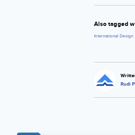
Also tagged w
International Design
Writte
Rudi P