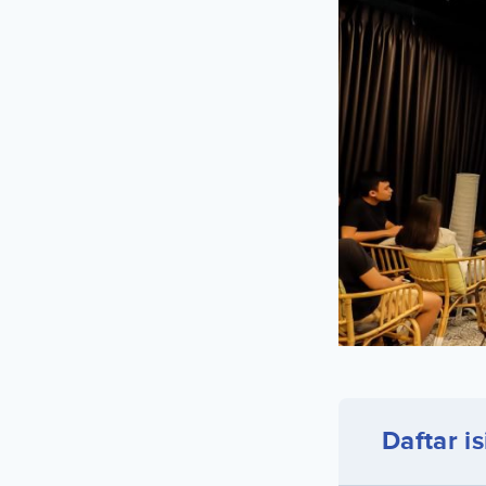
Daftar is