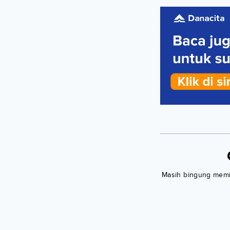
Masih bingung memili