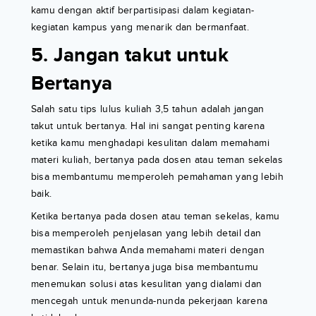
kamu dengan aktif berpartisipasi dalam kegiatan-
kegiatan kampus yang menarik dan bermanfaat.
5. Jangan takut untuk
Bertanya
Salah satu tips lulus kuliah 3,5 tahun adalah jangan
takut untuk bertanya. Hal ini sangat penting karena
ketika kamu menghadapi kesulitan dalam memahami
materi kuliah, bertanya pada dosen atau teman sekelas
bisa membantumu memperoleh pemahaman yang lebih
baik.
Ketika bertanya pada dosen atau teman sekelas, kamu
bisa memperoleh penjelasan yang lebih detail dan
memastikan bahwa Anda memahami materi dengan
benar. Selain itu, bertanya juga bisa membantumu
menemukan solusi atas kesulitan yang dialami dan
mencegah untuk menunda-nunda pekerjaan karena