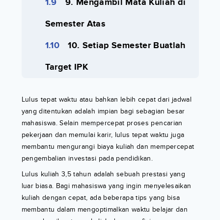
9. Mengambil Mata Kuliah di
Semester Atas
10. Setiap Semester Buatlah
Target IPK
Lulus tepat waktu atau bahkan lebih cepat dari jadwal
yang ditentukan adalah impian bagi sebagian besar
mahasiswa. Selain mempercepat proses pencarian
pekerjaan dan memulai karir, lulus tepat waktu juga
membantu mengurangi biaya kuliah dan mempercepat
pengembalian investasi pada pendidikan.
Lulus kuliah 3,5 tahun adalah sebuah prestasi yang
luar biasa. Bagi mahasiswa yang ingin menyelesaikan
kuliah dengan cepat, ada beberapa tips yang bisa
membantu dalam mengoptimalkan waktu belajar dan