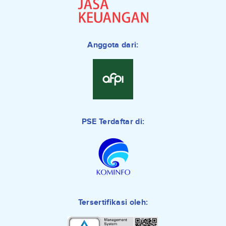
Anggota dari:
PSE Terdaftar di:
Tersertifikasi oleh: