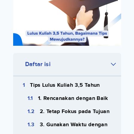
Daftar isi
Tips Lulus Kuliah 3,5 Tahun
1. Rencanakan dengan Baik
2. Tetap Fokus pada Tujuan
3. Gunakan Waktu dengan