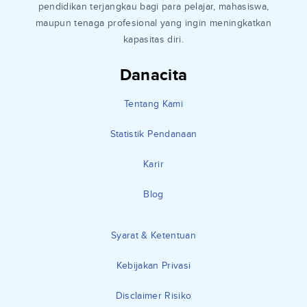
pendidikan terjangkau bagi para pelajar, mahasiswa,
maupun tenaga profesional yang ingin meningkatkan
kapasitas diri.
Danacita
Tentang Kami
Statistik Pendanaan
Karir
Blog
Syarat & Ketentuan
Kebijakan Privasi
Disclaimer Risiko