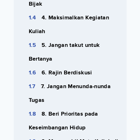
Bijak
4. Maksimalkan Kegiatan
Kuliah
5. Jangan takut untuk
Bertanya
6. Rajin Berdiskusi
7. Jangan Menunda-nunda
Tugas
8. Beri Prioritas pada
Keseimbangan Hidup