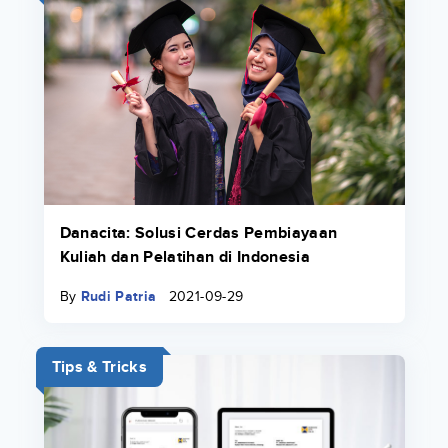
Danacita: Solusi Cerdas Pembiayaan
Kuliah dan Pelatihan di Indonesia
By
Rudi Patria
2021-09-29
Tips & Tricks