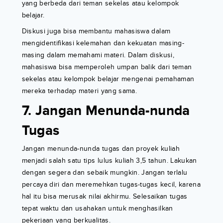
yang berbeda dari teman sekelas atau kelompok
belajar.
Diskusi juga bisa membantu mahasiswa dalam
mengidentifikasi kelemahan dan kekuatan masing-
masing dalam memahami materi. Dalam diskusi,
mahasiswa bisa memperoleh umpan balik dari teman
sekelas atau kelompok belajar mengenai pemahaman
mereka terhadap materi yang sama.
7. Jangan Menunda-nunda
Tugas
Jangan menunda-nunda tugas dan proyek kuliah
menjadi salah satu tips lulus kuliah 3,5 tahun. Lakukan
dengan segera dan sebaik mungkin. Jangan terlalu
percaya diri dan meremehkan tugas-tugas kecil, karena
hal itu bisa merusak nilai akhirmu. Selesaikan tugas
tepat waktu dan usahakan untuk menghasilkan
pekerjaan yang berkualitas.