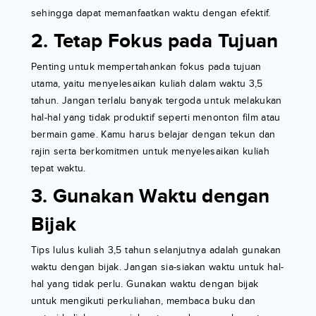
sehingga dapat memanfaatkan waktu dengan efektif.
2. Tetap Fokus pada Tujuan
Penting untuk mempertahankan fokus pada tujuan
utama, yaitu menyelesaikan kuliah dalam waktu 3,5
tahun. Jangan terlalu banyak tergoda untuk melakukan
hal-hal yang tidak produktif seperti menonton film atau
bermain game. Kamu harus belajar dengan tekun dan
rajin serta berkomitmen untuk menyelesaikan kuliah
tepat waktu.
3. Gunakan Waktu dengan
Bijak
Tips lulus kuliah 3,5 tahun selanjutnya adalah gunakan
waktu dengan bijak. Jangan sia-siakan waktu untuk hal-
hal yang tidak perlu. Gunakan waktu dengan bijak
untuk mengikuti perkuliahan, membaca buku dan