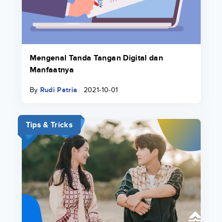
Mengenal Tanda Tangan Digital dan
Manfaatnya
By
Rudi Patria
2021-10-01
Tips & Tricks