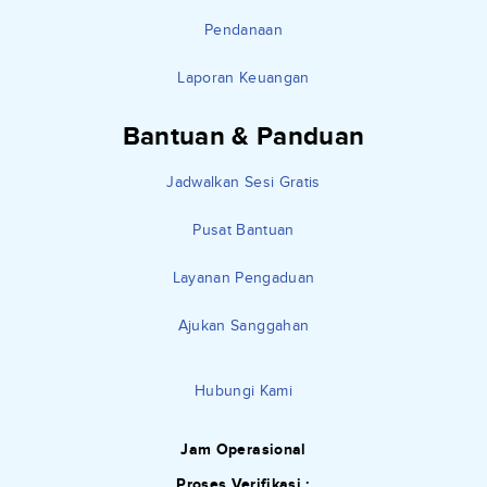
Pendanaan
Laporan Keuangan
Bantuan & Panduan
Jadwalkan Sesi Gratis
Pusat Bantuan
Layanan Pengaduan
Ajukan Sanggahan
Hubungi Kami
Jam Operasional
Proses Verifikasi :