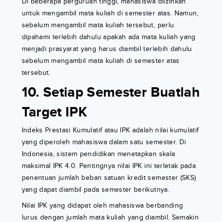
Di beberapa perguruan tinggi, mahasiswa diizinkan
untuk mengambil mata kuliah di semester atas. Namun,
sebelum mengambil mata kuliah tersebut, perlu
dipahami terlebih dahulu apakah ada mata kuliah yang
menjadi prasyarat yang harus diambil terlebih dahulu
sebelum mengambil mata kuliah di semester atas
tersebut.
10. Setiap Semester Buatlah
Target IPK
Indeks Prestasi Kumulatif atau IPK adalah nilai kumulatif
yang diperoleh mahasiswa dalam satu semester. Di
Indonesia, sistem pendidikan menetapkan skala
maksimal IPK 4.0. Pentingnya nilai IPK ini terletak pada
penentuan jumlah beban satuan kredit semester (SKS)
yang dapat diambil pada semester berikutnya.
Nilai IPK yang didapat oleh mahasiswa berbanding
lurus dengan jumlah mata kuliah yang diambil. Semakin