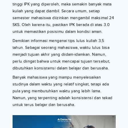
tinggi IPK yang diperoleh, maka semakin banyak mata
kuliah yang dapat diambil. Secara umum, setiap
semester mahasiswa diizinkan mengambil maksimal 24
SKS. Oleh karena itu, pastikan IPK berada di atas 3.0
untuk memastikan posisimu dalam kondisi aman.
Demikian informasi mengenai tips lulus kuliah 3,5
tahun. Sebagai seorang mahasiswa, waktu lulus bisa
menjadi tujuan akhir yang diidam-idamkan. Namun,
perlu diingat bahwa untuk mencapai tujuan tersebut,
dibutuhkan konsistensi dalam belajar dan berusaha.
Banyak mahasiswa yang mampu menyelesaikan
studinya dalam waktu yang relatif singkat, tetapi ada
pula yang membutuhkan waktu yang lebih lama.
Namun, yang terpenting adalah konsistensi dan tekad
untuk terus belajar dan berusaha.