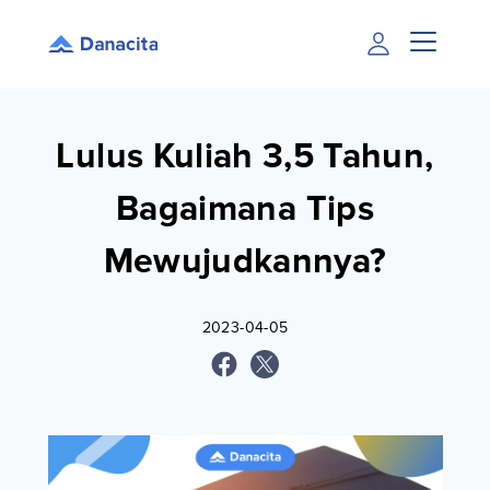
Lulus Kuliah 3,5 Tahun,
Bagaimana Tips
Mewujudkannya?
2023-04-05