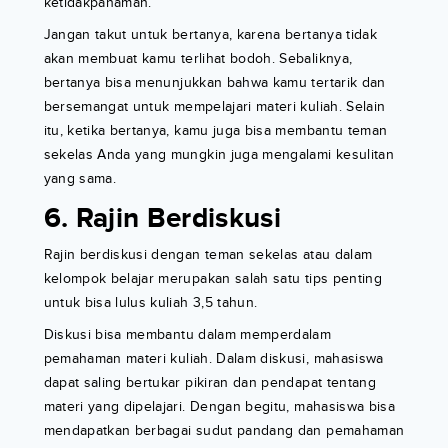
ketidakpahaman.
Jangan takut untuk bertanya, karena bertanya tidak
akan membuat kamu terlihat bodoh. Sebaliknya,
bertanya bisa menunjukkan bahwa kamu tertarik dan
bersemangat untuk mempelajari materi kuliah. Selain
itu, ketika bertanya, kamu juga bisa membantu teman
sekelas Anda yang mungkin juga mengalami kesulitan
yang sama.
6. Rajin Berdiskusi
Rajin berdiskusi dengan teman sekelas atau dalam
kelompok belajar merupakan salah satu tips penting
untuk bisa lulus kuliah 3,5 tahun.
Diskusi bisa membantu dalam memperdalam
pemahaman materi kuliah. Dalam diskusi, mahasiswa
dapat saling bertukar pikiran dan pendapat tentang
materi yang dipelajari. Dengan begitu, mahasiswa bisa
mendapatkan berbagai sudut pandang dan pemahaman