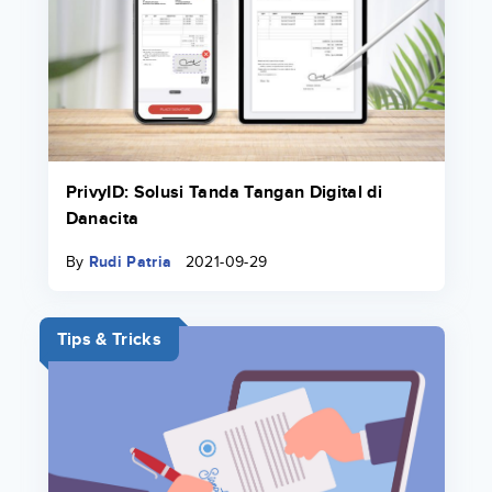
PrivyID: Solusi Tanda Tangan Digital di
Danacita
By
Rudi Patria
2021-09-29
Tips & Tricks