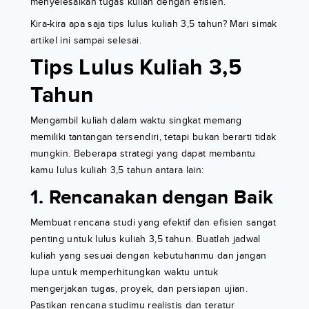
menyelesaikan tugas kuliah dengan efisien.
Kira-kira apa saja tips lulus kuliah 3,5 tahun? Mari simak
artikel ini sampai selesai.
Tips Lulus Kuliah 3,5
Tahun
Mengambil kuliah dalam waktu singkat memang
memiliki tantangan tersendiri, tetapi bukan berarti tidak
mungkin. Beberapa strategi yang dapat membantu
kamu lulus kuliah 3,5 tahun antara lain:
1. Rencanakan dengan Baik
Membuat rencana studi yang efektif dan efisien sangat
penting untuk lulus kuliah 3,5 tahun. Buatlah jadwal
kuliah yang sesuai dengan kebutuhanmu dan jangan
lupa untuk memperhitungkan waktu untuk
mengerjakan tugas, proyek, dan persiapan ujian.
Pastikan rencana studimu realistis dan teratur