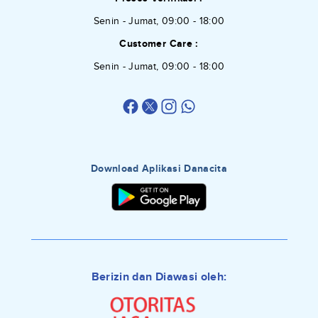
Senin - Jumat, 09:00 - 18:00
Customer Care :
Senin - Jumat, 09:00 - 18:00
Download Aplikasi Danacita
Berizin dan Diawasi oleh: