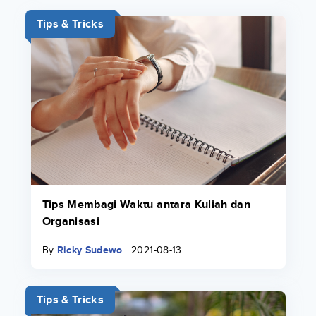
Tips & Tricks
Tips Membagi Waktu antara Kuliah dan
Organisasi
By
Ricky Sudewo
2021-08-13
Tips & Tricks