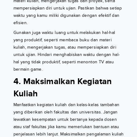
materi kuliah, mengerjakan tugas dan proyek, serta
mempersiapkan diri untuk ujian. Pastikan bahwa setiap
waktu yang kamu miliki digunakan dengan efektif dan
efisien.
Gunakan juga waktu luang untuk melakukan hal-hal
yang produktif, seperti membaca buku dan materi
kuliah, mengerjakan tugas, atau mempersiapkan diri
untuk ujian. Hindari menghabiskan waktu dengan hal-
hal yang tidak produktif, seperti menonton TV atau
bermain game.
4. Maksimalkan Kegiatan
Kuliah
Manfaatkan kegiatan kuliah dan kelas-kelas tambahan
yang diberikan oleh fakultas dan universitas. Jangan
lewatkan kesempatan untuk bertanya kepada dosen
atau staf fakultas jika kamu memerlukan bantuan atau
penjelasan lebih lanjut. Maksimalkan pengalaman kuliah