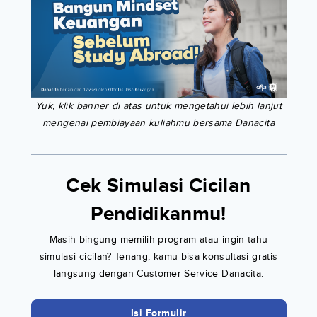
Yuk, klik banner di atas untuk mengetahui lebih lanjut
mengenai pembiayaan kuliahmu bersama Danacita
Cek Simulasi Cicilan
Pendidikanmu!
Masih bingung memilih program atau ingin tahu
simulasi cicilan? Tenang, kamu bisa konsultasi gratis
langsung dengan Customer Service Danacita.
Isi Formulir