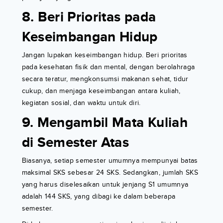
8. Beri Prioritas pada
Keseimbangan Hidup
Jangan lupakan keseimbangan hidup. Beri prioritas
pada kesehatan fisik dan mental, dengan berolahraga
secara teratur, mengkonsumsi makanan sehat, tidur
cukup, dan menjaga keseimbangan antara kuliah,
kegiatan sosial, dan waktu untuk diri.
9. Mengambil Mata Kuliah
di Semester Atas
Biasanya, setiap semester umumnya mempunyai batas
maksimal SKS sebesar 24 SKS. Sedangkan, jumlah SKS
yang harus diselesaikan untuk jenjang S1 umumnya
adalah 144 SKS, yang dibagi ke dalam beberapa
semester.