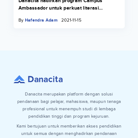
Danacita hadirkan program Campus
Ambassador untuk perkuat literasi
keuangan di lingkungan kampus
By
Hafendra Adam
2021-11-15
Danacita merupakan platform dengan solusi
pendanaan bagi pelajar, mahasiswa, maupun tenaga
profesional untuk menempuh studi di lembaga
pendidikan tinggi dan program kejuruan.
Kami bertujuan untuk memberikan akses pendidikan
untuk semua dengan menghadirkan pendanaan