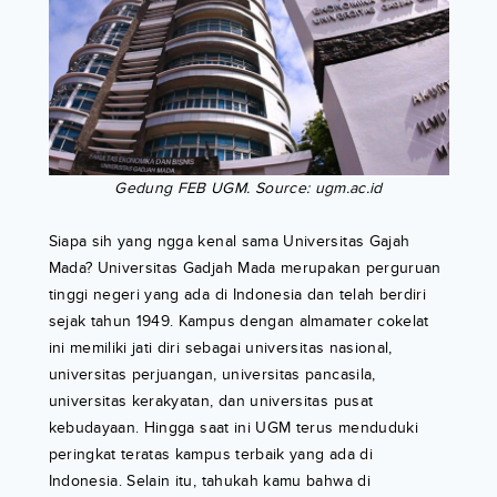
Gedung FEB UGM. Source: ugm.ac.id
Siapa sih yang ngga kenal sama Universitas Gajah
Mada? Universitas Gadjah Mada merupakan perguruan
tinggi negeri yang ada di Indonesia dan telah berdiri
sejak tahun 1949. Kampus dengan almamater cokelat
ini memiliki jati diri sebagai universitas nasional,
universitas perjuangan, universitas pancasila,
universitas kerakyatan, dan universitas pusat
kebudayaan. Hingga saat ini UGM terus menduduki
peringkat teratas kampus terbaik yang ada di
Indonesia. Selain itu, tahukah kamu bahwa di