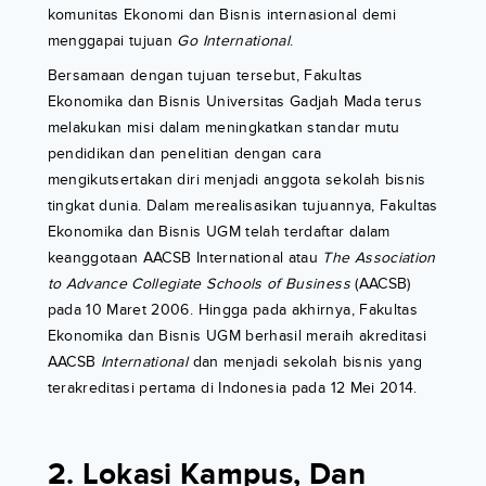
komunitas Ekonomi dan Bisnis internasional demi
menggapai tujuan
Go International
.
Bersamaan dengan tujuan tersebut, Fakultas
Ekonomika dan Bisnis Universitas Gadjah Mada terus
melakukan misi dalam meningkatkan standar mutu
pendidikan dan penelitian dengan cara
mengikutsertakan diri menjadi anggota sekolah bisnis
tingkat dunia. Dalam merealisasikan tujuannya, Fakultas
Ekonomika dan Bisnis UGM telah terdaftar dalam
keanggotaan AACSB International atau
The Association
to Advance Collegiate Schools of Business
(AACSB)
pada 10 Maret 2006. Hingga pada akhirnya, Fakultas
Ekonomika dan Bisnis UGM berhasil meraih akreditasi
AACSB
International
dan menjadi sekolah bisnis yang
terakreditasi pertama di Indonesia pada 12 Mei 2014.
2. Lokasi Kampus, Dan