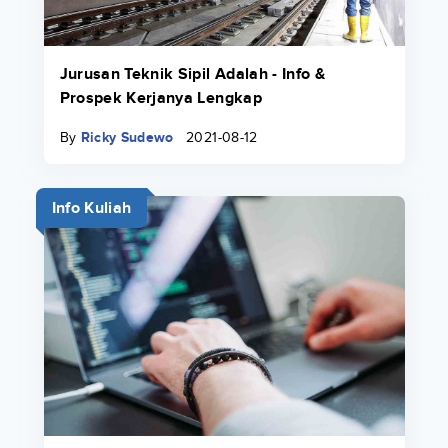
Jurusan Teknik Sipil Adalah - Info &
Prospek Kerjanya Lengkap
By
Ricky Sudewo
2021-08-12
Info Kuliah