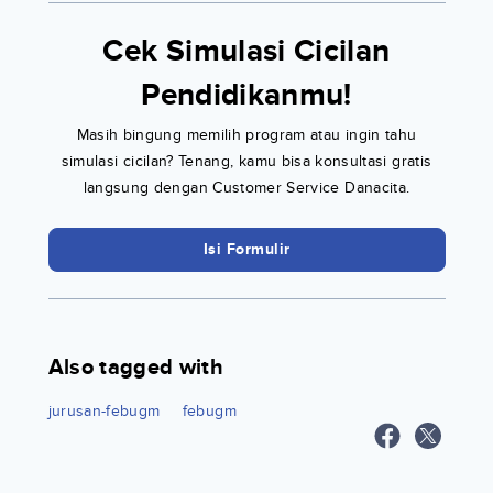
Cek Simulasi Cicilan
Pendidikanmu!
Masih bingung memilih program atau ingin tahu
simulasi cicilan? Tenang, kamu bisa konsultasi gratis
langsung dengan Customer Service Danacita.
Isi Formulir
Also tagged with
jurusan-febugm
febugm