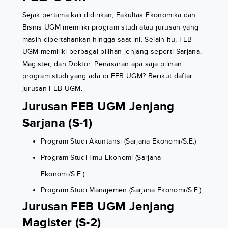
Sejak pertama kali didirikan, Fakultas Ekonomika dan
Bisnis UGM memiliki program studi atau jurusan yang
masih dipertahankan hingga saat ini. Selain itu, FEB
UGM memiliki berbagai pilihan jenjang seperti Sarjana,
Magister, dan Doktor. Penasaran apa saja pilihan
program studi yang ada di FEB UGM? Berikut daftar
jurusan FEB UGM.
Jurusan FEB UGM Jenjang
Sarjana (S-1)
Program Studi Akuntansi (Sarjana Ekonomi/S.E.)
Program Studi Ilmu Ekonomi (Sarjana
Ekonomi/S.E.)
Program Studi Manajemen (Sarjana Ekonomi/S.E.)
Jurusan FEB UGM Jenjang
Magister (S-2)