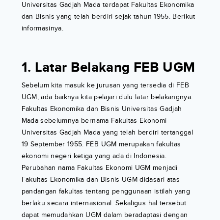
Universitas Gadjah Mada terdapat Fakultas Ekonomika
dan Bisnis yang telah berdiri sejak tahun 1955. Berikut
informasinya.
1. Latar Belakang FEB UGM
Sebelum kita masuk ke jurusan yang tersedia di FEB
UGM, ada baiknya kita pelajari dulu latar belakangnya.
Fakultas Ekonomika dan Bisnis Universitas Gadjah
Mada sebelumnya bernama Fakultas Ekonomi
Universitas Gadjah Mada yang telah berdiri tertanggal
19 September 1955. FEB UGM merupakan fakultas
ekonomi negeri ketiga yang ada di Indonesia.
Perubahan nama Fakultas Ekonomi UGM menjadi
Fakultas Ekonomika dan Bisnis UGM didasari atas
pandangan fakultas tentang penggunaan istilah yang
berlaku secara internasional. Sekaligus hal tersebut
dapat memudahkan UGM dalam beradaptasi dengan