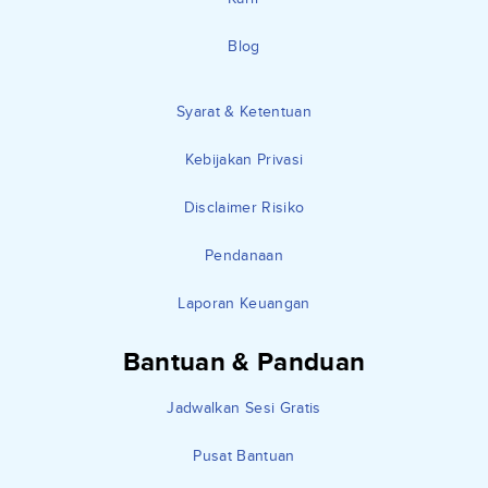
Blog
Syarat & Ketentuan
Kebijakan Privasi
Disclaimer Risiko
Pendanaan
Laporan Keuangan
Bantuan & Panduan
Jadwalkan Sesi Gratis
Pusat Bantuan