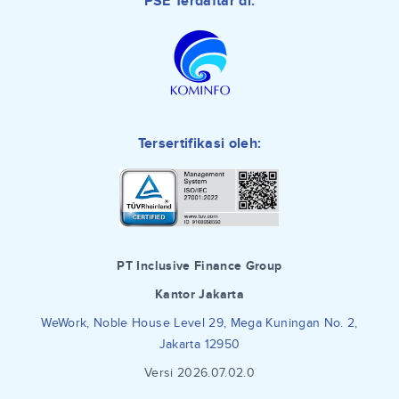
PSE Terdaftar di:
Tersertifikasi oleh:
PT Inclusive Finance Group
Kantor Jakarta
WeWork, Noble House Level 29, Mega Kuningan No. 2,
Jakarta 12950
Versi 2026.07.02.0