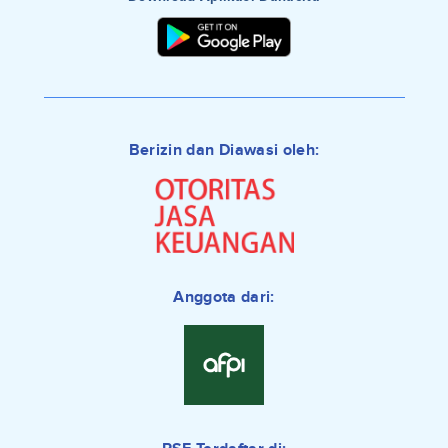
Berizin dan Diawasi oleh:
Anggota dari: