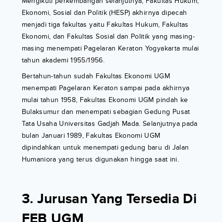
Mengikuti perkembangan selanjutnya, Fakultas Hukum,
Ekonomi, Sosial dan Politik (HESP) akhirnya dipecah
menjadi tiga fakultas yaitu Fakultas Hukum, Fakultas
Ekonomi, dan Fakultas Sosial dan Politik yang masing-
masing menempati Pagelaran Keraton Yogyakarta mulai
tahun akademi 1955/1956.
Bertahun-tahun sudah Fakultas Ekonomi UGM
menempati Pagelaran Keraton sampai pada akhirnya
mulai tahun 1958, Fakultas Ekonomi UGM pindah ke
Bulaksumur dan menempati sebagian Gedung Pusat
Tata Usaha Universitas Gadjah Mada. Selanjutnya pada
bulan Januari 1989, Fakultas Ekonomi UGM
dipindahkan untuk menempati gedung baru di Jalan
Humaniora yang terus digunakan hingga saat ini.
3. Jurusan Yang Tersedia Di
FEB UGM