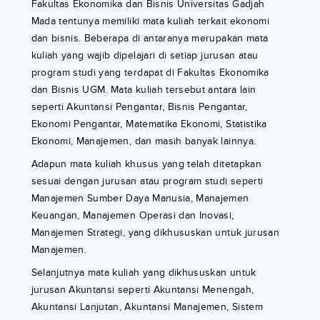
Fakultas Ekonomika dan Bisnis Universitas Gadjah
Mada tentunya memiliki mata kuliah terkait ekonomi
dan bisnis. Beberapa di antaranya merupakan mata
kuliah yang wajib dipelajari di setiap jurusan atau
program studi yang terdapat di Fakultas Ekonomika
dan Bisnis UGM. Mata kuliah tersebut antara lain
seperti Akuntansi Pengantar, Bisnis Pengantar,
Ekonomi Pengantar, Matematika Ekonomi, Statistika
Ekonomi, Manajemen, dan masih banyak lainnya.
Adapun mata kuliah khusus yang telah ditetapkan
sesuai dengan jurusan atau program studi seperti
Manajemen Sumber Daya Manusia, Manajemen
Keuangan, Manajemen Operasi dan Inovasi,
Manajemen Strategi, yang dikhususkan untuk jurusan
Manajemen.
Selanjutnya mata kuliah yang dikhususkan untuk
jurusan Akuntansi seperti Akuntansi Menengah,
Akuntansi Lanjutan, Akuntansi Manajemen, Sistem