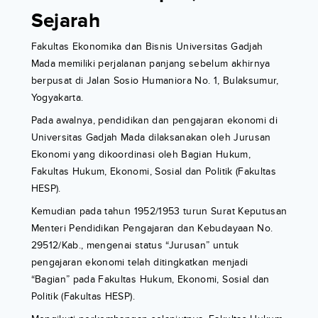
Sejarah
Fakultas Ekonomika dan Bisnis Universitas Gadjah
Mada memiliki perjalanan panjang sebelum akhirnya
berpusat di Jalan Sosio Humaniora No. 1, Bulaksumur,
Yogyakarta.
Pada awalnya, pendidikan dan pengajaran ekonomi di
Universitas Gadjah Mada dilaksanakan oleh Jurusan
Ekonomi yang dikoordinasi oleh Bagian Hukum,
Fakultas Hukum, Ekonomi, Sosial dan Politik (Fakultas
HESP).
Kemudian pada tahun 1952/1953 turun Surat Keputusan
Menteri Pendidikan Pengajaran dan Kebudayaan No.
29512/Kab., mengenai status “Jurusan” untuk
pengajaran ekonomi telah ditingkatkan menjadi
“Bagian” pada Fakultas Hukum, Ekonomi, Sosial dan
Politik (Fakultas HESP).