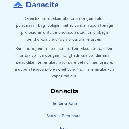
Danacita merupakan platform dengan solusi
pendanaan bagi pelajar, mahasiswa, maupun tenaga
profesional untuk menempuh studi di lembaga
pendidikan tinggi dan program kejuruan.
Kami bertujuan untuk memberikan akses pendidikan
untuk semua dengan menghadirkan pendanaan
pendidikan terjangkau bagi para pelajar, mahasiswa,
maupun tenaga profesional yang ingin meningkatkan
kapasitas diri.
Danacita
Tentang Kami
Statistik Pendanaan
Karir