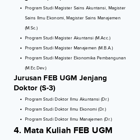
Program Studi Magister Sains Akuntansi, Magister
Sains Ilmu Ekonomi, Magister Sains Manajemen
(M.Sc.)
Program Studi Magister Akuntansi (M.Acc.)
Program Studi Magister Manajemen (M.B.A.)
Program Studi Magister Ekonomika Pembangunan
(M.Ec.Dev.)
Jurusan FEB UGM Jenjang
Doktor (S-3)
Program Studi Doktor Ilmu Akuntansi (Dr.)
Program Studi Doktor Ilmu Ekonomi (Dr.)
Program Studi Doktor Ilmu Manajemen (Dr.)
4.
Mata Kuliah FEB UGM