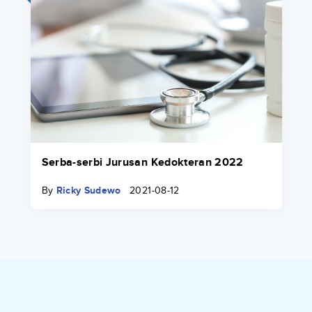
Serba-serbi Jurusan Kedokteran 2022
By
Ricky Sudewo
2021-08-12