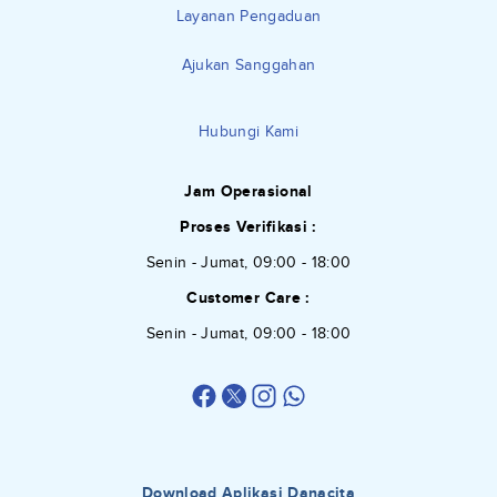
Layanan Pengaduan
Ajukan Sanggahan
Hubungi Kami
Jam Operasional
Proses Verifikasi :
Senin - Jumat, 09:00 - 18:00
Customer Care :
Senin - Jumat, 09:00 - 18:00
Download Aplikasi Danacita