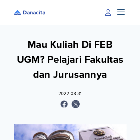
Mau Kuliah Di FEB
UGM? Pelajari Fakultas
dan Jurusannya
2022-08-31