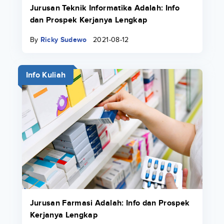
Jurusan Teknik Informatika Adalah: Info
dan Prospek Kerjanya Lengkap
By
Ricky Sudewo
2021-08-12
Info Kuliah
Jurusan Farmasi Adalah: Info dan Prospek
Kerjanya Lengkap