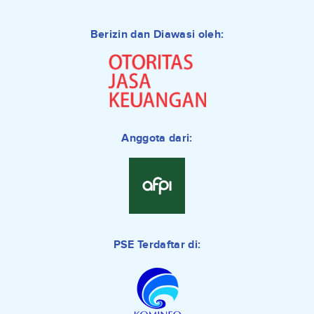
Berizin dan Diawasi oleh:
Anggota dari:
PSE Terdaftar di: