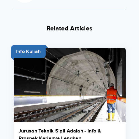
Related Articles
Info Kuliah
Jurusan Teknik Sipil Adalah - Info &
Prospek Kerjanya Lengkap