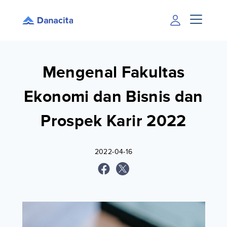
Mengenal Fakultas
Ekonomi dan Bisnis dan
Prospek Karir 2022
2022-04-16