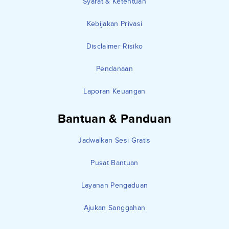
Syarat & Ketentuan
Kebijakan Privasi
Disclaimer Risiko
Pendanaan
Laporan Keuangan
Bantuan & Panduan
Jadwalkan Sesi Gratis
Pusat Bantuan
Layanan Pengaduan
Ajukan Sanggahan