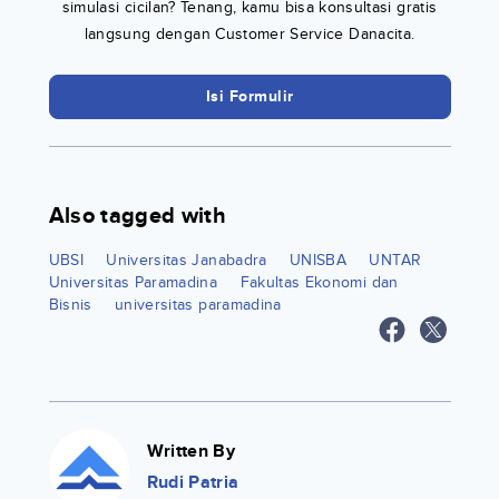
simulasi cicilan? Tenang, kamu bisa konsultasi gratis
langsung dengan Customer Service Danacita.
Isi Formulir
Also tagged with
UBSI
Universitas Janabadra
UNISBA
UNTAR
Universitas Paramadina
Fakultas Ekonomi dan
Bisnis
universitas paramadina
Written By
Rudi Patria