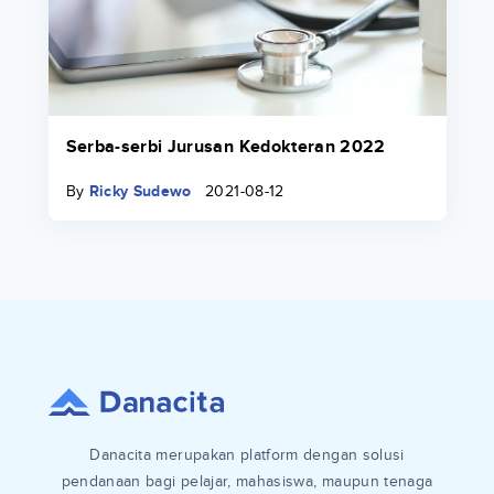
Serba-serbi Jurusan Kedokteran 2022
By
Ricky Sudewo
2021-08-12
Danacita merupakan platform dengan solusi
pendanaan bagi pelajar, mahasiswa, maupun tenaga