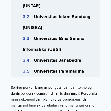
(UNTAR)
Universitas Islam Bandung
(UNISBA)
Universitas Bina Sarana
Informatika (UBSI)
Universitas Janabadra
Universitas Paramadina
Seiring perkembangan pengetahuan dan teknologi,
dunia bergerak semakin dinamis dan masif. Pergerakan
ranah ekonomi dan bisnis terus beradaptasi dan
mengalami banyak perubahan yang menuntut orang