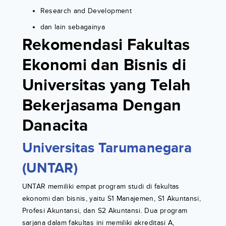
Research and Development
dan lain sebagainya
Rekomendasi Fakultas
Ekonomi dan Bisnis di
Universitas yang Telah
Bekerjasama Dengan
Danacita
Universitas Tarumanegara
(UNTAR)
UNTAR memiliki empat program studi di fakultas
ekonomi dan bisnis, yaitu S1 Manajemen, S1 Akuntansi,
Profesi Akuntansi, dan S2 Akuntansi. Dua program
sarjana dalam fakultas ini memiliki akreditasi A,