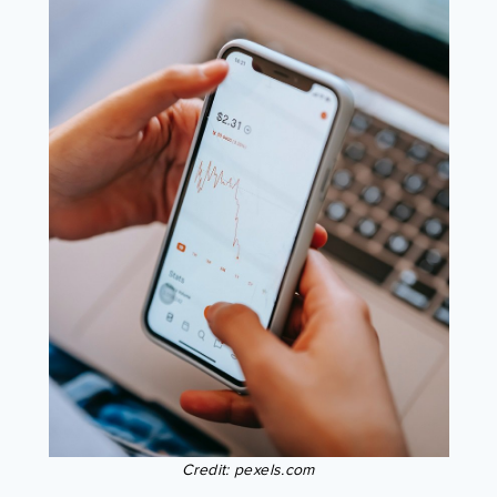
Credit: pexels.com