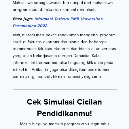
Mahasiswa sebagai wadah berkumpul dari mahasiswa
program studi di fakultas ekonomi dan bisnis.
Baca juga:
Informasi Terbaru PMB Universitas
Paramadina 2022
Nah
, itu tadi merupakan rangkuman mengenai program
studi di fakultas ekonomi dan bisnis dan beberapa
rekomendasi fakultas ekonomi dan bisnis di universitas
yang telah bekerjasama dengan Danacita. Kalau
informasi ini bermanfaat, bisa langsung klik suka pada
artikel ini. Artikel ini juga bisa dibagikan pada teman-
teman yang membutuhkan informasi yang sama.
Cek Simulasi Cicilan
Pendidikanmu!
Masih bingung memilih program atau ingin tahu