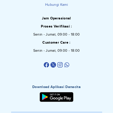
Hubungi Kami
Jam Operasional
Proses Verifikasi :
Senin - Jumat, 09:00 - 18:00
Customer Care :
Senin - Jumat, 09:00 - 18:00
Download Aplikasi Danacita