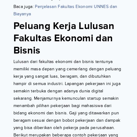
Baca juga:
Penjelasan Fakultas Ekonomi UNNES dan
Biayanya
Peluang Kerja Lulusan
Fakultas Ekonomi dan
Bisnis
Lulusan dari fakultas ekonomi dan bisnis tentunya
memiliki masa depan yang cemerlang dengan peluang
kerja yang sangat luas, beragam, dan dibutuhkan
hampir di semua industri. Lapangan pekerjaan ini juga
semakin terbuka dengan adanya dunia digital
sekarang. Menjamurnya kemunculan startup semakin
menambah pilihan pekerjaan bagi mahasiswa dari
bidang ekonomi dan bisnis. Gaji yang ditawarkan pun
beragam sesuai dengan bobot pekerjaan dan dampak
yang bisa diberikan oleh pekerja pada perusahaan.
Berikut merupakan beberapa contoh pekerjaan yang