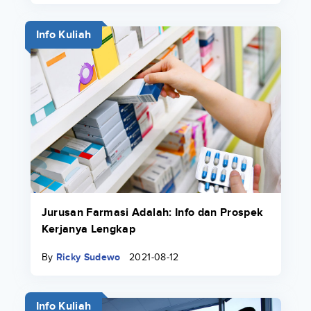
Info Kuliah
Jurusan Farmasi Adalah: Info dan Prospek
Kerjanya Lengkap
By
Ricky Sudewo
2021-08-12
Info Kuliah