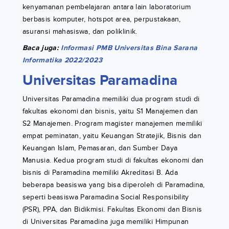
kenyamanan pembelajaran antara lain laboratorium
berbasis komputer, hotspot area, perpustakaan,
asuransi mahasiswa, dan poliklinik.
Baca juga:
Informasi PMB Universitas Bina Sarana
Informatika 2022/2023
Universitas Paramadina
Universitas Paramadina memiliki dua program studi di
fakultas ekonomi dan bisnis, yaitu S1 Manajemen dan
S2 Manajemen. Program magister manajemen memiliki
empat peminatan, yaitu Keuangan Stratejik, Bisnis dan
Keuangan Islam, Pemasaran, dan Sumber Daya
Manusia. Kedua program studi di fakultas ekonomi dan
bisnis di Paramadina memiliki Akreditasi B. Ada
beberapa beasiswa yang bisa diperoleh di Paramadina,
seperti beasiswa Paramadina Social Responsibility
(PSR), PPA, dan Bidikmisi. Fakultas Ekonomi dan Bisnis
di Universitas Paramadina juga memiliki Himpunan