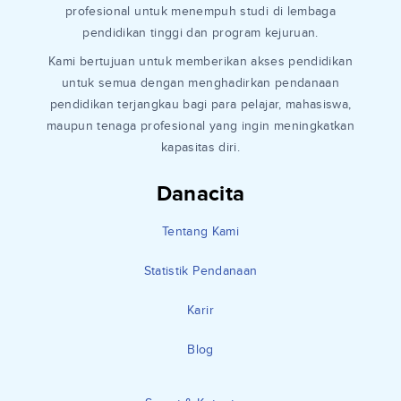
profesional untuk menempuh studi di lembaga
pendidikan tinggi dan program kejuruan.
Kami bertujuan untuk memberikan akses pendidikan
untuk semua dengan menghadirkan pendanaan
pendidikan terjangkau bagi para pelajar, mahasiswa,
maupun tenaga profesional yang ingin meningkatkan
kapasitas diri.
Danacita
Tentang Kami
Statistik Pendanaan
Karir
Blog