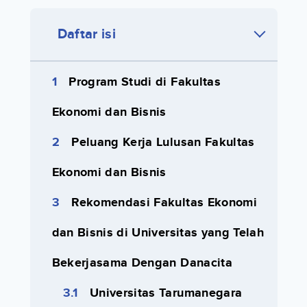
Daftar isi
Program Studi di Fakultas
Ekonomi dan Bisnis
Peluang Kerja Lulusan Fakultas
Ekonomi dan Bisnis
Rekomendasi Fakultas Ekonomi
dan Bisnis di Universitas yang Telah
Bekerjasama Dengan Danacita
Universitas Tarumanegara