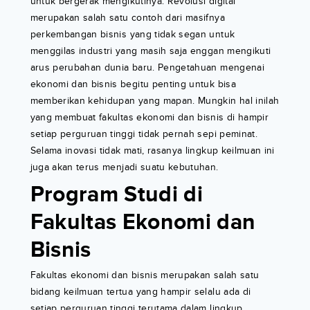
untuk bergerak mengikutinya. Revolusi digital
merupakan salah satu contoh dari masifnya
perkembangan bisnis yang tidak segan untuk
menggilas industri yang masih saja enggan mengikuti
arus perubahan dunia baru. Pengetahuan mengenai
ekonomi dan bisnis begitu penting untuk bisa
memberikan kehidupan yang mapan. Mungkin hal inilah
yang membuat fakultas ekonomi dan bisnis di hampir
setiap perguruan tinggi tidak pernah sepi peminat.
Selama inovasi tidak mati, rasanya lingkup keilmuan ini
juga akan terus menjadi suatu kebutuhan.
Program Studi di
Fakultas Ekonomi dan
Bisnis
Fakultas ekonomi dan bisnis merupakan salah satu
bidang keilmuan tertua yang hampir selalu ada di
setiap perguruan tinggi terutama dalam lingkup