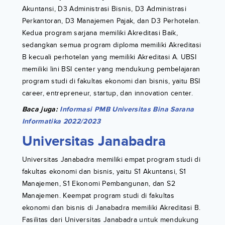
Akuntansi, D3 Administrasi Bisnis, D3 Administrasi
Perkantoran, D3 Manajemen Pajak, dan D3 Perhotelan.
Kedua program sarjana memiliki Akreditasi Baik,
sedangkan semua program diploma memiliki Akreditasi
B kecuali perhotelan yang memiliki Akreditasi A. UBSI
memiliki lini BSI center yang mendukung pembelajaran
program studi di fakultas ekonomi dan bisnis, yaitu BSI
career, entrepreneur, startup, dan innovation center.
Baca juga:
Informasi PMB Universitas Bina Sarana
Informatika 2022/2023
Universitas Janabadra
Universitas Janabadra memiliki empat program studi di
fakultas ekonomi dan bisnis, yaitu S1 Akuntansi, S1
Manajemen, S1 Ekonomi Pembangunan, dan S2
Manajemen. Keempat program studi di fakultas
ekonomi dan bisnis di Janabadra memiliki Akreditasi B.
Fasilitas dari Universitas Janabadra untuk mendukung