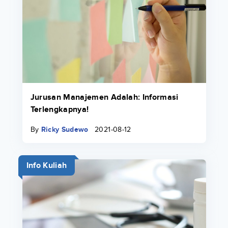
Jurusan Manajemen Adalah: Informasi
Terlengkapnya!
By
Ricky Sudewo
2021-08-12
Info Kuliah