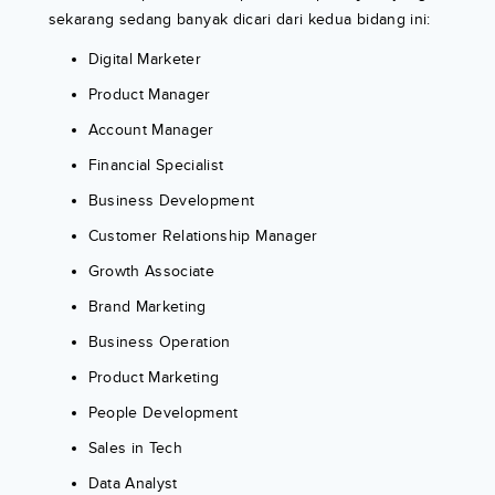
sekarang sedang banyak dicari dari kedua bidang ini:
Digital Marketer
Product Manager
Account Manager
Financial Specialist
Business Development
Customer Relationship Manager
Growth Associate
Brand Marketing
Business Operation
Product Marketing
People Development
Sales in Tech
Data Analyst