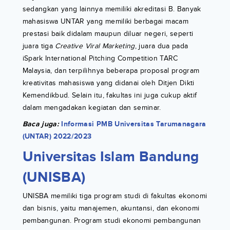
sedangkan yang lainnya memiliki akreditasi B. Banyak
mahasiswa UNTAR yang memiliki berbagai macam
prestasi baik didalam maupun diluar negeri, seperti
juara tiga
Creative Viral Marketing
, juara dua pada
iSpark International Pitching Competition TARC
Malaysia, dan terpilihnya beberapa proposal program
kreativitas mahasiswa yang didanai oleh Ditjen Dikti
Kemendikbud. Selain itu, fakultas ini juga cukup aktif
dalam mengadakan kegiatan dan seminar.
Baca juga:
Informasi PMB Universitas Tarumanagara
(UNTAR) 2022/2023
Universitas Islam Bandung
(UNISBA)
UNISBA memiliki tiga program studi di fakultas ekonomi
dan bisnis, yaitu manajemen, akuntansi, dan ekonomi
pembangunan. Program studi ekonomi pembangunan