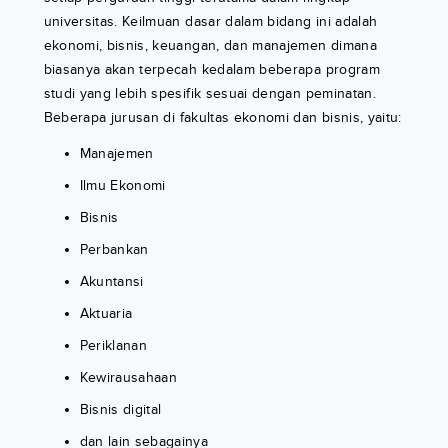
universitas. Keilmuan dasar dalam bidang ini adalah
ekonomi, bisnis, keuangan, dan manajemen dimana
biasanya akan terpecah kedalam beberapa program
studi yang lebih spesifik sesuai dengan peminatan.
Beberapa jurusan di fakultas ekonomi dan bisnis, yaitu:
Manajemen
Ilmu Ekonomi
Bisnis
Perbankan
Akuntansi
Aktuaria
Periklanan
Kewirausahaan
Bisnis digital
dan lain sebagainya