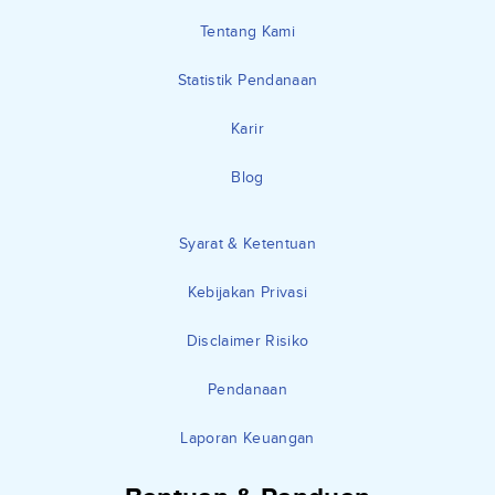
Tentang Kami
Statistik Pendanaan
Karir
Blog
Syarat & Ketentuan
Kebijakan Privasi
Disclaimer Risiko
Pendanaan
Laporan Keuangan