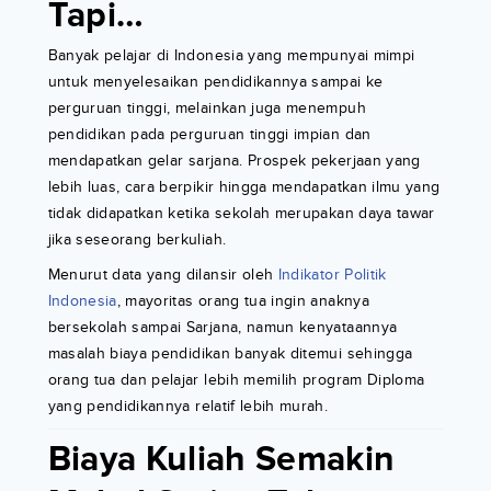
Tapi…
Banyak pelajar di Indonesia yang mempunyai mimpi
untuk menyelesaikan pendidikannya sampai ke
perguruan tinggi, melainkan juga menempuh
pendidikan pada perguruan tinggi impian dan
mendapatkan gelar sarjana. Prospek pekerjaan yang
lebih luas, cara berpikir hingga mendapatkan ilmu yang
tidak didapatkan ketika sekolah merupakan daya tawar
jika seseorang berkuliah.
Menurut data yang dilansir oleh
Indikator Politik
Indonesia
, mayoritas orang tua ingin anaknya
bersekolah sampai Sarjana, namun kenyataannya
masalah biaya pendidikan banyak ditemui sehingga
orang tua dan pelajar lebih memilih program Diploma
yang pendidikannya relatif lebih murah.
Biaya Kuliah Semakin