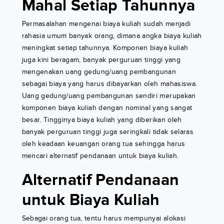
Mahal Setiap Tahunnya
Permasalahan mengenai biaya kuliah sudah menjadi
rahasia umum banyak orang, dimana angka biaya kuliah
meningkat setiap tahunnya. Komponen biaya kuliah
juga kini beragam, banyak perguruan tinggi yang
mengenakan uang gedung/uang pembangunan
sebagai biaya yang harus dibayarkan oleh mahasiswa.
Uang gedung/uang pembangunan sendiri merupakan
komponen biaya kuliah dengan nominal yang sangat
besar. Tingginya biaya kuliah yang diberikan oleh
banyak perguruan tinggi juga seringkali tidak selaras
oleh keadaan keuangan orang tua sehingga harus
mencari alternatif pendanaan untuk biaya kuliah.
Alternatif Pendanaan
untuk Biaya Kuliah
Sebagai orang tua, tentu harus mempunyai alokasi