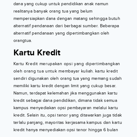
dana yang cukup untuk pendidikan anak namun
realitanya banyak orang tua yang belum
mempersiapkan dana dengan matang sehingga butuh
alternatif pendanaan dari berbagai sumber. Beberapa
alternatif pendanaan yang dipertimbangkan oleh
orangtua.
Kartu Kredit
Kartu Kredit merupakan opsi yang dipertimbangkan
oleh orang tua untuk membayar kuliah. kartu kredit
sendiri digunakan oleh orang tua yang memang sudah
memiliki kartu kredit dengan limit yang cukup besar.
Namun, terdapat kelemahan jika menggunakan kartu
kredit sebagai dana pendidikan, dimana tidak semua
kampus menyediakan opsi pembayaran melalui kartu
kredit. Selain itu, opsi tenor yang ditawarkan juga tidak
terlalu panjang, mayoritas kerjasama kampus dan kartu
kredit hanya menyediakan opsi tenor hingga 6 bulan