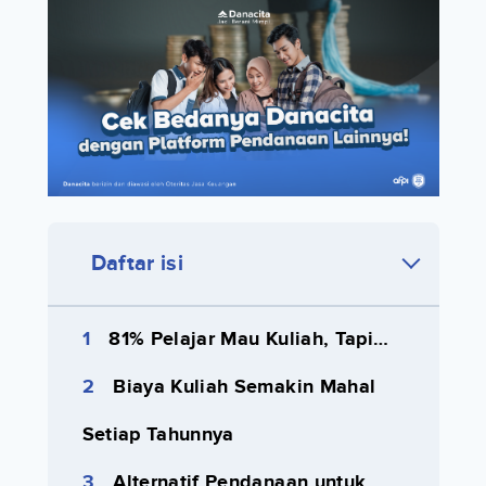
Daftar isi
81% Pelajar Mau Kuliah, Tapi…
Biaya Kuliah Semakin Mahal
Setiap Tahunnya
Alternatif Pendanaan untuk