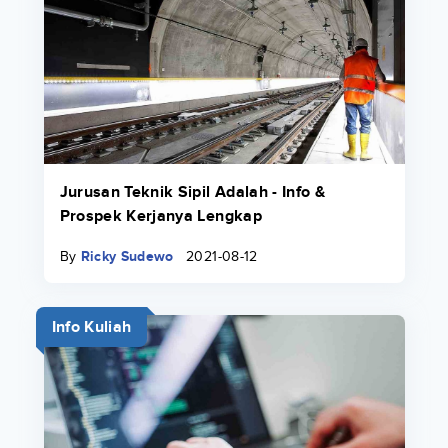
Jurusan Teknik Sipil Adalah - Info &
Prospek Kerjanya Lengkap
By
Ricky Sudewo
2021-08-12
Info Kuliah