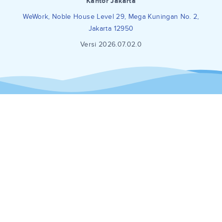
Kantor Jakarta
WeWork, Noble House Level 29, Mega Kuningan No. 2,
Jakarta 12950
Versi 2026.07.02.0