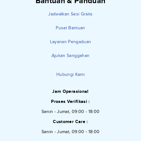
Bantuan & Panduan
Jadwalkan Sesi Gratis
Pusat Bantuan
Layanan Pengaduan
Ajukan Sanggahan
Hubungi Kami
Jam Operasional
Proses Verifikasi :
Senin - Jumat, 09:00 - 18:00
Customer Care :
Senin - Jumat, 09:00 - 18:00