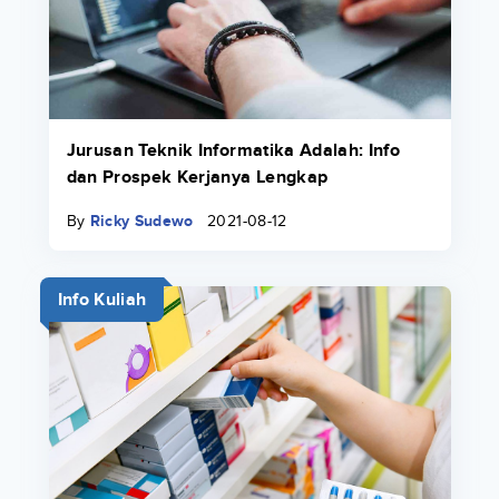
Jurusan Teknik Informatika Adalah: Info
dan Prospek Kerjanya Lengkap
By
Ricky Sudewo
2021-08-12
Info Kuliah