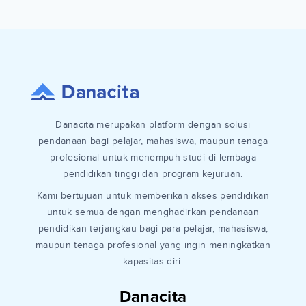
Danacita merupakan platform dengan solusi
pendanaan bagi pelajar, mahasiswa, maupun tenaga
profesional untuk menempuh studi di lembaga
pendidikan tinggi dan program kejuruan.
Kami bertujuan untuk memberikan akses pendidikan
untuk semua dengan menghadirkan pendanaan
pendidikan terjangkau bagi para pelajar, mahasiswa,
maupun tenaga profesional yang ingin meningkatkan
kapasitas diri.
Danacita