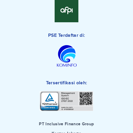
PSE Terdaftar di:
Tersertifikasi oleh:
PT Inclusive Finance Group