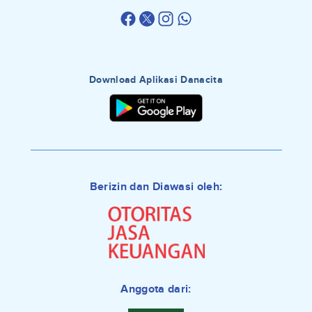
Download Aplikasi Danacita
Berizin dan Diawasi oleh:
Anggota dari: