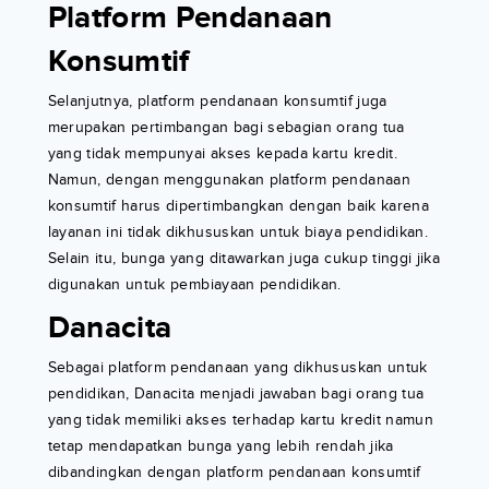
Platform Pendanaan
Konsumtif
Selanjutnya, platform pendanaan konsumtif juga
merupakan pertimbangan bagi sebagian orang tua
yang tidak mempunyai akses kepada kartu kredit.
Namun, dengan menggunakan platform pendanaan
konsumtif harus dipertimbangkan dengan baik karena
layanan ini tidak dikhususkan untuk biaya pendidikan.
Selain itu, bunga yang ditawarkan juga cukup tinggi jika
digunakan untuk pembiayaan pendidikan.
Danacita
Sebagai platform pendanaan yang dikhususkan untuk
pendidikan, Danacita menjadi jawaban bagi orang tua
yang tidak memiliki akses terhadap kartu kredit namun
tetap mendapatkan bunga yang lebih rendah jika
dibandingkan dengan platform pendanaan konsumtif