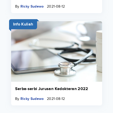
By
Ricky Sudewo
2021-08-12
Info Kuliah
Serba-serbi Jurusan Kedokteran 2022
By
Ricky Sudewo
2021-08-12