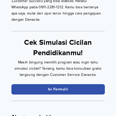
Customer Success
yang bisa diakses melalui
WhatsApp pada 0811-2281-1212. Kamu bisa bertanya
apa saja, mulai dari opsi tenor hingga cara pengajuan
dengan Danacita.
Cek Simulasi Cicilan
Pendidikanmu!
Masih bingung memilih program atau ingin tahu
simulasi cicilan? Tenang, kamu bisa konsultasi gratis
langsung dengan Customer Service Danacita.
Isi Formulir