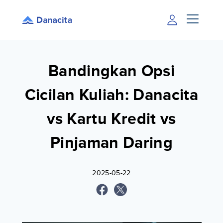
Bandingkan Opsi
Cicilan Kuliah: Danacita
vs Kartu Kredit vs
Pinjaman Daring
2025-05-22