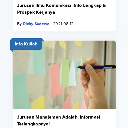
Jurusan Ilmu Komunikasi: Info Lengkap &
Prospek Kerjanya
By
Ricky Sudewo
2021-08-12
Info Kuliah
Jurusan Manajemen Adalah: Informasi
Terlengkapnya!