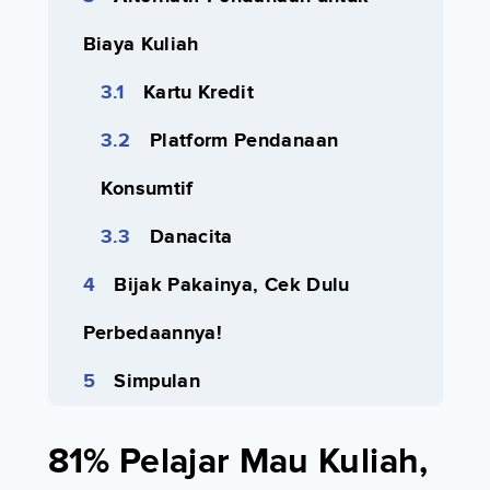
Biaya Kuliah
Kartu Kredit
Platform Pendanaan
Konsumtif
Danacita
Bijak Pakainya, Cek Dulu
Perbedaannya!
Simpulan
81% Pelajar Mau Kuliah,