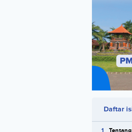
Daftar is
Tentang 