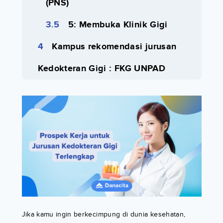
(PNS)
5: Membuka Klinik Gigi
Kampus rekomendasi jurusan
Kedokteran Gigi : FKG UNPAD
Jika kamu ingin berkecimpung di dunia kesehatan,