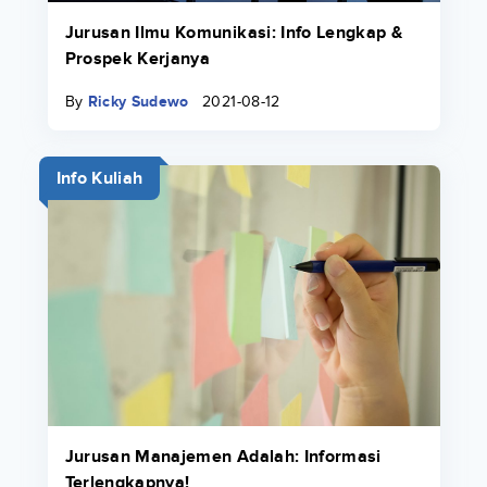
Jurusan Ilmu Komunikasi: Info Lengkap &
Prospek Kerjanya
By
Ricky Sudewo
2021-08-12
Info Kuliah
Jurusan Manajemen Adalah: Informasi
Terlengkapnya!