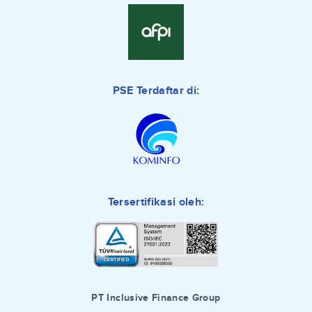
PSE Terdaftar di:
Tersertifikasi oleh:
PT Inclusive Finance Group