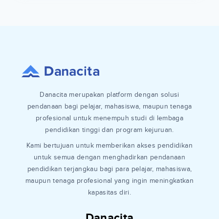
Danacita merupakan platform dengan solusi
pendanaan bagi pelajar, mahasiswa, maupun tenaga
profesional untuk menempuh studi di lembaga
pendidikan tinggi dan program kejuruan.
Kami bertujuan untuk memberikan akses pendidikan
untuk semua dengan menghadirkan pendanaan
pendidikan terjangkau bagi para pelajar, mahasiswa,
maupun tenaga profesional yang ingin meningkatkan
kapasitas diri.
Danacita