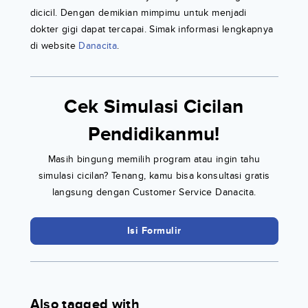
dicicil. Dengan demikian mimpimu untuk menjadi
dokter gigi dapat tercapai. Simak informasi lengkapnya
di website
Danacita
.
Cek Simulasi Cicilan
Pendidikanmu!
Masih bingung memilih program atau ingin tahu
simulasi cicilan? Tenang, kamu bisa konsultasi gratis
langsung dengan Customer Service Danacita.
Isi Formulir
Also tagged with