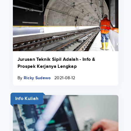
Jurusan Teknik Sipil Adalah - Info &
Prospek Kerjanya Lengkap
By
Ricky Sudewo
2021-08-12
Info Kuliah