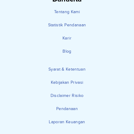
Tentang Kami
Statistik Pendanaan
Karir
Blog
Syarat & Ketentuan
Kebijakan Privasi
Disclaimer Risiko
Pendanaan
Laporan Keuangan