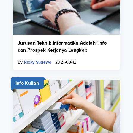
Jurusan Teknik Informatika Adalah: Info
dan Prospek Kerjanya Lengkap
By
Ricky Sudewo
2021-08-12
Info Kuliah