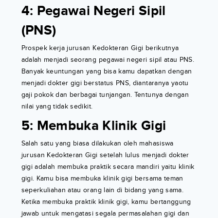
4: Pegawai Negeri Sipil
(PNS)
Prospek kerja jurusan Kedokteran Gigi berikutnya
adalah menjadi seorang pegawai negeri sipil atau PNS.
Banyak keuntungan yang bisa kamu dapatkan dengan
menjadi dokter gigi berstatus PNS, diantaranya yaotu
gaji pokok dan berbagai tunjangan. Tentunya dengan
nilai yang tidak sedikit.
5: Membuka Klinik Gigi
Salah satu yang biasa dilakukan oleh mahasiswa
jurusan Kedokteran Gigi setelah lulus menjadi dokter
gigi adalah membuka praktik secara mandiri yaitu klinik
gigi. Kamu bisa membuka klinik gigi bersama teman
seperkuliahan atau orang lain di bidang yang sama.
Ketika membuka praktik klinik gigi, kamu bertanggung
jawab untuk mengatasi segala permasalahan gigi dan