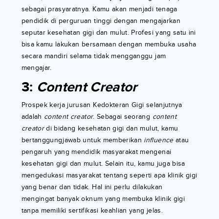
sebagai prasyaratnya. Kamu akan menjadi tenaga
pendidik di perguruan tinggi dengan mengajarkan
seputar kesehatan gigi dan mulut. Profesi yang satu ini
bisa kamu lakukan bersamaan dengan membuka usaha
secara mandiri selama tidak mengganggu jam
mengajar.
3:
Content Creator
Prospek kerja jurusan Kedokteran Gigi selanjutnya
adalah
content creator
. Sebagai seorang
content
creator
di bidang kesehatan gigi dan mulut, kamu
bertanggungjawab untuk memberikan
influence
atau
pengaruh yang mendidik masyarakat mengenai
kesehatan gigi dan mulut. Selain itu, kamu juga bisa
mengedukasi masyarakat tentang seperti apa klinik gigi
yang benar dan tidak. Hal ini perlu dilakukan
mengingat banyak oknum yang membuka klinik gigi
tanpa memiliki sertifikasi keahlian yang jelas.