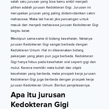
salah satu jurusan yang bisa kamu ambil menjadi
pilihan adalah jurusan Kedokteran Gigi. Jurusan ini
merupakan jurusan yang paling diidam-idamkan calon
mahasiswa. Maka tak heran jika persaingan untuk
masuk dan menjadi mahasiswa jurusan Kedokteran Gigi
begitu ketat.
Meskipun sama-sama di bidang kesehatan, faktanya
jurusan Kedokteran Gigi sangat berbeda dengan
Kedokteran Umum. Hal ini dikarenakan bidang
pekerjaan yang jalani pun juga berbeda. Kedokteran
Gigi hanya fokus pada kesehatan oral seperti gigi dan
mulut. Karena memiliki mata kuliah dan objek
kesehatan yang berbeda, maka prospek kerja jurusan
Kedokteran Gigi juga berbeda dengan prospek kerja
jurusan Kedokteran Umum. Berikut penjelasannya.
Apa itu jurusan
Kedokteran Gigi