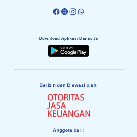
Download Aplikasi Danacita
Berizin dan Diawasi oleh:
Anggota dari: