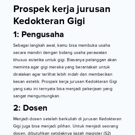
Prospek kerja jurusan
Kedokteran Gigi
1: Pengusaha
Sebagai langkah awal, kamu bisa membuka usaha
secara mandiri dengan bidang usaha perawatan
khusus estetika untuk gigi. Biasanya pelanggan akan
meminta agar gigi mereka yang berantakan untuk
diratakan agar terlihat lebih indah dan memberikan
kesan estetik. Prospek kerja jurusan Kedokteran Gigi
yang satu ini ternyata bisa menjadi pekerjaan yang
sangat menguntungkan.
2: Dosen
Menjadi dosen setelah berkuliah di jurusan Kedokteran
Gigi juga bisa menjadi pilihan. Untuk menjadi seorang
dosen, dibutuhkan setidaknya ijazah magister (S2)