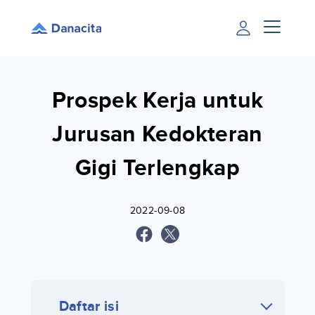
Prospek Kerja untuk
Jurusan Kedokteran
Gigi Terlengkap
2022-09-08
Daftar isi