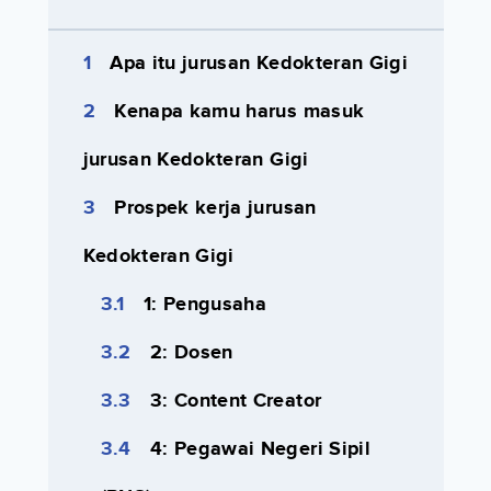
Apa itu jurusan Kedokteran Gigi
Kenapa kamu harus masuk
jurusan Kedokteran Gigi
Prospek kerja jurusan
Kedokteran Gigi
1: Pengusaha
2: Dosen
3: Content Creator
4: Pegawai Negeri Sipil