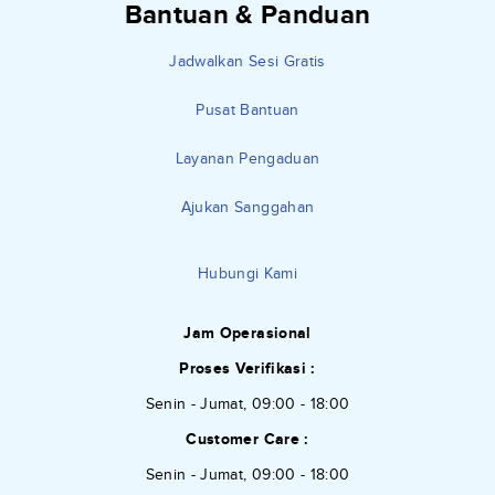
Bantuan & Panduan
Jadwalkan Sesi Gratis
Pusat Bantuan
Layanan Pengaduan
Ajukan Sanggahan
Hubungi Kami
Jam Operasional
Proses Verifikasi :
Senin - Jumat, 09:00 - 18:00
Customer Care :
Senin - Jumat, 09:00 - 18:00