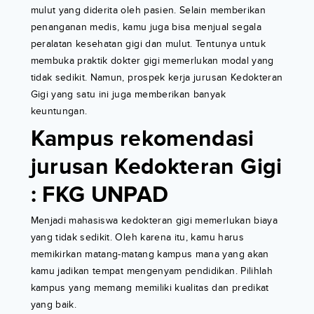
mulut yang diderita oleh pasien. Selain memberikan
penanganan medis, kamu juga bisa menjual segala
peralatan kesehatan gigi dan mulut. Tentunya untuk
membuka praktik dokter gigi memerlukan modal yang
tidak sedikit. Namun, prospek kerja jurusan Kedokteran
Gigi yang satu ini juga memberikan banyak
keuntungan.
Kampus rekomendasi
jurusan Kedokteran Gigi
: FKG UNPAD
Menjadi mahasiswa kedokteran gigi memerlukan biaya
yang tidak sedikit. Oleh karena itu, kamu harus
memikirkan matang-matang kampus mana yang akan
kamu jadikan tempat mengenyam pendidikan. Pilihlah
kampus yang memang memiliki kualitas dan predikat
yang baik.