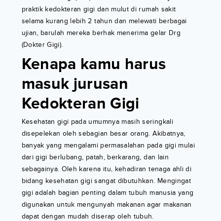
praktik kedokteran gigi dan mulut di rumah sakit
selama kurang lebih 2 tahun dan melewati berbagai
ujian, barulah mereka berhak menerima gelar Drg
(Dokter Gigi).
Kenapa kamu harus
masuk jurusan
Kedokteran Gigi
Kesehatan gigi pada umumnya masih seringkali
disepelekan oleh sebagian besar orang. Akibatnya,
banyak yang mengalami permasalahan pada gigi mulai
dari gigi berlubang, patah, berkarang, dan lain
sebagainya. Oleh karena itu, kehadiran tenaga ahli di
bidang kesehatan gigi sangat dibutuhkan. Mengingat
gigi adalah bagian penting dalam tubuh manusia yang
digunakan untuk mengunyah makanan agar makanan
dapat dengan mudah diserap oleh tubuh.