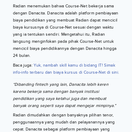
Radian menemukan bahwa Course-Net bekerja sama
dengan Danacita. Danacita adalah platform pembiayaan
biaya pendidikan yang membuat Radian dapat mencicil
biaya kursusnya di Course-Net sesuai dengan waktu
yang ia tentukan sendiri. Mengetahui itu, Radian
langsung menginfokan pada pihak Course-Net untuk
mencicil biaya pendidikannya dengan Danacita hingga
24 bulan.
Baca juga:
Yuk, nambah skill kamu di bidang IT! Simak
info-info terbaru dan biaya kursus di Course-Net di sini.
“Dibanding fintech yang lain, Danacita lebih keren
karena bekerja sama dengan banyak institusi
pendidikan yang saya ketahui juga dan membuat
banyak orang seperti saya dapat mengejar mimpinya.”
Radian dimudahkan dengan banyaknya pilihan tenor,
penggunaannya yang mudah dan pelayanannya yang
cepat. Danacita sebagai platform pembiayaan yang