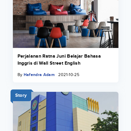
Perjalanan Ratna Juni Belajar Bahasa
Inggris di Wall Street English
By
Hafendra Adam
2021-10-25
Story