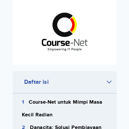
Daftar isi
Course-Net untuk Mimpi Masa
Kecil Radian
Danacita: Solusi Pembiayaan