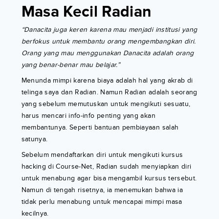
Masa Kecil Radian
“Danacita juga keren karena mau menjadi institusi yang
berfokus untuk membantu orang mengembangkan diri.
Orang yang mau menggunakan Danacita adalah orang
yang benar-benar mau belajar.”
Menunda mimpi karena biaya adalah hal yang akrab di
telinga saya dan Radian. Namun Radian adalah seorang
yang sebelum memutuskan untuk mengikuti sesuatu,
harus mencari info-info penting yang akan
membantunya. Seperti bantuan pembiayaan salah
satunya.
Sebelum mendaftarkan diri untuk mengikuti kursus
hacking di Course-Net, Radian sudah menyiapkan diri
untuk menabung agar bisa mengambil kursus tersebut.
Namun di tengah risetnya, ia menemukan bahwa ia
tidak perlu menabung untuk mencapai mimpi masa
kecilnya.