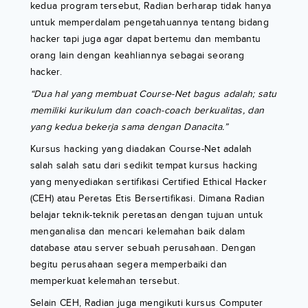
kedua program tersebut, Radian berharap tidak hanya
untuk memperdalam pengetahuannya tentang bidang
hacker tapi juga agar dapat bertemu dan membantu
orang lain dengan keahliannya sebagai seorang
hacker.
“Dua hal yang membuat Course-Net bagus adalah; satu
memiliki kurikulum dan coach-coach berkualitas, dan
yang kedua bekerja sama dengan Danacita.”
Kursus hacking yang diadakan Course-Net adalah
salah salah satu dari sedikit tempat kursus hacking
yang menyediakan sertifikasi Certified Ethical Hacker
(CEH) atau Peretas Etis Bersertifikasi. Dimana Radian
belajar teknik-teknik peretasan dengan tujuan untuk
menganalisa dan mencari kelemahan baik dalam
database atau server sebuah perusahaan. Dengan
begitu perusahaan segera memperbaiki dan
memperkuat kelemahan tersebut.
Selain CEH, Radian juga mengikuti kursus Computer