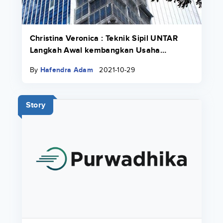
Christina Veronica : Teknik Sipil UNTAR
Langkah Awal kembangkan Usaha
Keluarga
By
Hafendra Adam
2021-10-29
Story