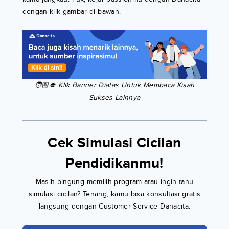
dengan klik gambar di bawah.
🧑🏼‍🎓 Klik Banner Diatas Untuk Membaca Kisah
Sukses Lainnya
Cek Simulasi Cicilan
Pendidikanmu!
Masih bingung memilih program atau ingin tahu
simulasi cicilan? Tenang, kamu bisa konsultasi gratis
langsung dengan Customer Service Danacita.