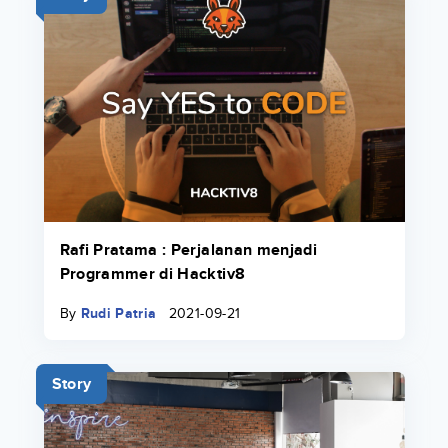
Rafi Pratama : Perjalanan menjadi
Programmer di Hacktiv8
By
Rudi Patria
2021-09-21
Story