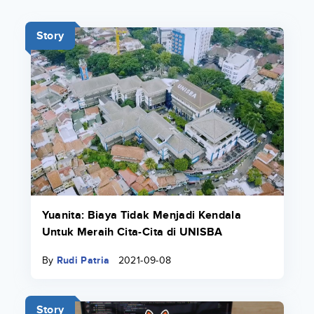
Story
Yuanita: Biaya Tidak Menjadi Kendala
Untuk Meraih Cita-Cita di UNISBA
By
Rudi Patria
2021-09-08
Story