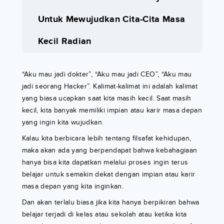
Untuk Mewujudkan Cita-Cita Masa
Kecil Radian
“Aku mau jadi dokter”, “Aku mau jadi CEO”, “Aku mau
jadi seorang Hacker”. Kalimat-kalimat ini adalah kalimat
yang biasa ucapkan saat kita masih kecil. Saat masih
kecil, kita banyak memiliki impian atau karir masa depan
yang ingin kita wujudkan.
Kalau kita berbicara lebih tentang filsafat kehidupan,
maka akan ada yang berpendapat bahwa kebahagiaan
hanya bisa kita dapatkan melalui proses ingin terus
belajar untuk semakin dekat dengan impian atau karir
masa depan yang kita inginkan.
Dan akan terlalu biasa jika kita hanya berpikiran bahwa
belajar terjadi di kelas atau sekolah atau ketika kita