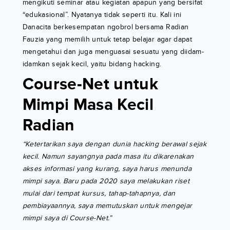
mengikuti seminar atau kegiatan apapun yang bersifat
“edukasional”. Nyatanya tidak seperti itu. Kali ini
Danacita berkesempatan ngobrol bersama Radian
Fauzia yang memilih untuk tetap belajar agar dapat
mengetahui dan juga menguasai sesuatu yang diidam-
idamkan sejak kecil, yaitu bidang hacking.
Course-Net untuk
Mimpi Masa Kecil
Radian
“Ketertarikan saya dengan dunia hacking berawal sejak
kecil. Namun sayangnya pada masa itu dikarenakan
akses informasi yang kurang, saya harus menunda
mimpi saya. Baru pada 2020 saya melakukan riset
mulai dari tempat kursus, tahap-tahapnya, dan
pembiayaannya, saya memutuskan untuk mengejar
mimpi saya di Course-Net.”