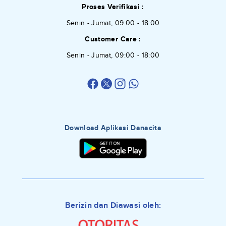
Proses Verifikasi :
Senin - Jumat, 09:00 - 18:00
Customer Care :
Senin - Jumat, 09:00 - 18:00
Download Aplikasi Danacita
Berizin dan Diawasi oleh: