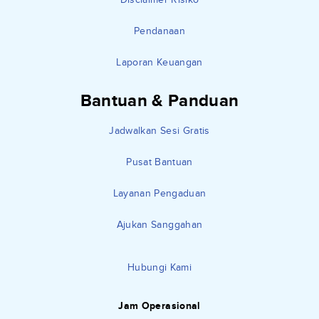
Pendanaan
Laporan Keuangan
Bantuan & Panduan
Jadwalkan Sesi Gratis
Pusat Bantuan
Layanan Pengaduan
Ajukan Sanggahan
Hubungi Kami
Jam Operasional