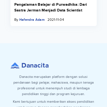
Pengalaman Belajar di Purwadhika: Dari
Sastra Jerman Menjadi Data Scientist
By
Hafendra Adam
2021-11-04
Danacita merupakan platform dengan solusi
pendanaan bagi pelajar, mahasiswa, maupun tenaga
profesional untuk menempuh studi di lembaga
pendidikan tinggi dan program kejuruan.
Kami bertujuan untuk memberikan akses pendidikan