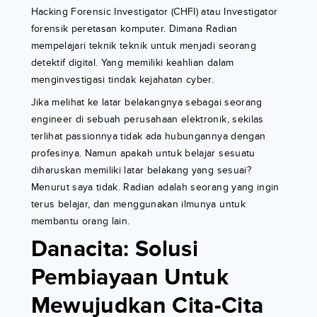
Hacking Forensic Investigator (CHFI) atau Investigator
forensik peretasan komputer. Dimana Radian
mempelajari teknik teknik untuk menjadi seorang
detektif digital. Yang memiliki keahlian dalam
menginvestigasi tindak kejahatan cyber.
Jika melihat ke latar belakangnya sebagai seorang
engineer di sebuah perusahaan elektronik, sekilas
terlihat passionnya tidak ada hubungannya dengan
profesinya. Namun apakah untuk belajar sesuatu
diharuskan memiliki latar belakang yang sesuai?
Menurut saya tidak. Radian adalah seorang yang ingin
terus belajar, dan menggunakan ilmunya untuk
membantu orang lain.
Danacita: Solusi
Pembiayaan Untuk
Mewujudkan Cita-Cita