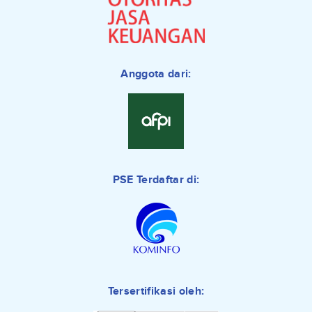
Anggota dari:
PSE Terdaftar di:
Tersertifikasi oleh: