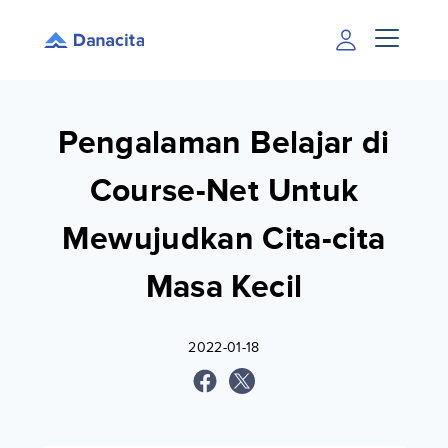
Pengalaman Belajar di
Course-Net Untuk
Mewujudkan Cita-cita
Masa Kecil
2022-01-18