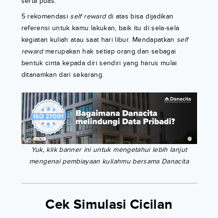
serta puas.
5 rekomendasi
self reward
di atas bisa dijadikan
referensi untuk kamu lakukan, baik itu di sela-sela
kegiatan kuliah atau saat hari libur. Mendapatkan
self
reward
merupakan hak setiap orang dan sebagai
bentuk cinta kepada diri sendiri yang harus mulai
ditanamkan dari sekarang.
Yuk, klik banner ini untuk mengetahui lebih lanjut
mengenai pembiayaan kuliahmu bersama Danacita
Cek Simulasi Cicilan