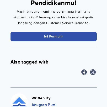
Pendidikanmu!
Masih bingung memilih program atau ingin tahu
simulasi cicilan? Tenang, kamu bisa konsultasi gratis
langsung dengan Customer Service Danacita.
Isi Formulir
Also tagged with
Written By
Anugrah Putri