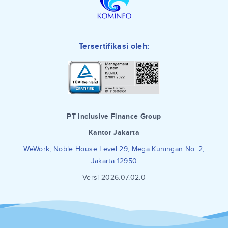
Tersertifikasi oleh:
PT Inclusive Finance Group
Kantor Jakarta
WeWork, Noble House Level 29, Mega Kuningan No. 2,
Jakarta 12950
Versi 2026.07.02.0