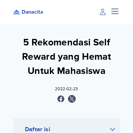
5 Rekomendasi Self
Reward yang Hemat
Untuk Mahasiswa
2022-02-23
Daftar isi