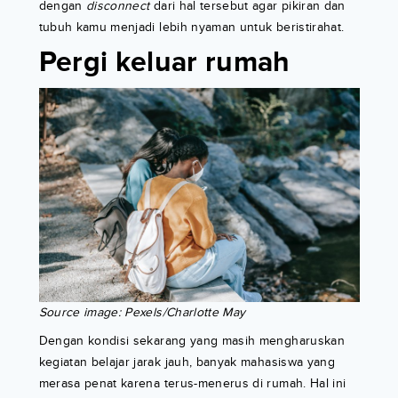
dengan
disconnect
dari hal tersebut agar pikiran dan
tubuh kamu menjadi lebih nyaman untuk beristirahat.
Pergi keluar rumah
Source image: Pexels/Charlotte May
Dengan kondisi sekarang yang masih mengharuskan
kegiatan belajar jarak jauh, banyak mahasiswa yang
merasa penat karena terus-menerus di rumah. Hal ini