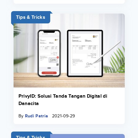
Tips & Tricks
PrivyID: Solusi Tanda Tangan Digital di
Danacita
By
Rudi Patria
2021-09-29
Tips & Tricks