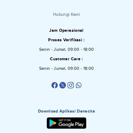
Hubungi Kami
Jam Operasional
Proses Verifikasi :
Senin - Jumat, 09:00 - 18:00
Customer Care :
Senin - Jumat, 09:00 - 18:00
Download Aplikasi Danacita