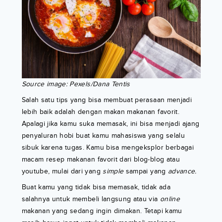
Source image: Pexels/Dana Tentis
Salah satu tips yang bisa membuat perasaan menjadi
lebih baik adalah dengan makan makanan favorit.
Apalagi jika kamu suka memasak, ini bisa menjadi ajang
penyaluran hobi buat kamu mahasiswa yang selalu
sibuk karena tugas. Kamu bisa mengeksplor berbagai
macam resep makanan favorit dari blog-blog atau
youtube, mulai dari yang
simple
sampai yang
advance.
Buat kamu yang tidak bisa memasak, tidak ada
salahnya untuk membeli langsung atau via
online
makanan yang sedang ingin dimakan. Tetapi kamu