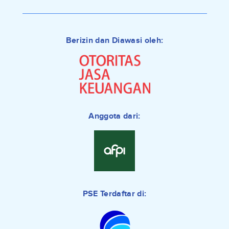
Berizin dan Diawasi oleh:
Anggota dari:
PSE Terdaftar di: