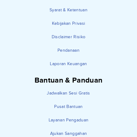
Syarat & Ketentuan
Kebijakan Privasi
Disclaimer Risiko
Pendanaan
Laporan Keuangan
Bantuan & Panduan
Jadwalkan Sesi Gratis
Pusat Bantuan
Layanan Pengaduan
Ajukan Sanggahan