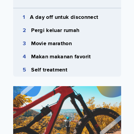
A day off untuk disconnect
Pergi keluar rumah
Movie marathon
Makan makanan favorit
Self treatment