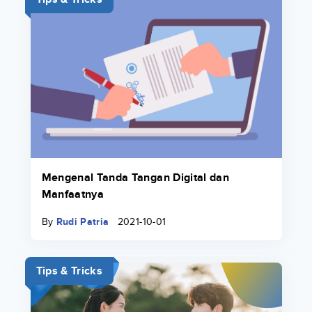
Mengenal Tanda Tangan Digital dan
Manfaatnya
By
Rudi Patria
2021-10-01
Tips & Tricks