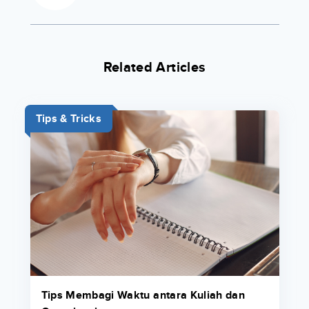
Related Articles
Tips & Tricks
Tips Membagi Waktu antara Kuliah dan