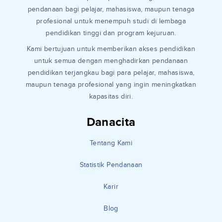
pendanaan bagi pelajar, mahasiswa, maupun tenaga
profesional untuk menempuh studi di lembaga
pendidikan tinggi dan program kejuruan.
Kami bertujuan untuk memberikan akses pendidikan
untuk semua dengan menghadirkan pendanaan
pendidikan terjangkau bagi para pelajar, mahasiswa,
maupun tenaga profesional yang ingin meningkatkan
kapasitas diri.
Danacita
Tentang Kami
Statistik Pendanaan
Karir
Blog