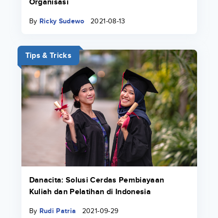
Organisasi
By
Ricky Sudewo
2021-08-13
Tips & Tricks
Danacita: Solusi Cerdas Pembiayaan
Kuliah dan Pelatihan di Indonesia
By
Rudi Patria
2021-09-29