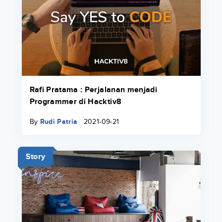
Rafi Pratama : Perjalanan menjadi
Programmer di Hacktiv8
By
Rudi Patria
2021-09-21
Story