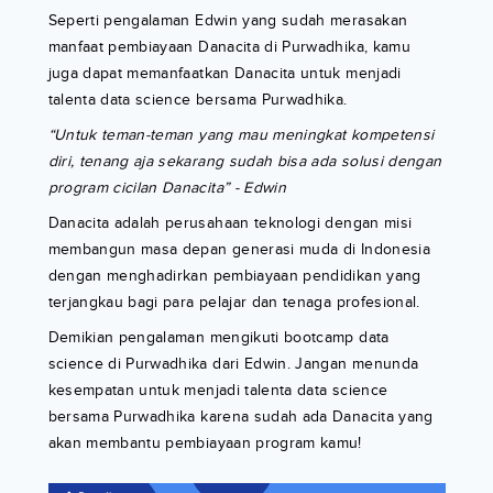
Seperti pengalaman Edwin yang sudah merasakan
manfaat pembiayaan Danacita di Purwadhika, kamu
juga dapat memanfaatkan Danacita untuk menjadi
talenta data science bersama Purwadhika.
“Untuk teman-teman yang mau meningkat kompetensi
diri, tenang aja sekarang sudah bisa ada solusi dengan
program cicilan Danacita” - Edwin
Danacita adalah perusahaan teknologi dengan misi
membangun masa depan generasi muda di Indonesia
dengan menghadirkan pembiayaan pendidikan yang
terjangkau bagi para pelajar dan tenaga profesional.
Demikian pengalaman mengikuti bootcamp data
science di Purwadhika dari Edwin. Jangan menunda
kesempatan untuk menjadi talenta data science
bersama Purwadhika karena sudah ada Danacita yang
akan membantu pembiayaan program kamu!