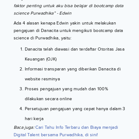
faktor penting untuk aku bisa belajar di bootcamp data
science Purwadhika” - Edwin
Ada 4 alasan kenapa Edwin yakin untuk melakukan
pengajuan di Danacita untuk mengikuti bootcamp data
science di Purwadhika, yaitu:
Danacita telah diawasi dan terdaftar Otoritas Jasa
Keuangan (OJK)
Informasi transparan yang diberikan Danacita di
website resminya
Proses pengajuan yang mudah dan 100%
dilakukan secara online
Persetujuan pengajuan yang cepat hanya dalam 3
hari kerja
Baca juga:
Cari Tahu Info Terbaru dan Biaya menjadi
Digital Talent bersama Purwadhika, di sini!