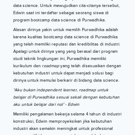
data science. Untuk mewujudkan cita-citanya tersebut,
Edwin saat ini terdaftar sebagai seorang siswa di
program bootcamp data science di Purwadhika.
Alasan dirinya yakin untuk memilih Purwadhika adalah
karena kualitas bootcamp data science di Purwadhika
yang telah memiliki reputasi dan kredibilitas di industri.
Apalagi untuk dirinya yang yang berasal dari program
studi teknik lingkungan ini, Purwadhika memiliki
kurikulum dan
roadmap
yang telah disesuaikan dengan
kebutuhan industri untuk dapat menjadi solusi bagi
dirinya untuk memulai berkarir di bidang data science.
“Aku bukan independent learner, roadmap untuk
belajar di Purwadhika sesuai sekali dengan kebutuhan
aku untuk belajar dari nol’ - Edwin
Memiliki pengalaman bekerja selama 4 tahun di industri
konstruksi, Edwin memproyeksikan jika kebutuhan
industri akan semakin meningkat untuk profesional