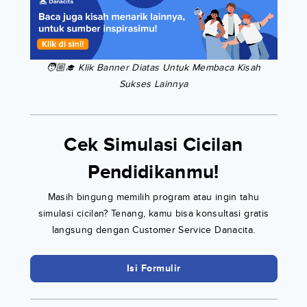
🧑🏼‍🎓 Klik Banner Diatas Untuk Membaca Kisah
Sukses Lainnya
Cek Simulasi Cicilan
Pendidikanmu!
Masih bingung memilih program atau ingin tahu
simulasi cicilan? Tenang, kamu bisa konsultasi gratis
langsung dengan Customer Service Danacita.
Isi Formulir