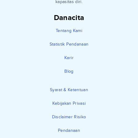
kapasitas diri.
Danacita
Tentang Kami
Statistik Pendanaan
Karir
Blog
Syarat & Ketentuan
Kebijakan Privasi
Disclaimer Risiko
Pendanaan