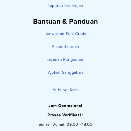
Laporan Keuangan
Bantuan & Panduan
Jadwalkan Sesi Gratis
Pusat Bantuan
Layanan Pengaduan
Ajukan Sanggahan
Hubungi Kami
Jam Operasional
Proses Verifikasi :
Senin - Jumat, 09:00 - 18:00