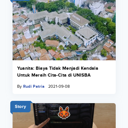
Yuanita: Biaya Tidak Menjadi Kendala
Untuk Meraih Cita-Cita di UNISBA
By
Rudi Patria
2021-09-08
Story