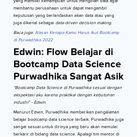
yang memiliki kemampuan untuk mengolah data agar
membantu perusahaan untuk dapat mengambil
keputusan yang berlandaskan akan data atau yang
juga dikenal sebagai
data-driven decision making.
Baca juga:
Alasan Kenapa Kamu Harus Ikut Bootcamp
di Purwadhika 2022
Edwin: Flow Belajar di
Bootcamp Data Science
Purwadhika Sangat Asik
“Bootcamp Data Science di Purwadhika sesuai dengan
ekspektasi aku karena praktikal dengan kebutuhan
industri” - Edwin
Menurut Edwin, Purwadhika memberikan pengalaman
belajar bootcamp data science terbaik. Purwadhika juga
sangat sesuai untuk dirinya yang baru akan memulai
berkarir di bidang data science. Apalagi tim mentor di