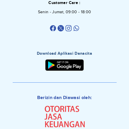
Customer Care :
Senin - Jumat, 09:00 - 18:00
Download Aplikasi Danacita
Berizin dan Diawasi oleh: