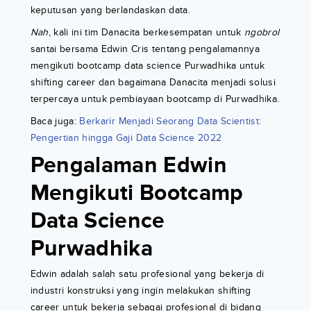
keputusan yang berlandaskan data.
Nah
, kali ini tim Danacita berkesempatan untuk
ngobrol
santai bersama Edwin Cris tentang pengalamannya
mengikuti bootcamp data science Purwadhika untuk
shifting career dan bagaimana Danacita menjadi solusi
terpercaya untuk pembiayaan bootcamp di Purwadhika.
Baca juga:
Berkarir Menjadi Seorang Data Scientist:
Pengertian hingga Gaji Data Science 2022
Pengalaman Edwin
Mengikuti Bootcamp
Data Science
Purwadhika
Edwin adalah salah satu profesional yang bekerja di
industri konstruksi yang ingin melakukan shifting
career untuk bekerja sebagai profesional di bidang