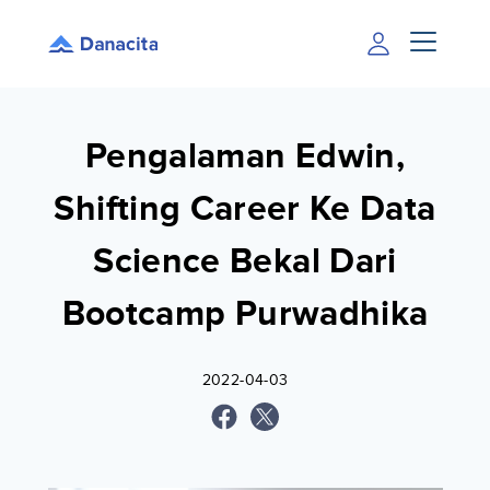
Pengalaman Edwin,
Shifting Career Ke Data
Science Bekal Dari
Bootcamp Purwadhika
2022-04-03