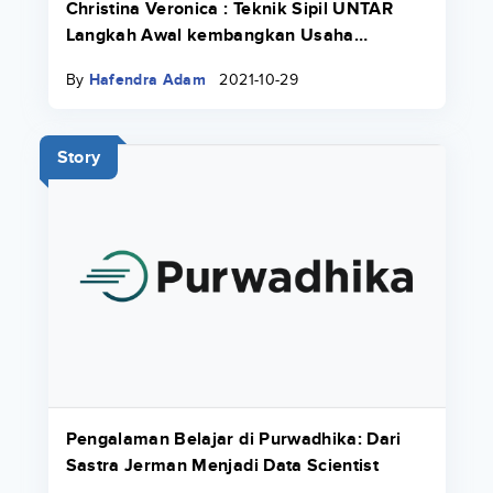
Christina Veronica : Teknik Sipil UNTAR
Langkah Awal kembangkan Usaha
Keluarga
By
Hafendra Adam
2021-10-29
Story
Pengalaman Belajar di Purwadhika: Dari
Sastra Jerman Menjadi Data Scientist