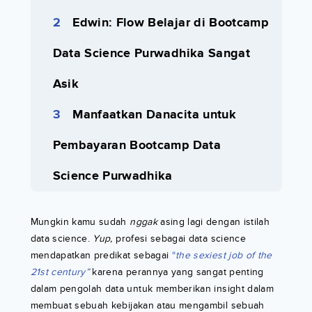
Edwin: Flow Belajar di Bootcamp
Data Science Purwadhika Sangat
Asik
Manfaatkan Danacita untuk
Pembayaran Bootcamp Data
Science Purwadhika
Mungkin kamu sudah
nggak
asing lagi dengan istilah
data science.
Yup,
profesi sebagai data science
mendapatkan predikat sebagai
“
the sexiest job of the
21st century”
karena perannya yang sangat penting
dalam pengolah data untuk memberikan insight dalam
membuat sebuah kebijakan atau mengambil sebuah