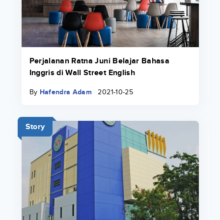
Perjalanan Ratna Juni Belajar Bahasa
Inggris di Wall Street English
By
Hafendra Adam
2021-10-25
Story