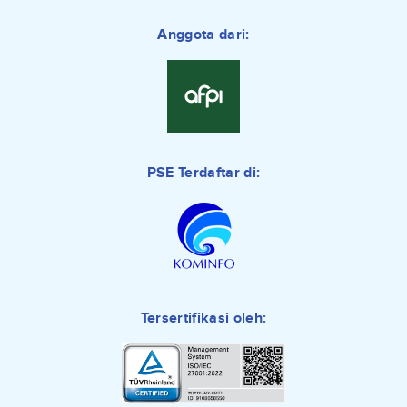
Anggota dari:
PSE Terdaftar di:
Tersertifikasi oleh: