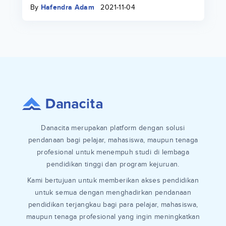
By
Hafendra Adam
2021-11-04
Danacita merupakan platform dengan solusi
pendanaan bagi pelajar, mahasiswa, maupun tenaga
profesional untuk menempuh studi di lembaga
pendidikan tinggi dan program kejuruan.
Kami bertujuan untuk memberikan akses pendidikan
untuk semua dengan menghadirkan pendanaan
pendidikan terjangkau bagi para pelajar, mahasiswa,
maupun tenaga profesional yang ingin meningkatkan