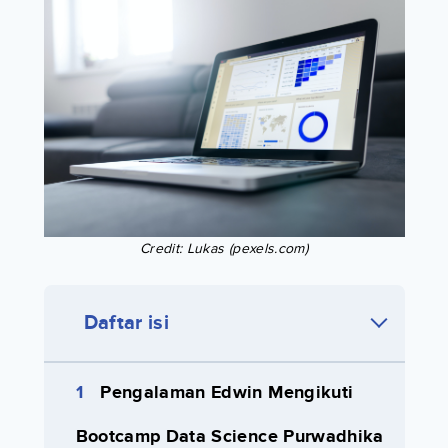
Credit: Lukas (pexels.com)
Daftar isi
Pengalaman Edwin Mengikuti
Bootcamp Data Science Purwadhika