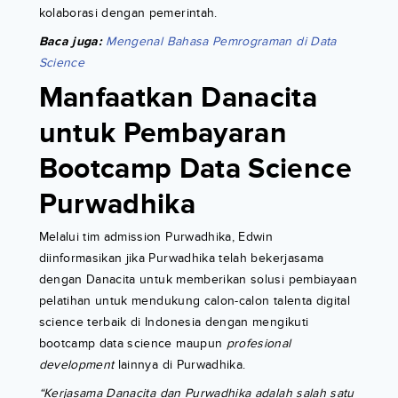
kolaborasi dengan pemerintah.
Baca juga:
Mengenal Bahasa Pemrograman di Data
Science
Manfaatkan Danacita
untuk Pembayaran
Bootcamp Data Science
Purwadhika
Melalui tim admission Purwadhika, Edwin
diinformasikan jika Purwadhika telah bekerjasama
dengan Danacita untuk memberikan solusi pembiayaan
pelatihan untuk mendukung calon-calon talenta digital
science terbaik di Indonesia dengan mengikuti
bootcamp data science maupun
profesional
development
lainnya di Purwadhika.
“Kerjasama Danacita dan Purwadhika adalah salah satu